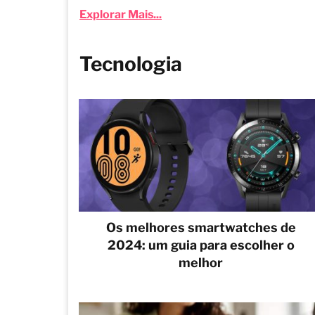
Explorar Mais...
Tecnologia
Os melhores smartwatches de
2024: um guia para escolher o
melhor