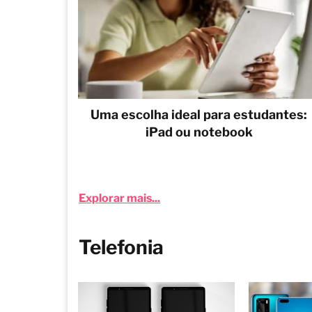
Uma escolha ideal para estudantes:
iPad ou notebook
Explorar mais...
Telefonia