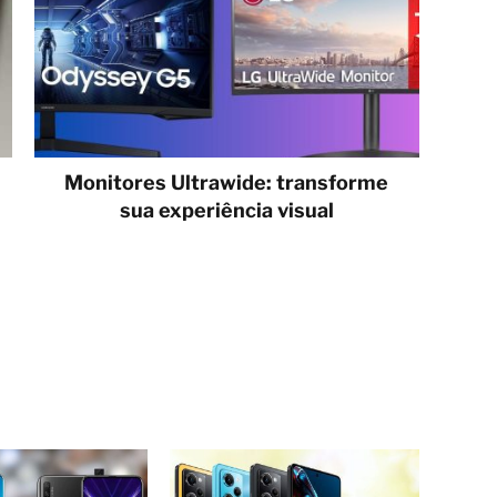
Monitores Ultrawide: transforme
sua experiência visual