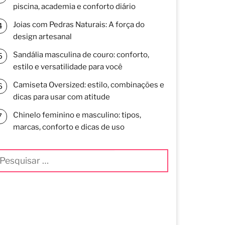
piscina, academia e conforto diário
Joias com Pedras Naturais: A força do
design artesanal
Sandália masculina de couro: conforto,
estilo e versatilidade para você
Camiseta Oversized: estilo, combinações e
dicas para usar com atitude
Chinelo feminino e masculino: tipos,
marcas, conforto e dicas de uso