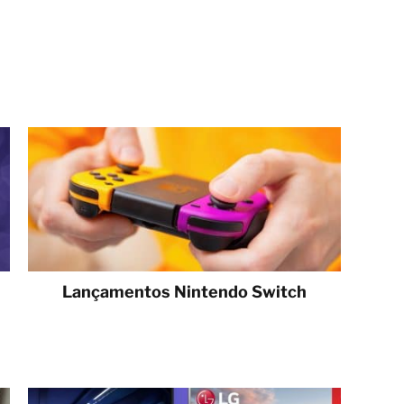
Lançamentos Nintendo Switch