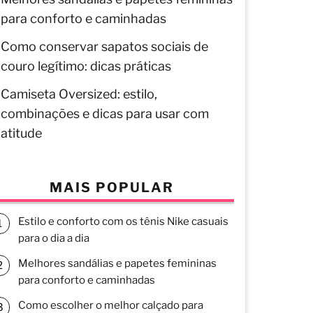
para conforto e caminhadas
Como conservar sapatos sociais de
couro legítimo: dicas práticas
Camiseta Oversized: estilo,
combinações e dicas para usar com
atitude
MAIS POPULAR
Estilo e conforto com os tênis Nike casuais
para o dia a dia
Melhores sandálias e papetes femininas
para conforto e caminhadas
Como escolher o melhor calçado para