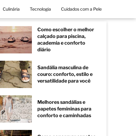
Culinária
Tecnologia
Cuidados com a Pele
Como escolher o melhor
calçado para piscina,
academia e conforto
diário
Sandália masculina de
couro: conforto, estilo e
versatilidade para você
Melhores sandálias e
papetes femininas para
conforto e caminhadas