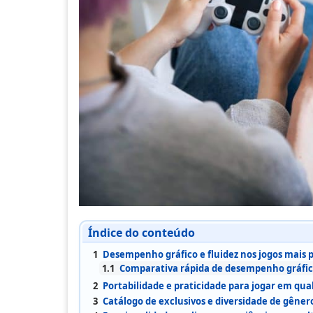
Índice do conteúdo
1
Desempenho gráfico e fluidez nos jogos mais 
1.1
Comparativa rápida de desempenho gráfi
2
Portabilidade e praticidade para jogar em qua
3
Catálogo de exclusivos e diversidade de gêner