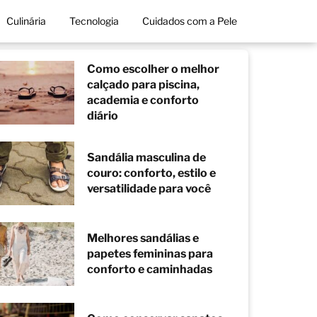
Culinária
Tecnologia
Cuidados com a Pele
Como escolher o melhor
calçado para piscina,
academia e conforto
diário
Sandália masculina de
couro: conforto, estilo e
versatilidade para você
Melhores sandálias e
papetes femininas para
conforto e caminhadas