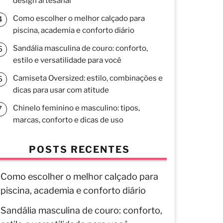
design artesanal
Como escolher o melhor calçado para
piscina, academia e conforto diário
Sandália masculina de couro: conforto,
estilo e versatilidade para você
Camiseta Oversized: estilo, combinações e
dicas para usar com atitude
Chinelo feminino e masculino: tipos,
marcas, conforto e dicas de uso
POSTS RECENTES
Como escolher o melhor calçado para
piscina, academia e conforto diário
Sandália masculina de couro: conforto,