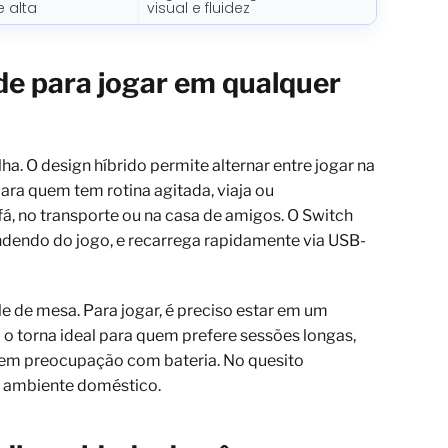
 alta
visual e fluidez
ade para jogar em qualquer
ha. O design híbrido permite alternar entre jogar na
ara quem tem rotina agitada, viaja ou
á, no transporte ou na casa de amigos. O Switch
dendo do jogo, e recarrega rapidamente via USB-
e de mesa. Para jogar, é preciso estar em um
 o torna ideal para quem prefere sessões longas,
 sem preocupação com bateria. No quesito
o ambiente doméstico.