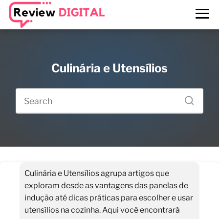
Culinária e Utensílios
Culinária e Utensílios agrupa artigos que
exploram desde as vantagens das panelas de
indução até dicas práticas para escolher e usar
utensílios na cozinha. Aqui você encontrará