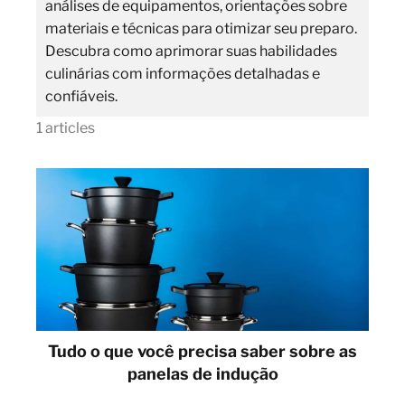
análises de equipamentos, orientações sobre
materiais e técnicas para otimizar seu preparo.
Descubra como aprimorar suas habilidades
culinárias com informações detalhadas e
confiáveis.
1 articles
Tudo o que você precisa saber sobre as
panelas de indução