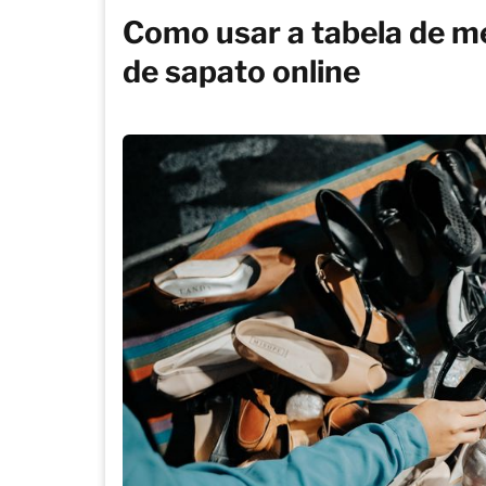
Como usar a tabela de m
de sapato online