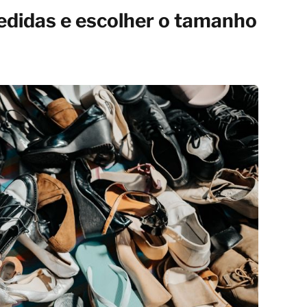
edidas e escolher o tamanho