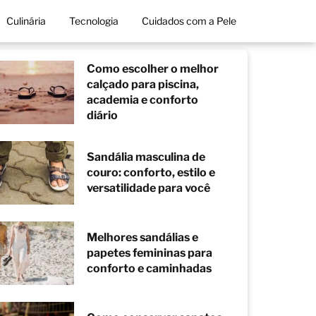
Culinária
Tecnologia
Cuidados com a Pele
Como escolher o melhor
calçado para piscina,
academia e conforto
diário
Sandália masculina de
couro: conforto, estilo e
versatilidade para você
Melhores sandálias e
papetes femininas para
conforto e caminhadas