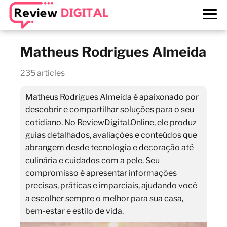
Matheus Rodrigues Almeida
235 articles
Matheus Rodrigues Almeida é apaixonado por
descobrir e compartilhar soluções para o seu
cotidiano. No ReviewDigital.Online, ele produz
guias detalhados, avaliações e conteúdos que
abrangem desde tecnologia e decoração até
culinária e cuidados com a pele. Seu
compromisso é apresentar informações
precisas, práticas e imparciais, ajudando você
a escolher sempre o melhor para sua casa,
bem-estar e estilo de vida.