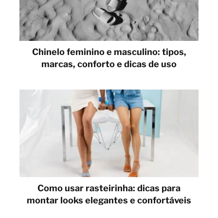
Chinelo feminino e masculino: tipos,
marcas, conforto e dicas de uso
Como usar rasteirinha: dicas para
montar looks elegantes e confortáveis