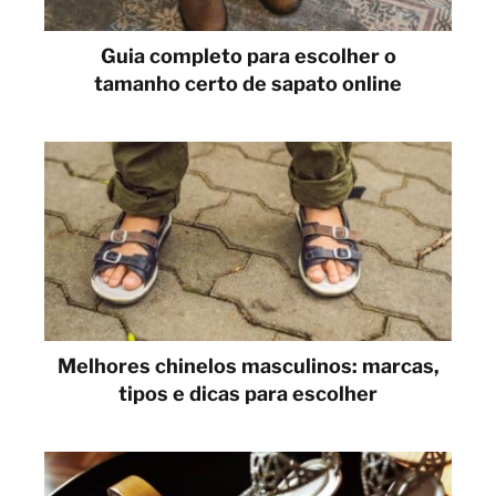
Guia completo para escolher o
tamanho certo de sapato online
Melhores chinelos masculinos: marcas,
tipos e dicas para escolher