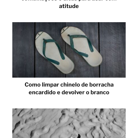
atitude
Como limpar chinelo de borracha
encardido e devolver o branco