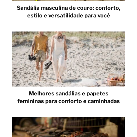
Sandália masculina de couro: conforto,
estilo e versatilidade para você
Melhores sandálias e papetes
femininas para conforto e caminhadas