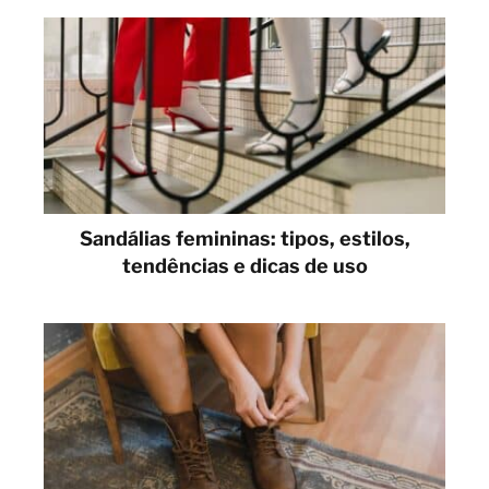
Sandálias femininas: tipos, estilos,
tendências e dicas de uso