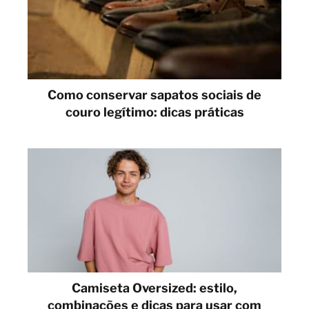
Como conservar sapatos sociais de
couro legítimo: dicas práticas
Camiseta Oversized: estilo,
combinações e dicas para usar com