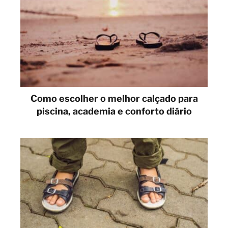
Como escolher o melhor calçado para
piscina, academia e conforto diário