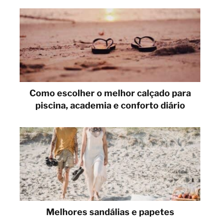
Como escolher o melhor calçado para
piscina, academia e conforto diário
Melhores sandálias e papetes