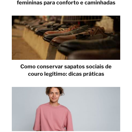
femininas para conforto e caminhadas
Como conservar sapatos sociais de
couro legítimo: dicas práticas