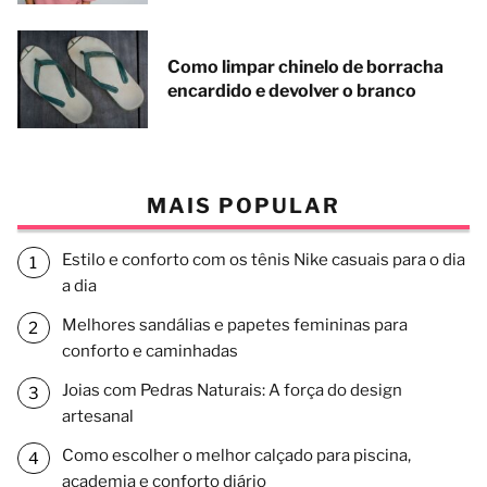
Como limpar chinelo de borracha
encardido e devolver o branco
MAIS POPULAR
Estilo e conforto com os tênis Nike casuais para o dia
a dia
Melhores sandálias e papetes femininas para
conforto e caminhadas
Joias com Pedras Naturais: A força do design
artesanal
Como escolher o melhor calçado para piscina,
academia e conforto diário