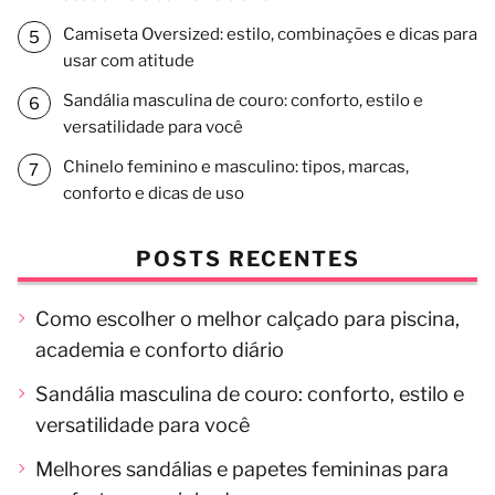
Camiseta Oversized: estilo, combinações e dicas para
usar com atitude
Sandália masculina de couro: conforto, estilo e
versatilidade para você
Chinelo feminino e masculino: tipos, marcas,
conforto e dicas de uso
POSTS RECENTES
Como escolher o melhor calçado para piscina,
academia e conforto diário
Sandália masculina de couro: conforto, estilo e
versatilidade para você
Melhores sandálias e papetes femininas para