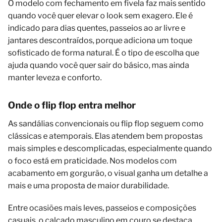
O modelo com fechamento em fivela faz mais sentido
quando você quer elevar o look sem exagero. Ele é
indicado para dias quentes, passeios ao ar livre e
jantares descontraídos, porque adiciona um toque
sofisticado de forma natural. É o tipo de escolha que
ajuda quando você quer sair do básico, mas ainda
manter leveza e conforto.
Onde o flip flop entra melhor
As sandálias convencionais ou flip flop seguem como
clássicas e atemporais. Elas atendem bem propostas
mais simples e descomplicadas, especialmente quando
o foco está em praticidade. Nos modelos com
acabamento em gorgurão, o visual ganha um detalhe a
mais e uma proposta de maior durabilidade.
Entre ocasiões mais leves, passeios e composições
casuais, o calçado masculino em couro se destaca