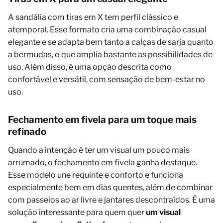
A sandália com tiras em X tem perfil clássico e
atemporal. Esse formato cria uma combinação casual
elegante e se adapta bem tanto a calças de sarja quanto
a bermudas, o que amplia bastante as possibilidades de
uso. Além disso, é uma opção descrita como
confortável e versátil, com sensação de bem-estar no
uso.
Fechamento em fivela para um toque mais
refinado
Quando a intenção é ter um visual um pouco mais
arrumado, o fechamento em fivela ganha destaque.
Esse modelo une requinte e conforto e funciona
especialmente bem em dias quentes, além de combinar
com passeios ao ar livre e jantares descontraídos. É uma
solução interessante para quem quer
um visual