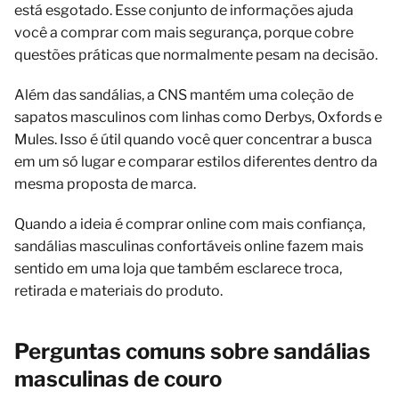
está esgotado. Esse conjunto de informações ajuda
você a comprar com mais segurança, porque cobre
questões práticas que normalmente pesam na decisão.
Além das sandálias, a CNS mantém uma coleção de
sapatos masculinos com linhas como Derbys, Oxfords e
Mules. Isso é útil quando você quer concentrar a busca
em um só lugar e comparar estilos diferentes dentro da
mesma proposta de marca.
Quando a ideia é comprar online com mais confiança,
sandálias masculinas confortáveis online fazem mais
sentido em uma loja que também esclarece troca,
retirada e materiais do produto.
Perguntas comuns sobre sandálias
masculinas de couro