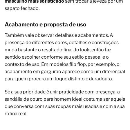
masculino mais sofisticado
sem trocar a leveza por um
sapato fechado.
Acabamento e proposta de uso
Também vale observar detalhes e acabamentos. A
presença de diferentes cores, detalhes e construções
muda bastante o resultado final do look, então faz
sentido escolher conforme seu estilo pessoal e o
contexto de uso. Em modelos flip flop, por exemplo, o
acabamento em gorgurão aparece como um diferencial
para quem procura um toque distinto e duradouro.
Se a sua prioridade é unir praticidade com presença, a
sandália de couro para homem ideal costuma ser aquela
que conversa com suas roupas mais usadas e com a sua
rotina real.