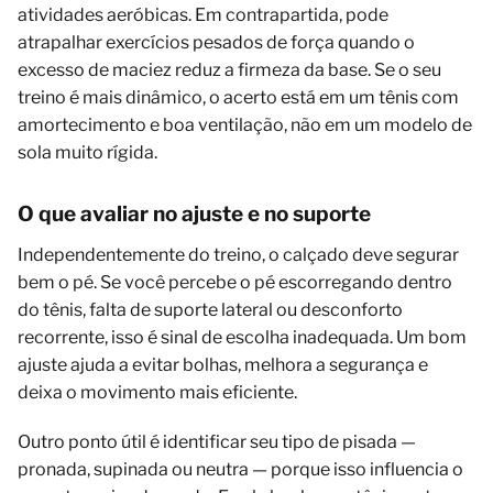
atividades aeróbicas. Em contrapartida, pode
atrapalhar exercícios pesados de força quando o
excesso de maciez reduz a firmeza da base. Se o seu
treino é mais dinâmico, o acerto está em um tênis com
amortecimento e boa ventilação, não em um modelo de
sola muito rígida.
O que avaliar no ajuste e no suporte
Independentemente do treino, o calçado deve segurar
bem o pé. Se você percebe o pé escorregando dentro
do tênis, falta de suporte lateral ou desconforto
recorrente, isso é sinal de escolha inadequada. Um bom
ajuste ajuda a evitar bolhas, melhora a segurança e
deixa o movimento mais eficiente.
Outro ponto útil é identificar seu tipo de pisada —
pronada, supinada ou neutra — porque isso influencia o