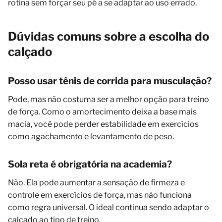
rotina sem forçar seu pé a se adaptar ao uso errado.
Dúvidas comuns sobre a escolha do
calçado
Posso usar tênis de corrida para musculação?
Pode, mas não costuma ser a melhor opção para treino
de força. Como o amortecimento deixa a base mais
macia, você pode perder estabilidade em exercícios
como agachamento e levantamento de peso.
Sola reta é obrigatória na academia?
Não. Ela pode aumentar a sensação de firmeza e
controle em exercícios de força, mas não funciona
como regra universal. O ideal continua sendo adaptar o
calçado ao tipo de treino.