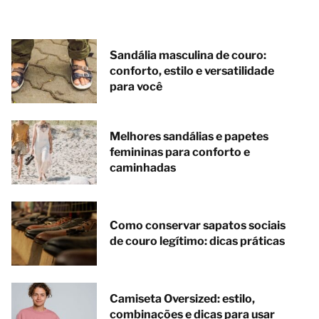
Sandália masculina de couro:
conforto, estilo e versatilidade
para você
Melhores sandálias e papetes
femininas para conforto e
caminhadas
Como conservar sapatos sociais
de couro legítimo: dicas práticas
Camiseta Oversized: estilo,
combinações e dicas para usar