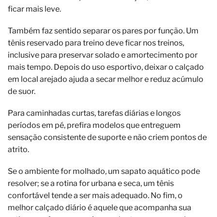
ficar mais leve.
Também faz sentido separar os pares por função. Um
tênis reservado para treino deve ficar nos treinos,
inclusive para preservar solado e amortecimento por
mais tempo. Depois do uso esportivo, deixar o calçado
em local arejado ajuda a secar melhor e reduz acúmulo
de suor.
Para caminhadas curtas, tarefas diárias e longos
períodos em pé, prefira modelos que entreguem
sensação consistente de suporte e não criem pontos de
atrito.
Se o ambiente for molhado, um sapato aquático pode
resolver; se a rotina for urbana e seca, um tênis
confortável tende a ser mais adequado. No fim, o
melhor calçado diário é aquele que acompanha sua