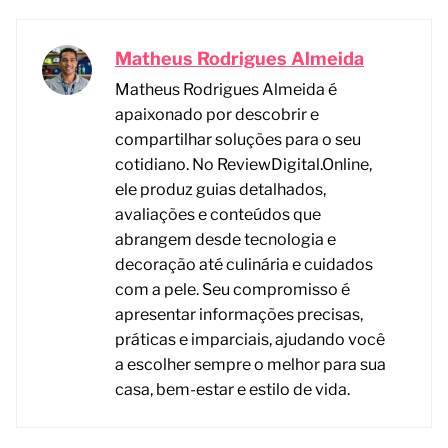
Matheus Rodrigues Almeida
Matheus Rodrigues Almeida é
apaixonado por descobrir e
compartilhar soluções para o seu
cotidiano. No ReviewDigital.Online,
ele produz guias detalhados,
avaliações e conteúdos que
abrangem desde tecnologia e
decoração até culinária e cuidados
com a pele. Seu compromisso é
apresentar informações precisas,
práticas e imparciais, ajudando você
a escolher sempre o melhor para sua
casa, bem-estar e estilo de vida.