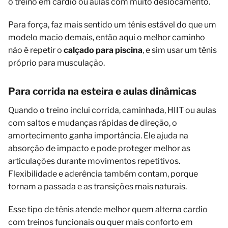
o treino em cardio ou aulas com muito deslocamento.
Para força, faz mais sentido um tênis estável do que um
modelo macio demais, então aqui o melhor caminho
não é repetir o
calçado para piscina
, e sim usar um tênis
próprio para musculação.
Para corrida na esteira e aulas dinâmicas
Quando o treino inclui corrida, caminhada, HIIT ou aulas
com saltos e mudanças rápidas de direção, o
amortecimento ganha importância. Ele ajuda na
absorção de impacto e pode proteger melhor as
articulações durante movimentos repetitivos.
Flexibilidade e aderência também contam, porque
tornam a passada e as transições mais naturais.
Esse tipo de tênis atende melhor quem alterna cardio
com treinos funcionais ou quer mais conforto em