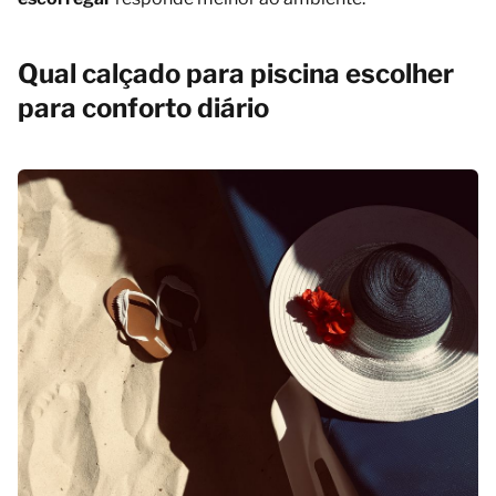
Qual calçado para piscina escolher
para conforto diário