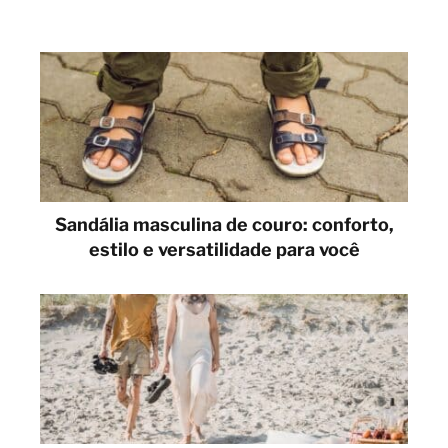
Sandália masculina de couro: conforto,
estilo e versatilidade para você