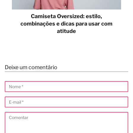
Camiseta Oversized: estilo,
combinações e dicas para usar com
atitude
Deixe um comentário