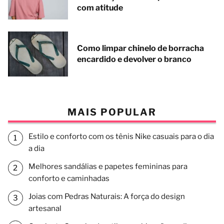
com atitude
Como limpar chinelo de borracha
encardido e devolver o branco
MAIS POPULAR
Estilo e conforto com os tênis Nike casuais para o dia
a dia
Melhores sandálias e papetes femininas para
conforto e caminhadas
Joias com Pedras Naturais: A força do design
artesanal