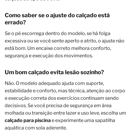
Como saber se o ajuste do calçado está
errado?
Se o pé escorrega dentro do modelo, se há folga
excessiva ou se você sente aperto e atrito, o ajuste não
está bom. Um encaixe correto melhora conforto,
segurança e execução dos movimentos.
Um bom calçado evita lesão sozinho?
Não. O modelo adequado ajuda com suporte,
estabilidade e conforto, mas técnica, atenção ao corpo
e execução correta dos exercícios continuam sendo
decisivos. Se você precisa de segurança em área
molhada ou transição entre lazer e uso leve, escolha um
calçado para piscina
e experimente uma sapatilha
aquática com sola aderente.