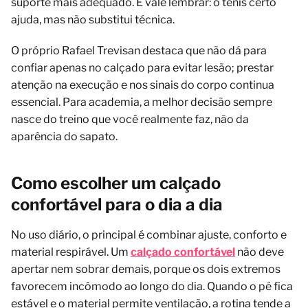
suporte mais adequado. E vale lembrar: o tênis certo
ajuda, mas não substitui técnica.
O próprio Rafael Trevisan destaca que não dá para
confiar apenas no calçado para evitar lesão; prestar
atenção na execução e nos sinais do corpo continua
essencial. Para academia, a melhor decisão sempre
nasce do treino que você realmente faz, não da
aparência do sapato.
Como escolher um calçado
confortável para o dia a dia
No uso diário, o principal é combinar ajuste, conforto e
material respirável. Um
calçado confortável
não deve
apertar nem sobrar demais, porque os dois extremos
favorecem incômodo ao longo do dia. Quando o pé fica
estável e o material permite ventilação, a rotina tende a