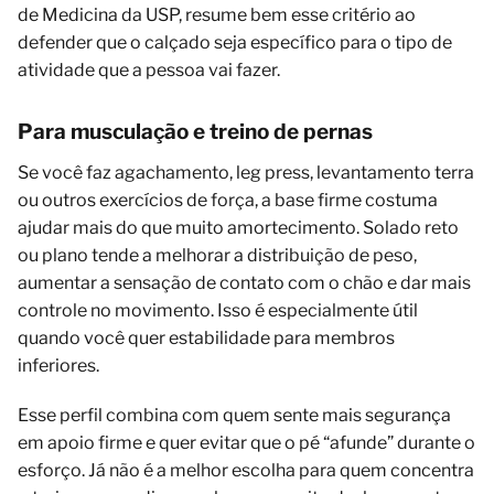
de Medicina da USP, resume bem esse critério ao
defender que o calçado seja específico para o tipo de
atividade que a pessoa vai fazer.
Para musculação e treino de pernas
Se você faz agachamento, leg press, levantamento terra
ou outros exercícios de força, a base firme costuma
ajudar mais do que muito amortecimento. Solado reto
ou plano tende a melhorar a distribuição de peso,
aumentar a sensação de contato com o chão e dar mais
controle no movimento. Isso é especialmente útil
quando você quer estabilidade para membros
inferiores.
Esse perfil combina com quem sente mais segurança
em apoio firme e quer evitar que o pé “afunde” durante o
esforço. Já não é a melhor escolha para quem concentra