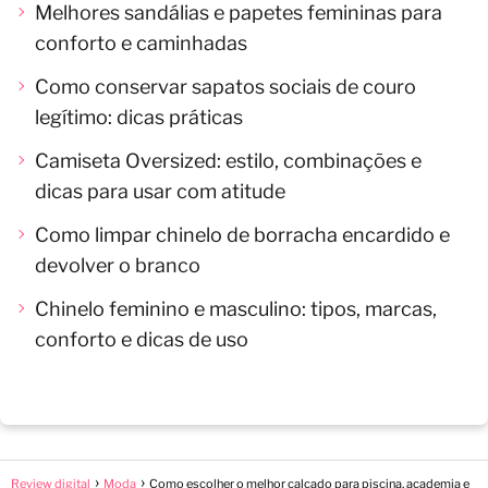
Melhores sandálias e papetes femininas para
conforto e caminhadas
Como conservar sapatos sociais de couro
legítimo: dicas práticas
Camiseta Oversized: estilo, combinações e
dicas para usar com atitude
Como limpar chinelo de borracha encardido e
devolver o branco
Chinelo feminino e masculino: tipos, marcas,
conforto e dicas de uso
Review digital
Moda
Como escolher o melhor calçado para piscina, academia e