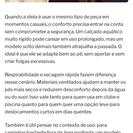
Quando a ideia é usar o mesmo tipo de peça em
momentos casuais, o conforto precisa entrar na conta
sem comprometer a segurança. Um calçado aquático
muito rígido pode cansar em uso prolongado, mas um
modelo solto demais também atrapalha a passada. O
ideal é que ele se adapte bem ao pé, sem apertar e sem
criar folgas excessivas.
Respirabilidade e secagem rápida fazem diferença
nesse cenário. Materiais ventilados ajudam a manter os
pés mais secos e reduzem desconforto depois da água
ou do suor. Isso vale tanto para quem usa em clube e
piscina quanto para quem quer uma opção leve para
deslocamentos curtos em dias quentes.
Também é útil pensar no contexto de uso: para
caminhar bastante fora da área molhada, um modelo