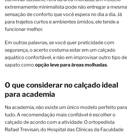
extremamente minimalista pode não entregar a mesma
sensação de conforto que você espera no dia a dia. Já
para trajetos curtos e ambientes úmidos, ele tende a
funcionar melhor.
Em outras palavras, se você quer praticidade com
segurança, o acerto costuma estar em um calçado
aquático confortável, e não em improvisar outro tipo de
sapato como
opção leve para áreas molhadas
.
O que considerar no calçado ideal
para academia
Na academia, não existe um único modelo perfeito para
tudo. A recomendação mais confiável é escolher o
calçado de acordo com a atividade. O ortopedista
Rafael Trevisan, do Hospital das Clínicas da Faculdade