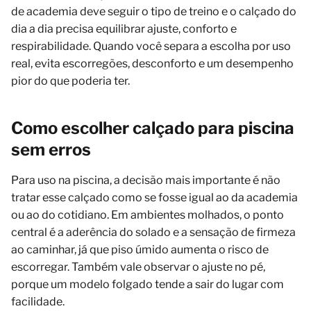
de academia deve seguir o tipo de treino e o calçado do
dia a dia precisa equilibrar ajuste, conforto e
respirabilidade. Quando você separa a escolha por uso
real, evita escorregões, desconforto e um desempenho
pior do que poderia ter.
Como escolher calçado para piscina
sem erros
Para uso na piscina, a decisão mais importante é não
tratar esse calçado como se fosse igual ao da academia
ou ao do cotidiano. Em ambientes molhados, o ponto
central é a aderência do solado e a sensação de firmeza
ao caminhar, já que piso úmido aumenta o risco de
escorregar. Também vale observar o ajuste no pé,
porque um modelo folgado tende a sair do lugar com
facilidade.