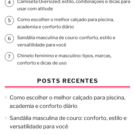
Camiseta Oversized: estilo, combinações e dicas para
usar com atitude
Como escolher o melhor calçado para piscina,
academia e conforto diário
Sandália masculina de couro: conforto, estilo e
versatilidade para você
Chinelo feminino e masculino: tipos, marcas,
conforto e dicas de uso
POSTS RECENTES
Como escolher o melhor calçado para piscina,
academia e conforto diário
Sandália masculina de couro: conforto, estilo e
versatilidade para você