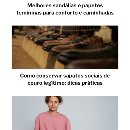
Melhores sandálias e papetes
femininas para conforto e caminhadas
Como conservar sapatos sociais de
couro legítimo: dicas práticas