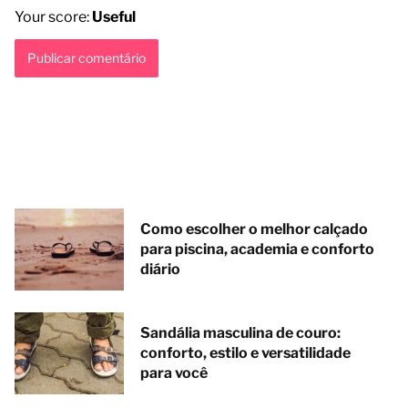
Your score:
Useful
Como escolher o melhor calçado
para piscina, academia e conforto
diário
Sandália masculina de couro:
conforto, estilo e versatilidade
para você