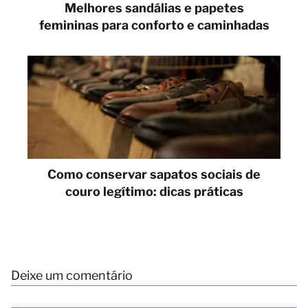
Melhores sandálias e papetes
femininas para conforto e caminhadas
Como conservar sapatos sociais de
couro legítimo: dicas práticas
Deixe um comentário