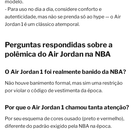
modelo.
- Para uso no dia a dia, considere conforto e
autenticidade, mas não se prenda só ao hype — o Air
Jordan 1 é um clássico atemporal.
Perguntas respondidas sobre a
polêmica do Air Jordan na NBA
O Air Jordan 1 foi realmente banido da NBA?
Não houve banimento formal, mas sim uma restrição
por violar o código de vestimenta da época.
Por que o Air Jordan 1 chamou tanta atenção?
Por seu esquema de cores ousado (preto e vermelho),
diferente do padrão exigido pela NBA na época.