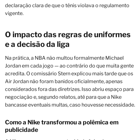
declaração clara de que o tênis violava o regulamento
vigente.
O impacto das regras de uniformes
e a decisão da liga
Na prática, a NBA não multou formalmente Michael
Jordan em cada jogo — ao contrário do que muita gente
acredita. O comissário Stern explicou mais tarde que os
Air Jordan não foram banidos oficialmente, apenas
considerados fora das diretrizes. Isso abriu espaço para
negociação e, segundo relatos, até para que a Nike
bancasse eventuais multas, caso houvesse necessidade.
Como a Nike transformou a polêmica em
publicidade