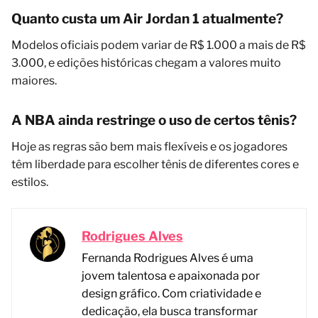
Quanto custa um Air Jordan 1 atualmente?
Modelos oficiais podem variar de R$ 1.000 a mais de R$
3.000, e edições históricas chegam a valores muito
maiores.
A NBA ainda restringe o uso de certos tênis?
Hoje as regras são bem mais flexíveis e os jogadores
têm liberdade para escolher tênis de diferentes cores e
estilos.
Rodrigues Alves
Fernanda Rodrigues Alves é uma
jovem talentosa e apaixonada por
design gráfico. Com criatividade e
dedicação, ela busca transformar