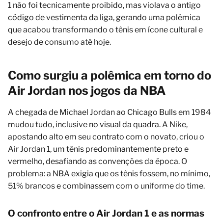
1 não foi tecnicamente proibido, mas violava o antigo
código de vestimenta da liga, gerando uma polêmica
que acabou transformando o tênis em ícone cultural e
desejo de consumo até hoje.
Como surgiu a polêmica em torno do
Air Jordan nos jogos da NBA
A chegada de Michael Jordan ao Chicago Bulls em 1984
mudou tudo, inclusive no visual da quadra. A Nike,
apostando alto em seu contrato com o novato, criou o
Air Jordan 1, um tênis predominantemente preto e
vermelho, desafiando as convenções da época. O
problema: a NBA exigia que os tênis fossem, no mínimo,
51% brancos e combinassem com o uniforme do time.
O confronto entre o Air Jordan 1 e as normas