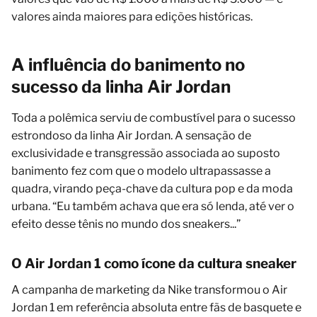
valores ainda maiores para edições históricas.
A influência do banimento no
sucesso da linha Air Jordan
Toda a polêmica serviu de combustível para o sucesso
estrondoso da linha Air Jordan. A sensação de
exclusividade e transgressão associada ao suposto
banimento fez com que o modelo ultrapassasse a
quadra, virando peça-chave da cultura pop e da moda
urbana. “Eu também achava que era só lenda, até ver o
efeito desse tênis no mundo dos sneakers...”
O Air Jordan 1 como ícone da cultura sneaker
A campanha de marketing da Nike transformou o Air
Jordan 1 em referência absoluta entre fãs de basquete e