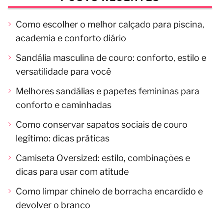
Como escolher o melhor calçado para piscina,
academia e conforto diário
Sandália masculina de couro: conforto, estilo e
versatilidade para você
Melhores sandálias e papetes femininas para
conforto e caminhadas
Como conservar sapatos sociais de couro
legítimo: dicas práticas
Camiseta Oversized: estilo, combinações e
dicas para usar com atitude
Como limpar chinelo de borracha encardido e
devolver o branco