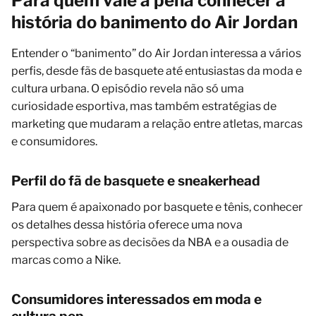
Para quem vale a pena conhecer a
história do banimento do Air Jordan
Entender o “banimento” do Air Jordan interessa a vários
perfis, desde fãs de basquete até entusiastas da moda e
cultura urbana. O episódio revela não só uma
curiosidade esportiva, mas também estratégias de
marketing que mudaram a relação entre atletas, marcas
e consumidores.
Perfil do fã de basquete e sneakerhead
Para quem é apaixonado por basquete e tênis, conhecer
os detalhes dessa história oferece uma nova
perspectiva sobre as decisões da NBA e a ousadia de
marcas como a Nike.
Consumidores interessados em moda e