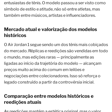
entusiastas de tênis. O modelo passou a ser visto como
símbolo de estilo e atitude, não só entre atletas, mas
também entre músicos, artistas e influenciadores.
Mercado atual e valorização dos modelos
históricos
O Air Jordan 1 segue sendo um dos tênis mais cobiçados
do mercado. Réplicas e reedições são vendidas em todo
o mundo, mas edições raras — principalmente as
ligadas ao início da trajetória do modelo — alcançam
preços muito acima do comum em leilões e
negociações entre colecionadores. Isso só reforça o
legado construído a partir da controvérsia inicial.
Comparação entre modelos históricos e
reedições atuais
As reedições mantêm a estética original, mas o valor