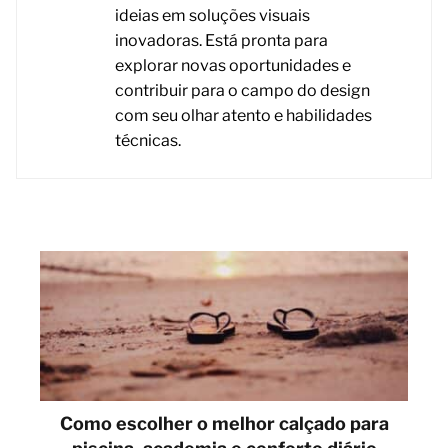
ideias em soluções visuais
inovadoras. Está pronta para
explorar novas oportunidades e
contribuir para o campo do design
com seu olhar atento e habilidades
técnicas.
Como escolher o melhor calçado para