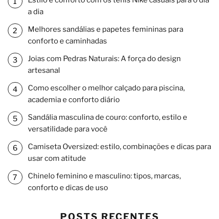
a dia
Melhores sandálias e papetes femininas para
conforto e caminhadas
Joias com Pedras Naturais: A força do design
artesanal
Como escolher o melhor calçado para piscina,
academia e conforto diário
Sandália masculina de couro: conforto, estilo e
versatilidade para você
Camiseta Oversized: estilo, combinações e dicas para
usar com atitude
Chinelo feminino e masculino: tipos, marcas,
conforto e dicas de uso
POSTS RECENTES