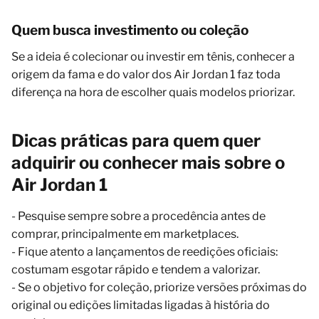
Quem busca investimento ou coleção
Se a ideia é colecionar ou investir em tênis, conhecer a
origem da fama e do valor dos Air Jordan 1 faz toda
diferença na hora de escolher quais modelos priorizar.
Dicas práticas para quem quer
adquirir ou conhecer mais sobre o
Air Jordan 1
- Pesquise sempre sobre a procedência antes de
comprar, principalmente em marketplaces.
- Fique atento a lançamentos de reedições oficiais:
costumam esgotar rápido e tendem a valorizar.
- Se o objetivo for coleção, priorize versões próximas do
original ou edições limitadas ligadas à história do