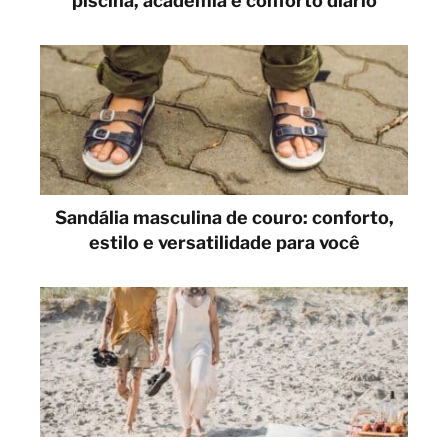
piscina, academia e conforto diário
Sandália masculina de couro: conforto,
estilo e versatilidade para você