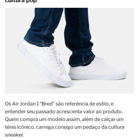
cultura pop
Os Air Jordan 1 “Bred” são referência de estilo, e
entender seu passado acrescenta valor ao produto.
Quem compra um modelo assim, além de calçar um
tênis icônico, carrega consigo um pedaço da cultura
sneaker.