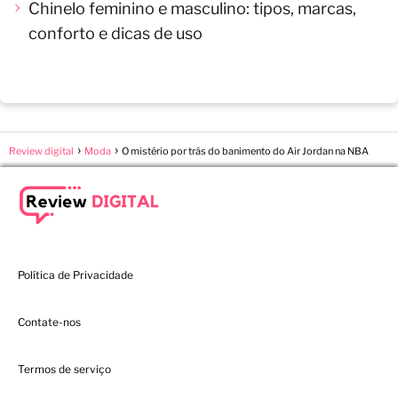
Chinelo feminino e masculino: tipos, marcas,
conforto e dicas de uso
Review digital
Moda
O mistério por trás do banimento do Air Jordan na NBA
Política de Privacidade
Contate-nos
Termos de serviço