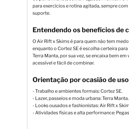
para exercícios e rotina agitada, sempre co
suporte.
Entendendo os benefícios de 
O Air Rift x Skims é para quem não tem medo
enquanto o Cortez SE é escolha certeira para
Terra Manta, por sua vez, se encaixa bem em
acessível e fácil de combinar.
Orientação por ocasião de uso
- Trabalho e ambientes formais: Cortez SE.
- Lazer, passeios e moda urbana: Terra Manta.
- Looks ousados e fashionistas: Air Rift x Skim
- Atividades físicas e alta performance: Pe