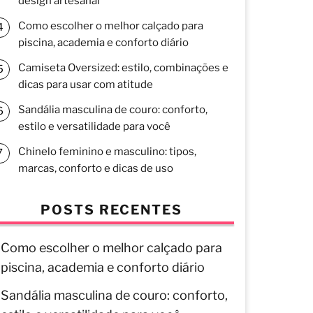
design artesanal
Como escolher o melhor calçado para
piscina, academia e conforto diário
Camiseta Oversized: estilo, combinações e
dicas para usar com atitude
Sandália masculina de couro: conforto,
estilo e versatilidade para você
Chinelo feminino e masculino: tipos,
marcas, conforto e dicas de uso
POSTS RECENTES
Como escolher o melhor calçado para
piscina, academia e conforto diário
Sandália masculina de couro: conforto,