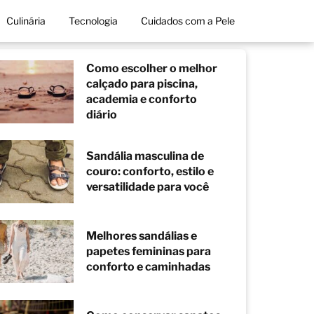
Culinária
Tecnologia
Cuidados com a Pele
Como escolher o melhor
calçado para piscina,
academia e conforto
diário
Sandália masculina de
couro: conforto, estilo e
versatilidade para você
Melhores sandálias e
papetes femininas para
conforto e caminhadas