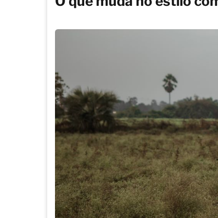
O que muda no estilo com