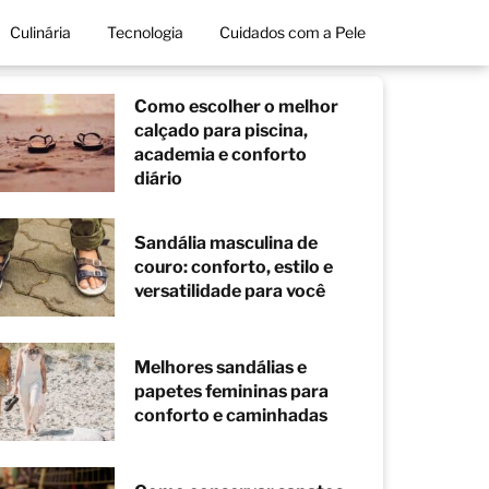
Culinária
Tecnologia
Cuidados com a Pele
Como escolher o melhor
calçado para piscina,
academia e conforto
diário
Sandália masculina de
couro: conforto, estilo e
versatilidade para você
Melhores sandálias e
papetes femininas para
conforto e caminhadas