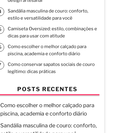
design artesanal
Sandália masculina de couro: conforto,
estilo e versatilidade para você
Camiseta Oversized: estilo, combinações e
dicas para usar com atitude
Como escolher o melhor calçado para
piscina, academia e conforto diário
Como conservar sapatos sociais de couro
legítimo: dicas práticas
POSTS RECENTES
Como escolher o melhor calçado para
piscina, academia e conforto diário
Sandália masculina de couro: conforto,