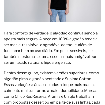
Para conforto de verdade, o algodão continua sendo a
aposta mais segura. A peça em 100% algodão tende a
ser macia, respirável e agradável ao toque, além de
funcionar bem no uso diário. Em peles sensíveis, ele
também costuma ser uma escolha mais amigável por
ser um tecido natural e hipoalergênico.
Dentro desse grupo, existem versões superiores, como
algodão pima, algodão penteado e Supima Cotton.
Essas variações são associadas a toque mais macio,
caimento mais uniforme e maior durabilidade. Marcas
como Chico Rei, Reserva, Aramis e Uniqlo trabalham
com propostas desse tipo em parte de suas linhas, cada