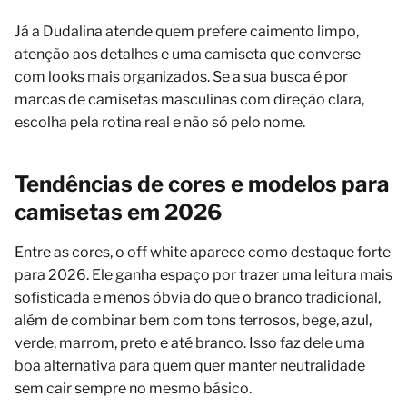
Já a Dudalina atende quem prefere caimento limpo,
atenção aos detalhes e uma camiseta que converse
com looks mais organizados. Se a sua busca é por
marcas de camisetas masculinas com direção clara,
escolha pela rotina real e não só pelo nome.
Tendências de cores e modelos para
camisetas em 2026
Entre as cores, o off white aparece como destaque forte
para 2026. Ele ganha espaço por trazer uma leitura mais
sofisticada e menos óbvia do que o branco tradicional,
além de combinar bem com tons terrosos, bege, azul,
verde, marrom, preto e até branco. Isso faz dele uma
boa alternativa para quem quer manter neutralidade
sem cair sempre no mesmo básico.