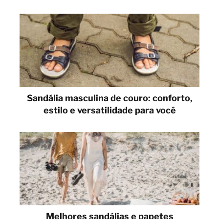
Sandália masculina de couro: conforto,
estilo e versatilidade para você
Melhores sandálias e papetes