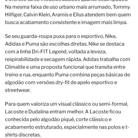
Na mesma faixa de uso urbano mais arrumado, Tommy
Hilfiger, Calvin Klein, Aramis e Ellus atendem bem quem
busca acabamento consistente e imagem mais limpa.
Se seu guarda-roupa puxa para o esportivo, Nike,
Adidas e Puma são escolhas diretas. Nike se destaca
com a linha Dri-FIT Legend, voltada a leveza,
respirabilidade e secagem rápida. Adidas trabalha com
Climalite e uma proposta funcional que transita entre
treino e rua, enquanto Puma combina peças básicas de
algodão com versões dry-fit de apelo esportivo e
streetwear.
Para quem valoriza um visual clássico ou semi-formal,
Lacoste e Dudalina entram melhor. A Lacoste ficou
conhecida pelo algodão piqué, corte clássico e
acabamento estruturado, especialmente nas polos e t-
shirts discretas.