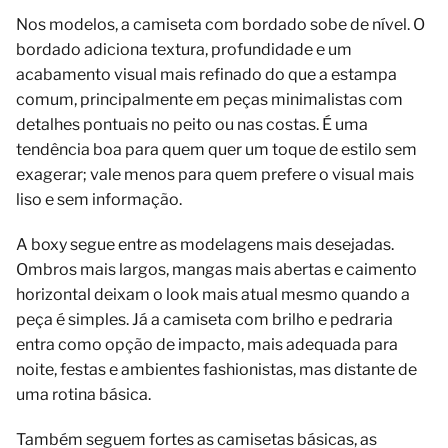
Nos modelos, a camiseta com bordado sobe de nível. O
bordado adiciona textura, profundidade e um
acabamento visual mais refinado do que a estampa
comum, principalmente em peças minimalistas com
detalhes pontuais no peito ou nas costas. É uma
tendência boa para quem quer um toque de estilo sem
exagerar; vale menos para quem prefere o visual mais
liso e sem informação.
A boxy segue entre as modelagens mais desejadas.
Ombros mais largos, mangas mais abertas e caimento
horizontal deixam o look mais atual mesmo quando a
peça é simples. Já a camiseta com brilho e pedraria
entra como opção de impacto, mais adequada para
noite, festas e ambientes fashionistas, mas distante de
uma rotina básica.
Também seguem fortes as camisetas básicas, as