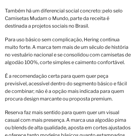
Também há um diferencial social concreto: pelo selo
Camisetas Mudam o Mundo, parte da receita é
destinada a projetos sociais no Brasil.
Para uso básico sem complicação, Hering continua
muito forte. A marca tem mais de um século de história
no vestuário nacional e se consolidou com camisetas de
algodão 100%, corte simples e caimento confortável.
É a recomendação certa para quem quer peça
previsível, acessível dentro do segmento básico e fácil
de combinar; não é a opção mais indicada para quem
procura design marcante ou proposta premium.
Reserva faz mais sentido para quem quer um visual
casual com mais presença. A marca usa algodão pima
ou blends de alta qualidade, aposta em cortes ajustados
e oferece tanto modelos básicos quanto estampados.