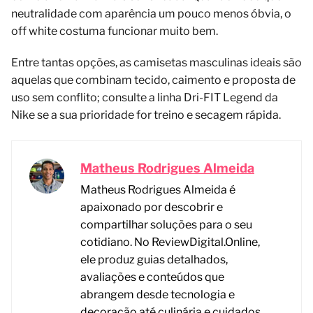
neutralidade com aparência um pouco menos óbvia, o
off white costuma funcionar muito bem.
Entre tantas opções, as camisetas masculinas ideais são
aquelas que combinam tecido, caimento e proposta de
uso sem conflito; consulte a linha Dri-FIT Legend da
Nike se a sua prioridade for treino e secagem rápida.
Matheus Rodrigues Almeida
Matheus Rodrigues Almeida é
apaixonado por descobrir e
compartilhar soluções para o seu
cotidiano. No ReviewDigital.Online,
ele produz guias detalhados,
avaliações e conteúdos que
abrangem desde tecnologia e
decoração até culinária e cuidados