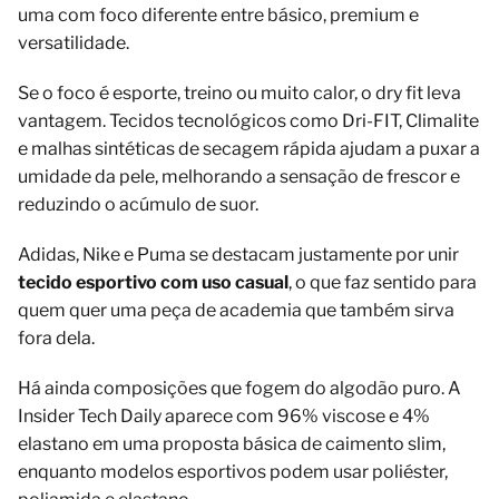
uma com foco diferente entre básico, premium e
versatilidade.
Se o foco é esporte, treino ou muito calor, o dry fit leva
vantagem. Tecidos tecnológicos como Dri-FIT, Climalite
e malhas sintéticas de secagem rápida ajudam a puxar a
umidade da pele, melhorando a sensação de frescor e
reduzindo o acúmulo de suor.
Adidas, Nike e Puma se destacam justamente por unir
tecido esportivo com uso casual
, o que faz sentido para
quem quer uma peça de academia que também sirva
fora dela.
Há ainda composições que fogem do algodão puro. A
Insider Tech Daily aparece com 96% viscose e 4%
elastano em uma proposta básica de caimento slim,
enquanto modelos esportivos podem usar poliéster,