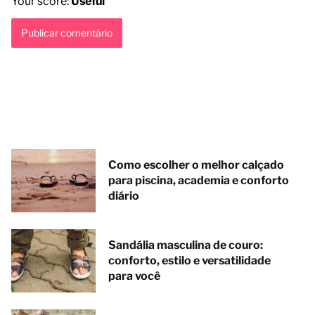
Your score:
Useful
Como escolher o melhor calçado
para piscina, academia e conforto
diário
Sandália masculina de couro:
conforto, estilo e versatilidade
para você