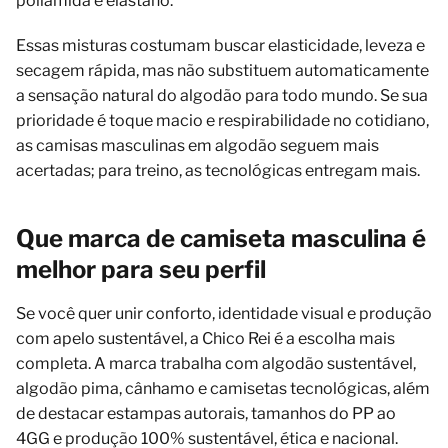
poliamida e elastano.
Essas misturas costumam buscar elasticidade, leveza e
secagem rápida, mas não substituem automaticamente
a sensação natural do algodão para todo mundo. Se sua
prioridade é toque macio e respirabilidade no cotidiano,
as camisas masculinas em algodão seguem mais
acertadas; para treino, as tecnológicas entregam mais.
Que marca de camiseta masculina é
melhor para seu perfil
Se você quer unir conforto, identidade visual e produção
com apelo sustentável, a Chico Rei é a escolha mais
completa. A marca trabalha com algodão sustentável,
algodão pima, cânhamo e camisetas tecnológicas, além
de destacar estampas autorais, tamanhos do PP ao
4GG e produção 100% sustentável, ética e nacional.