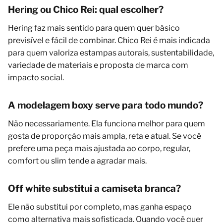
Hering ou Chico Rei: qual escolher?
Hering faz mais sentido para quem quer básico
previsível e fácil de combinar. Chico Rei é mais indicada
para quem valoriza estampas autorais, sustentabilidade,
variedade de materiais e proposta de marca com
impacto social.
A modelagem boxy serve para todo mundo?
Não necessariamente. Ela funciona melhor para quem
gosta de proporção mais ampla, reta e atual. Se você
prefere uma peça mais ajustada ao corpo, regular,
comfort ou slim tende a agradar mais.
Off white substitui a camiseta branca?
Ele não substitui por completo, mas ganha espaço
como alternativa mais sofisticada. Quando você quer