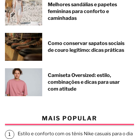
Melhores sandálias e papetes
femininas para conforto e
caminhadas
Como conservar sapatos sociais
de couro legítimo: dicas práticas
Camiseta Oversized: estilo,
combinações e dicas para usar
com atitude
MAIS POPULAR
Estilo e conforto com os tênis Nike casuais para o dia