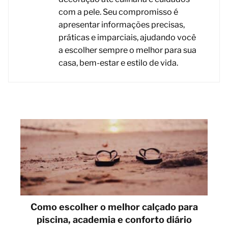
com a pele. Seu compromisso é
apresentar informações precisas,
práticas e imparciais, ajudando você
a escolher sempre o melhor para sua
casa, bem-estar e estilo de vida.
Como escolher o melhor calçado para
piscina, academia e conforto diário