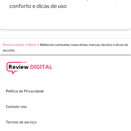
conforto e dicas de uso
Review digital
Moda
Melhores camisetas masculinas: marcas, tecidos e dicas de
escolha
Política de Privacidade
Contate-nos
Termos de serviço