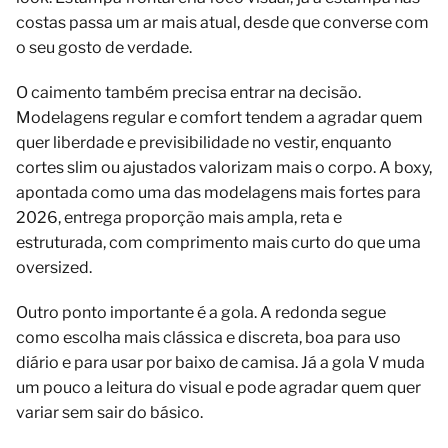
costas passa um ar mais atual, desde que converse com
o seu gosto de verdade.
O caimento também precisa entrar na decisão.
Modelagens regular e comfort tendem a agradar quem
quer liberdade e previsibilidade no vestir, enquanto
cortes slim ou ajustados valorizam mais o corpo. A boxy,
apontada como uma das modelagens mais fortes para
2026, entrega proporção mais ampla, reta e
estruturada, com comprimento mais curto do que uma
oversized.
Outro ponto importante é a gola. A redonda segue
como escolha mais clássica e discreta, boa para uso
diário e para usar por baixo de camisa. Já a gola V muda
um pouco a leitura do visual e pode agradar quem quer
variar sem sair do básico.