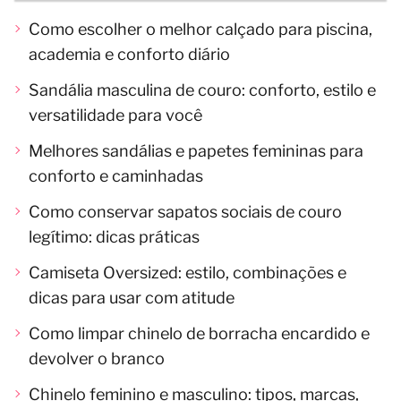
Como escolher o melhor calçado para piscina,
academia e conforto diário
Sandália masculina de couro: conforto, estilo e
versatilidade para você
Melhores sandálias e papetes femininas para
conforto e caminhadas
Como conservar sapatos sociais de couro
legítimo: dicas práticas
Camiseta Oversized: estilo, combinações e
dicas para usar com atitude
Como limpar chinelo de borracha encardido e
devolver o branco
Chinelo feminino e masculino: tipos, marcas,