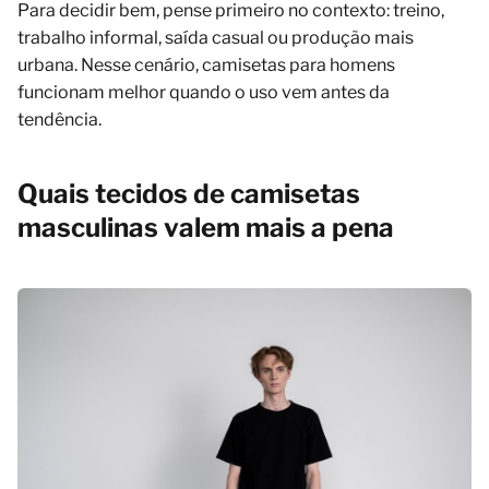
Para decidir bem, pense primeiro no contexto: treino,
trabalho informal, saída casual ou produção mais
urbana. Nesse cenário, camisetas para homens
funcionam melhor quando o uso vem antes da
tendência.
Quais tecidos de camisetas
masculinas valem mais a pena