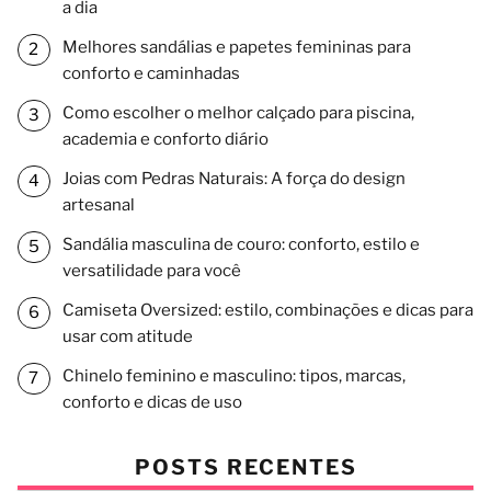
a dia
Melhores sandálias e papetes femininas para
conforto e caminhadas
Como escolher o melhor calçado para piscina,
academia e conforto diário
Joias com Pedras Naturais: A força do design
artesanal
Sandália masculina de couro: conforto, estilo e
versatilidade para você
Camiseta Oversized: estilo, combinações e dicas para
usar com atitude
Chinelo feminino e masculino: tipos, marcas,
conforto e dicas de uso
POSTS RECENTES