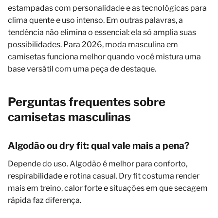
estampadas com personalidade e as tecnológicas para
clima quente e uso intenso. Em outras palavras, a
tendência não elimina o essencial: ela só amplia suas
possibilidades. Para 2026, moda masculina em
camisetas funciona melhor quando você mistura uma
base versátil com uma peça de destaque.
Perguntas frequentes sobre
camisetas masculinas
Algodão ou dry fit: qual vale mais a pena?
Depende do uso. Algodão é melhor para conforto,
respirabilidade e rotina casual. Dry fit costuma render
mais em treino, calor forte e situações em que secagem
rápida faz diferença.