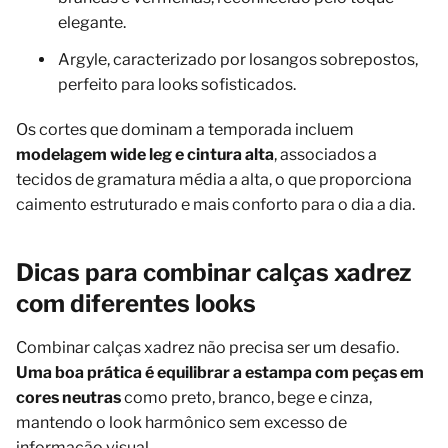
elegante.
Argyle, caracterizado por losangos sobrepostos,
perfeito para looks sofisticados.
Os cortes que dominam a temporada incluem
modelagem wide leg e cintura alta
, associados a
tecidos de gramatura média a alta, o que proporciona
caimento estruturado e mais conforto para o dia a dia.
Dicas para combinar calças xadrez
com diferentes looks
Combinar calças xadrez não precisa ser um desafio.
Uma boa prática é equilibrar a estampa com peças em
cores neutras
como preto, branco, bege e cinza,
mantendo o look harmônico sem excesso de
informação visual.