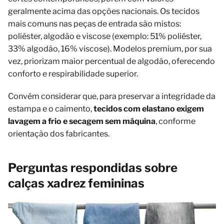
geralmente acima das opções nacionais. Os tecidos
mais comuns nas peças de entrada são mistos:
poliéster, algodão e viscose (exemplo: 51% poliéster,
33% algodão, 16% viscose). Modelos premium, por sua
vez, priorizam maior percentual de algodão, oferecendo
conforto e respirabilidade superior.
Convém considerar que, para preservar a integridade da
estampa e o caimento,
tecidos com elastano exigem
lavagem a frio e secagem sem máquina
, conforme
orientação dos fabricantes.
Perguntas respondidas sobre
calças xadrez femininas