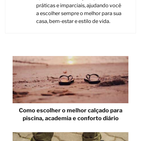
práticas e imparciais, ajudando você
a escolher sempre o melhor para sua
casa, bem-estar e estilo de vida.
Como escolher o melhor calçado para
piscina, academia e conforto diário