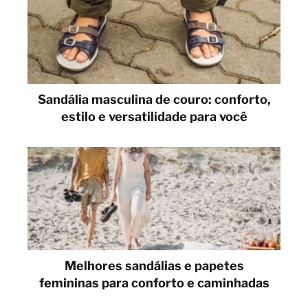
Sandália masculina de couro: conforto,
estilo e versatilidade para você
Melhores sandálias e papetes
femininas para conforto e caminhadas