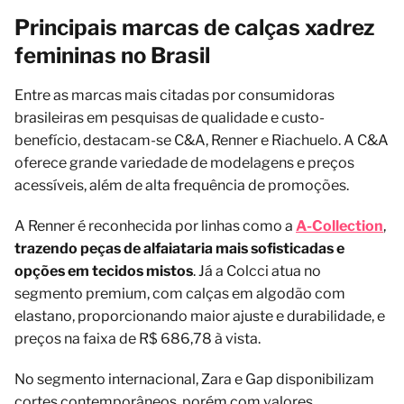
Principais marcas de calças xadrez
femininas no Brasil
Entre as marcas mais citadas por consumidoras
brasileiras em pesquisas de qualidade e custo-
benefício, destacam-se C&A, Renner e Riachuelo. A C&A
oferece grande variedade de modelagens e preços
acessíveis, além de alta frequência de promoções.
A Renner é reconhecida por linhas como a
A-Collection
,
trazendo peças de alfaiataria mais sofisticadas e
opções em tecidos mistos
. Já a Colcci atua no
segmento premium, com calças em algodão com
elastano, proporcionando maior ajuste e durabilidade, e
preços na faixa de R$ 686,78 à vista.
No segmento internacional, Zara e Gap disponibilizam
cortes contemporâneos, porém com valores