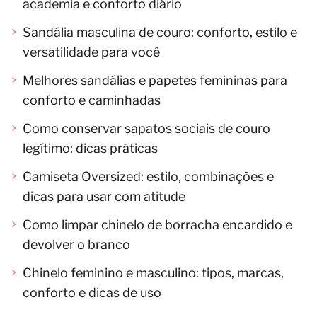
academia e conforto diário
Sandália masculina de couro: conforto, estilo e
versatilidade para você
Melhores sandálias e papetes femininas para
conforto e caminhadas
Como conservar sapatos sociais de couro
legítimo: dicas práticas
Camiseta Oversized: estilo, combinações e
dicas para usar com atitude
Como limpar chinelo de borracha encardido e
devolver o branco
Chinelo feminino e masculino: tipos, marcas,
conforto e dicas de uso