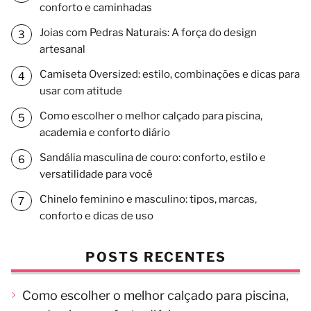
conforto e caminhadas
Joias com Pedras Naturais: A força do design
artesanal
Camiseta Oversized: estilo, combinações e dicas para
usar com atitude
Como escolher o melhor calçado para piscina,
academia e conforto diário
Sandália masculina de couro: conforto, estilo e
versatilidade para você
Chinelo feminino e masculino: tipos, marcas,
conforto e dicas de uso
POSTS RECENTES
Como escolher o melhor calçado para piscina,