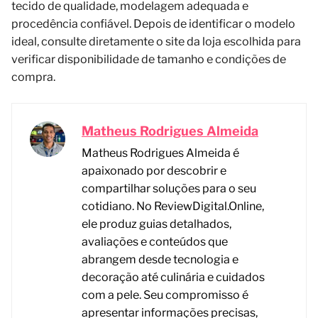
tecido de qualidade, modelagem adequada e
procedência confiável. Depois de identificar o modelo
ideal, consulte diretamente o site da loja escolhida para
verificar disponibilidade de tamanho e condições de
compra.
Matheus Rodrigues Almeida
Matheus Rodrigues Almeida é
apaixonado por descobrir e
compartilhar soluções para o seu
cotidiano. No ReviewDigital.Online,
ele produz guias detalhados,
avaliações e conteúdos que
abrangem desde tecnologia e
decoração até culinária e cuidados
com a pele. Seu compromisso é
apresentar informações precisas,