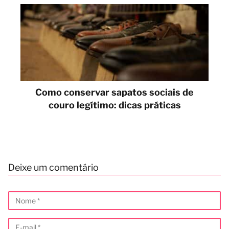
Como conservar sapatos sociais de
couro legítimo: dicas práticas
Deixe um comentário