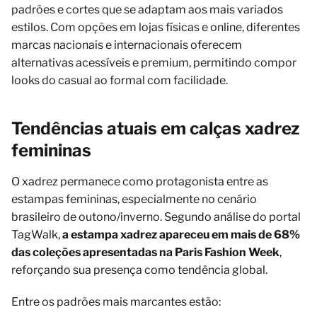
padrões e cortes que se adaptam aos mais variados
estilos. Com opções em lojas físicas e online, diferentes
marcas nacionais e internacionais oferecem
alternativas acessíveis e premium, permitindo compor
looks do casual ao formal com facilidade.
Tendências atuais em calças xadrez
femininas
O xadrez permanece como protagonista entre as
estampas femininas, especialmente no cenário
brasileiro de outono/inverno. Segundo análise do portal
TagWalk,
a estampa xadrez apareceu em mais de 68%
das coleções apresentadas na Paris Fashion Week
,
reforçando sua presença como tendência global.
Entre os padrões mais marcantes estão: