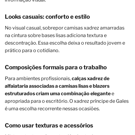
Looks casuais: conforto e estilo
No visual casual, sobrepor camisas xadrez amarradas
na cintura sobre bases lisas adiciona textura e
descontração. Essa escolha deixa o resultado jovem e
prático para o cotidiano.
Composições formais para o trabalho
Para ambientes profissionais,
calças xadrez de
alfaiataria associadas a camisas lisas e blazers
estruturados criam uma combinação elegante
e
apropriada para o escritório. O xadrez príncipe de Gales
é uma escolha recorrente nessas ocasiões.
Como usar texturas e acessórios