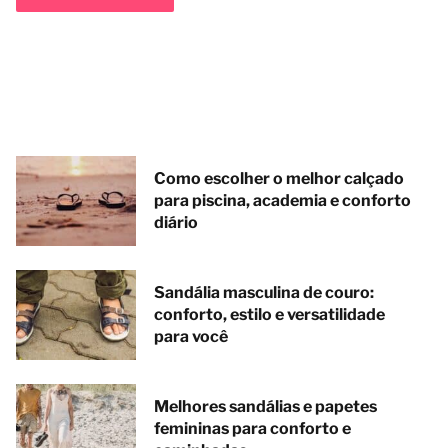
Como escolher o melhor calçado
para piscina, academia e conforto
diário
Sandália masculina de couro:
conforto, estilo e versatilidade
para você
Melhores sandálias e papetes
femininas para conforto e