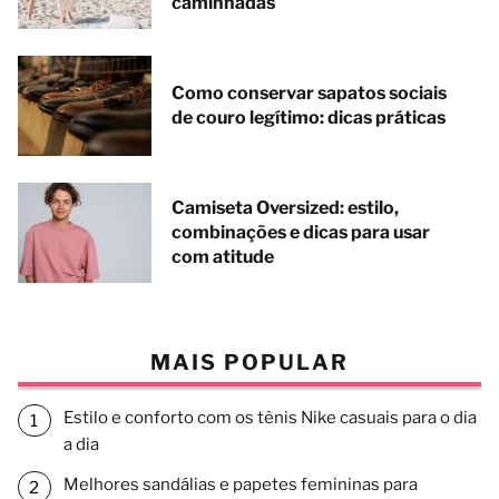
caminhadas
Como conservar sapatos sociais
de couro legítimo: dicas práticas
Camiseta Oversized: estilo,
combinações e dicas para usar
com atitude
MAIS POPULAR
Estilo e conforto com os tênis Nike casuais para o dia
a dia
Melhores sandálias e papetes femininas para