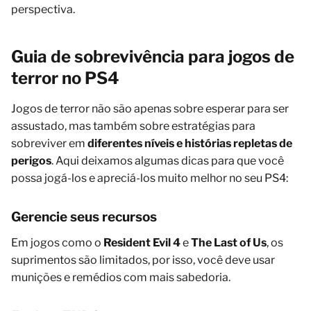
perspectiva.
Guia de sobrevivência para jogos de
terror no PS4
Jogos de terror não são apenas sobre esperar para ser
assustado, mas também sobre estratégias para
sobreviver em
diferentes níveis e histórias repletas de
perigos
. Aqui deixamos algumas dicas para que você
possa jogá-los e apreciá-los muito melhor no seu PS4:
Gerencie seus recursos
Em jogos como o
Resident Evil 4
e
The Last of Us
, os
suprimentos são limitados, por isso, você deve usar
munições e remédios com mais sabedoria.