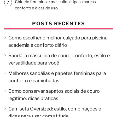
Chinelo feminino e masculino: tipos, marcas,
conforto e dicas de uso
POSTS RECENTES
Como escolher o melhor calçado para piscina,
academia e conforto diário
Sandália masculina de couro: conforto, estilo e
versatilidade para você
Melhores sandálias e papetes femininas para
conforto e caminhadas
Como conservar sapatos sociais de couro
legítimo: dicas práticas
Camiseta Oversized: estilo, combinações e
dicas para usar com atitude