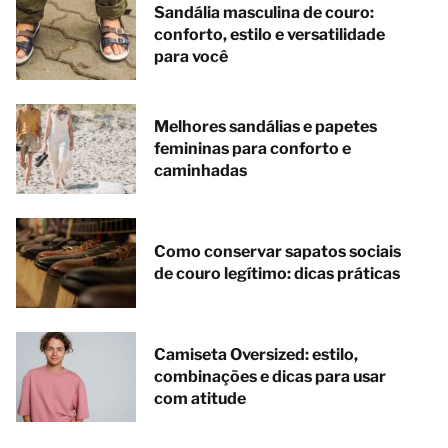
Sandália masculina de couro:
conforto, estilo e versatilidade
para você
Melhores sandálias e papetes
femininas para conforto e
caminhadas
Como conservar sapatos sociais
de couro legítimo: dicas práticas
Camiseta Oversized: estilo,
combinações e dicas para usar
com atitude