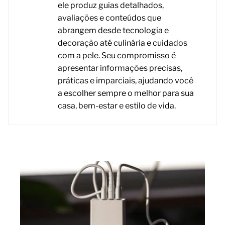
ele produz guias detalhados,
avaliações e conteúdos que
abrangem desde tecnologia e
decoração até culinária e cuidados
com a pele. Seu compromisso é
apresentar informações precisas,
práticas e imparciais, ajudando você
a escolher sempre o melhor para sua
casa, bem-estar e estilo de vida.