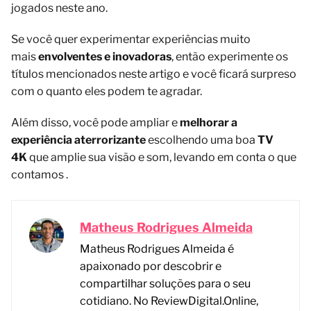
jogados neste ano.
Se você quer experimentar experiências muito
mais
envolventes e inovadoras
, então experimente os
títulos mencionados neste artigo e você ficará surpreso
com o quanto eles podem te agradar.
Além disso, você pode ampliar e
melhorar a
experiência aterrorizante
escolhendo uma boa
TV
4K
que amplie sua visão e som, levando em conta o que
contamos .
Matheus Rodrigues Almeida
Matheus Rodrigues Almeida é
apaixonado por descobrir e
compartilhar soluções para o seu
cotidiano. No ReviewDigital.Online,