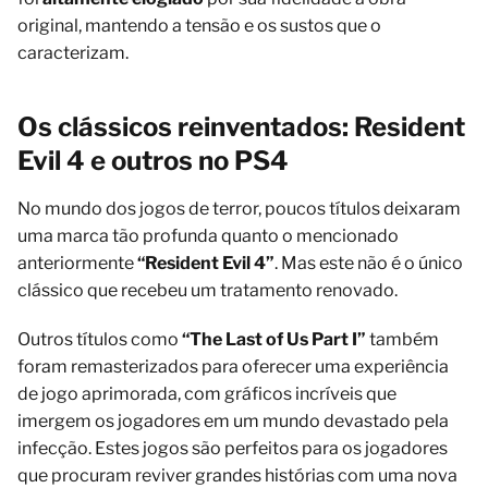
original, mantendo a tensão e os sustos que o
caracterizam.
Os clássicos reinventados: Resident
Evil 4 e outros no PS4
No mundo dos jogos de terror, poucos títulos deixaram
uma marca tão profunda quanto o mencionado
anteriormente
“Resident Evil 4”
. Mas este não é o único
clássico que recebeu um tratamento renovado.
Outros títulos como
“The Last of Us Part I”
também
foram remasterizados para oferecer uma experiência
de jogo aprimorada, com gráficos incríveis que
imergem os jogadores em um mundo devastado pela
infecção. Estes jogos são perfeitos para os jogadores
que procuram reviver grandes histórias com uma nova