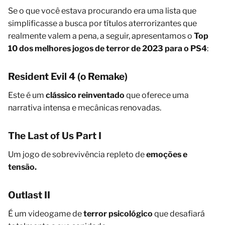
Se o que você estava procurando era uma lista que
simplificasse a busca por títulos aterrorizantes que
realmente valem a pena, a seguir, apresentamos o
Top
10 dos melhores jogos de terror de 2023 para o PS4
:
Resident Evil 4 (o Remake)
Este é um
clássico reinventado
que oferece uma
narrativa intensa e mecânicas renovadas.
The Last of Us Part I
Um jogo de sobrevivência repleto de
emoções e
tensão.
Outlast II
É um videogame de
terror psicológico
que desafiará