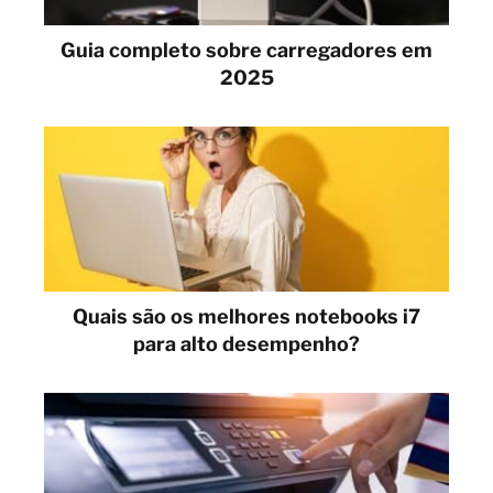
Guia completo sobre carregadores em
2025
Quais são os melhores notebooks i7
para alto desempenho?