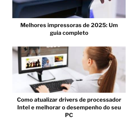
Melhores impressoras de 2025: Um
guia completo
Como atualizar drivers de processador
Intel e melhorar o desempenho do seu
PC