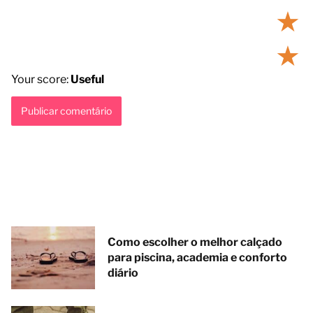
★
★
Your score:
Useful
Como escolher o melhor calçado
para piscina, academia e conforto
diário