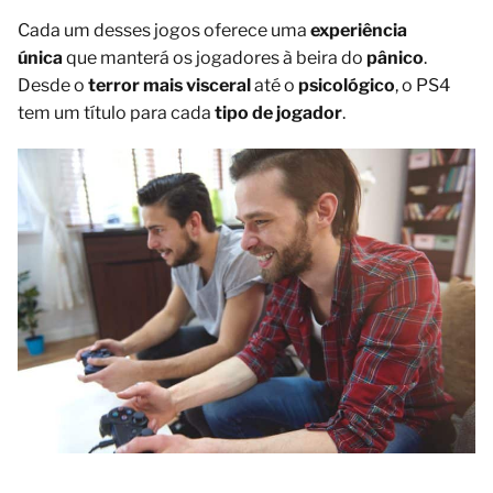
Cada um desses jogos oferece uma
experiência
única
que manterá os jogadores à beira do
pânico
.
Desde o
terror mais visceral
até o
psicológico
, o PS4
tem um título para cada
tipo de jogador
.