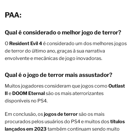
PAA:
Qual é considerado o melhor jogo de terror?
O
Resident Evil 4
é considerado um dos melhores jogos
de terror do último ano, graças à sua narrativa
envolvente e mecânicas de jogo inovadoras.
Qual é o jogo de terror mais assustador?
Muitos jogadores consideram que jogos como
Outlast
II
e
DOOM Eternal
são os mais aterrorizantes
disponíveis no PS4.
Em conclusão, os
jogos de terror
são os mais
procurados pelos usuários do PS4 e muitos dos
títulos
lançados em 2023
também continuam sendo muito