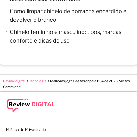
Como limpar chinelo de borracha encardido e
devolver o branco
Chinelo feminino e masculino: tipos, marcas,
conforto e dicas de uso
Review digital
Tecnologia
Melhores jogos de terror para PS4 de 2023: Sustos
Garantidos!
Política de Privacidade