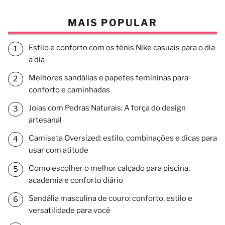
MAIS POPULAR
Estilo e conforto com os tênis Nike casuais para o dia
a dia
Melhores sandálias e papetes femininas para
conforto e caminhadas
Joias com Pedras Naturais: A força do design
artesanal
Camiseta Oversized: estilo, combinações e dicas para
usar com atitude
Como escolher o melhor calçado para piscina,
academia e conforto diário
Sandália masculina de couro: conforto, estilo e
versatilidade para você