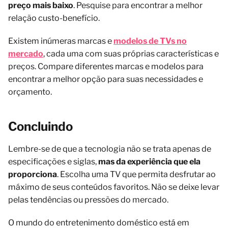
preço mais baixo
. Pesquise para encontrar a melhor
relação custo-benefício.
Existem inúmeras marcas e
modelos de TVs no
mercado
, cada uma com suas próprias características e
preços. Compare diferentes marcas e modelos para
encontrar a melhor opção para suas necessidades e
orçamento.
Concluindo
Lembre-se de que a tecnologia não se trata apenas de
especificações e siglas,
mas da experiência que ela
proporciona
. Escolha uma TV que permita desfrutar ao
máximo de seus conteúdos favoritos. Não se deixe levar
pelas tendências ou pressões do mercado.
O mundo do entretenimento doméstico está em