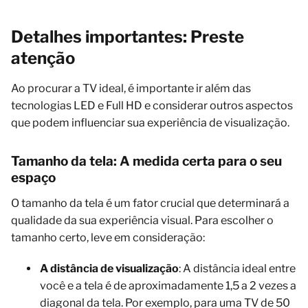
Detalhes importantes: Preste
atenção
Ao procurar a TV ideal, é importante ir além das
tecnologias LED e Full HD e considerar outros aspectos
que podem influenciar sua experiência de visualização.
Tamanho da tela: A medida certa para o seu
espaço
O tamanho da tela é um fator crucial que determinará a
qualidade da sua experiência visual. Para escolher o
tamanho certo, leve em consideração:
A distância de visualização
: A distância ideal entre
você e a tela é de aproximadamente 1,5 a 2 vezes a
diagonal da tela. Por exemplo, para uma TV de 50