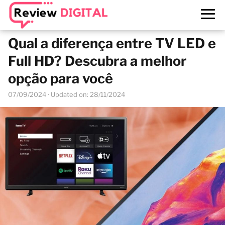
Qual a diferença entre TV LED e
Full HD? Descubra a melhor
opção para você
07/09/2024
· Updated on: 28/11/2024