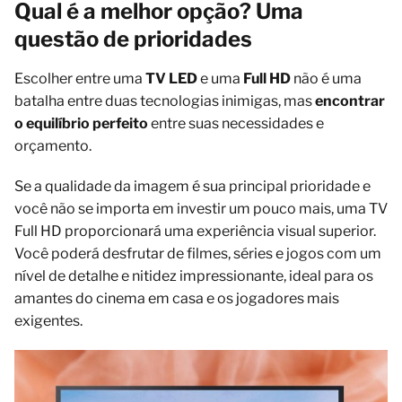
Qual é a melhor opção? Uma
questão de prioridades
Escolher entre uma
TV LED
e uma
Full HD
não é uma
batalha entre duas tecnologias inimigas, mas
encontrar
o equilíbrio perfeito
entre suas necessidades e
orçamento.
Se a qualidade da imagem é sua principal prioridade e
você não se importa em investir um pouco mais, uma TV
Full HD proporcionará uma experiência visual superior.
Você poderá desfrutar de filmes, séries e jogos com um
nível de detalhe e nitidez impressionante, ideal para os
amantes do cinema em casa e os jogadores mais
exigentes.