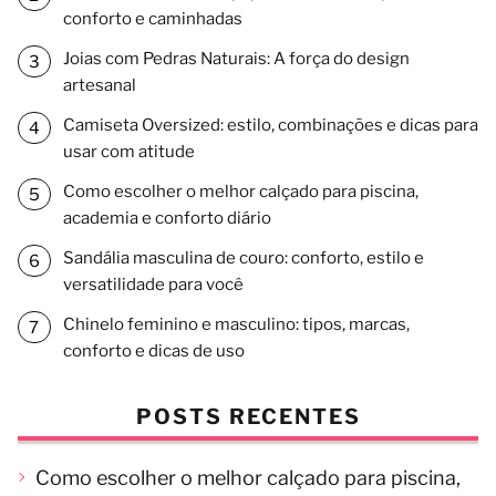
conforto e caminhadas
Joias com Pedras Naturais: A força do design
artesanal
Camiseta Oversized: estilo, combinações e dicas para
usar com atitude
Como escolher o melhor calçado para piscina,
academia e conforto diário
Sandália masculina de couro: conforto, estilo e
versatilidade para você
Chinelo feminino e masculino: tipos, marcas,
conforto e dicas de uso
POSTS RECENTES
Como escolher o melhor calçado para piscina,