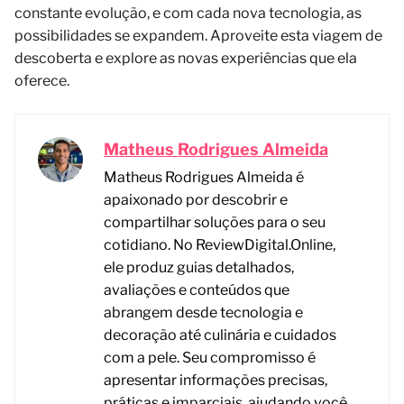
constante evolução, e com cada nova tecnologia, as
possibilidades se expandem. Aproveite esta viagem de
descoberta e explore as novas experiências que ela
oferece.
Matheus Rodrigues Almeida
Matheus Rodrigues Almeida é
apaixonado por descobrir e
compartilhar soluções para o seu
cotidiano. No ReviewDigital.Online,
ele produz guias detalhados,
avaliações e conteúdos que
abrangem desde tecnologia e
decoração até culinária e cuidados
com a pele. Seu compromisso é
apresentar informações precisas,
práticas e imparciais, ajudando você