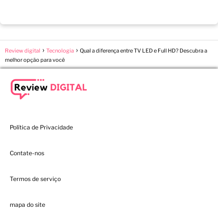
Review digital
Tecnologia
Qual a diferença entre TV LED e Full HD? Descubra a
melhor opção para você
Política de Privacidade
Contate-nos
Termos de serviço
mapa do site