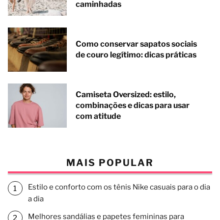
caminhadas
Como conservar sapatos sociais
de couro legítimo: dicas práticas
Camiseta Oversized: estilo,
combinações e dicas para usar
com atitude
MAIS POPULAR
Estilo e conforto com os tênis Nike casuais para o dia
a dia
Melhores sandálias e papetes femininas para