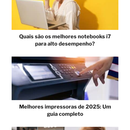
Quais são os melhores notebooks i7
para alto desempenho?
Melhores impressoras de 2025: Um
guia completo