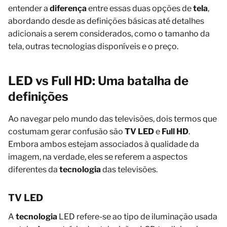
entender a
diferença
entre essas duas opções de
tela
,
abordando desde as definições básicas até detalhes
adicionais a serem considerados, como o tamanho da
tela, outras tecnologias disponíveis e o preço.
LED vs Full HD: Uma batalha de
definições
Ao navegar pelo mundo das televisões, dois termos que
costumam gerar confusão são
TV LED
e
Full HD
.
Embora ambos estejam associados à qualidade da
imagem, na verdade, eles se referem a aspectos
diferentes da
tecnologia
das televisões.
TV LED
A
tecnologia
LED refere-se ao tipo de iluminação usada