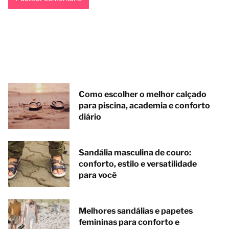
Como escolher o melhor calçado
para piscina, academia e conforto
diário
Sandália masculina de couro:
conforto, estilo e versatilidade
para você
Melhores sandálias e papetes
femininas para conforto e