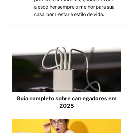
a escolher sempre o melhor para sua
casa, bem-estar e estilo de vida.
Guia completo sobre carregadores em
2025