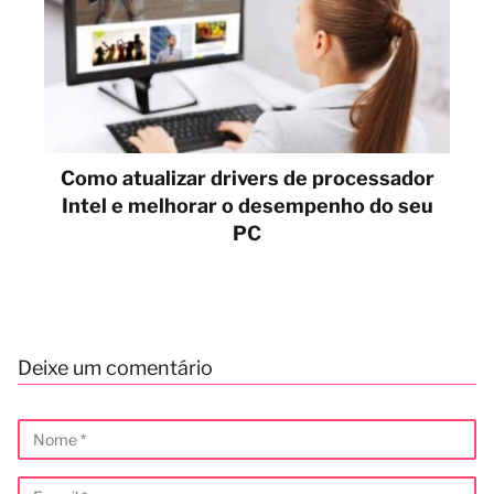
Como atualizar drivers de processador
Intel e melhorar o desempenho do seu
PC
Deixe um comentário