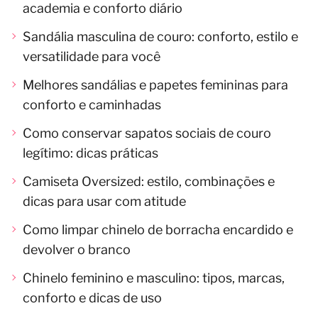
academia e conforto diário
Sandália masculina de couro: conforto, estilo e
versatilidade para você
Melhores sandálias e papetes femininas para
conforto e caminhadas
Como conservar sapatos sociais de couro
legítimo: dicas práticas
Camiseta Oversized: estilo, combinações e
dicas para usar com atitude
Como limpar chinelo de borracha encardido e
devolver o branco
Chinelo feminino e masculino: tipos, marcas,
conforto e dicas de uso