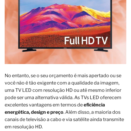
No entanto, se o seu orçamento é mais apertado ou se
você não é tão exigente com a qualidade da imagem,
uma TV LED com resolução HD ou até mesmo inferior
pode ser uma alternativa válida. As TVs LED oferecem
excelentes vantagens em termos de
eficiência
energética, design e preço
. Além disso, a maioria dos
canais de televisão a cabo e via satélite ainda transmite
em resolução HD.