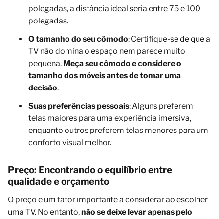
polegadas, a distância ideal seria entre 75 e 100
polegadas.
O tamanho do seu cômodo
: Certifique-se de que a
TV não domina o espaço nem parece muito
pequena.
Meça seu cômodo e considere o
tamanho dos móveis antes de tomar uma
decisão
.
Suas preferências pessoais
: Alguns preferem
telas maiores para uma experiência imersiva,
enquanto outros preferem telas menores para um
conforto visual melhor.
Preço: Encontrando o equilíbrio entre
qualidade e orçamento
O preço é um fator importante a considerar ao escolher
uma TV. No entanto,
não se deixe levar apenas pelo