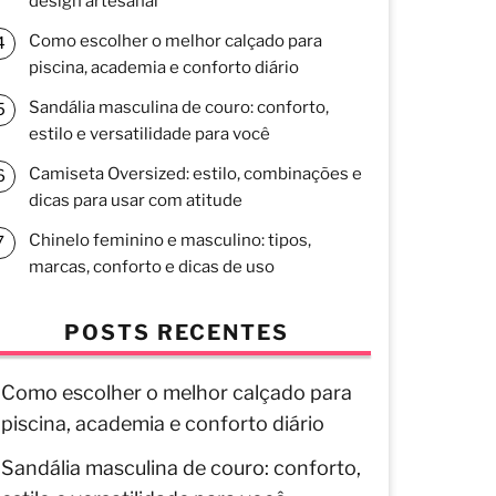
design artesanal
Como escolher o melhor calçado para
piscina, academia e conforto diário
Sandália masculina de couro: conforto,
estilo e versatilidade para você
Camiseta Oversized: estilo, combinações e
dicas para usar com atitude
Chinelo feminino e masculino: tipos,
marcas, conforto e dicas de uso
POSTS RECENTES
Como escolher o melhor calçado para
piscina, academia e conforto diário
Sandália masculina de couro: conforto,