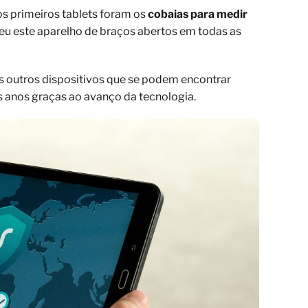
os primeiros tablets foram os
cobaias para medir
u este aparelho de braços abertos em todas as
 outros dispositivos que se podem encontrar
 anos graças ao avanço da tecnologia.