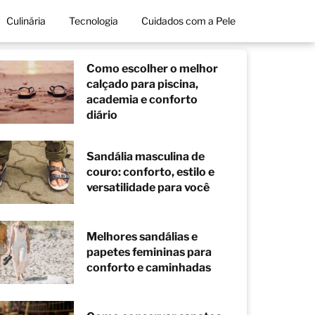
Culinária
Tecnologia
Cuidados com a Pele
Como escolher o melhor
calçado para piscina,
academia e conforto
diário
Sandália masculina de
couro: conforto, estilo e
versatilidade para você
Melhores sandálias e
papetes femininas para
conforto e caminhadas