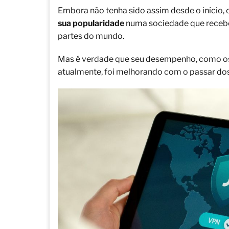
Embora não tenha sido assim desde o início, 
sua popularidade
numa sociedade que recebe
partes do mundo.
Mas é verdade que seu desempenho, como os
atualmente, foi melhorando com o passar dos