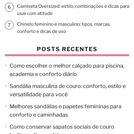
Camiseta Oversized: estilo, combinações e dicas para
usar com atitude
Chinelo feminino e masculino: tipos, marcas,
conforto e dicas de uso
POSTS RECENTES
Como escolher o melhor calçado para piscina,
academia e conforto diário
Sandália masculina de couro: conforto, estilo e
versatilidade para você
Melhores sandálias e papetes femininas para
conforto e caminhadas
Como conservar sapatos sociais de couro