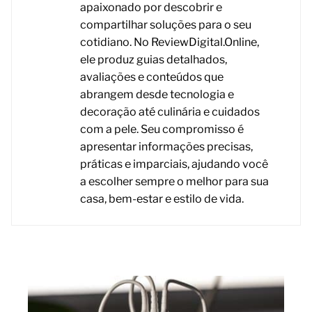
apaixonado por descobrir e
compartilhar soluções para o seu
cotidiano. No ReviewDigital.Online,
ele produz guias detalhados,
avaliações e conteúdos que
abrangem desde tecnologia e
decoração até culinária e cuidados
com a pele. Seu compromisso é
apresentar informações precisas,
práticas e imparciais, ajudando você
a escolher sempre o melhor para sua
casa, bem-estar e estilo de vida.