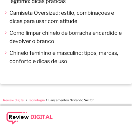
legítimo: dicas práticas
Camiseta Oversized: estilo, combinações e
dicas para usar com atitude
Como limpar chinelo de borracha encardido e
devolver o branco
Chinelo feminino e masculino: tipos, marcas,
conforto e dicas de uso
Review digital
Tecnologia
Lançamentos Nintendo Switch