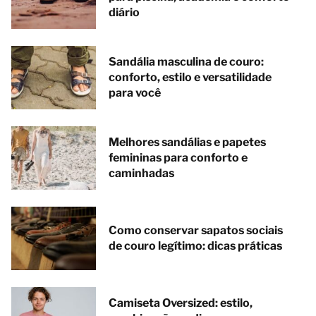
diário
Sandália masculina de couro:
conforto, estilo e versatilidade
para você
Melhores sandálias e papetes
femininas para conforto e
caminhadas
Como conservar sapatos sociais
de couro legítimo: dicas práticas
Camiseta Oversized: estilo,