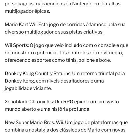
personagens mais icônicos da Nintendo em batalhas
multijogador épicas.
Mario Kart Wii: Este jogo de corridas é famoso pela sua
diversão multijogador e suas pistas criativas.
Wii Sports: O jogo que veio incluído com o console e que
demonstrou o potencial dos controles de movimento,
oferecendo esportes como tênis, boliche e boxe.
Donkey Kong Country Returns: Um retorno triunfal para
Donkey Kong, com níveis desafiadores e uma
jogabilidade viciante.
Xenoblade Chronicles: Um RPG épico com um vasto
mundo aberto e uma história profunda.
New Super Mario Bros. Wii: Um jogo de plataformas que
combina a nostalgia dos clássicos de Mario com novas