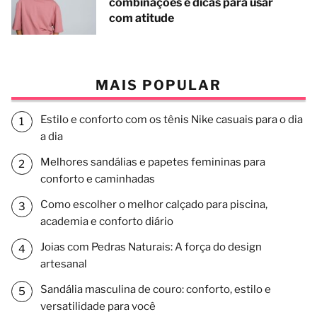
combinações e dicas para usar
com atitude
MAIS POPULAR
Estilo e conforto com os tênis Nike casuais para o dia
a dia
Melhores sandálias e papetes femininas para
conforto e caminhadas
Como escolher o melhor calçado para piscina,
academia e conforto diário
Joias com Pedras Naturais: A força do design
artesanal
Sandália masculina de couro: conforto, estilo e
versatilidade para você