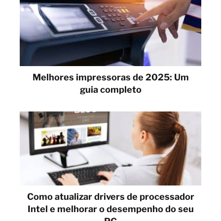
Melhores impressoras de 2025: Um
guia completo
Como atualizar drivers de processador
Intel e melhorar o desempenho do seu