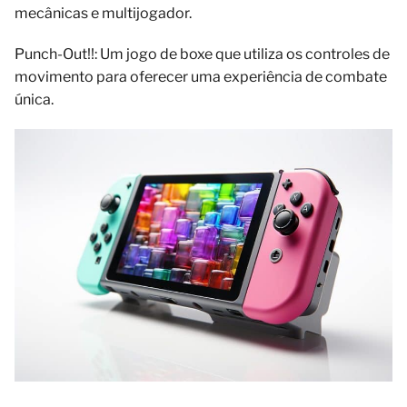
mecânicas e multijogador.
Punch-Out!!: Um jogo de boxe que utiliza os controles de
movimento para oferecer uma experiência de combate
única.