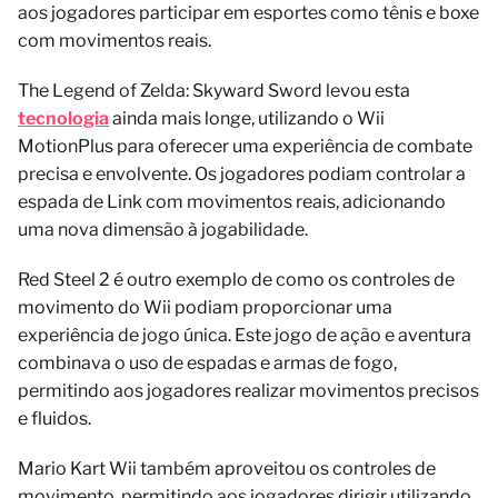
aos jogadores participar em esportes como tênis e boxe
com movimentos reais.
The Legend of Zelda: Skyward Sword levou esta
tecnologia
ainda mais longe, utilizando o Wii
MotionPlus para oferecer uma experiência de combate
precisa e envolvente. Os jogadores podiam controlar a
espada de Link com movimentos reais, adicionando
uma nova dimensão à jogabilidade.
Red Steel 2 é outro exemplo de como os controles de
movimento do Wii podiam proporcionar uma
experiência de jogo única. Este jogo de ação e aventura
combinava o uso de espadas e armas de fogo,
permitindo aos jogadores realizar movimentos precisos
e fluidos.
Mario Kart Wii também aproveitou os controles de
movimento, permitindo aos jogadores dirigir utilizando