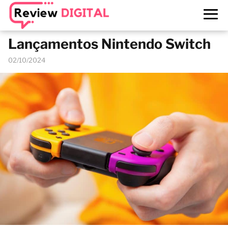
Lançamentos Nintendo Switch
02/10/2024