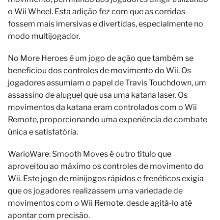
o Wii Wheel. Esta adição fez com que as corridas
fossem mais imersivas e divertidas, especialmente no
modo multijogador.
No More Heroes é um jogo de ação que também se
beneficiou dos controles de movimento do Wii. Os
jogadores assumiam o papel de Travis Touchdown, um
assassino de aluguel que usa uma katana laser. Os
movimentos da katana eram controlados com o Wii
Remote, proporcionando uma experiência de combate
única e satisfatória.
WarioWare: Smooth Moves é outro título que
aproveitou ao máximo os controles de movimento do
Wii. Este jogo de minijogos rápidos e frenéticos exigia
que os jogadores realizassem uma variedade de
movimentos com o Wii Remote, desde agitá-lo até
apontar com precisão.