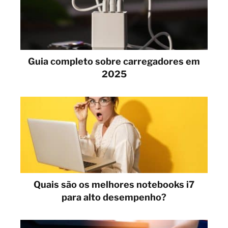
Guia completo sobre carregadores em
2025
Quais são os melhores notebooks i7
para alto desempenho?