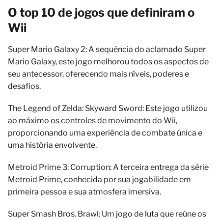
O top 10 de jogos que definiram o
Wii
Super Mario Galaxy 2: A sequência do aclamado Super
Mario Galaxy, este jogo melhorou todos os aspectos de
seu antecessor, oferecendo mais níveis, poderes e
desafios.
The Legend of Zelda: Skyward Sword: Este jogo utilizou
ao máximo os controles de movimento do Wii,
proporcionando uma experiência de combate única e
uma história envolvente.
Metroid Prime 3: Corruption: A terceira entrega da série
Metroid Prime, conhecida por sua jogabilidade em
primeira pessoa e sua atmosfera imersiva.
Super Smash Bros. Brawl: Um jogo de luta que reúne os