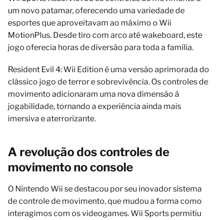
um novo patamar, oferecendo uma variedade de
esportes que aproveitavam ao máximo o Wii
MotionPlus. Desde tiro com arco até wakeboard, este
jogo oferecia horas de diversão para toda a família.
Resident Evil 4: Wii Edition é uma versão aprimorada do
clássico jogo de terror e sobrevivência. Os controles de
movimento adicionaram uma nova dimensão à
jogabilidade, tornando a experiência ainda mais
imersiva e aterrorizante.
A revolução dos controles de
movimento no console
O Nintendo Wii se destacou por seu inovador sistema
de controle de movimento, que mudou a forma como
interagimos com os videogames. Wii Sports permitiu