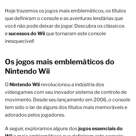
Hoje trazemos os jogos mais emblemáticos, os títulos
que definiram o console e as aventuras lendárias que
você não pode deixar de jogar. Descubra os clássicos
e
sucessos do Wii
que tornaram este console
inesquecível!
Os jogos mais emblemáticos do
Nintendo Wii
O
Nintendo Wii
revolucionou a indústria dos
videogames com seu inovador sistema de controle de
movimento. Desde seu lançamento em 2006, o console
tem sido o lar de alguns dos títulos mais memoráveis e
adorados pelos jogadores.
A seguir, exploramos alguns dos
jogos essenciais do