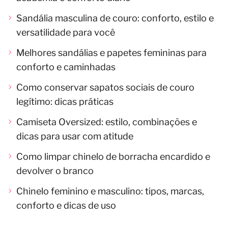
Sandália masculina de couro: conforto, estilo e
versatilidade para você
Melhores sandálias e papetes femininas para
conforto e caminhadas
Como conservar sapatos sociais de couro
legítimo: dicas práticas
Camiseta Oversized: estilo, combinações e
dicas para usar com atitude
Como limpar chinelo de borracha encardido e
devolver o branco
Chinelo feminino e masculino: tipos, marcas,
conforto e dicas de uso