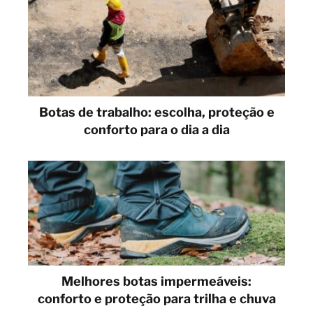
Botas de trabalho: escolha, proteção e
conforto para o dia a dia
Melhores botas impermeáveis:
conforto e proteção para trilha e chuva