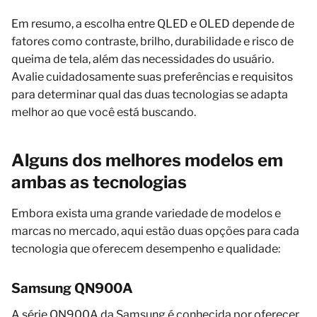
Em resumo, a escolha entre QLED e OLED depende de
fatores como contraste, brilho, durabilidade e risco de
queima de tela, além das necessidades do usuário.
Avalie cuidadosamente suas preferências e requisitos
para determinar qual das duas tecnologias se adapta
melhor ao que você está buscando.
Alguns dos melhores modelos em
ambas as tecnologias
Embora exista uma grande variedade de modelos e
marcas no mercado, aqui estão duas opções para cada
tecnologia que oferecem desempenho e qualidade:
Samsung QN900A
A série QN900A da Samsung é conhecida por oferecer