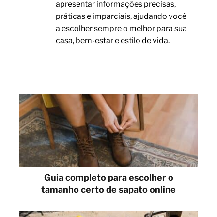
apresentar informações precisas,
práticas e imparciais, ajudando você
a escolher sempre o melhor para sua
casa, bem-estar e estilo de vida.
Guia completo para escolher o
tamanho certo de sapato online