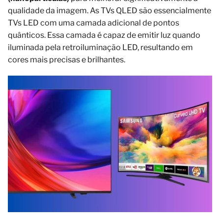
qualidade da imagem. As TVs QLED são essencialmente
TVs LED com uma camada adicional de pontos
quânticos. Essa camada é capaz de emitir luz quando
iluminada pela retroiluminação LED, resultando em
cores mais precisas e brilhantes.