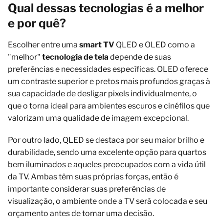
Qual dessas tecnologias é a melhor
e por quê?
Escolher entre uma
smart TV
QLED e OLED como a
"melhor"
tecnologia de tela
depende de suas
preferências e necessidades específicas. OLED oferece
um contraste superior e pretos mais profundos graças à
sua capacidade de desligar pixels individualmente, o
que o torna ideal para ambientes escuros e cinéfilos que
valorizam uma qualidade de imagem excepcional.
Por outro lado, QLED se destaca por seu maior brilho e
durabilidade, sendo uma excelente opção para quartos
bem iluminados e aqueles preocupados com a vida útil
da TV. Ambas têm suas próprias forças, então é
importante considerar suas preferências de
visualização, o ambiente onde a TV será colocada e seu
orçamento antes de tomar uma decisão.