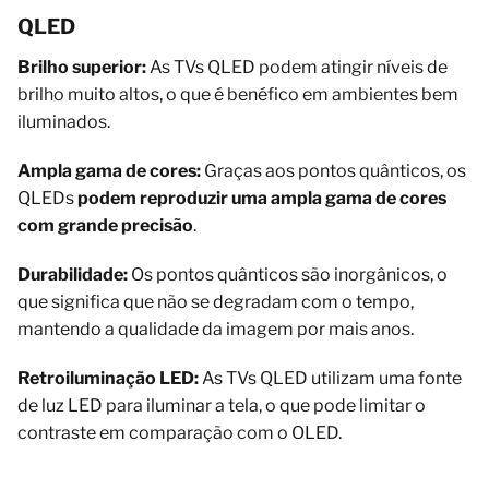
QLED
Brilho superior:
As TVs QLED podem atingir níveis de
brilho muito altos, o que é benéfico em ambientes bem
iluminados.
Ampla gama de cores:
Graças aos pontos quânticos, os
QLEDs
podem reproduzir uma ampla gama de cores
com grande precisão
.
Durabilidade:
Os pontos quânticos são inorgânicos, o
que significa que não se degradam com o tempo,
mantendo a qualidade da imagem por mais anos.
Retroiluminação LED:
As TVs QLED utilizam uma fonte
de luz LED para iluminar a tela, o que pode limitar o
contraste em comparação com o OLED.