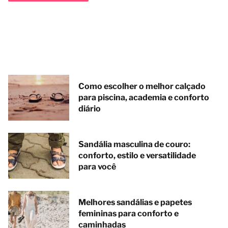
Como escolher o melhor calçado
para piscina, academia e conforto
diário
Sandália masculina de couro:
conforto, estilo e versatilidade
para você
Melhores sandálias e papetes
femininas para conforto e
caminhadas