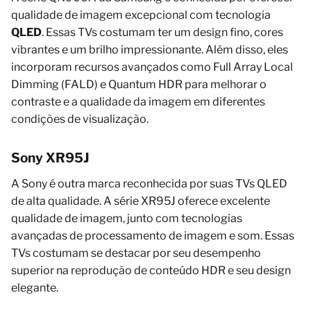
qualidade de imagem excepcional com tecnologia
QLED
. Essas TVs costumam ter um design fino, cores
vibrantes e um brilho impressionante. Além disso, eles
incorporam recursos avançados como Full Array Local
Dimming (FALD) e Quantum HDR para melhorar o
contraste e a qualidade da imagem em diferentes
condições de visualização.
Sony XR95J
A Sony é outra marca reconhecida por suas TVs QLED
de alta qualidade. A série XR95J oferece excelente
qualidade de imagem, junto com tecnologias
avançadas de processamento de imagem e som. Essas
TVs costumam se destacar por seu desempenho
superior na reprodução de conteúdo HDR e seu design
elegante.