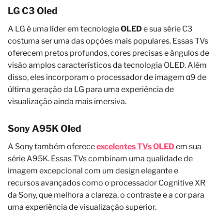
LG C3 Oled
A LG é uma líder em tecnologia
OLED
e sua série C3
costuma ser uma das opções mais populares. Essas TVs
oferecem pretos profundos, cores precisas e ângulos de
visão amplos característicos da tecnologia OLED. Além
disso, eles incorporam o processador de imagem α9 de
última geração da LG para uma experiência de
visualização ainda mais imersiva.
Sony A95K Oled
A Sony também oferece
excelentes TVs OLED
em sua
série A95K. Essas TVs combinam uma qualidade de
imagem excepcional com um design elegante e
recursos avançados como o processador Cognitive XR
da Sony, que melhora a clareza, o contraste e a cor para
uma experiência de visualização superior.