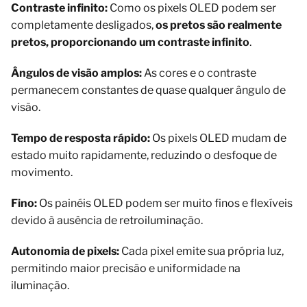
Contraste infinito:
Como os pixels OLED podem ser
completamente desligados,
os pretos são realmente
pretos, proporcionando um contraste infinito
.
Ângulos de visão amplos:
As cores e o contraste
permanecem constantes de quase qualquer ângulo de
visão.
Tempo de resposta rápido:
Os pixels OLED mudam de
estado muito rapidamente, reduzindo o desfoque de
movimento.
Fino:
Os painéis OLED podem ser muito finos e flexíveis
devido à ausência de retroiluminação.
Autonomia de pixels:
Cada pixel emite sua própria luz,
permitindo maior precisão e uniformidade na
iluminação.