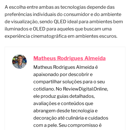
A escolha entre ambas as tecnologias depende das
preferências individuais do consumidor e do ambiente
de visualização, sendo QLED ideal para ambientes bem
iluminados e OLED para aqueles que buscam uma
experiência cinematográfica em ambientes escuros.
Matheus Rodrigues Almeida
Matheus Rodrigues Almeida é
apaixonado por descobrir e
compartilhar soluções para o seu
cotidiano. No ReviewDigital.Online,
ele produz guias detalhados,
avaliações e conteúdos que
abrangem desde tecnologia e
decoração até culinária e cuidados
com a pele. Seu compromisso é