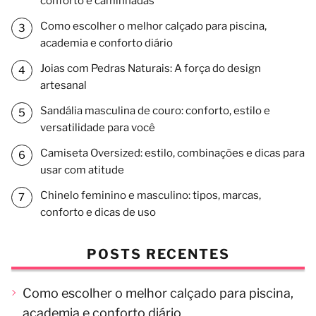
conforto e caminhadas
Como escolher o melhor calçado para piscina,
academia e conforto diário
Joias com Pedras Naturais: A força do design
artesanal
Sandália masculina de couro: conforto, estilo e
versatilidade para você
Camiseta Oversized: estilo, combinações e dicas para
usar com atitude
Chinelo feminino e masculino: tipos, marcas,
conforto e dicas de uso
POSTS RECENTES
Como escolher o melhor calçado para piscina,
academia e conforto diário