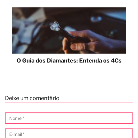
O Guia dos Diamantes: Entenda os 4Cs
Deixe um comentário