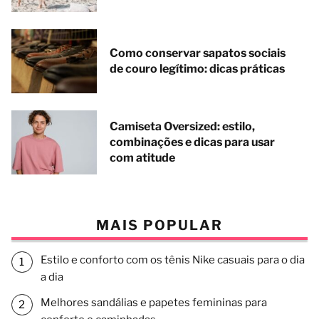
Como conservar sapatos sociais
de couro legítimo: dicas práticas
Camiseta Oversized: estilo,
combinações e dicas para usar
com atitude
MAIS POPULAR
Estilo e conforto com os tênis Nike casuais para o dia
a dia
Melhores sandálias e papetes femininas para