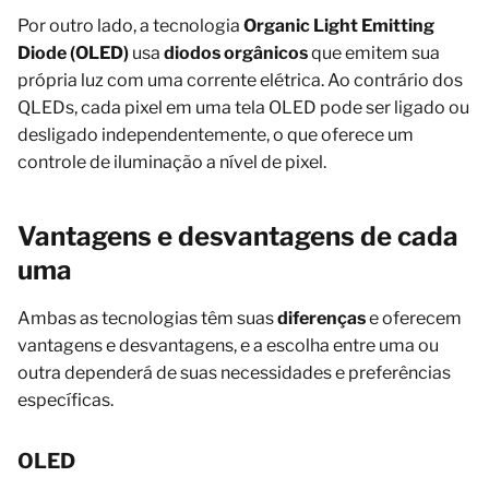
Por outro lado, a tecnologia
Organic Light Emitting
Diode
(
OLED
)
usa
diodos orgânicos
que emitem sua
própria luz com uma corrente elétrica. Ao contrário dos
QLEDs, cada pixel em uma tela OLED pode ser ligado ou
desligado independentemente, o que oferece um
controle de iluminação a nível de pixel.
Vantagens e desvantagens de cada
uma
Ambas as tecnologias têm suas
diferenças
e oferecem
vantagens e desvantagens, e a escolha entre uma ou
outra dependerá de suas necessidades e preferências
específicas.
OLED