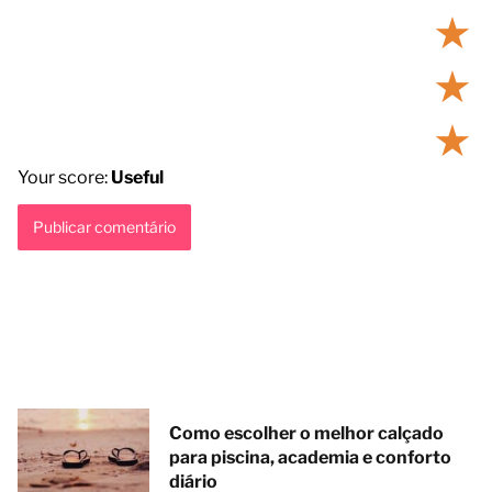
★
★
★
Your score:
Useful
Como escolher o melhor calçado
para piscina, academia e conforto
diário