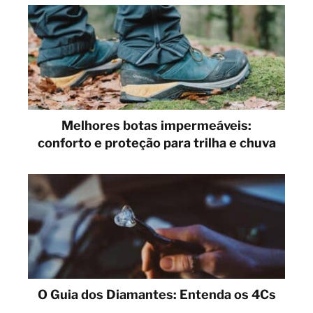
Melhores botas impermeáveis:
conforto e proteção para trilha e chuva
O Guia dos Diamantes: Entenda os 4Cs