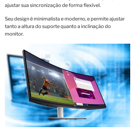
ajustar sua sincronização de forma flexível.
Seu design é minimalista e moderno, e permite ajustar
tanto a altura do suporte quanto a inclinação do
monitor.