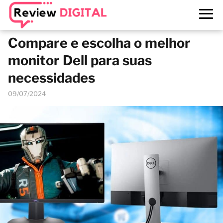
Compare e escolha o melhor
monitor Dell para suas
necessidades
09/07/2024