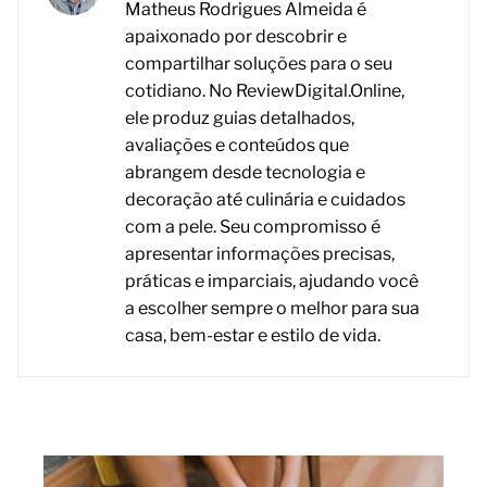
Matheus Rodrigues Almeida é
apaixonado por descobrir e
compartilhar soluções para o seu
cotidiano. No ReviewDigital.Online,
ele produz guias detalhados,
avaliações e conteúdos que
abrangem desde tecnologia e
decoração até culinária e cuidados
com a pele. Seu compromisso é
apresentar informações precisas,
práticas e imparciais, ajudando você
a escolher sempre o melhor para sua
casa, bem-estar e estilo de vida.