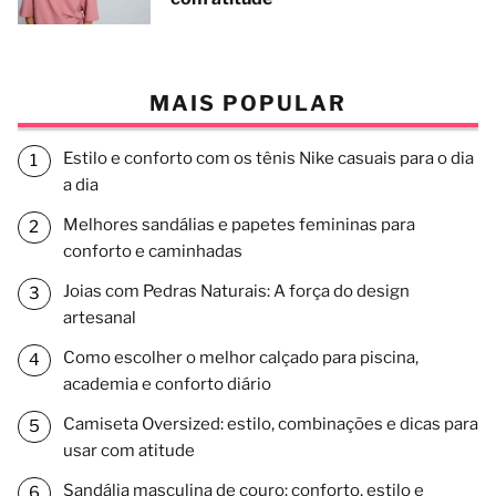
MAIS POPULAR
Estilo e conforto com os tênis Nike casuais para o dia
a dia
Melhores sandálias e papetes femininas para
conforto e caminhadas
Joias com Pedras Naturais: A força do design
artesanal
Como escolher o melhor calçado para piscina,
academia e conforto diário
Camiseta Oversized: estilo, combinações e dicas para
usar com atitude
Sandália masculina de couro: conforto, estilo e