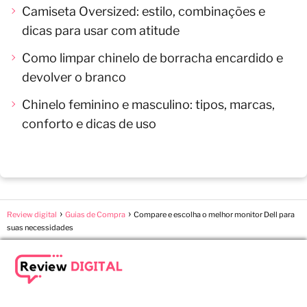
Camiseta Oversized: estilo, combinações e
dicas para usar com atitude
Como limpar chinelo de borracha encardido e
devolver o branco
Chinelo feminino e masculino: tipos, marcas,
conforto e dicas de uso
Review digital
Guias de Compra
Compare e escolha o melhor monitor Dell para
suas necessidades