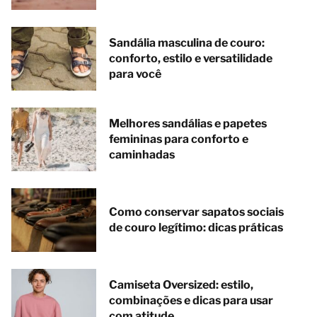
Sandália masculina de couro:
conforto, estilo e versatilidade
para você
Melhores sandálias e papetes
femininas para conforto e
caminhadas
Como conservar sapatos sociais
de couro legítimo: dicas práticas
Camiseta Oversized: estilo,
combinações e dicas para usar
com atitude