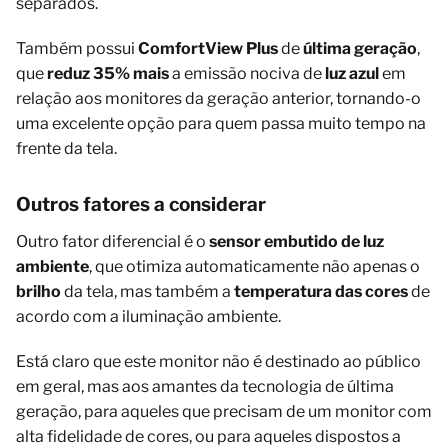
separados.
Também possui
ComfortView Plus
de
última geração
,
que
reduz
35% mais
a emissão nociva de
luz azul
em
relação aos monitores da geração anterior, tornando-o
uma excelente opção para quem passa muito tempo na
frente da tela.
Outros fatores a considerar
Outro fator diferencial é o
sensor embutido de luz
ambiente
, que otimiza automaticamente não apenas o
brilho
da tela, mas também a
temperatura das cores
de
acordo com a iluminação ambiente.
Está claro que este monitor não é destinado ao público
em geral, mas aos amantes da tecnologia de última
geração, para aqueles que precisam de um monitor com
alta fidelidade de cores, ou para aqueles dispostos a