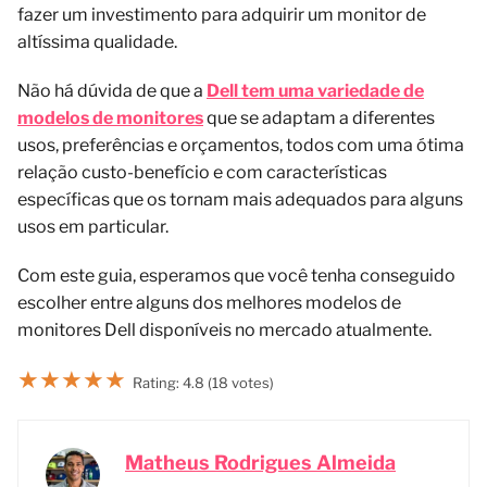
fazer um investimento para adquirir um monitor de
altíssima qualidade.
Não há dúvida de que a
Dell tem uma variedade de
modelos de monitores
que se adaptam a diferentes
usos, preferências e orçamentos, todos com uma ótima
relação custo-benefício e com características
específicas que os tornam mais adequados para alguns
usos em particular.
Com este guia, esperamos que você tenha conseguido
escolher entre alguns dos melhores modelos de
monitores Dell disponíveis no mercado atualmente.
★
★
★
★
★
Rating: 4.8 (18 votes)
Matheus Rodrigues Almeida