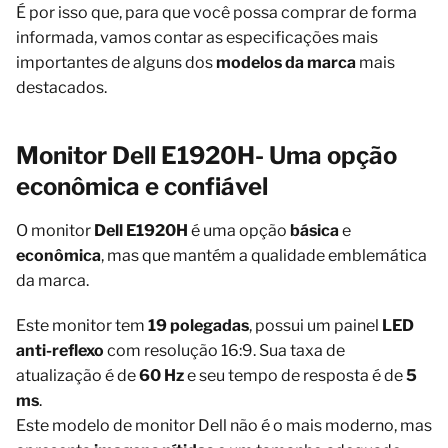
É por isso que, para que você possa comprar de forma
informada, vamos contar as especificações mais
importantes de alguns dos
modelos da marca
mais
destacados.
Monitor Dell E1920H- Uma opção
econômica e confiável
O monitor
Dell E1920H
é uma opção
básica
e
econômica
, mas que mantém a qualidade emblemática
da marca.
Este monitor tem
19 polegadas
, possui um painel
LED
anti-reflexo
com resolução 16:9. Sua taxa de
atualização é de
60 Hz
e seu tempo de resposta é de
5
ms
.
Este modelo de monitor Dell não é o mais moderno, mas