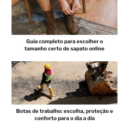
Guia completo para escolher o
tamanho certo de sapato online
Botas de trabalho: escolha, proteção e
conforto para o dia a dia