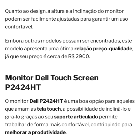
Quanto ao design, a altura e a inclinação do monitor
podem ser facilmente ajustadas para garantir um uso
confortável.
Embora outros modelos possam ser encontrados, este
modelo apresenta uma ótima
relação preço-qualidade
,
já que seu preço é cerca de R$ 2900.
Monitor Dell Touch Screen
P2424HT
O monitor
Dell P2424HT
é uma boa opção para aqueles
que amam as
tela touch
, a possibilidade de incliná-lo e
girá-lo graças ao seu
suporte articulado
permite
trabalhar de forma mais confortável, contribuindo para
melhorar a produtividade
.