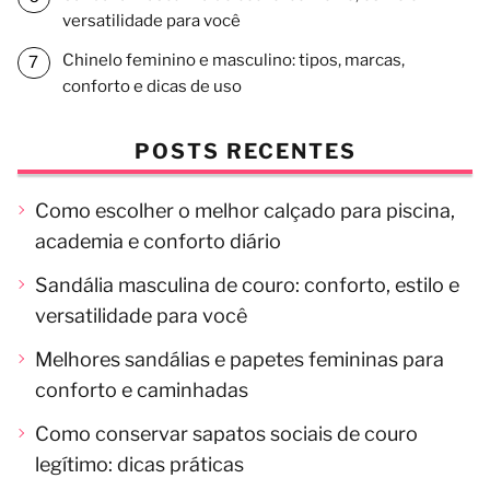
versatilidade para você
Chinelo feminino e masculino: tipos, marcas,
conforto e dicas de uso
POSTS RECENTES
Como escolher o melhor calçado para piscina,
academia e conforto diário
Sandália masculina de couro: conforto, estilo e
versatilidade para você
Melhores sandálias e papetes femininas para
conforto e caminhadas
Como conservar sapatos sociais de couro
legítimo: dicas práticas