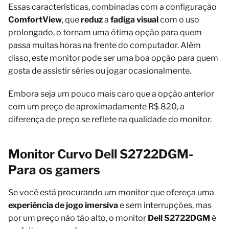
Essas características, combinadas com a configuração
ComfortView
, que
reduz
a
fadiga visual
com o uso
prolongado, o tornam uma ótima opção para quem
passa muitas horas na frente do computador. Além
disso, este monitor pode ser uma boa opção para quem
gosta de assistir séries ou jogar ocasionalmente.
Embora seja um pouco mais caro que a opção anterior
com um preço de aproximadamente R$ 820, a
diferença de preço se reflete na qualidade do monitor.
Monitor Curvo Dell S2722DGM-
Para os gamers
Se você está procurando um monitor que ofereça uma
experiência de jogo imersiva
e sem interrupções, mas
por um preço não tão alto, o monitor
Dell S2722DGM
é