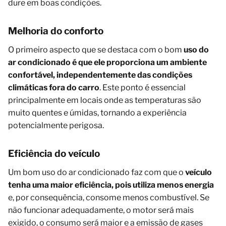
dure em boas condições.
Melhoria do conforto
O primeiro aspecto que se destaca com o bom
uso do
ar condicionado é que ele proporciona um ambiente
confortável, independentemente das condições
climáticas fora do carro
. Este ponto é essencial
principalmente em locais onde as temperaturas são
muito quentes e úmidas, tornando a experiência
potencialmente perigosa.
Eficiência do veículo
Um bom uso do ar condicionado faz com que o
veículo
tenha uma maior eficiência, pois utiliza menos energia
e, por consequência, consome menos combustível. Se
não funcionar adequadamente, o motor será mais
exigido, o consumo será maior e a emissão de gases