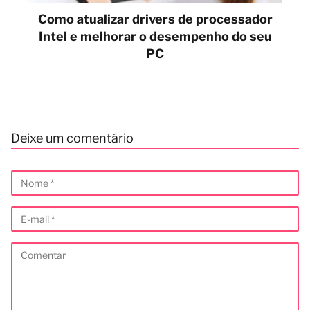
Como atualizar drivers de processador
Intel e melhorar o desempenho do seu
PC
Deixe um comentário