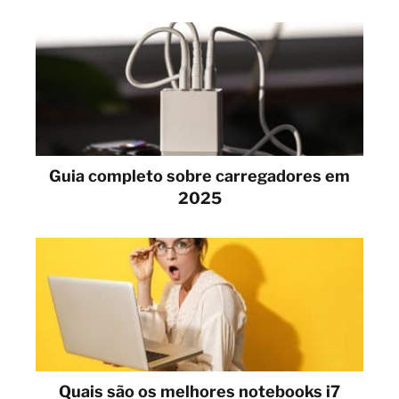
Guia completo sobre carregadores em
2025
Quais são os melhores notebooks i7