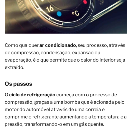
Como qualquer
ar condicionado
, seu processo, através
de compressão, condensação, expansão ou
evaporação, é o que permite que o calor do interior seja
extraído.
Os passos
O
ciclo de refrigeração
começa com o processo de
compressão, graças a uma bomba que é acionada pelo
motor do automóvel através de uma correia e
comprime o refrigerante aumentando a temperatura e a
pressão, transformando-o em um gás quente.