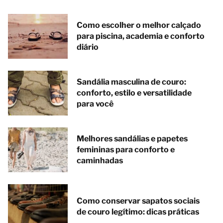
Como escolher o melhor calçado
para piscina, academia e conforto
diário
Sandália masculina de couro:
conforto, estilo e versatilidade
para você
Melhores sandálias e papetes
femininas para conforto e
caminhadas
Como conservar sapatos sociais
de couro legítimo: dicas práticas