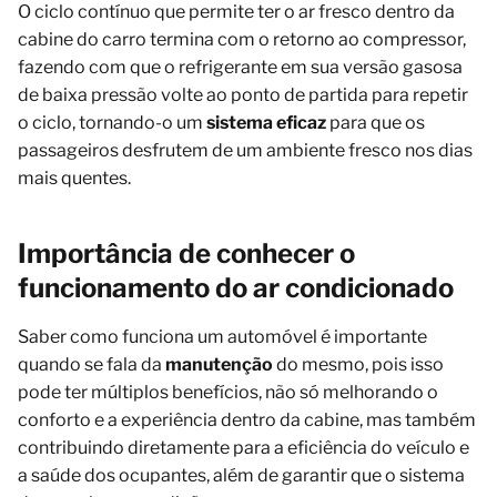
O ciclo contínuo que permite ter o ar fresco dentro da
cabine do carro termina com o retorno ao compressor,
fazendo com que o refrigerante em sua versão gasosa
de baixa pressão volte ao ponto de partida para repetir
o ciclo, tornando-o um
sistema
eficaz
para que os
passageiros desfrutem de um ambiente fresco nos dias
mais quentes.
Importância de conhecer o
funcionamento do ar condicionado
Saber como funciona um automóvel é importante
quando se fala da
manutenção
do mesmo, pois isso
pode ter múltiplos benefícios, não só melhorando o
conforto e a experiência dentro da cabine, mas também
contribuindo diretamente para a eficiência do veículo e
a saúde dos ocupantes, além de garantir que o sistema