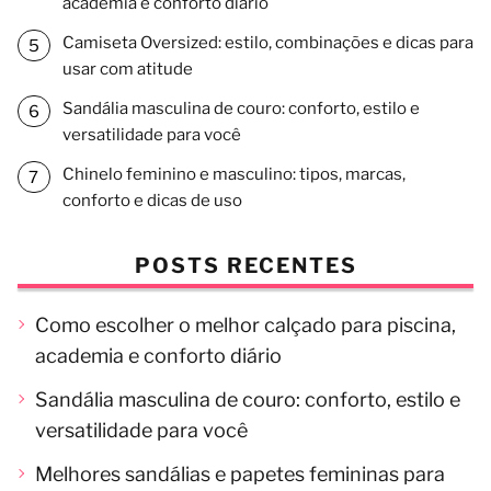
academia e conforto diário
Camiseta Oversized: estilo, combinações e dicas para
usar com atitude
Sandália masculina de couro: conforto, estilo e
versatilidade para você
Chinelo feminino e masculino: tipos, marcas,
conforto e dicas de uso
POSTS RECENTES
Como escolher o melhor calçado para piscina,
academia e conforto diário
Sandália masculina de couro: conforto, estilo e
versatilidade para você
Melhores sandálias e papetes femininas para