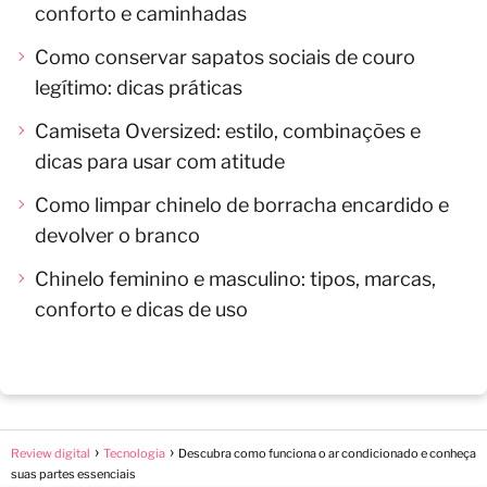
conforto e caminhadas
Como conservar sapatos sociais de couro
legítimo: dicas práticas
Camiseta Oversized: estilo, combinações e
dicas para usar com atitude
Como limpar chinelo de borracha encardido e
devolver o branco
Chinelo feminino e masculino: tipos, marcas,
conforto e dicas de uso
Review digital
Tecnologia
Descubra como funciona o ar condicionado e conheça
suas partes essenciais