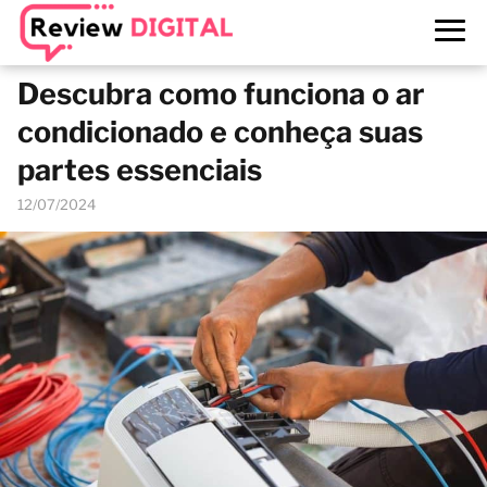
Descubra como funciona o ar
condicionado e conheça suas
partes essenciais
12/07/2024