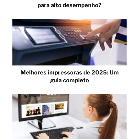
para alto desempenho?
Melhores impressoras de 2025: Um
guia completo