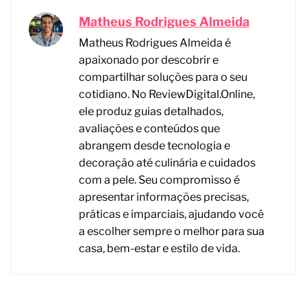
Matheus Rodrigues Almeida
Matheus Rodrigues Almeida é
apaixonado por descobrir e
compartilhar soluções para o seu
cotidiano. No ReviewDigital.Online,
ele produz guias detalhados,
avaliações e conteúdos que
abrangem desde tecnologia e
decoração até culinária e cuidados
com a pele. Seu compromisso é
apresentar informações precisas,
práticas e imparciais, ajudando você
a escolher sempre o melhor para sua
casa, bem-estar e estilo de vida.