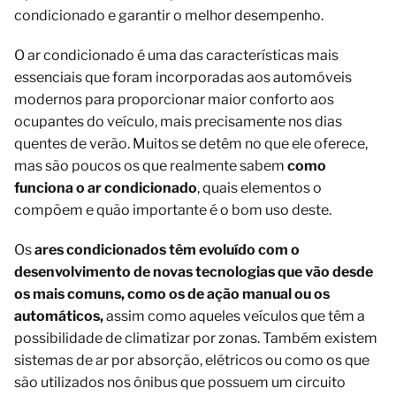
condicionado e garantir o melhor desempenho.
O ar condicionado é uma das características mais
essenciais que foram incorporadas aos automóveis
modernos para proporcionar maior conforto aos
ocupantes do veículo, mais precisamente nos dias
quentes de verão. Muitos se detêm no que ele oferece,
mas são poucos os que realmente sabem
como
funciona o
ar
condicionado
, quais elementos o
compõem e quão importante é o bom uso deste.
Os
ares condicionados têm evoluído com o
desenvolvimento de novas tecnologias que vão desde
os mais comuns, como os de ação manual ou os
automáticos,
assim como aqueles veículos que têm a
possibilidade de climatizar por zonas. Também existem
sistemas de ar por absorção, elétricos ou como os que
são utilizados nos ônibus que possuem um circuito