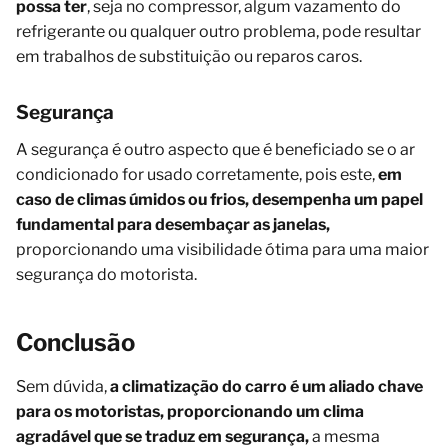
possa ter
, seja no compressor, algum vazamento do
refrigerante ou qualquer outro problema, pode resultar
em trabalhos de substituição ou reparos caros.
Segurança
A segurança é outro aspecto que é beneficiado se o ar
condicionado for usado corretamente, pois este,
em
caso de
climas
úmidos ou frios, desempenha um
papel
fundamental para desembaçar as janelas,
proporcionando uma visibilidade ótima para uma maior
segurança do motorista.
Conclusão
Sem dúvida,
a climatização do carro é um aliado
chave
para os motoristas, proporcionando um clima
agradável que se traduz em segurança,
a mesma