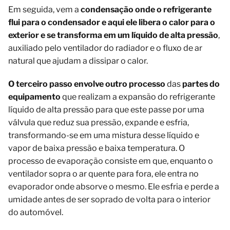
Em seguida, vem a
condensação onde o refrigerante
flui para o condensador e aqui ele libera o calor para o
exterior e se transforma em um líquido de alta pressão
,
auxiliado pelo ventilador do radiador e o fluxo de ar
natural que ajudam a dissipar o calor.
O terceiro passo envolve outro processo
das
partes do
equipamento
que realizam a expansão do refrigerante
líquido de alta pressão para que este passe por uma
válvula que reduz sua pressão, expande e esfria,
transformando-se em uma mistura desse líquido e
vapor de baixa pressão e baixa temperatura. O
processo de evaporação consiste em que, enquanto o
ventilador sopra o ar quente para fora, ele entra no
evaporador onde absorve o mesmo. Ele esfria e perde a
umidade antes de ser soprado de volta para o interior
do automóvel.