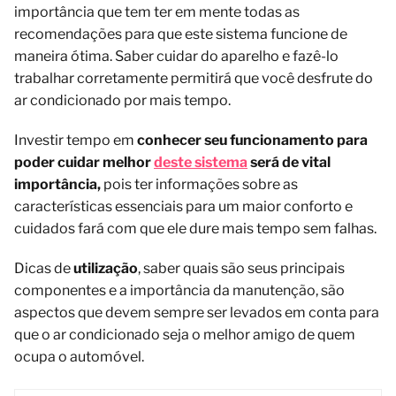
importância que tem ter em mente todas as
recomendações para que este sistema funcione de
maneira ótima. Saber cuidar do aparelho e fazê-lo
trabalhar corretamente permitirá que você desfrute do
ar condicionado por mais tempo.
Investir tempo em
conhecer seu funcionamento para
poder cuidar melhor
deste sistema
será de vital
importância,
pois ter informações sobre as
características essenciais para um maior conforto e
cuidados fará com que ele dure mais tempo sem falhas.
Dicas de
utilização
, saber quais são seus principais
componentes e a importância da manutenção, são
aspectos que devem sempre ser levados em conta para
que o ar condicionado seja o melhor amigo de quem
ocupa o automóvel.