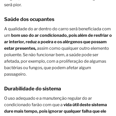
será pior.
Saúde dos ocupantes
A qualidade do ar dentro do carro será beneficiada com
um
bom uso do ar condicionado, pois além de resfriar o
ar interior, reduz a poeira e os alérgenos que possam
estar presentes,
assim como qualquer outro elemento
poluente. Se não funcionar bem, a saúde pode ser
afetada, por exemplo, com a proliferação de algumas
bactérias ou fungos, que podem afetar algum
passageiro.
Durabilidade do sistema
O uso adequado e a manutenção regular do ar
condicionado farão com que a
vida útil deste sistema
dure mais tempo, pois ignorar qualquer falha que ele