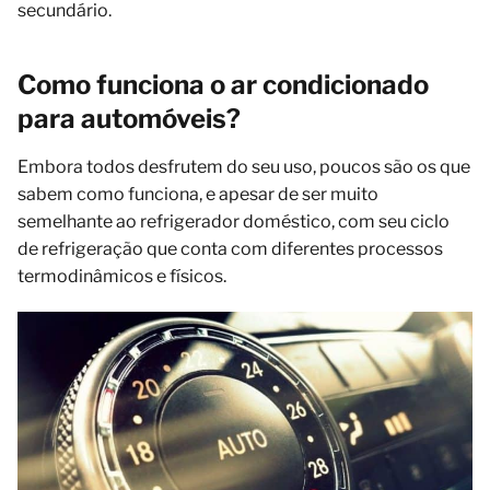
secundário.
Como funciona o ar condicionado
para automóveis?
Embora todos desfrutem do seu uso, poucos são os que
sabem como funciona, e apesar de ser muito
semelhante ao refrigerador doméstico, com seu ciclo
de refrigeração que conta com diferentes processos
termodinâmicos e físicos.