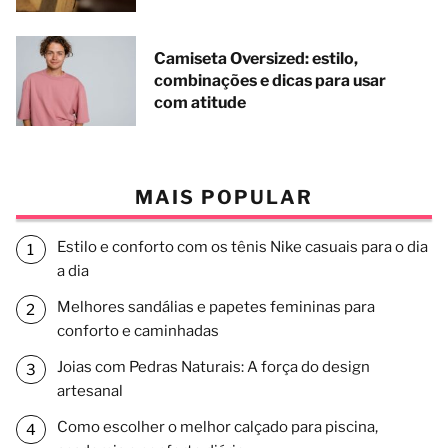
Camiseta Oversized: estilo,
combinações e dicas para usar
com atitude
MAIS POPULAR
Estilo e conforto com os tênis Nike casuais para o dia
a dia
Melhores sandálias e papetes femininas para
conforto e caminhadas
Joias com Pedras Naturais: A força do design
artesanal
Como escolher o melhor calçado para piscina,