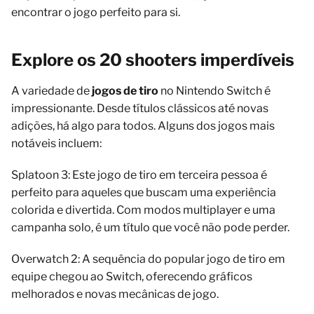
encontrar o jogo perfeito para si.
Explore os 20 shooters imperdíveis
A variedade de
jogos de tiro
no Nintendo Switch é
impressionante. Desde títulos clássicos até novas
adições, há algo para todos. Alguns dos jogos mais
notáveis incluem:
Splatoon 3: Este jogo de tiro em terceira pessoa é
perfeito para aqueles que buscam uma experiência
colorida e divertida. Com modos multiplayer e uma
campanha solo, é um título que você não pode perder.
Overwatch 2: A sequência do popular jogo de tiro em
equipe chegou ao Switch, oferecendo gráficos
melhorados e novas mecânicas de jogo.