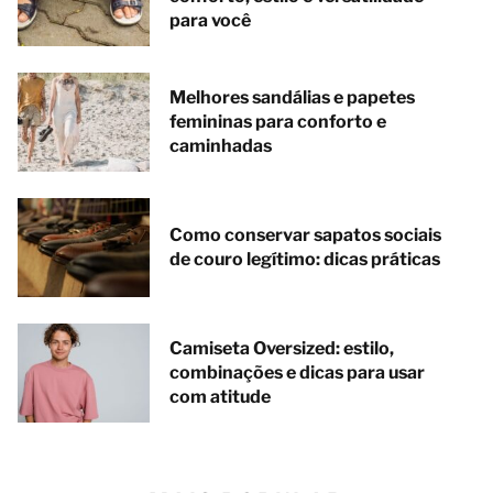
para você
Melhores sandálias e papetes
femininas para conforto e
caminhadas
Como conservar sapatos sociais
de couro legítimo: dicas práticas
Camiseta Oversized: estilo,
combinações e dicas para usar
com atitude