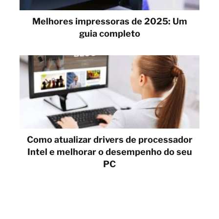
Melhores impressoras de 2025: Um
guia completo
Como atualizar drivers de processador
Intel e melhorar o desempenho do seu
PC