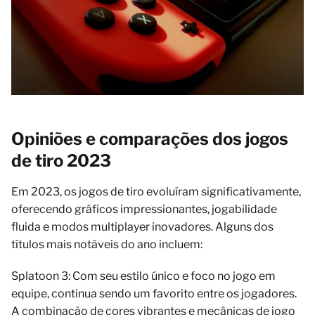
Opiniões e comparações dos jogos
de tiro 2023
Em 2023, os jogos de tiro evoluíram significativamente,
oferecendo gráficos impressionantes, jogabilidade
fluida e modos multiplayer inovadores. Alguns dos
títulos mais notáveis do ano incluem:
Splatoon 3: Com seu estilo único e foco no jogo em
equipe, continua sendo um favorito entre os jogadores.
A combinação de cores vibrantes e mecânicas de jogo