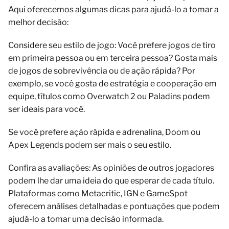
Aqui oferecemos algumas dicas para ajudá-lo a tomar a
melhor decisão:
Considere seu estilo de jogo: Você prefere jogos de tiro
em primeira pessoa ou em terceira pessoa? Gosta mais
de jogos de sobrevivência ou de ação rápida? Por
exemplo, se você gosta de estratégia e cooperação em
equipe, títulos como Overwatch 2 ou Paladins podem
ser ideais para você.
Se você prefere ação rápida e adrenalina, Doom ou
Apex Legends podem ser mais o seu estilo.
Confira as avaliações: As opiniões de outros jogadores
podem lhe dar uma ideia do que esperar de cada título.
Plataformas como Metacritic, IGN e GameSpot
oferecem análises detalhadas e pontuações que podem
ajudá-lo a tomar uma decisão informada.