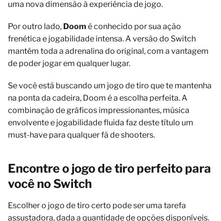
uma nova dimensão à experiência de jogo.
Por outro lado,
Doom
é conhecido por sua ação
frenética e jogabilidade intensa. A versão do Switch
mantém toda a adrenalina do original, com a vantagem
de poder jogar em qualquer lugar.
Se você está buscando um jogo de tiro que te mantenha
na ponta da cadeira, Doom é a escolha perfeita. A
combinação de gráficos impressionantes, música
envolvente e jogabilidade fluida faz deste título um
must-have para qualquer fã de shooters.
Encontre o jogo de tiro perfeito para
você no Switch
Escolher o jogo de tiro certo pode ser uma tarefa
assustadora, dada a quantidade de opções disponíveis.