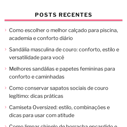
POSTS RECENTES
Como escolher o melhor calçado para piscina,
academia e conforto diário
Sandália masculina de couro: conforto, estilo e
versatilidade para você
Melhores sandálias e papetes femininas para
conforto e caminhadas
Como conservar sapatos sociais de couro
legítimo: dicas práticas
Camiseta Oversized: estilo, combinações e
dicas para usar com atitude
Como limpar chinelo de borracha encardido e