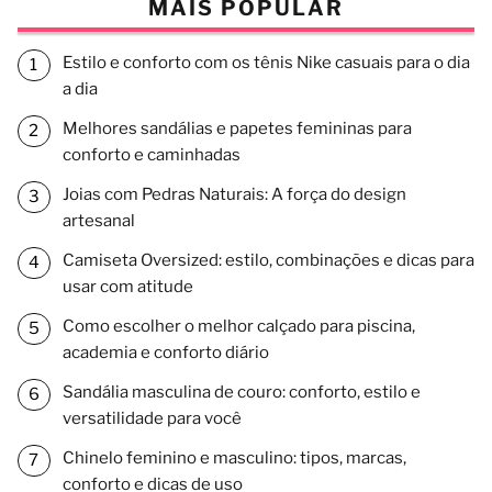
MAIS POPULAR
Estilo e conforto com os tênis Nike casuais para o dia
a dia
Melhores sandálias e papetes femininas para
conforto e caminhadas
Joias com Pedras Naturais: A força do design
artesanal
Camiseta Oversized: estilo, combinações e dicas para
usar com atitude
Como escolher o melhor calçado para piscina,
academia e conforto diário
Sandália masculina de couro: conforto, estilo e
versatilidade para você
Chinelo feminino e masculino: tipos, marcas,
conforto e dicas de uso