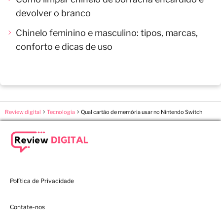
devolver o branco
Chinelo feminino e masculino: tipos, marcas,
conforto e dicas de uso
Review digital
Tecnologia
Qual cartão de memória usar no Nintendo Switch
Política de Privacidade
Contate-nos