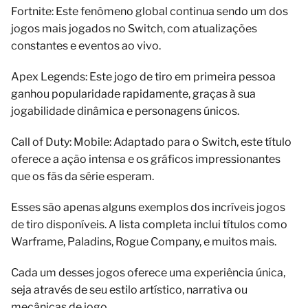
Fortnite: Este fenômeno global continua sendo um dos
jogos mais jogados no Switch, com atualizações
constantes e eventos ao vivo.
Apex Legends: Este jogo de tiro em primeira pessoa
ganhou popularidade rapidamente, graças à sua
jogabilidade dinâmica e personagens únicos.
Call of Duty: Mobile: Adaptado para o Switch, este título
oferece a ação intensa e os gráficos impressionantes
que os fãs da série esperam.
Esses são apenas alguns exemplos dos incríveis jogos
de tiro disponíveis. A lista completa inclui títulos como
Warframe, Paladins, Rogue Company, e muitos mais.
Cada um desses jogos oferece uma experiência única,
seja através de seu estilo artístico, narrativa ou
mecânicas de jogo.