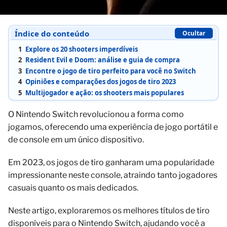
Índice do conteúdo
Ocultar
1
Explore os 20 shooters imperdíveis
2
Resident Evil e Doom: análise e guia de compra
3
Encontre o jogo de tiro perfeito para você no Switch
4
Opiniões e comparações dos jogos de tiro 2023
5
Multijogador e ação: os shooters mais populares
O Nintendo Switch revolucionou a forma como
jogamos, oferecendo uma experiência de jogo portátil e
de console em um único dispositivo.
Em 2023, os jogos de tiro ganharam uma popularidade
impressionante neste console, atraindo tanto jogadores
casuais quanto os mais dedicados.
Neste artigo, exploraremos os melhores títulos de tiro
disponíveis para o Nintendo Switch, ajudando você a