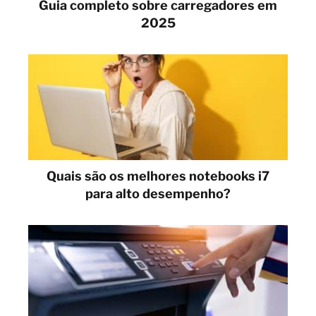
Guia completo sobre carregadores em
2025
Quais são os melhores notebooks i7
para alto desempenho?