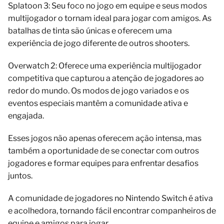
Splatoon 3: Seu foco no jogo em equipe e seus modos
multijogador o tornam ideal para jogar com amigos. As
batalhas de tinta são únicas e oferecem uma
experiência de jogo diferente de outros shooters.
Overwatch 2: Oferece uma experiência multijogador
competitiva que capturou a atenção de jogadores ao
redor do mundo. Os modos de jogo variados e os
eventos especiais mantêm a comunidade ativa e
engajada.
Esses jogos não apenas oferecem ação intensa, mas
também a oportunidade de se conectar com outros
jogadores e formar equipes para enfrentar desafios
juntos.
A comunidade de jogadores no Nintendo Switch é ativa
e acolhedora, tornando fácil encontrar companheiros de
equipe e amigos para jogar.