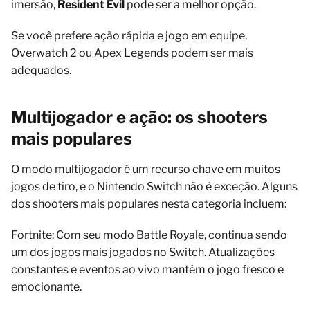
imersão,
Resident Evil
pode ser a melhor opção.
Se você prefere ação rápida e jogo em equipe,
Overwatch 2 ou Apex Legends podem ser mais
adequados.
Multijogador e ação: os shooters
mais populares
O modo multijogador é um recurso chave em muitos
jogos de tiro, e o Nintendo Switch não é exceção. Alguns
dos shooters mais populares nesta categoria incluem:
Fortnite: Com seu modo Battle Royale, continua sendo
um dos jogos mais jogados no Switch. Atualizações
constantes e eventos ao vivo mantêm o jogo fresco e
emocionante.