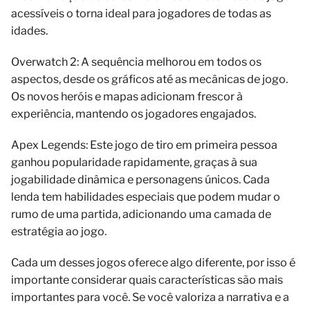
acessíveis o torna ideal para jogadores de todas as
idades.
Overwatch 2: A sequência melhorou em todos os
aspectos, desde os gráficos até as mecânicas de jogo.
Os novos heróis e mapas adicionam frescor à
experiência, mantendo os jogadores engajados.
Apex Legends: Este jogo de tiro em primeira pessoa
ganhou popularidade rapidamente, graças à sua
jogabilidade dinâmica e personagens únicos. Cada
lenda tem habilidades especiais que podem mudar o
rumo de uma partida, adicionando uma camada de
estratégia ao jogo.
Cada um desses jogos oferece algo diferente, por isso é
importante considerar quais características são mais
importantes para você. Se você valoriza a narrativa e a