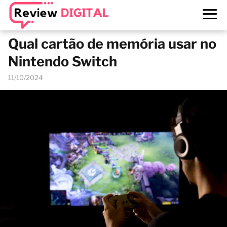
Qual cartão de memória usar no
Nintendo Switch
11/10/2024