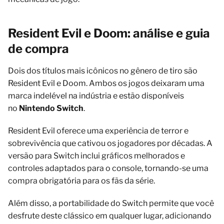
Resident Evil e Doom: análise e guia
de compra
Dois dos títulos mais icônicos no gênero de tiro são
Resident Evil e Doom. Ambos os jogos deixaram uma
marca indelével na indústria e estão disponíveis
no
Nintendo Switch
.
Resident Evil oferece uma experiência de terror e
sobrevivência que cativou os jogadores por décadas. A
versão para Switch inclui gráficos melhorados e
controles adaptados para o console, tornando-se uma
compra obrigatória para os fãs da série.
Além disso, a portabilidade do Switch permite que você
desfrute deste clássico em qualquer lugar, adicionando