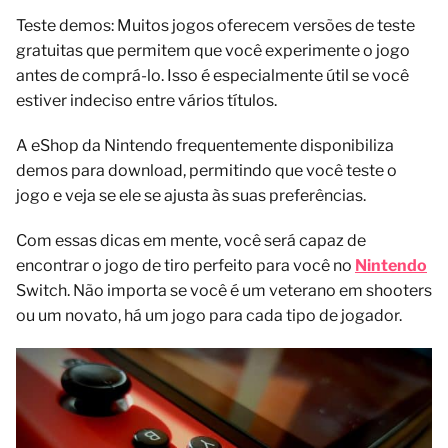
Teste demos: Muitos jogos oferecem versões de teste
gratuitas que permitem que você experimente o jogo
antes de comprá-lo. Isso é especialmente útil se você
estiver indeciso entre vários títulos.
A eShop da Nintendo frequentemente disponibiliza
demos para download, permitindo que você teste o
jogo e veja se ele se ajusta às suas preferências.
Com essas dicas em mente, você será capaz de
encontrar o jogo de tiro perfeito para você no
Nintendo
Switch. Não importa se você é um veterano em shooters
ou um novato, há um jogo para cada tipo de jogador.