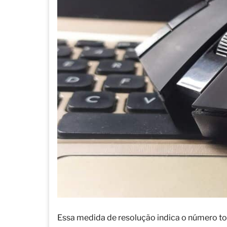
Essa medida de resolução indica o número to