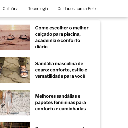
Culinária
Tecnologia
Cuidados com a Pele
Como escolher o melhor
calçado para piscina,
academia e conforto
diário
Sandália masculina de
couro: conforto, estilo e
versatilidade para você
Melhores sandálias e
papetes femininas para
conforto e caminhadas