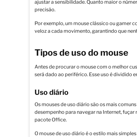
ajustar a sensibilidade. Quanto maior o número
precisão.
Por exemplo, um mouse clássico ou gamer c
veloz a cada movimento, garantindo que ne
Tipos de uso do mouse
Antes de procurar o mouse com o melhor custo
será dado ao periférico. Esse uso é dividido 
Uso diário
Os mouses de uso diário são os mais comuns 
desempenho para navegar na Internet, fuçar na
pacote Office.
O mouse de uso diário é o estilo mais simple