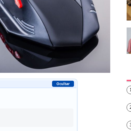
Ocultar