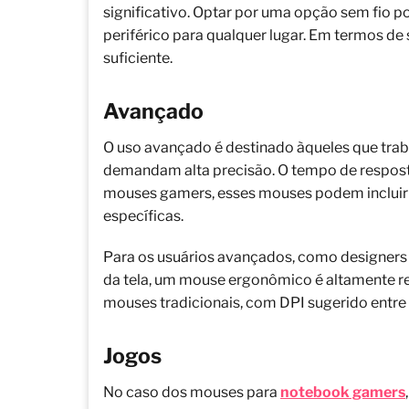
significativo. Optar por uma opção sem fio p
periférico para qualquer lugar. Em termos de
suficiente.
Avançado
O uso avançado é destinado àqueles que tra
demandam alta precisão. O tempo de respost
mouses gamers, esses mouses podem incluir 
específicas.
Para os usuários avançados, como designers 
da tela, um mouse ergonômico é altamente 
mouses tradicionais, com DPI sugerido entre
Jogos
No caso dos mouses para
notebook gamers