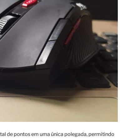
tal de pontos em uma única polegada, permitindo