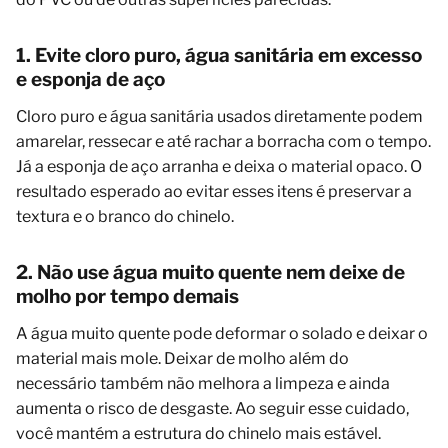
1. Evite cloro puro, água sanitária em excesso
e esponja de aço
Cloro puro e água sanitária usados diretamente podem
amarelar, ressecar e até rachar a borracha com o tempo.
Já a esponja de aço arranha e deixa o material opaco. O
resultado esperado ao evitar esses itens é preservar a
textura e o branco do chinelo.
2. Não use água muito quente nem deixe de
molho por tempo demais
A água muito quente pode deformar o solado e deixar o
material mais mole. Deixar de molho além do
necessário também não melhora a limpeza e ainda
aumenta o risco de desgaste. Ao seguir esse cuidado,
você mantém a estrutura do chinelo mais estável.