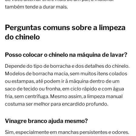
também tende a durar mais.
Perguntas comuns sobre a limpeza
do chinelo
Posso colocar o chinelo na máquina de lavar?
Depende do tipo de borracha e dos detalhes do chinelo.
Modelos de borracha macia, sem muitos itens colados
ou estampas, até podem ir à máquina dentro de um
saco de tecido ou fronha, em ciclo rápido e com água
fria, sem centrífuga. Mesmo assim, a limpeza manual
costuma ser melhor para encardido profundo.
Vinagre branco ajuda mesmo?
Sim, especialmente em manchas persistentes e odores.