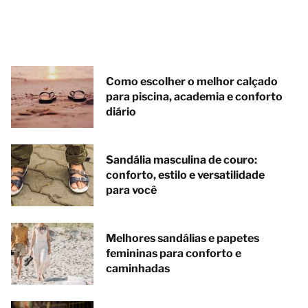
Como escolher o melhor calçado
para piscina, academia e conforto
diário
Sandália masculina de couro:
conforto, estilo e versatilidade
para você
Melhores sandálias e papetes
femininas para conforto e
caminhadas