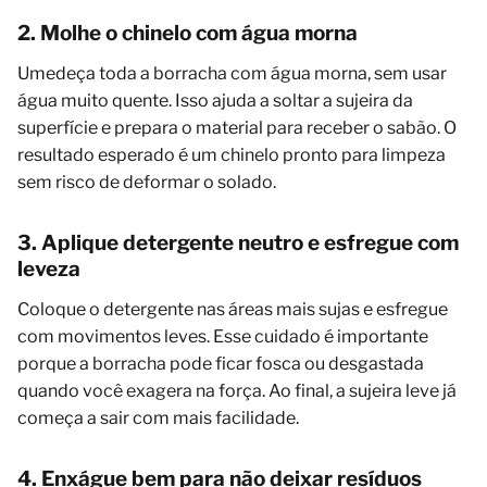
2. Molhe o chinelo com água morna
Umedeça toda a borracha com água morna, sem usar
água muito quente. Isso ajuda a soltar a sujeira da
superfície e prepara o material para receber o sabão. O
resultado esperado é um chinelo pronto para limpeza
sem risco de deformar o solado.
3. Aplique detergente neutro e esfregue com
leveza
Coloque o detergente nas áreas mais sujas e esfregue
com movimentos leves. Esse cuidado é importante
porque a borracha pode ficar fosca ou desgastada
quando você exagera na força. Ao final, a sujeira leve já
começa a sair com mais facilidade.
4. Enxágue bem para não deixar resíduos