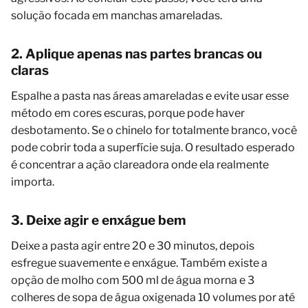
solução focada em manchas amareladas.
2. Aplique apenas nas partes brancas ou
claras
Espalhe a pasta nas áreas amareladas e evite usar esse
método em cores escuras, porque pode haver
desbotamento. Se o chinelo for totalmente branco, você
pode cobrir toda a superfície suja. O resultado esperado
é concentrar a ação clareadora onde ela realmente
importa.
3. Deixe agir e enxágue bem
Deixe a pasta agir entre 20 e 30 minutos, depois
esfregue suavemente e enxágue. Também existe a
opção de molho com 500 ml de água morna e 3
colheres de sopa de água oxigenada 10 volumes por até