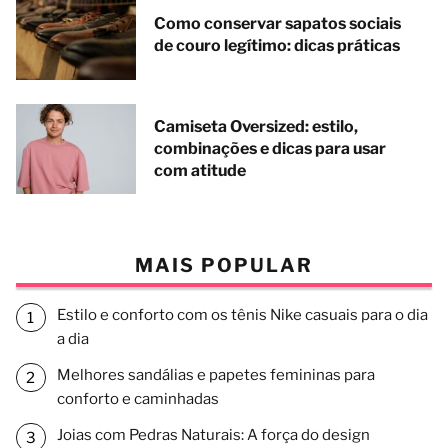
Como conservar sapatos sociais
de couro legítimo: dicas práticas
Camiseta Oversized: estilo,
combinações e dicas para usar
com atitude
MAIS POPULAR
Estilo e conforto com os tênis Nike casuais para o dia
a dia
Melhores sandálias e papetes femininas para
conforto e caminhadas
Joias com Pedras Naturais: A força do design