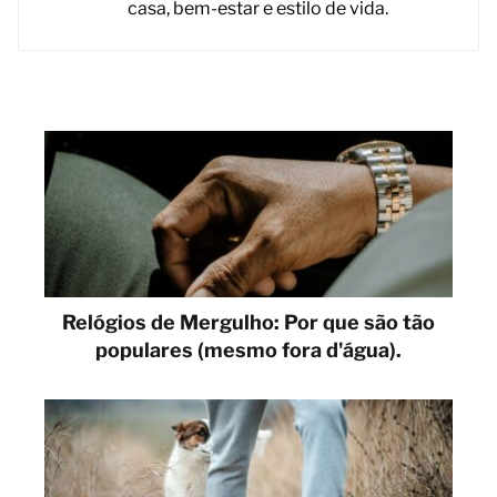
casa, bem-estar e estilo de vida.
Relógios de Mergulho: Por que são tão
populares (mesmo fora d'água).