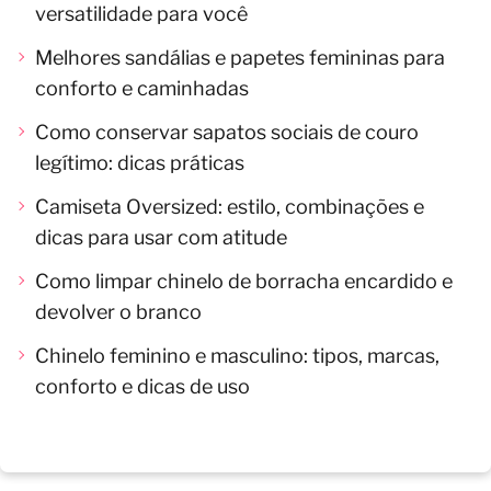
versatilidade para você
Melhores sandálias e papetes femininas para
conforto e caminhadas
Como conservar sapatos sociais de couro
legítimo: dicas práticas
Camiseta Oversized: estilo, combinações e
dicas para usar com atitude
Como limpar chinelo de borracha encardido e
devolver o branco
Chinelo feminino e masculino: tipos, marcas,
conforto e dicas de uso