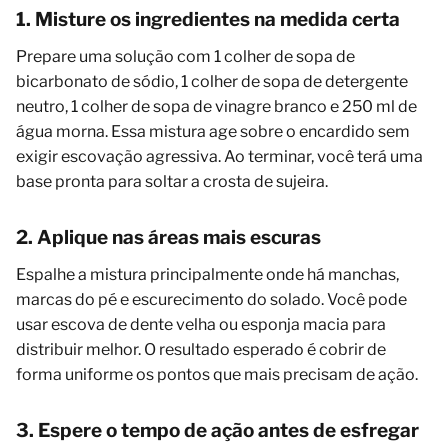
1. Misture os ingredientes na medida certa
Prepare uma solução com 1 colher de sopa de
bicarbonato de sódio, 1 colher de sopa de detergente
neutro, 1 colher de sopa de vinagre branco e 250 ml de
água morna. Essa mistura age sobre o encardido sem
exigir escovação agressiva. Ao terminar, você terá uma
base pronta para soltar a crosta de sujeira.
2. Aplique nas áreas mais escuras
Espalhe a mistura principalmente onde há manchas,
marcas do pé e escurecimento do solado. Você pode
usar escova de dente velha ou esponja macia para
distribuir melhor. O resultado esperado é cobrir de
forma uniforme os pontos que mais precisam de ação.
3. Espere o tempo de ação antes de esfregar