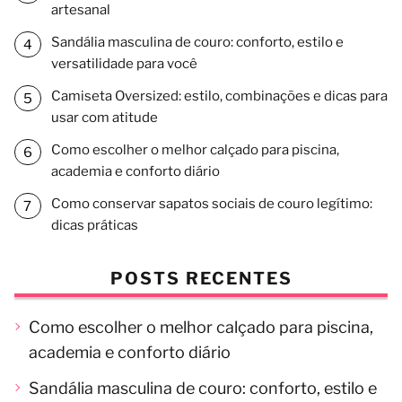
artesanal
Sandália masculina de couro: conforto, estilo e
versatilidade para você
Camiseta Oversized: estilo, combinações e dicas para
usar com atitude
Como escolher o melhor calçado para piscina,
academia e conforto diário
Como conservar sapatos sociais de couro legítimo:
dicas práticas
POSTS RECENTES
Como escolher o melhor calçado para piscina,
academia e conforto diário
Sandália masculina de couro: conforto, estilo e