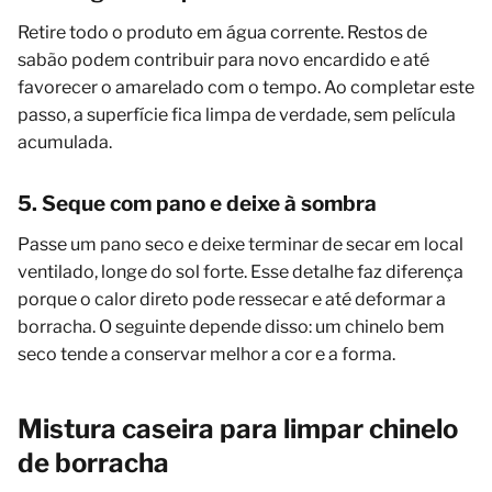
Retire todo o produto em água corrente. Restos de
sabão podem contribuir para novo encardido e até
favorecer o amarelado com o tempo. Ao completar este
passo, a superfície fica limpa de verdade, sem película
acumulada.
5. Seque com pano e deixe à sombra
Passe um pano seco e deixe terminar de secar em local
ventilado, longe do sol forte. Esse detalhe faz diferença
porque o calor direto pode ressecar e até deformar a
borracha. O seguinte depende disso: um chinelo bem
seco tende a conservar melhor a cor e a forma.
Mistura caseira para limpar chinelo
de borracha