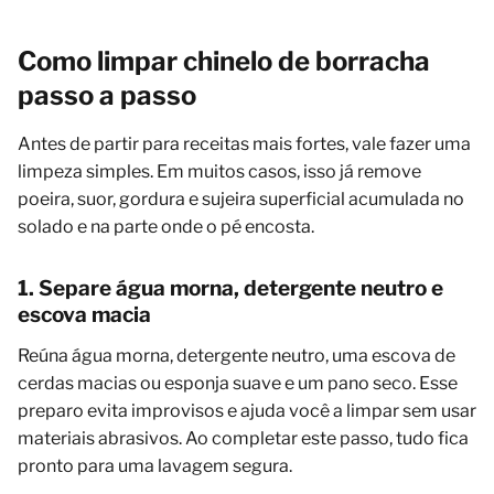
Como limpar chinelo de borracha
passo a passo
Antes de partir para receitas mais fortes, vale fazer uma
limpeza simples. Em muitos casos, isso já remove
poeira, suor, gordura e sujeira superficial acumulada no
solado e na parte onde o pé encosta.
1. Separe água morna, detergente neutro e
escova macia
Reúna água morna, detergente neutro, uma escova de
cerdas macias ou esponja suave e um pano seco. Esse
preparo evita improvisos e ajuda você a limpar sem usar
materiais abrasivos. Ao completar este passo, tudo fica
pronto para uma lavagem segura.