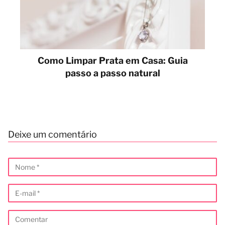
Como Limpar Prata em Casa: Guia
passo a passo natural
Deixe um comentário