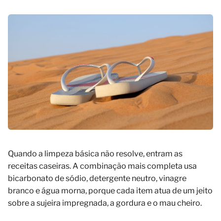
Quando a limpeza básica não resolve, entram as
receitas caseiras. A combinação mais completa usa
bicarbonato de sódio, detergente neutro, vinagre
branco e água morna, porque cada item atua de um jeito
sobre a sujeira impregnada, a gordura e o mau cheiro.