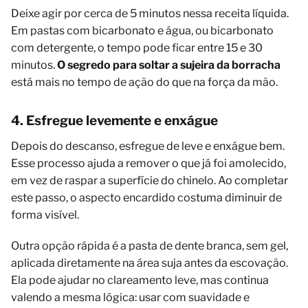
Deixe agir por cerca de 5 minutos nessa receita líquida.
Em pastas com bicarbonato e água, ou bicarbonato
com detergente, o tempo pode ficar entre 15 e 30
minutos.
O segredo para soltar a sujeira da borracha
está mais no tempo de ação do que na força da mão.
4. Esfregue levemente e enxágue
Depois do descanso, esfregue de leve e enxágue bem.
Esse processo ajuda a remover o que já foi amolecido,
em vez de raspar a superfície do chinelo. Ao completar
este passo, o aspecto encardido costuma diminuir de
forma visível.
Outra opção rápida é a pasta de dente branca, sem gel,
aplicada diretamente na área suja antes da escovação.
Ela pode ajudar no clareamento leve, mas continua
valendo a mesma lógica: usar com suavidade e