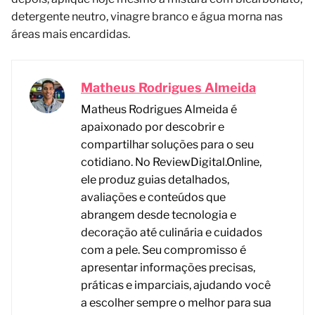
detergente neutro, vinagre branco e água morna nas
áreas mais encardidas.
Matheus Rodrigues Almeida
Matheus Rodrigues Almeida é
apaixonado por descobrir e
compartilhar soluções para o seu
cotidiano. No ReviewDigital.Online,
ele produz guias detalhados,
avaliações e conteúdos que
abrangem desde tecnologia e
decoração até culinária e cuidados
com a pele. Seu compromisso é
apresentar informações precisas,
práticas e imparciais, ajudando você
a escolher sempre o melhor para sua