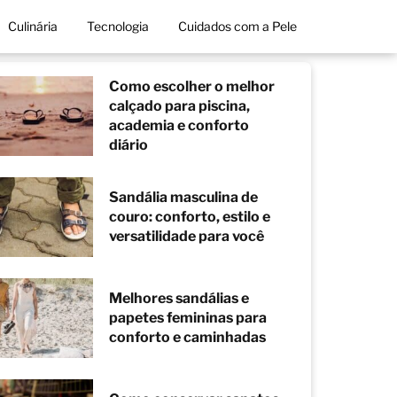
Culinária
Tecnologia
Cuidados com a Pele
Como escolher o melhor
calçado para piscina,
academia e conforto
diário
Sandália masculina de
couro: conforto, estilo e
versatilidade para você
Melhores sandálias e
papetes femininas para
conforto e caminhadas