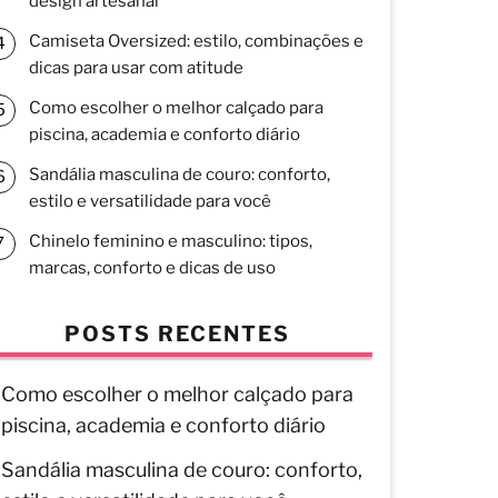
design artesanal
Camiseta Oversized: estilo, combinações e
dicas para usar com atitude
Como escolher o melhor calçado para
piscina, academia e conforto diário
Sandália masculina de couro: conforto,
estilo e versatilidade para você
Chinelo feminino e masculino: tipos,
marcas, conforto e dicas de uso
POSTS RECENTES
Como escolher o melhor calçado para
piscina, academia e conforto diário
Sandália masculina de couro: conforto,