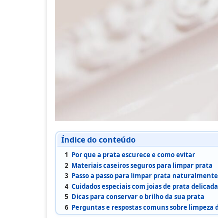
Índice do conteúdo
1
Por que a prata escurece e como evitar
2
Materiais caseiros seguros para limpar prata
3
Passo a passo para limpar prata naturalmente
4
Cuidados especiais com joias de prata delicada
5
Dicas para conservar o brilho da sua prata
6
Perguntas e respostas comuns sobre limpeza 