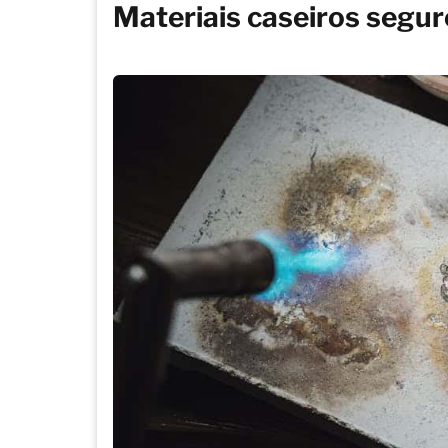
Materiais caseiros segur