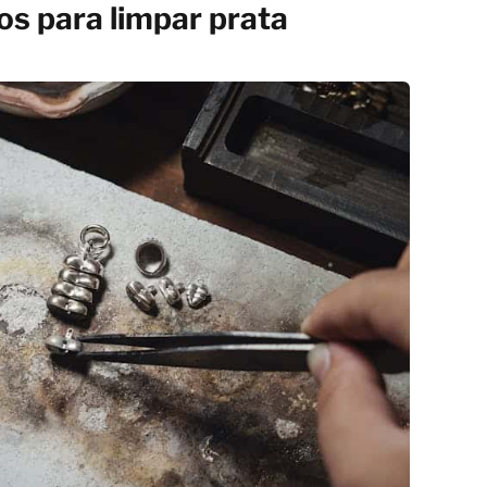
os para limpar prata