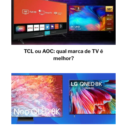
TCL ou AOC: qual marca de TV é
melhor?