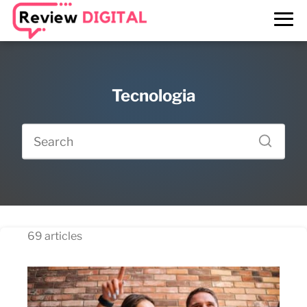
Tecnologia
69 articles