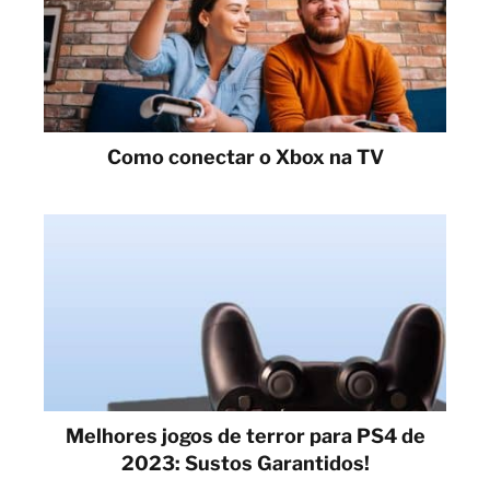
Como conectar o Xbox na TV
Melhores jogos de terror para PS4 de
2023: Sustos Garantidos!