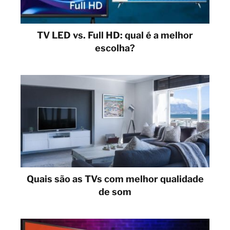
TV LED vs. Full HD: qual é a melhor
escolha?
Quais são as TVs com melhor qualidade
de som