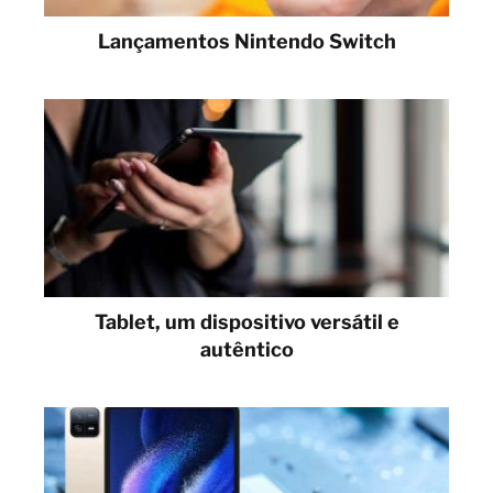
Lançamentos Nintendo Switch
Tablet, um dispositivo versátil e
autêntico