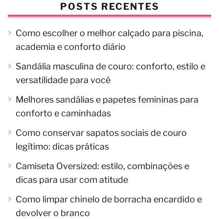
POSTS RECENTES
Como escolher o melhor calçado para piscina,
academia e conforto diário
Sandália masculina de couro: conforto, estilo e
versatilidade para você
Melhores sandálias e papetes femininas para
conforto e caminhadas
Como conservar sapatos sociais de couro
legítimo: dicas práticas
Camiseta Oversized: estilo, combinações e
dicas para usar com atitude
Como limpar chinelo de borracha encardido e
devolver o branco