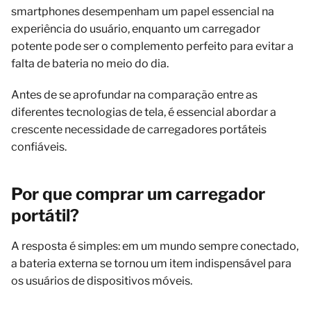
smartphones desempenham um papel essencial na
experiência do usuário, enquanto um carregador
potente pode ser o complemento perfeito para evitar a
falta de bateria no meio do dia.
Antes de se aprofundar na comparação entre as
diferentes tecnologias de tela, é essencial abordar a
crescente necessidade de carregadores portáteis
confiáveis.
Por que comprar um carregador
portátil?
A resposta é simples: em um mundo sempre conectado,
a bateria externa se tornou um item indispensável para
os usuários de dispositivos móveis.