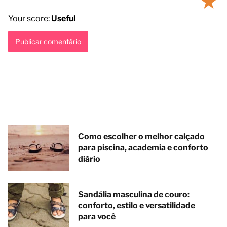
★
Your score:
Useful
Como escolher o melhor calçado
para piscina, academia e conforto
diário
Sandália masculina de couro:
conforto, estilo e versatilidade
para você