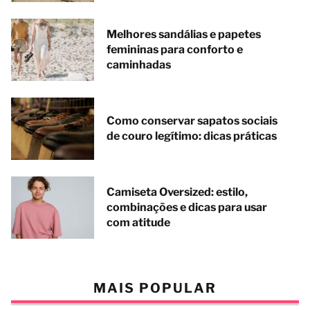
Melhores sandálias e papetes
femininas para conforto e
caminhadas
Como conservar sapatos sociais
de couro legítimo: dicas práticas
Camiseta Oversized: estilo,
combinações e dicas para usar
com atitude
MAIS POPULAR