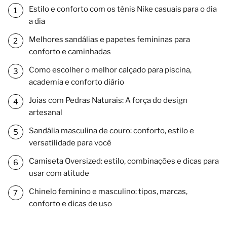
Estilo e conforto com os tênis Nike casuais para o dia
a dia
Melhores sandálias e papetes femininas para
conforto e caminhadas
Como escolher o melhor calçado para piscina,
academia e conforto diário
Joias com Pedras Naturais: A força do design
artesanal
Sandália masculina de couro: conforto, estilo e
versatilidade para você
Camiseta Oversized: estilo, combinações e dicas para
usar com atitude
Chinelo feminino e masculino: tipos, marcas,
conforto e dicas de uso