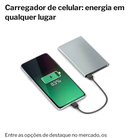
Carregador de celular: energia em
qualquer lugar
Entre as opções de destaque no mercado, os