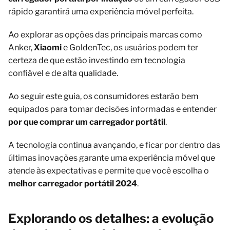
rápido garantirá uma experiência móvel perfeita.
Ao explorar as opções das principais marcas como
Anker,
Xiaomi
e GoldenTec, os usuários podem ter
certeza de que estão investindo em tecnologia
confiável e de alta qualidade.
Ao seguir este guia, os consumidores estarão bem
equipados para tomar decisões informadas e entender
por que comprar um carregador portátil
.
A tecnologia continua avançando, e ficar por dentro das
últimas inovações garante uma experiência móvel que
atende às expectativas e permite que você escolha o
melhor carregador portátil 2024
.
Explorando os detalhes: a evolução