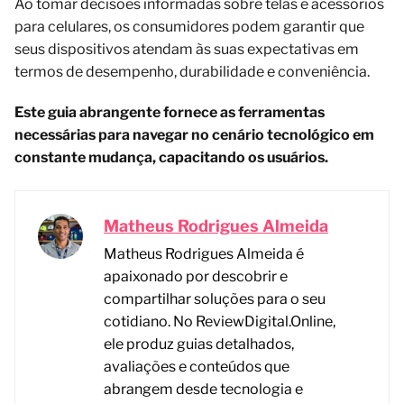
Ao tomar decisões informadas sobre telas e acessórios
para celulares, os consumidores podem garantir que
seus dispositivos atendam às suas expectativas em
termos de desempenho, durabilidade e conveniência.
Este guia abrangente fornece as ferramentas
necessárias para navegar no cenário tecnológico em
constante mudança, capacitando os usuários.
Matheus Rodrigues Almeida
Matheus Rodrigues Almeida é
apaixonado por descobrir e
compartilhar soluções para o seu
cotidiano. No ReviewDigital.Online,
ele produz guias detalhados,
avaliações e conteúdos que
abrangem desde tecnologia e