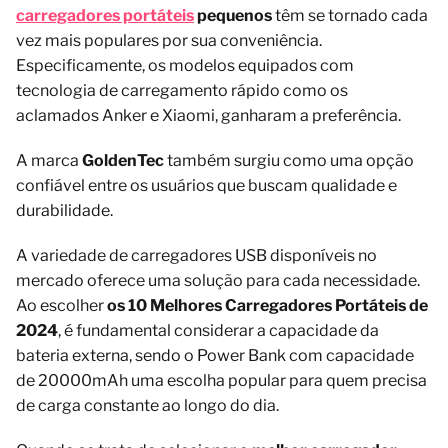
carregadores portáteis
pequenos
têm se tornado cada
vez mais populares por sua conveniência.
Especificamente, os modelos equipados com
tecnologia de carregamento rápido como os
aclamados Anker e Xiaomi, ganharam a preferência.
A marca
GoldenTec
também surgiu como uma opção
confiável entre os usuários que buscam qualidade e
durabilidade.
A variedade de carregadores USB disponíveis no
mercado oferece uma solução para cada necessidade.
Ao escolher
os 10 Melhores Carregadores Portáteis de
2024
, é fundamental considerar a capacidade da
bateria externa, sendo o Power Bank com capacidade
de 20000mAh uma escolha popular para quem precisa
de carga constante ao longo do dia.