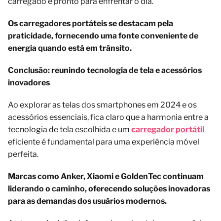
carregado e pronto para enfrentar o dia.
Os carregadores portáteis se destacam pela
praticidade, fornecendo uma fonte conveniente de
energia quando está em trânsito.
Conclusão: reunindo tecnologia de tela e acessórios
inovadores
Ao explorar as telas dos smartphones em 2024 e os
acessórios essenciais, fica claro que a harmonia entre a
tecnologia de tela escolhida e um
carregador portátil
eficiente é fundamental para uma experiência móvel
perfeita.
Marcas como Anker, Xiaomi e GoldenTec continuam
liderando o caminho, oferecendo soluções inovadoras
para as demandas dos usuários modernos.