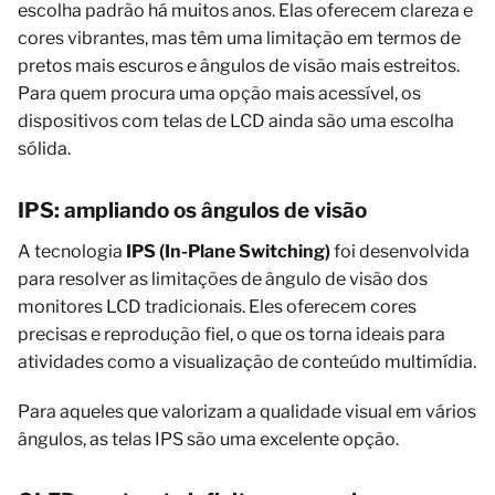
escolha padrão há muitos anos. Elas oferecem clareza e
cores vibrantes, mas têm uma limitação em termos de
pretos mais escuros e ângulos de visão mais estreitos.
Para quem procura uma opção mais acessível, os
dispositivos com telas de LCD ainda são uma escolha
sólida.
IPS: ampliando os ângulos de visão
A tecnologia
IPS (In-Plane Switching)
foi desenvolvida
para resolver as limitações de ângulo de visão dos
monitores LCD tradicionais. Eles oferecem cores
precisas e reprodução fiel, o que os torna ideais para
atividades como a visualização de conteúdo multimídia.
Para aqueles que valorizam a qualidade visual em vários
ângulos, as telas IPS são uma excelente opção.