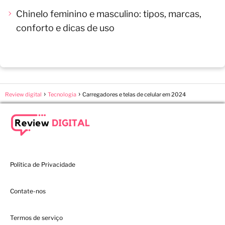
Chinelo feminino e masculino: tipos, marcas,
conforto e dicas de uso
Review digital
Tecnologia
Carregadores e telas de celular em 2024
Política de Privacidade
Contate-nos
Termos de serviço