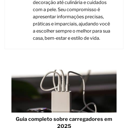
decoração até culinária e cuidados
com a pele. Seu compromisso é
apresentar informações precisas,
práticas e imparciais, ajudando você
a escolher sempre o melhor para sua
casa, bem-estar e estilo de vida.
Guia completo sobre carregadores em
2025