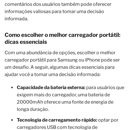
comentários dos usuários também pode oferecer
informações valiosas para tomar uma decisão
informada.
Como escolher o melhor carregador portátil:
dicas essenciais
Com uma abundância de opções, escolher o melhor
carregador portátil para Samsung ou iPhone pode ser
um desafio. A seguir, algumas dicas essenciais para
ajudar você a tomar uma decisão informada:
Capacidade da bateria externa:
para usuários que
exigem mais do carregador, uma bateria de
20000mAh oferece uma fonte de energia de
longa duração.
Tecnologia de carregamento rápido:
optar por
carregadores USB com tecnologia de