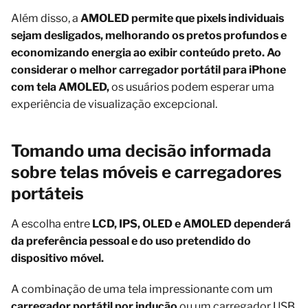
Além disso, a
AMOLED permite que pixels individuais
sejam desligados, melhorando os pretos profundos e
economizando energia ao exibir conteúdo preto. Ao
considerar o melhor carregador portátil para iPhone
com tela AMOLED,
os usuários podem esperar uma
experiência de visualização excepcional.
Tomando uma decisão informada
sobre telas móveis e carregadores
portáteis
A escolha entre
LCD, IPS, OLED e AMOLED dependerá
da preferência pessoal e do uso pretendido do
dispositivo móvel.
A combinação de uma tela impressionante com um
carregador portátil por indução
ou um carregador USB