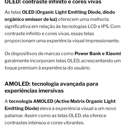
OLED: contraste infinito e cores vivas
As telas
OLED (Organic Light Emitting Diode, diodo
orgânico emissor de luz)
oferecem uma melhoria
significativa em relação às tecnologias LCD e IPS. Com
contraste infinito e cores vivas, essas telas
proporcionam uma experiência visual impressionante.
Os dispositivos de marcas como
Power Bank e Xiaomi
geralmente incorporam telas OLED, acrescentando um
toque premium à experiência do usuário.
AMOLED: tecnologia avançada para
experiências imersivas
A
tecnologia AMOLED (Active Matrix Organic Light
Emitting Diode)
eleva a experiência visual a um novo
patamar. Assim como as telas OLED, ela oferece
contrastes intensos e cores vibrantes.