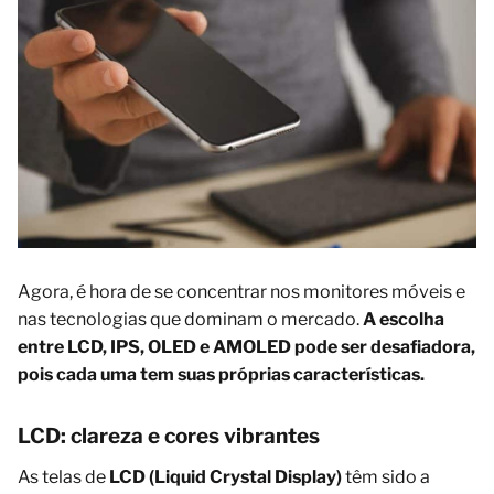
Agora, é hora de se concentrar nos monitores móveis e
nas tecnologias que dominam o mercado.
A escolha
entre LCD, IPS, OLED e AMOLED pode ser desafiadora,
pois cada uma tem suas próprias características.
LCD: clareza e cores vibrantes
As telas de
LCD (Liquid Crystal Display)
têm sido a