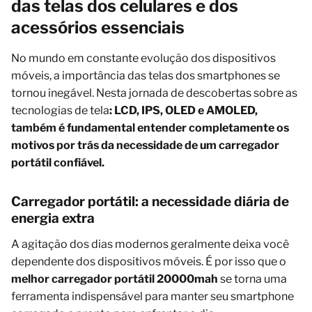
das telas dos celulares e dos
acessórios essenciais
No mundo em constante evolução dos dispositivos
móveis, a importância das telas dos smartphones se
tornou inegável. Nesta jornada de descobertas sobre as
tecnologias de tela
: LCD, IPS, OLED e AMOLED,
também é fundamental entender completamente os
motivos por trás da necessidade de um carregador
portátil confiável.
Carregador portátil: a necessidade diária de
energia extra
A agitação dos dias modernos geralmente deixa você
dependente dos dispositivos móveis. É por isso que o
melhor carregador portátil 20000mah
se torna uma
ferramenta indispensável para manter seu smartphone