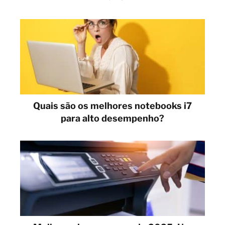
Quais são os melhores notebooks i7
para alto desempenho?