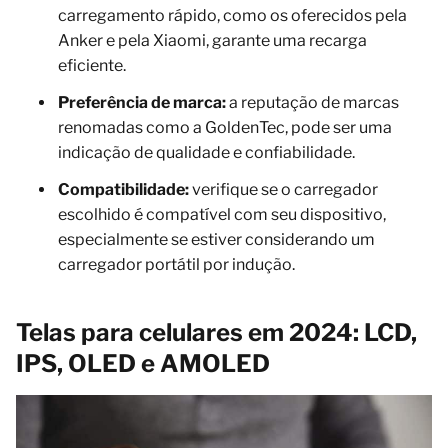
carregamento rápido, como os oferecidos pela
Anker e pela Xiaomi, garante uma recarga
eficiente.
Preferência de marca:
a reputação de marcas
renomadas como a GoldenTec, pode ser uma
indicação de qualidade e confiabilidade.
Compatibilidade:
verifique se o carregador
escolhido é compatível com seu dispositivo,
especialmente se estiver considerando um
carregador portátil por indução.
Telas para celulares em 2024: LCD,
IPS, OLED e AMOLED