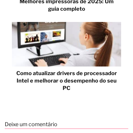
Melhores impressoras de 2025: Um
guia completo
Como atualizar drivers de processador
Intel e melhorar o desempenho do seu
PC
Deixe um comentário