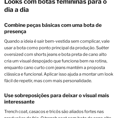
Looks com botas femininas para o
dia a dia
Combine peças básicas com uma bota de
presença
Quando a ideia é sair bem-vestida sem complicar, vale
usar a bota como ponto principal da produção. Suéter
oversized com shorts jeans e bota preta de cano alto
cria um visual despojado que funciona bem na rotina,
enquanto cano curto com jeans mantém a proposta
clássica e funcional. Aplicar isso ajuda a montar um look
fácil de repetir, mas com mais personalidade.
Use sobreposições para deixar o visual mais
interessante
Trench coat, casacos e tricôs são aliados fortes nas