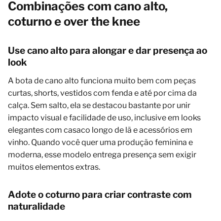
Combinações com cano alto,
coturno e over the knee
Use cano alto para alongar e dar presença ao
look
A bota de cano alto funciona muito bem com peças
curtas, shorts, vestidos com fenda e até por cima da
calça. Sem salto, ela se destacou bastante por unir
impacto visual e facilidade de uso, inclusive em looks
elegantes com casaco longo de lã e acessórios em
vinho. Quando você quer uma produção feminina e
moderna, esse modelo entrega presença sem exigir
muitos elementos extras.
Adote o coturno para criar contraste com
naturalidade