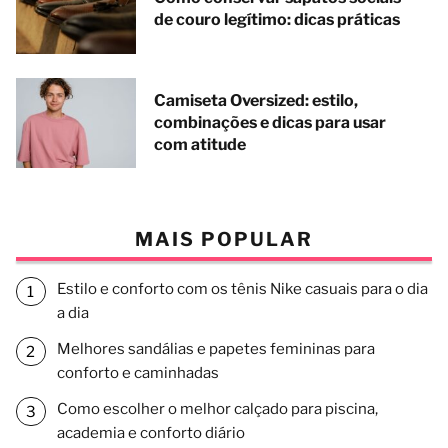
de couro legítimo: dicas práticas
Camiseta Oversized: estilo,
combinações e dicas para usar
com atitude
MAIS POPULAR
Estilo e conforto com os tênis Nike casuais para o dia
a dia
Melhores sandálias e papetes femininas para
conforto e caminhadas
Como escolher o melhor calçado para piscina,
academia e conforto diário