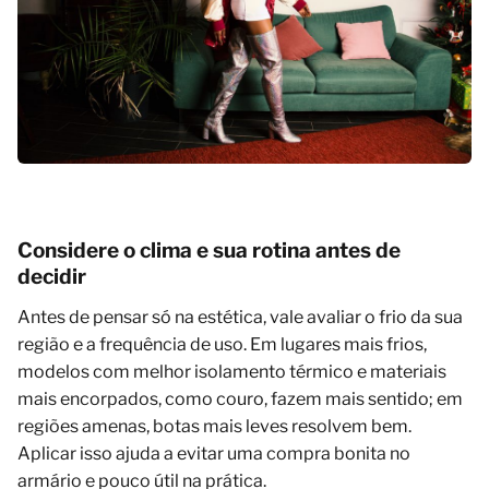
Considere o clima e sua rotina antes de
decidir
Antes de pensar só na estética, vale avaliar o frio da sua
região e a frequência de uso. Em lugares mais frios,
modelos com melhor isolamento térmico e materiais
mais encorpados, como couro, fazem mais sentido; em
regiões amenas, botas mais leves resolvem bem.
Aplicar isso ajuda a evitar uma compra bonita no
armário e pouco útil na prática.