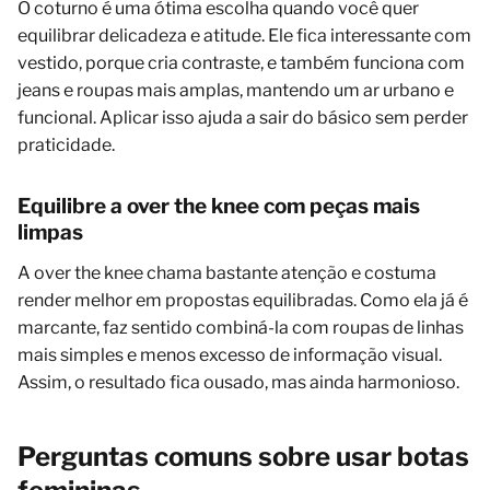
O coturno é uma ótima escolha quando você quer
equilibrar delicadeza e atitude. Ele fica interessante com
vestido, porque cria contraste, e também funciona com
jeans e roupas mais amplas, mantendo um ar urbano e
funcional. Aplicar isso ajuda a sair do básico sem perder
praticidade.
Equilibre a over the knee com peças mais
limpas
A over the knee chama bastante atenção e costuma
render melhor em propostas equilibradas. Como ela já é
marcante, faz sentido combiná-la com roupas de linhas
mais simples e menos excesso de informação visual.
Assim, o resultado fica ousado, mas ainda harmonioso.
Perguntas comuns sobre usar botas