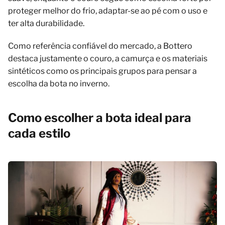
proteger melhor do frio, adaptar-se ao pé com o uso e
ter alta durabilidade.
Como referência confiável do mercado, a Bottero
destaca justamente o couro, a camurça e os materiais
sintéticos como os principais grupos para pensar a
escolha da bota no inverno.
Como escolher a bota ideal para
cada estilo