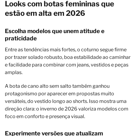
Looks com botas femininas que
estão em alta em 2026
Escolha modelos que unem atitude e
praticidade
Entre as tendências mais fortes, o coturno segue firme
por trazer solado robusto, boa estabilidade ao caminhar
e facilidade para combinar com jeans, vestidos e peças
amplas.
A bota de cano alto sem salto também ganhou
protagonismo por aparecer em propostas muito
versáteis, do vestido longo ao shorts. Isso mostra uma
direção clara: o inverno de 2026 valoriza modelos com
foco em conforto e presença visual.
Experimente versões que atualizam