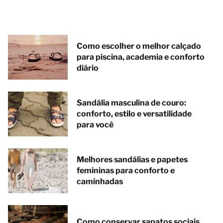
Como escolher o melhor calçado
para piscina, academia e conforto
diário
Sandália masculina de couro:
conforto, estilo e versatilidade
para você
Melhores sandálias e papetes
femininas para conforto e
caminhadas
Como conservar sapatos sociais