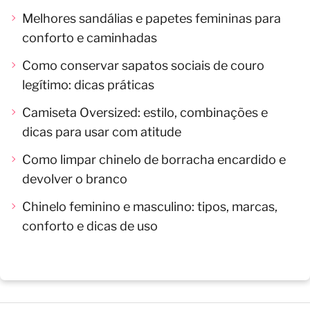
Melhores sandálias e papetes femininas para
conforto e caminhadas
Como conservar sapatos sociais de couro
legítimo: dicas práticas
Camiseta Oversized: estilo, combinações e
dicas para usar com atitude
Como limpar chinelo de borracha encardido e
devolver o branco
Chinelo feminino e masculino: tipos, marcas,
conforto e dicas de uso