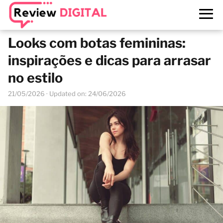
Looks com botas femininas:
inspirações e dicas para arrasar
no estilo
21/05/2026
· Updated on: 24/06/2026