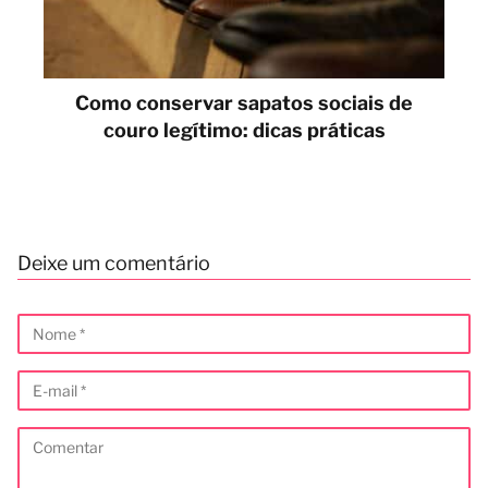
Como conservar sapatos sociais de
couro legítimo: dicas práticas
Deixe um comentário