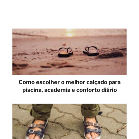
Como escolher o melhor calçado para
piscina, academia e conforto diário