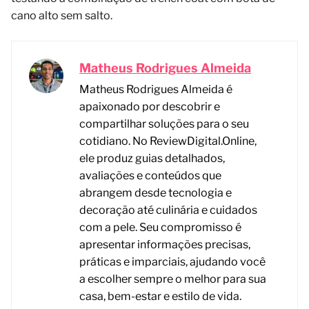
cano alto sem salto.
Matheus Rodrigues Almeida
Matheus Rodrigues Almeida é
apaixonado por descobrir e
compartilhar soluções para o seu
cotidiano. No ReviewDigital.Online,
ele produz guias detalhados,
avaliações e conteúdos que
abrangem desde tecnologia e
decoração até culinária e cuidados
com a pele. Seu compromisso é
apresentar informações precisas,
práticas e imparciais, ajudando você
a escolher sempre o melhor para sua
casa, bem-estar e estilo de vida.