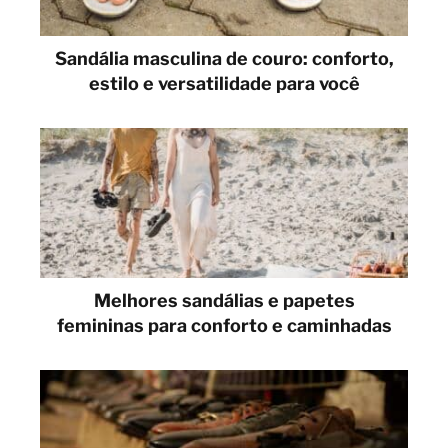
Sandália masculina de couro: conforto,
estilo e versatilidade para você
Melhores sandálias e papetes
femininas para conforto e caminhadas