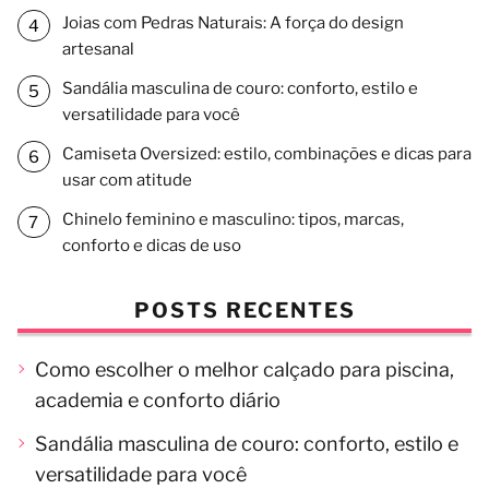
Joias com Pedras Naturais: A força do design
artesanal
Sandália masculina de couro: conforto, estilo e
versatilidade para você
Camiseta Oversized: estilo, combinações e dicas para
usar com atitude
Chinelo feminino e masculino: tipos, marcas,
conforto e dicas de uso
POSTS RECENTES
Como escolher o melhor calçado para piscina,
academia e conforto diário
Sandália masculina de couro: conforto, estilo e
versatilidade para você