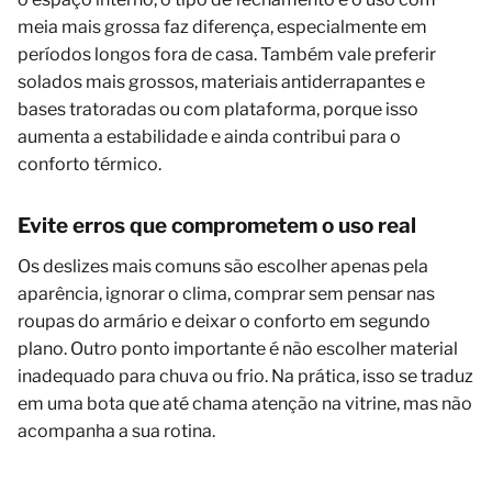
meia mais grossa faz diferença, especialmente em
períodos longos fora de casa. Também vale preferir
solados mais grossos, materiais antiderrapantes e
bases tratoradas ou com plataforma, porque isso
aumenta a estabilidade e ainda contribui para o
conforto térmico.
Evite erros que comprometem o uso real
Os deslizes mais comuns são escolher apenas pela
aparência, ignorar o clima, comprar sem pensar nas
roupas do armário e deixar o conforto em segundo
plano. Outro ponto importante é não escolher material
inadequado para chuva ou frio. Na prática, isso se traduz
em uma bota que até chama atenção na vitrine, mas não
acompanha a sua rotina.