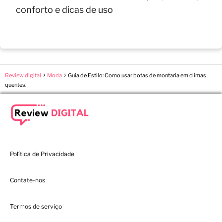
conforto e dicas de uso
Review digital
Moda
Guia de Estilo: Como usar botas de montaria em climas
quentes.
Política de Privacidade
Contate-nos
Termos de serviço