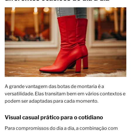
A grande vantagem das botas de montaria é a
versatilidade. Elas transitam bem em vários contextos e
podem ser adaptadas para cada momento.
Visual casual prático para o cotidiano
Para compromissos do dia a dia, a combinação com