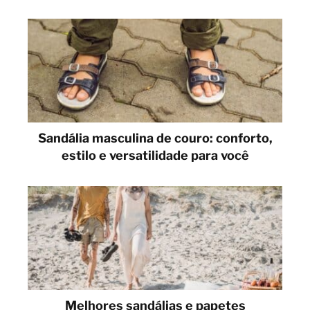
Sandália masculina de couro: conforto,
estilo e versatilidade para você
Melhores sandálias e papetes