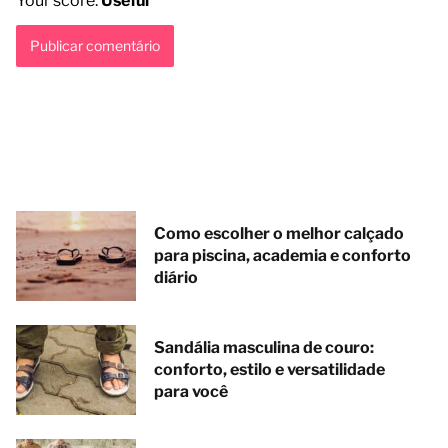
Your score:
Useful
Como escolher o melhor calçado
para piscina, academia e conforto
diário
Sandália masculina de couro:
conforto, estilo e versatilidade
para você