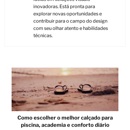
inovadoras. Está pronta para
explorar novas oportunidades e
contribuir para o campo do design
com seu olhar atento e habilidades
técnicas.
Como escolher o melhor calçado para
piscina, academia e conforto diário