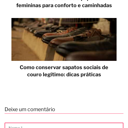
femininas para conforto e caminhadas
Como conservar sapatos sociais de
couro legítimo: dicas práticas
Deixe um comentário