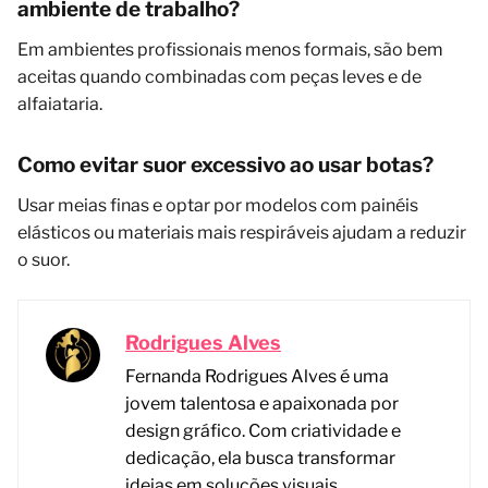
ambiente de trabalho?
Em ambientes profissionais menos formais, são bem
aceitas quando combinadas com peças leves e de
alfaiataria.
Como evitar suor excessivo ao usar botas?
Usar meias finas e optar por modelos com painéis
elásticos ou materiais mais respiráveis ajudam a reduzir
o suor.
Rodrigues Alves
Fernanda Rodrigues Alves é uma
jovem talentosa e apaixonada por
design gráfico. Com criatividade e
dedicação, ela busca transformar
ideias em soluções visuais