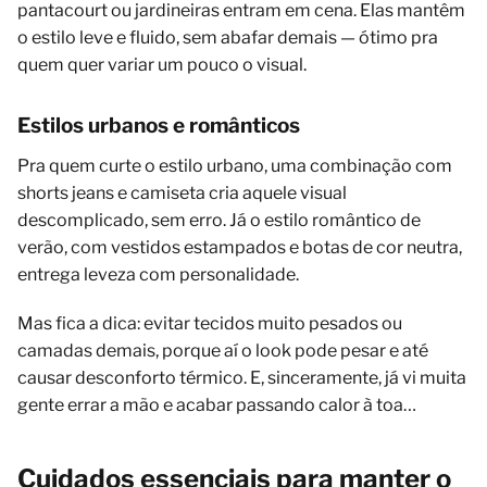
pantacourt ou jardineiras entram em cena. Elas mantêm
o estilo leve e fluido, sem abafar demais — ótimo pra
quem quer variar um pouco o visual.
Estilos urbanos e românticos
Pra quem curte o estilo urbano, uma combinação com
shorts jeans e camiseta cria aquele visual
descomplicado, sem erro. Já o estilo romântico de
verão, com vestidos estampados e botas de cor neutra,
entrega leveza com personalidade.
Mas fica a dica: evitar tecidos muito pesados ou
camadas demais, porque aí o look pode pesar e até
causar desconforto térmico. E, sinceramente, já vi muita
gente errar a mão e acabar passando calor à toa…
Cuidados essenciais para manter o