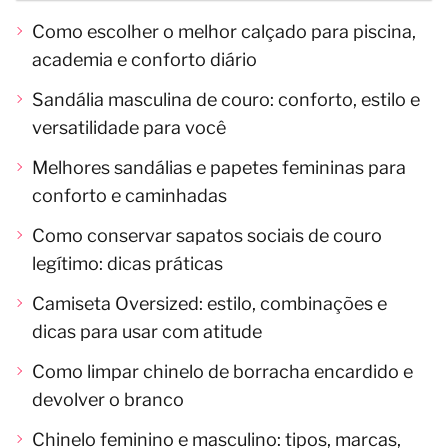
Como escolher o melhor calçado para piscina,
academia e conforto diário
Sandália masculina de couro: conforto, estilo e
versatilidade para você
Melhores sandálias e papetes femininas para
conforto e caminhadas
Como conservar sapatos sociais de couro
legítimo: dicas práticas
Camiseta Oversized: estilo, combinações e
dicas para usar com atitude
Como limpar chinelo de borracha encardido e
devolver o branco
Chinelo feminino e masculino: tipos, marcas,