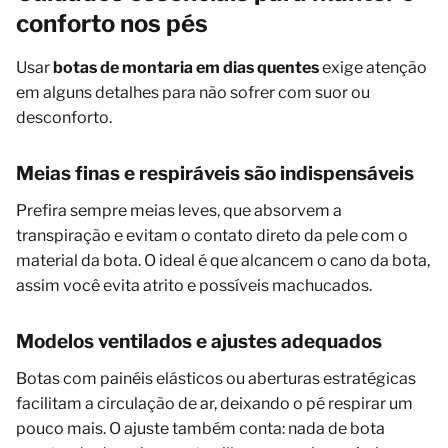
conforto nos pés
Usar
botas de montaria em dias quentes
exige atenção
em alguns detalhes para não sofrer com suor ou
desconforto.
Meias finas e respiráveis são indispensáveis
Prefira sempre meias leves, que absorvem a
transpiração e evitam o contato direto da pele com o
material da bota. O ideal é que alcancem o cano da bota,
assim você evita atrito e possíveis machucados.
Modelos ventilados e ajustes adequados
Botas com painéis elásticos ou aberturas estratégicas
facilitam a circulação de ar, deixando o pé respirar um
pouco mais. O ajuste também conta: nada de bota