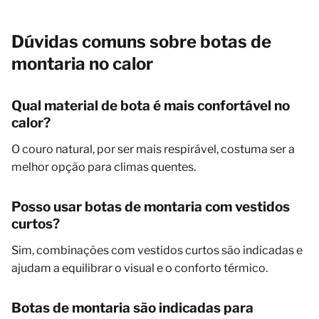
Dúvidas comuns sobre botas de
montaria no calor
Qual material de bota é mais confortável no
calor?
O couro natural, por ser mais respirável, costuma ser a
melhor opção para climas quentes.
Posso usar botas de montaria com vestidos
curtos?
Sim, combinações com vestidos curtos são indicadas e
ajudam a equilibrar o visual e o conforto térmico.
Botas de montaria são indicadas para