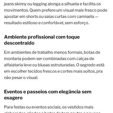
jeans skinny ou legging alonga a silhueta e facilita os
movimentos. Quem prefere um visual mais fresco pode
apostar em shorts ou saias curtas com camiseta —
resultado estiloso e confortável, sem esforço.
Ambiente profissional com toque
descontraído
Em ambientes de trabalho menos formais, botas de
montaria podem ser combinadas com calças de
alfaiataria leve ou blusas estruturadas. O segredo está
em escolher tecidos frescos e cortes mais soltos, pra
não pesar o visual.
Eventos e passeios com elegância sem
exagero
Para festas ou eventos sociais, os vestidos mais