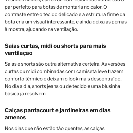
par perfeito para botas de montaria no calor. O
contraste entre o tecido delicado e a estrutura firme da
bota cria um visual interessante, e ainda deixa as pernas
à mostra, ajudando na ventilação.
Saias curtas, midi ou shorts para mais
ventilação
Saias e shorts são outra alternativa certeira. As versões
curtas ou midi combinadas com camiseta leve trazem
conforto térmico e deixam o look mais descontraído.
No dia a dia, shorts jeans ou de tecido e uma blusinha
básica já resolvem.
Calças pantacourt e jardineiras em dias
amenos
Nos dias que não estão tão quentes, as calças