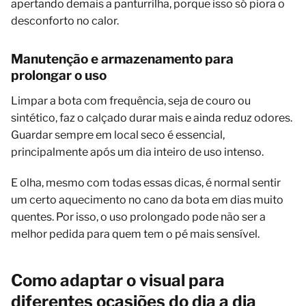
apertando demais a panturrilha, porque isso só piora o
desconforto no calor.
Manutenção e armazenamento para
prolongar o uso
Limpar a bota com frequência, seja de couro ou
sintético, faz o calçado durar mais e ainda reduz odores.
Guardar sempre em local seco é essencial,
principalmente após um dia inteiro de uso intenso.
E olha, mesmo com todas essas dicas, é normal sentir
um certo aquecimento no cano da bota em dias muito
quentes. Por isso, o uso prolongado pode não ser a
melhor pedida para quem tem o pé mais sensível.
Como adaptar o visual para
diferentes ocasiões do dia a dia