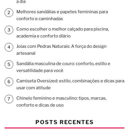
a dia
Melhores sandálias e papetes femininas para
conforto e caminhadas
Como escolher o melhor calçado para piscina,
academia e conforto diário
Joias com Pedras Naturais: A força do design
artesanal
Sandália masculina de couro: conforto, estilo e
versatilidade para você
Camiseta Oversized: estilo, combinações e dicas para
usar com atitude
Chinelo feminino e masculino: tipos, marcas,
conforto e dicas de uso
POSTS RECENTES