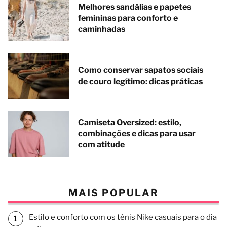
Melhores sandálias e papetes
femininas para conforto e
caminhadas
Como conservar sapatos sociais
de couro legítimo: dicas práticas
Camiseta Oversized: estilo,
combinações e dicas para usar
com atitude
MAIS POPULAR
Estilo e conforto com os tênis Nike casuais para o dia