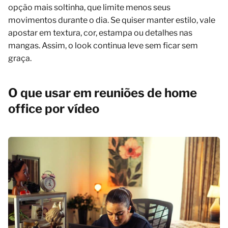
opção mais soltinha, que limite menos seus
movimentos durante o dia. Se quiser manter estilo, vale
apostar em textura, cor, estampa ou detalhes nas
mangas. Assim, o look continua leve sem ficar sem
graça.
O que usar em reuniões de home
office por vídeo