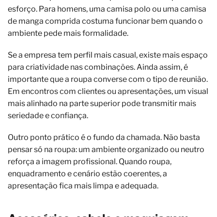
esforço. Para homens, uma camisa polo ou uma camisa
de manga comprida costuma funcionar bem quando o
ambiente pede mais formalidade.
Se a empresa tem perfil mais casual, existe mais espaço
para criatividade nas combinações. Ainda assim, é
importante que a roupa converse com o tipo de reunião.
Em encontros com clientes ou apresentações, um visual
mais alinhado na parte superior pode transmitir mais
seriedade e confiança.
Outro ponto prático é o fundo da chamada. Não basta
pensar só na roupa: um ambiente organizado ou neutro
reforça a imagem profissional. Quando roupa,
enquadramento e cenário estão coerentes, a
apresentação fica mais limpa e adequada.