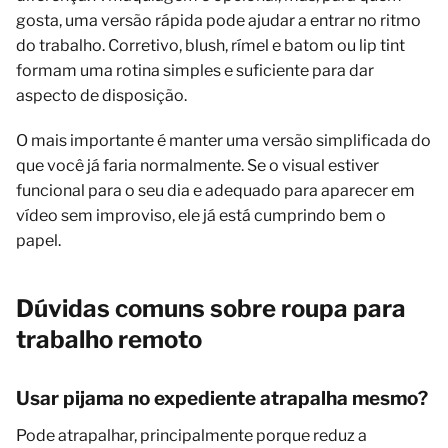
gosta, uma versão rápida pode ajudar a entrar no ritmo
do trabalho. Corretivo, blush, rímel e batom ou lip tint
formam uma rotina simples e suficiente para dar
aspecto de disposição.
O mais importante é manter uma versão simplificada do
que você já faria normalmente. Se o visual estiver
funcional para o seu dia e adequado para aparecer em
vídeo sem improviso, ele já está cumprindo bem o
papel.
Dúvidas comuns sobre roupa para
trabalho remoto
Usar pijama no expediente atrapalha mesmo?
Pode atrapalhar, principalmente porque reduz a