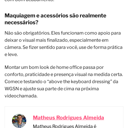
Maquiagem e acessórios são realmente
necessários?
Não são obrigatórios. Eles funcionam como apoio para
deixar o visual mais finalizado, especialmente em
câmera. Se fizer sentido para você, use de forma prática
e leve.
Montar um bom look de home office passa por
conforto, praticidade e presença visual na medida certa.
Comece testando o “above the keyboard dressing” da
WGSN e ajuste sua parte de cima na próxima
videochamada.
Matheus Rodrigues Almeida
Matheus Rodrigues Almeida é