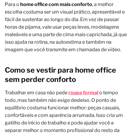
Para o
home office com mais conforto
, a melhor
escolha costuma ser um visual prático, apresentável e
fácil de sustentar ao longo do dia. Em vez de passar
horas de pijama, vale usar peças leves, modelagens
maleáveis e uma parte de cima mais caprichada, já que
isso ajuda na rotina, na autoestima e também na
imagem que você transmite em chamadas de vídeo.
Como se vestir para home office
sem perder conforto
Trabalhar em casa não pede
roupa formal
o tempo
todo, mas também não exige desleixo. O ponto de
equilíbrio costuma funcionar melhor: peças casuais,
confortáveis e com aparência arrumada. Isso cria um
gatilho de início de trabalho e pode ajudar você a
separar melhor o momento profissional do resto da