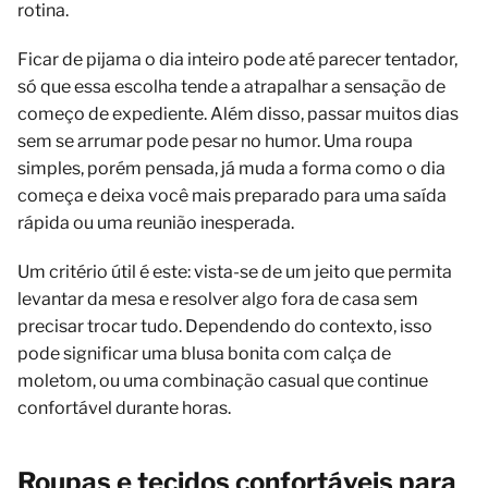
rotina.
Ficar de pijama o dia inteiro pode até parecer tentador,
só que essa escolha tende a atrapalhar a sensação de
começo de expediente. Além disso, passar muitos dias
sem se arrumar pode pesar no humor. Uma roupa
simples, porém pensada, já muda a forma como o dia
começa e deixa você mais preparado para uma saída
rápida ou uma reunião inesperada.
Um critério útil é este: vista-se de um jeito que permita
levantar da mesa e resolver algo fora de casa sem
precisar trocar tudo. Dependendo do contexto, isso
pode significar uma blusa bonita com calça de
moletom, ou uma combinação casual que continue
confortável durante horas.
Roupas e tecidos confortáveis para