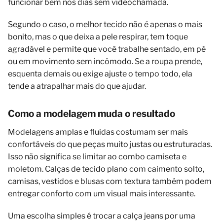
funcionar bem nos dias sem videochamada.
Segundo o caso, o melhor tecido não é apenas o mais
bonito, mas o que deixa a pele respirar, tem toque
agradável e permite que você trabalhe sentado, em pé
ou em movimento sem incômodo. Se a roupa prende,
esquenta demais ou exige ajuste o tempo todo, ela
tende a atrapalhar mais do que ajudar.
Como a modelagem muda o resultado
Modelagens amplas e fluidas costumam ser mais
confortáveis do que peças muito justas ou estruturadas.
Isso não significa se limitar ao combo camiseta e
moletom. Calças de tecido plano com caimento solto,
camisas, vestidos e blusas com textura também podem
entregar conforto com um visual mais interessante.
Uma escolha simples é trocar a calça jeans por uma