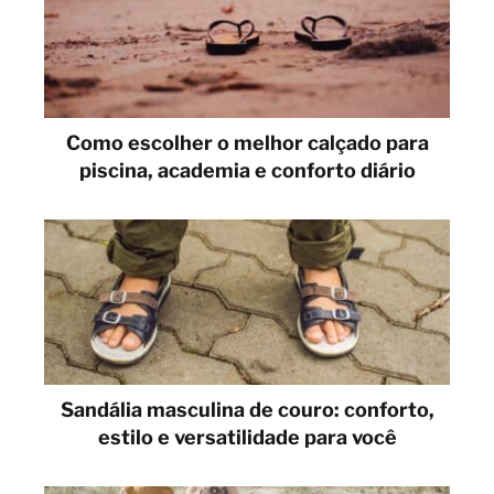
Como escolher o melhor calçado para
piscina, academia e conforto diário
Sandália masculina de couro: conforto,
estilo e versatilidade para você