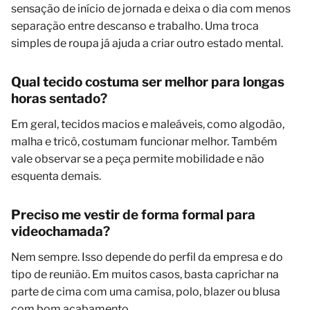
sensação de início de jornada e deixa o dia com menos
separação entre descanso e trabalho. Uma troca
simples de roupa já ajuda a criar outro estado mental.
Qual tecido costuma ser melhor para longas
horas sentado?
Em geral, tecidos macios e maleáveis, como algodão,
malha e tricô, costumam funcionar melhor. Também
vale observar se a peça permite mobilidade e não
esquenta demais.
Preciso me vestir de forma formal para
videochamada?
Nem sempre. Isso depende do perfil da empresa e do
tipo de reunião. Em muitos casos, basta caprichar na
parte de cima com uma camisa, polo, blazer ou blusa
com bom acabamento.