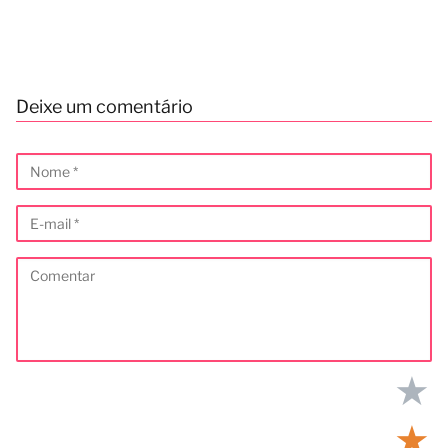
Deixe um comentário
★
★