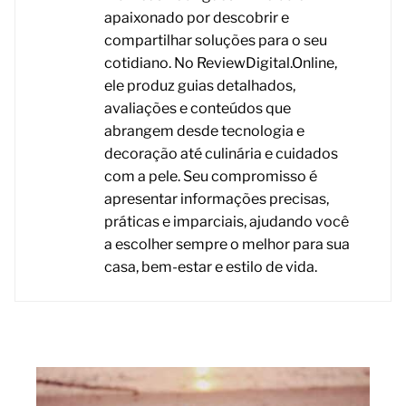
apaixonado por descobrir e
compartilhar soluções para o seu
cotidiano. No ReviewDigital.Online,
ele produz guias detalhados,
avaliações e conteúdos que
abrangem desde tecnologia e
decoração até culinária e cuidados
com a pele. Seu compromisso é
apresentar informações precisas,
práticas e imparciais, ajudando você
a escolher sempre o melhor para sua
casa, bem-estar e estilo de vida.