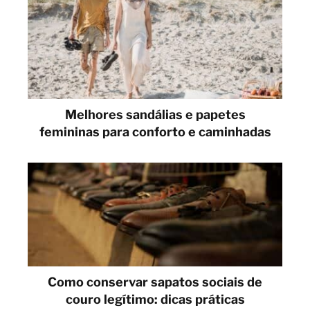
Melhores sandálias e papetes
femininas para conforto e caminhadas
Como conservar sapatos sociais de
couro legítimo: dicas práticas