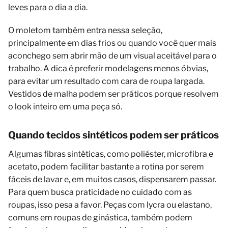
leves para o dia a dia.
O moletom também entra nessa seleção,
principalmente em dias frios ou quando você quer mais
aconchego sem abrir mão de um visual aceitável para o
trabalho. A dica é preferir modelagens menos óbvias,
para evitar um resultado com cara de roupa largada.
Vestidos de malha podem ser práticos porque resolvem
o look inteiro em uma peça só.
Quando tecidos sintéticos podem ser práticos
Algumas fibras sintéticas, como poliéster, microfibra e
acetato, podem facilitar bastante a rotina por serem
fáceis de lavar e, em muitos casos, dispensarem passar.
Para quem busca praticidade no cuidado com as
roupas, isso pesa a favor. Peças com lycra ou elastano,
comuns em roupas de ginástica, também podem