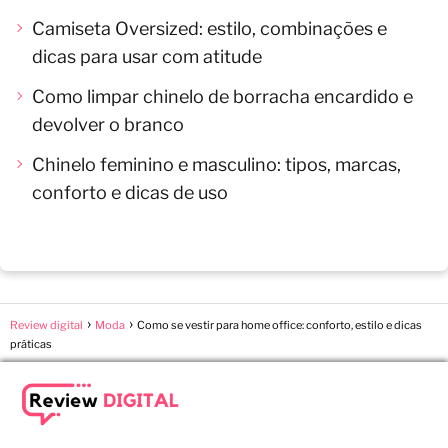
Camiseta Oversized: estilo, combinações e
dicas para usar com atitude
Como limpar chinelo de borracha encardido e
devolver o branco
Chinelo feminino e masculino: tipos, marcas,
conforto e dicas de uso
Review digital
Moda
Como se vestir para home office: conforto, estilo e dicas
práticas