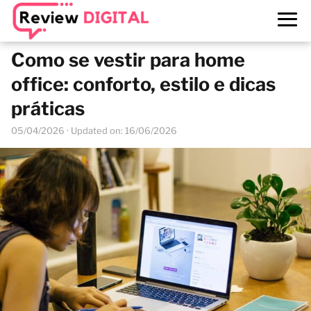
Como se vestir para home
office: conforto, estilo e dicas
práticas
05/04/2026
· Updated on: 16/06/2026