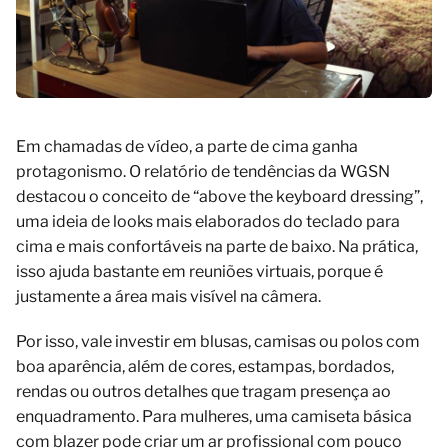
Em chamadas de vídeo, a parte de cima ganha
protagonismo. O relatório de tendências da WGSN
destacou o conceito de “above the keyboard dressing”,
uma ideia de looks mais elaborados do teclado para
cima e mais confortáveis na parte de baixo. Na prática,
isso ajuda bastante em reuniões virtuais, porque é
justamente a área mais visível na câmera.
Por isso, vale investir em blusas, camisas ou polos com
boa aparência, além de cores, estampas, bordados,
rendas ou outros detalhes que tragam presença ao
enquadramento. Para mulheres, uma camiseta básica
com blazer pode criar um ar profissional com pouco