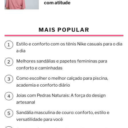
com atitude
MAIS POPULAR
Estilo e conforto com os tênis Nike casuais para o dia
a dia
Melhores sandálias e papetes femininas para
conforto e caminhadas
Como escolher o melhor calçado para piscina,
academia e conforto diário
Joias com Pedras Naturais: A força do design
artesanal
Sandália masculina de couro: conforto, estilo e
versatilidade para você