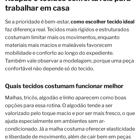
trabalhar em casa
Se a prioridade é bem-estar,
como escolher tecido ideal
faz diferença real. Tecidos mais rígidos e estruturados
costumam limitar mais os movimentos, enquanto
materiais mais macios e maleáveis favorecem
mobilidade e conforto ao longo do expediente.
Também vale observar a modelagem, porque uma peça
confortável não depende só do tecido.
Quais tecidos costumam funcionar melhor
Malhas, tricôs, algodão e linho aparecem como boas
opções para essa rotina. O algodão tende a ser
valorizado pelo toque macio e por ser mais fresco, o que
ajuda especialmente em ambientes sem ar-
condicionado. Já a malha costuma oferecer elasticidade
e liberdade de movimento, além de cair bem em peças