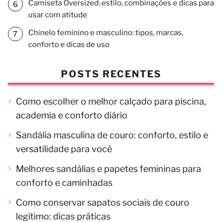
Camiseta Oversized: estilo, combinações e dicas para
usar com atitude
Chinelo feminino e masculino: tipos, marcas,
conforto e dicas de uso
POSTS RECENTES
Como escolher o melhor calçado para piscina,
academia e conforto diário
Sandália masculina de couro: conforto, estilo e
versatilidade para você
Melhores sandálias e papetes femininas para
conforto e caminhadas
Como conservar sapatos sociais de couro
legítimo: dicas práticas