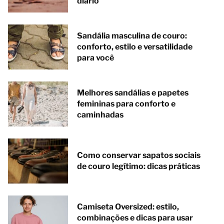
diário
Sandália masculina de couro:
conforto, estilo e versatilidade
para você
Melhores sandálias e papetes
femininas para conforto e
caminhadas
Como conservar sapatos sociais
de couro legítimo: dicas práticas
Camiseta Oversized: estilo,
combinações e dicas para usar