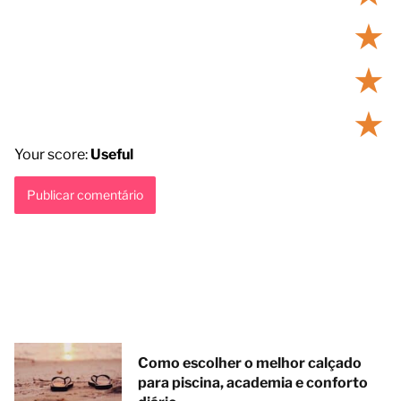
★
★
★
Your score:
Useful
Como escolher o melhor calçado
para piscina, academia e conforto