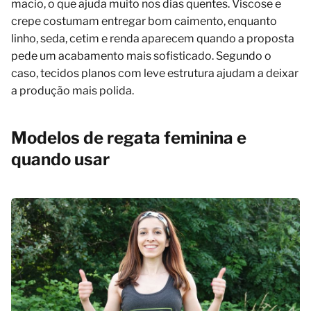
macio, o que ajuda muito nos dias quentes. Viscose e
crepe costumam entregar bom caimento, enquanto
linho, seda, cetim e renda aparecem quando a proposta
pede um acabamento mais sofisticado. Segundo o
caso, tecidos planos com leve estrutura ajudam a deixar
a produção mais polida.
Modelos de regata feminina e
quando usar