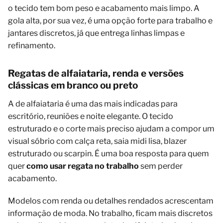
o tecido tem bom peso e acabamento mais limpo. A
gola alta, por sua vez, é uma opção forte para trabalho e
jantares discretos, já que entrega linhas limpas e
refinamento.
Regatas de alfaiataria, renda e versões
clássicas em branco ou preto
A de alfaiataria é uma das mais indicadas para
escritório, reuniões e noite elegante. O tecido
estruturado e o corte mais preciso ajudam a compor um
visual sóbrio com calça reta, saia midi lisa, blazer
estruturado ou scarpin. É uma boa resposta para quem
quer
como usar regata no trabalho
sem perder
acabamento.
Modelos com renda ou detalhes rendados acrescentam
informação de moda. No trabalho, ficam mais discretos