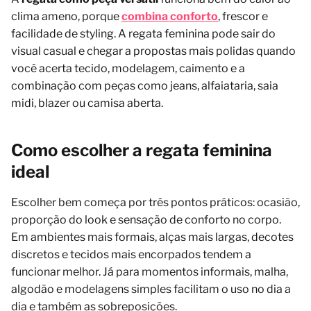
clima ameno, porque
combina conforto
, frescor e
facilidade de styling. A regata feminina pode sair do
visual casual e chegar a propostas mais polidas quando
você acerta tecido, modelagem, caimento e a
combinação com peças como jeans, alfaiataria, saia
midi, blazer ou camisa aberta.
Como escolher a regata feminina
ideal
Escolher bem começa por três pontos práticos: ocasião,
proporção do look e sensação de conforto no corpo.
Em ambientes mais formais, alças mais largas, decotes
discretos e tecidos mais encorpados tendem a
funcionar melhor. Já para momentos informais, malha,
algodão e modelagens simples facilitam o uso no dia a
dia e também as sobreposições.