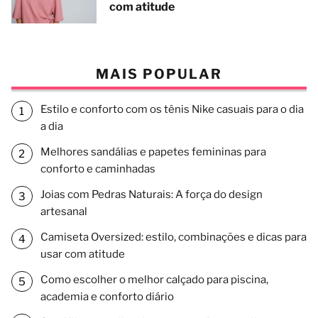
com atitude
MAIS POPULAR
Estilo e conforto com os tênis Nike casuais para o dia
a dia
Melhores sandálias e papetes femininas para
conforto e caminhadas
Joias com Pedras Naturais: A força do design
artesanal
Camiseta Oversized: estilo, combinações e dicas para
usar com atitude
Como escolher o melhor calçado para piscina,
academia e conforto diário