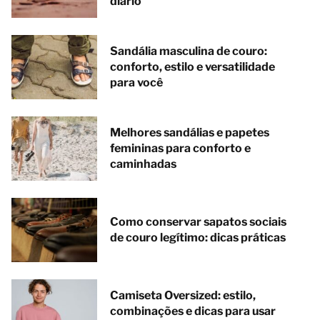
diário
Sandália masculina de couro:
conforto, estilo e versatilidade
para você
Melhores sandálias e papetes
femininas para conforto e
caminhadas
Como conservar sapatos sociais
de couro legítimo: dicas práticas
Camiseta Oversized: estilo,
combinações e dicas para usar