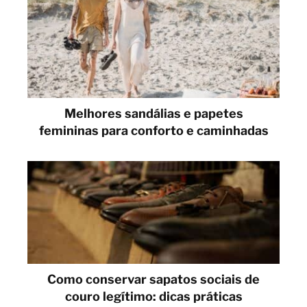
Melhores sandálias e papetes
femininas para conforto e caminhadas
Como conservar sapatos sociais de
couro legítimo: dicas práticas