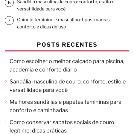
Sandália masculina de couro: conforto, estilo e
versatilidade para você
Chinelo feminino e masculino: tipos, marcas,
conforto e dicas de uso
POSTS RECENTES
Como escolher o melhor calçado para piscina,
academia e conforto diário
Sandália masculina de couro: conforto, estilo e
versatilidade para você
Melhores sandálias e papetes femininas para
conforto e caminhadas
Como conservar sapatos sociais de couro
legítimo: dicas práticas