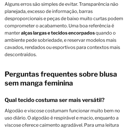
Alguns erros são simples de evitar. Transparência não
planejada, excesso de informação, barras
desproporcionais e peças de baixo muito curtas podem
comprometer o acabamento. Uma boa referência é
manter
alças largas e tecidos encorpados
quando o
ambiente pede sobriedade, e reservar modelos mais
cavados, rendados ou esportivos para contextos mais
descontraídos.
Perguntas frequentes sobre blusa
sem manga feminina
Qual tecido costuma ser mais versátil?
Algodão e viscose costumam funcionar muito bem no
uso diário. O algodão é respirável e macio, enquanto a
viscose oferece caimento agradável. Para uma leitura