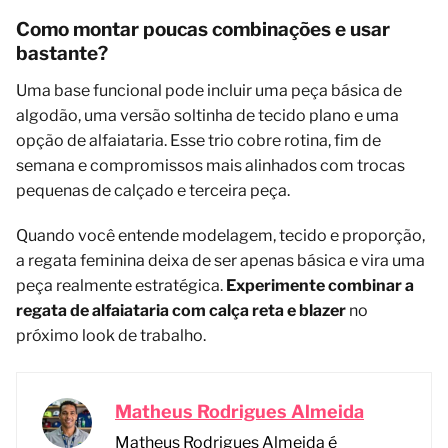
Como montar poucas combinações e usar
bastante?
Uma base funcional pode incluir uma peça básica de
algodão, uma versão soltinha de tecido plano e uma
opção de alfaiataria. Esse trio cobre rotina, fim de
semana e compromissos mais alinhados com trocas
pequenas de calçado e terceira peça.
Quando você entende modelagem, tecido e proporção,
a regata feminina deixa de ser apenas básica e vira uma
peça realmente estratégica.
Experimente combinar a
regata de alfaiataria com calça reta e blazer
no
próximo look de trabalho.
Matheus Rodrigues Almeida
Matheus Rodrigues Almeida é