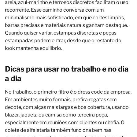
areia, azul-marinho e terrosos discretos facilitam o uso
recorrente. Esse caminho conversa com um
minimalismo mais sofisticado, em que cortes limpos,
barras precisas e materiais naturais ganham destaque.
Quando quiser variar, estampas discretas e peças
estampadas podem entrar, desde que o restante do
look mantenha equilíbrio.
Dicas para usar no trabalho e no dia
a dia
No trabalho, o primeiro filtro é o dress code da empresa.
Em ambientes muito formais, prefira regatas sem
decote, com alças mais largas e boa cobertura, usando
blazer, jaqueta ou camisa como terceira peça,
especialmente em reuniões com clientes ou chefia. O
colete de alfaiataria também funciona bem nas