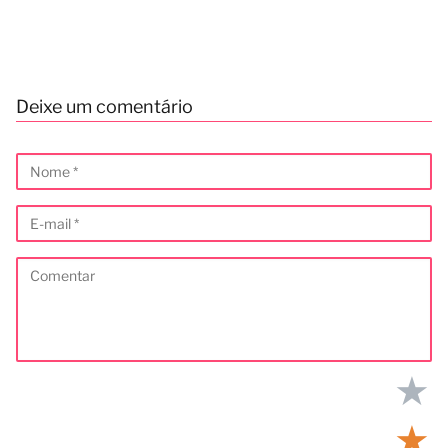
Deixe um comentário
★
★