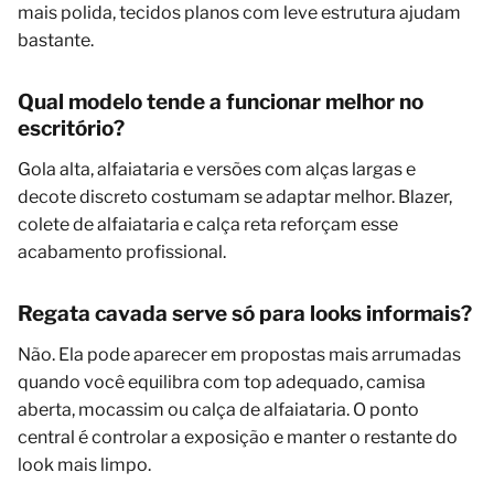
mais polida, tecidos planos com leve estrutura ajudam
bastante.
Qual modelo tende a funcionar melhor no
escritório?
Gola alta, alfaiataria e versões com alças largas e
decote discreto costumam se adaptar melhor. Blazer,
colete de alfaiataria e calça reta reforçam esse
acabamento profissional.
Regata cavada serve só para looks informais?
Não. Ela pode aparecer em propostas mais arrumadas
quando você equilibra com top adequado, camisa
aberta, mocassim ou calça de alfaiataria. O ponto
central é controlar a exposição e manter o restante do
look mais limpo.