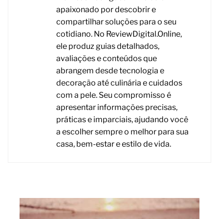
apaixonado por descobrir e
compartilhar soluções para o seu
cotidiano. No ReviewDigital.Online,
ele produz guias detalhados,
avaliações e conteúdos que
abrangem desde tecnologia e
decoração até culinária e cuidados
com a pele. Seu compromisso é
apresentar informações precisas,
práticas e imparciais, ajudando você
a escolher sempre o melhor para sua
casa, bem-estar e estilo de vida.