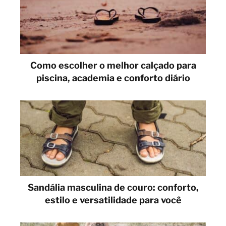
Como escolher o melhor calçado para
piscina, academia e conforto diário
Sandália masculina de couro: conforto,
estilo e versatilidade para você