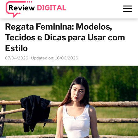
Regata Feminina: Modelos,
Tecidos e Dicas para Usar com
Estilo
07/04/2026
· Updated on: 16/06/2026