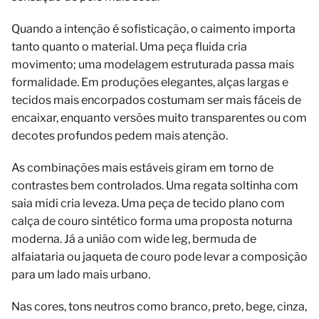
Quando a intenção é sofisticação, o caimento importa
tanto quanto o material. Uma peça fluida cria
movimento; uma modelagem estruturada passa mais
formalidade. Em produções elegantes, alças largas e
tecidos mais encorpados costumam ser mais fáceis de
encaixar, enquanto versões muito transparentes ou com
decotes profundos pedem mais atenção.
As combinações mais estáveis giram em torno de
contrastes bem controlados. Uma regata soltinha com
saia midi cria leveza. Uma peça de tecido plano com
calça de couro sintético forma uma proposta noturna
moderna. Já a união com wide leg, bermuda de
alfaiataria ou jaqueta de couro pode levar a composição
para um lado mais urbano.
Nas cores, tons neutros como branco, preto, bege, cinza,