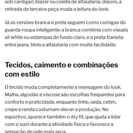
sob cardigan, blazer ou colete de alfaiataria; depois, a
retirada da terceira peça muda a leitura do look.
Já as versões branca e preta seguem como curingas do
guarda-roupa inteligente: a branca combina com visuais
all white ou estampas de fundo claro, e a preta transita
entre jeans, tênis e alfaiataria com muita facilidade.
Tecidos, caimento e combinações
com estilo
O tecido muda completamente a mensagem do look.
Malha, algodão e viscose são escolhas frequentes para
conforto e praticidade, enquanto linho, seda, cetim,
crepe e renda costumam elevar a produção. No
esportivo, aparece também o dry fit, que ajuda a lidar
com o suor durante a atividade física e favorece a
sensação de pele mais seca.