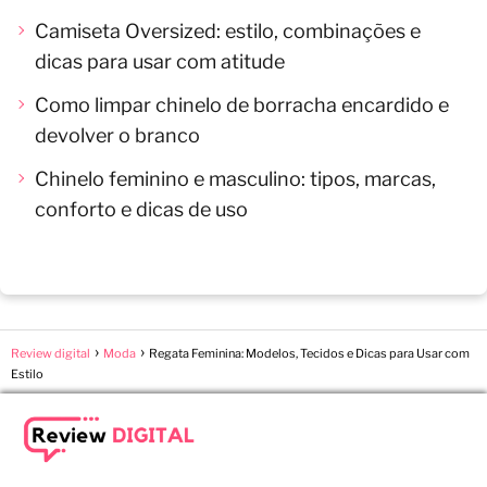
Camiseta Oversized: estilo, combinações e
dicas para usar com atitude
Como limpar chinelo de borracha encardido e
devolver o branco
Chinelo feminino e masculino: tipos, marcas,
conforto e dicas de uso
Review digital
Moda
Regata Feminina: Modelos, Tecidos e Dicas para Usar com
Estilo