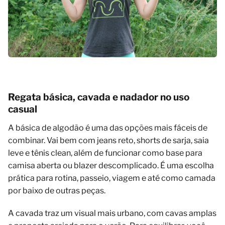
Regata básica, cavada e nadador no uso
casual
A básica de algodão é uma das opções mais fáceis de
combinar. Vai bem com jeans reto, shorts de sarja, saia
leve e tênis clean, além de funcionar como base para
camisa aberta ou blazer descomplicado. É uma escolha
prática para rotina, passeio, viagem e até como camada
por baixo de outras peças.
A cavada traz um visual mais urbano, com cavas amplas