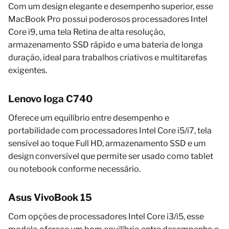
Com um design elegante e desempenho superior, esse
MacBook Pro possui poderosos processadores Intel
Core i9, uma tela Retina de alta resolução,
armazenamento SSD rápido e uma bateria de longa
duração, ideal para trabalhos criativos e multitarefas
exigentes.
Lenovo Ioga C740
Oferece um equilíbrio entre desempenho e
portabilidade com processadores Intel Core i5/i7, tela
sensível ao toque Full HD, armazenamento SSD e um
design conversível que permite ser usado como tablet
ou notebook conforme necessário.
Asus VivoBook 15
Com opções de processadores Intel Core i3/i5, esse