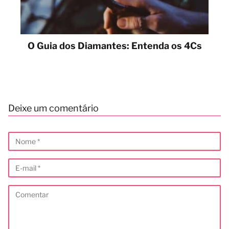
O Guia dos Diamantes: Entenda os 4Cs
Deixe um comentário