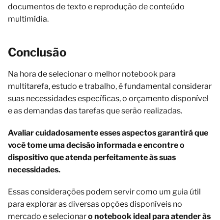
documentos de texto e reprodução de conteúdo
multimídia.
Conclusão
Na hora de selecionar o melhor notebook para
multitarefa, estudo e trabalho, é fundamental considerar
suas necessidades específicas, o orçamento disponível
e as demandas das tarefas que serão realizadas.
Avaliar cuidadosamente esses aspectos garantirá que
você tome uma decisão informada e encontre o
dispositivo que atenda perfeitamente às suas
necessidades.
Essas considerações podem servir como um guia útil
para explorar as diversas opções disponíveis no
mercado e selecionar
o notebook ideal para atender às