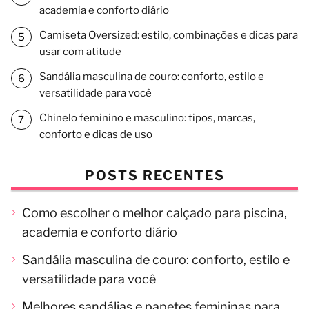
academia e conforto diário
Camiseta Oversized: estilo, combinações e dicas para
usar com atitude
Sandália masculina de couro: conforto, estilo e
versatilidade para você
Chinelo feminino e masculino: tipos, marcas,
conforto e dicas de uso
POSTS RECENTES
Como escolher o melhor calçado para piscina,
academia e conforto diário
Sandália masculina de couro: conforto, estilo e
versatilidade para você
Melhores sandálias e papetes femininas para