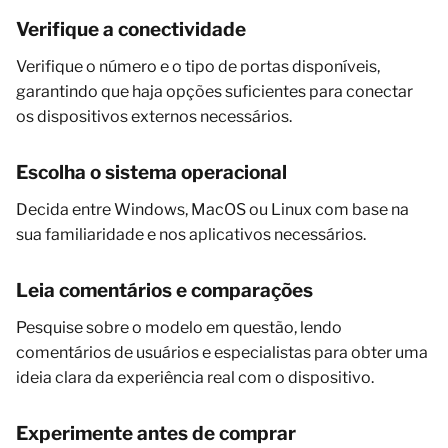
Verifique a conectividade
Verifique o número e o tipo de portas disponíveis,
garantindo que haja opções suficientes para conectar
os dispositivos externos necessários.
Escolha o sistema operacional
Decida entre Windows, MacOS ou Linux com base na
sua familiaridade e nos aplicativos necessários.
Leia comentários e comparações
Pesquise sobre o modelo em questão, lendo
comentários de usuários e especialistas para obter uma
ideia clara da experiência real com o dispositivo.
Experimente antes de comprar