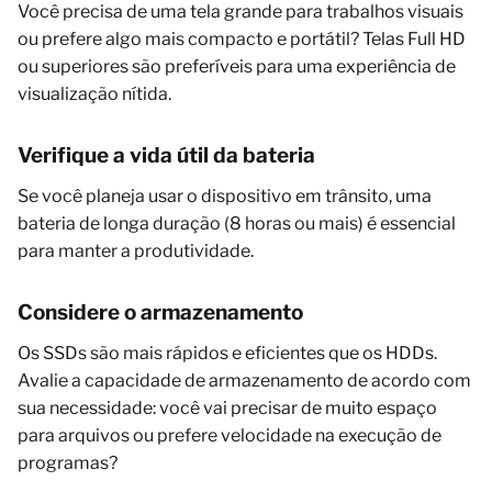
Você precisa de uma tela grande para trabalhos visuais
ou prefere algo mais compacto e portátil? Telas Full HD
ou superiores são preferíveis para uma experiência de
visualização nítida.
Verifique a vida útil da bateria
Se você planeja usar o dispositivo em trânsito, uma
bateria de longa duração (8 horas ou mais) é essencial
para manter a produtividade.
Considere o armazenamento
Os SSDs são mais rápidos e eficientes que os HDDs.
Avalie a capacidade de armazenamento de acordo com
sua necessidade: você vai precisar de muito espaço
para arquivos ou prefere velocidade na execução de
programas?