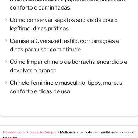
conforto e caminhadas
Como conservar sapatos sociais de couro
legítimo: dicas práticas
Camiseta Oversized: estilo, combinações e
dicas para usar com atitude
Como limpar chinelo de borracha encardido e
devolver o branco
Chinelo feminino e masculino: tipos, marcas,
conforto e dicas de uso
Review digital
Guias de Compra
Melhores notebooks para multitarefa: estudar e