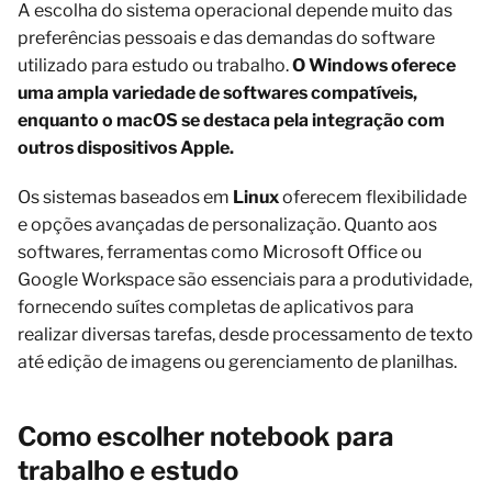
A escolha do sistema operacional depende muito das
preferências pessoais e das demandas do software
utilizado para estudo ou trabalho.
O Windows oferece
uma ampla variedade de softwares compatíveis,
enquanto o macOS se destaca pela integração com
outros dispositivos Apple.
Os sistemas baseados em
Linux
oferecem flexibilidade
e opções avançadas de personalização. Quanto aos
softwares, ferramentas como Microsoft Office ou
Google Workspace são essenciais para a produtividade,
fornecendo suítes completas de aplicativos para
realizar diversas tarefas, desde processamento de texto
até edição de imagens ou gerenciamento de planilhas.
Como escolher notebook para
trabalho e estudo