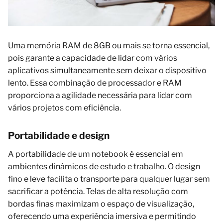
Uma memória RAM de 8GB ou mais se torna essencial,
pois garante a capacidade de lidar com vários
aplicativos simultaneamente sem deixar o dispositivo
lento. Essa combinação de processador e RAM
proporciona a agilidade necessária para lidar com
vários projetos com eficiência.
Portabilidade e design
A portabilidade de um notebook é essencial em
ambientes dinâmicos de estudo e trabalho. O design
fino e leve facilita o transporte para qualquer lugar sem
sacrificar a potência. Telas de alta resolução com
bordas finas maximizam o espaço de visualização,
oferecendo uma experiência imersiva e permitindo