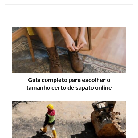
Guia completo para escolher o
tamanho certo de sapato online