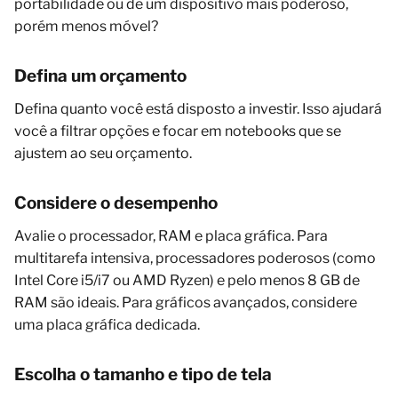
portabilidade ou de um dispositivo mais poderoso,
porém menos móvel?
Defina um orçamento
Defina quanto você está disposto a investir. Isso ajudará
você a filtrar opções e focar em notebooks que se
ajustem ao seu orçamento.
Considere o desempenho
Avalie o processador, RAM e placa gráfica. Para
multitarefa intensiva, processadores poderosos (como
Intel Core i5/i7 ou AMD Ryzen) e pelo menos 8 GB de
RAM são ideais. Para gráficos avançados, considere
uma placa gráfica dedicada.
Escolha o tamanho e tipo de tela