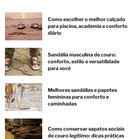
Como escolher o melhor calçado
para piscina, academia e conforto
diário
Sandália masculina de couro:
conforto, estilo e versatilidade
para você
Melhores sandálias e papetes
femininas para conforto e
caminhadas
Como conservar sapatos sociais
de couro legítimo: dicas práticas