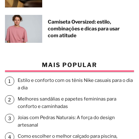
Camiseta Oversized: estilo,
combinações e dicas para usar
com atitude
MAIS POPULAR
Estilo e conforto com os tênis Nike casuais para o dia
a dia
Melhores sandálias e papetes femininas para
conforto e caminhadas
Joias com Pedras Naturais: A força do design
artesanal
Como escolher o melhor calçado para piscina,