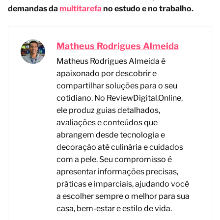
demandas da
multitarefa
no estudo e no trabalho.
Matheus Rodrigues Almeida
Matheus Rodrigues Almeida é
apaixonado por descobrir e
compartilhar soluções para o seu
cotidiano. No ReviewDigital.Online,
ele produz guias detalhados,
avaliações e conteúdos que
abrangem desde tecnologia e
decoração até culinária e cuidados
com a pele. Seu compromisso é
apresentar informações precisas,
práticas e imparciais, ajudando você
a escolher sempre o melhor para sua
casa, bem-estar e estilo de vida.