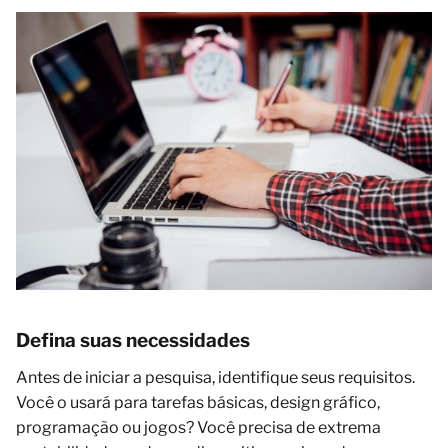
Defina suas necessidades
Antes de iniciar a pesquisa, identifique seus requisitos.
Você o usará para tarefas básicas, design gráfico,
programação ou jogos? Você precisa de extrema