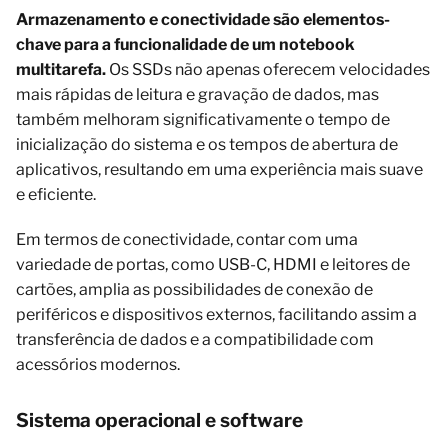
Armazenamento e conectividade são elementos-
chave para a funcionalidade de um notebook
multitarefa.
Os SSDs não apenas oferecem velocidades
mais rápidas de leitura e gravação de dados, mas
também melhoram significativamente o tempo de
inicialização do sistema e os tempos de abertura de
aplicativos, resultando em uma experiência mais suave
e eficiente.
Em termos de conectividade, contar com uma
variedade de portas, como USB-C, HDMI e leitores de
cartões, amplia as possibilidades de conexão de
periféricos e dispositivos externos, facilitando assim a
transferência de dados e a compatibilidade com
acessórios modernos.
Sistema operacional e software