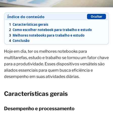
Índice do conteúdo
Ocultar
1
Características gerais
2
Como escolher notebook para trabalho e estudo
3
Melhores notebooks para trabalho e estudo
4
Conclusão
Hoje em dia, ter os melhores notebooks para
multitarefas, estudo e trabalho se tornou um fator chave
para a produtividade. Esses dispositivos versáteis são
aliados essenciais para quem busca eficiência e
desempenho em suas atividades diárias.
Características gerais
Desempenho e processamento