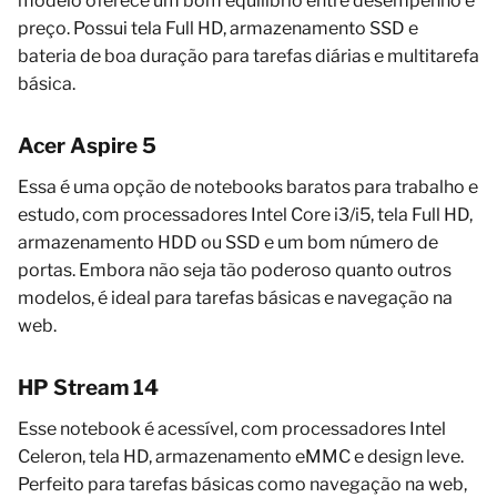
modelo oferece um bom equilíbrio entre desempenho e
preço. Possui tela Full HD, armazenamento SSD e
bateria de boa duração para tarefas diárias e multitarefa
básica.
Acer Aspire 5
Essa é uma opção de notebooks baratos para trabalho e
estudo, com processadores Intel Core i3/i5, tela Full HD,
armazenamento HDD ou SSD e um bom número de
portas. Embora não seja tão poderoso quanto outros
modelos, é ideal para tarefas básicas e navegação na
web.
HP Stream 14
Esse notebook é acessível, com processadores Intel
Celeron, tela HD, armazenamento eMMC e design leve.
Perfeito para tarefas básicas como navegação na web,