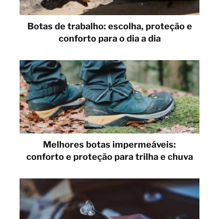
Botas de trabalho: escolha, proteção e
conforto para o dia a dia
Melhores botas impermeáveis:
conforto e proteção para trilha e chuva