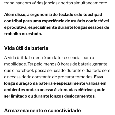
trabalhar com várias janelas abertas simultaneamente.
Além disso, a ergonomia do teclado e do touchpad
contribui para uma experiência de usuário confortável
e produtiva, especialmente durante longas sessões de
trabalho ou estudo.
Vida útil da bateria
A vida útil da bateria é um fator essencial para a
mobilidade. Ter pelo menos 8 horas de bateria garante
que o notebook possa ser usado durante o dia todo sem
a necessidade constante de procurar tomadas.
Essa
longa duração da bateria é especialmente valiosa em
ambientes onde o acesso às tomadas elétricas pode
ser limitado ou durante longos deslocamentos.
Armazenamento e conectividade