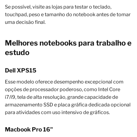
Se possível, visite as lojas para testar o teclado,
touchpad, peso e tamanho do notebook antes de tomar
uma decisão final.
Melhores notebooks para trabalho e
estudo
Dell XPS15
Esse modelo oferece desempenho excepcional com
opções de processador poderoso, como Intel Core
i7/i9, tela de alta resolução, grande capacidade de
armazenamento SSD e placa gráfica dedicada opcional
para atividades com uso intensivo de gráficos.
Macbook Pro 16"