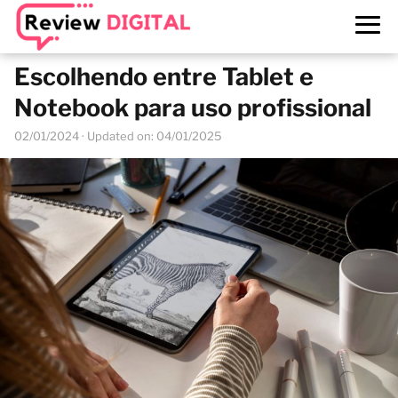
Escolhendo entre Tablet e
Notebook para uso profissional
02/01/2024
· Updated on: 04/01/2025