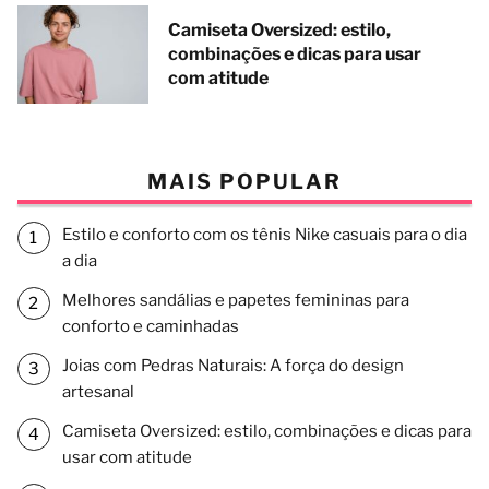
Camiseta Oversized: estilo,
combinações e dicas para usar
com atitude
MAIS POPULAR
Estilo e conforto com os tênis Nike casuais para o dia
a dia
Melhores sandálias e papetes femininas para
conforto e caminhadas
Joias com Pedras Naturais: A força do design
artesanal
Camiseta Oversized: estilo, combinações e dicas para
usar com atitude