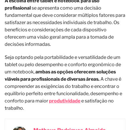
A escolha entre tablet e notebook para uso
profissional
se apresenta como uma decisão
fundamental que deve considerar múltiplos fatores para
satisfazer as necessidades individuais de trabalho. Os
benefícios e considerações de cada dispositivo
oferecem uma visão geral ampla para a tomada de
decisões informadas.
Seja optando pela portabilidade e versatilidade de um
tablet ou pelo desempenho e conforto ergonômico de
um notebook,
ambas as opções oferecem soluções
viáveis ​​para profissionais de diversas áreas.
A chave é
compreender as exigências do trabalho e encontrar o
equilíbrio perfeito entre funcionalidade, desempenho e
conforto para maior
produtividade
e satisfação no
trabalho.