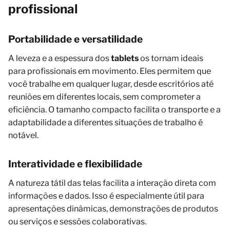
profissional
Portabilidade e versatilidade
A leveza e a espessura dos
tablets
os tornam ideais
para profissionais em movimento. Eles permitem que
você trabalhe em qualquer lugar, desde escritórios até
reuniões em diferentes locais, sem comprometer a
eficiência. O tamanho compacto facilita o transporte e a
adaptabilidade a diferentes situações de trabalho é
notável.
Interatividade e flexibilidade
A natureza tátil das telas facilita a interação direta com
informações e dados. Isso é especialmente útil para
apresentações dinâmicas, demonstrações de produtos
ou serviços e sessões colaborativas.