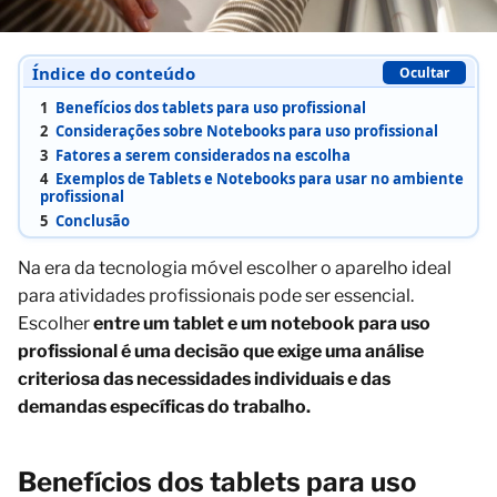
Índice do conteúdo
Ocultar
1
Benefícios dos tablets para uso profissional
2
Considerações sobre Notebooks para uso profissional
3
Fatores a serem considerados na escolha
4
Exemplos de Tablets e Notebooks para usar no ambiente
profissional
5
Conclusão
Na era da tecnologia móvel escolher o aparelho ideal
para atividades profissionais pode ser essencial.
Escolher
entre um tablet e um notebook para uso
profissional é uma decisão que exige uma análise
criteriosa das necessidades individuais e das
demandas específicas do trabalho.
Benefícios dos tablets para uso