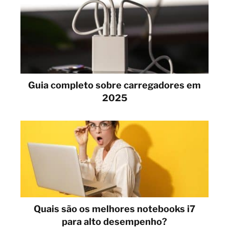
Guia completo sobre carregadores em
2025
Quais são os melhores notebooks i7
para alto desempenho?