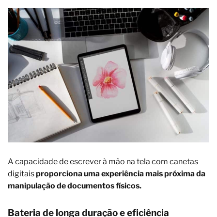
A capacidade de escrever à mão na tela com canetas
digitais
proporciona uma experiência mais próxima da
manipulação de documentos físicos.
Bateria de longa duração e eficiência