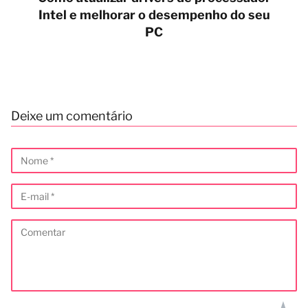
Intel e melhorar o desempenho do seu
PC
Deixe um comentário