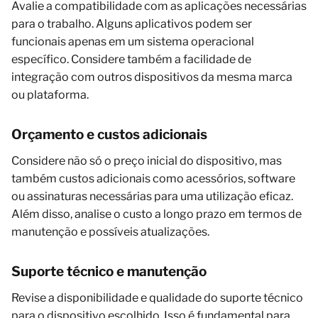
Avalie a compatibilidade com as aplicações necessárias
para o trabalho. Alguns aplicativos podem ser
funcionais apenas em um sistema operacional
específico. Considere também a facilidade de
integração com outros dispositivos da mesma marca
ou plataforma.
Orçamento e custos adicionais
Considere não só o preço inicial do dispositivo, mas
também custos adicionais como acessórios, software
ou assinaturas necessárias para uma utilização eficaz.
Além disso, analise o custo a longo prazo em termos de
manutenção e possíveis atualizações.
Suporte técnico e manutenção
Revise a disponibilidade e qualidade do suporte técnico
para o dispositivo escolhido. Isso é fundamental para