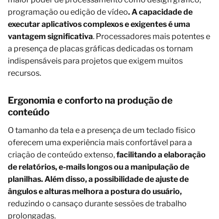
programação ou edição de vídeo
. A capacidade de
executar aplicativos complexos e exigentes é uma
vantagem significativa
. Processadores mais potentes e
a presença de placas gráficas dedicadas os tornam
indispensáveis para projetos que exigem muitos
recursos.
Ergonomia e conforto na produção de
conteúdo
O tamanho da tela e a presença de um teclado físico
oferecem uma experiência mais confortável para a
criação de conteúdo extenso,
facilitando a elaboração
de relatórios, e-mails longos ou a manipulação de
planilhas. Além disso, a possibilidade de ajuste de
ângulos e alturas melhora a postura do usuário,
reduzindo o cansaço durante sessões de trabalho
prolongadas.