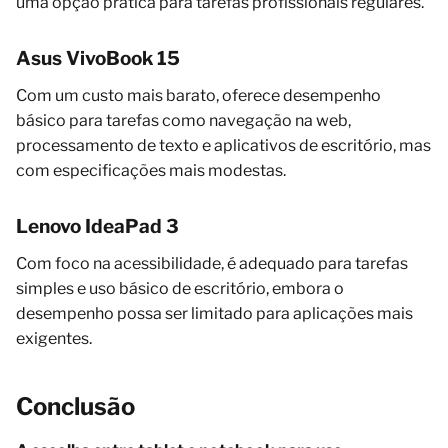
uma opção prática para tarefas profissionais regulares.
Asus VivoBook 15
Com um custo mais barato, oferece desempenho
básico para tarefas como navegação na web,
processamento de texto e aplicativos de escritório, mas
com especificações mais modestas.
Lenovo IdeaPad 3
Com foco na acessibilidade, é adequado para tarefas
simples e uso básico de escritório, embora o
desempenho possa ser limitado para aplicações mais
exigentes.
Conclusão