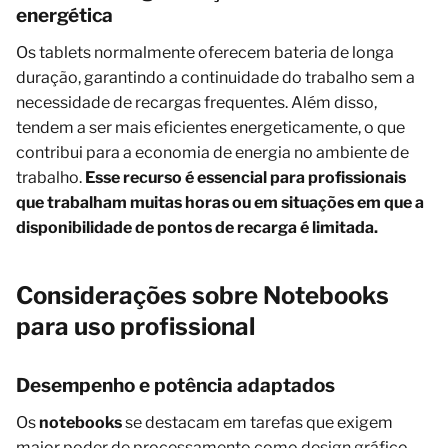
energética
Os tablets normalmente oferecem bateria de longa
duração, garantindo a continuidade do trabalho sem a
necessidade de recargas frequentes. Além disso,
tendem a ser mais eficientes energeticamente, o que
contribui para a economia de energia no ambiente de
trabalho.
Esse recurso é essencial para profissionais
que trabalham muitas horas ou em situações em que a
disponibilidade de pontos de recarga é limitada.
Considerações sobre Notebooks
para uso profissional
Desempenho e potência adaptados
Os
notebooks
se destacam em tarefas que exigem
maior poder de processamento como design gráfico,