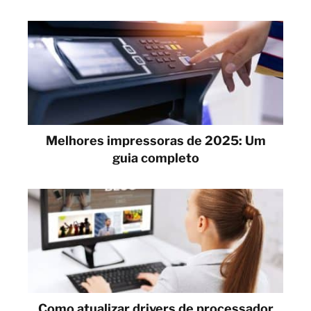
Melhores impressoras de 2025: Um
guia completo
Como atualizar drivers de processador