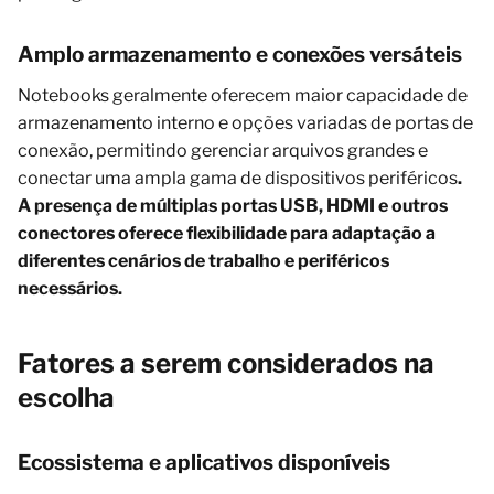
Amplo armazenamento e conexões versáteis
Notebooks geralmente oferecem maior capacidade de
armazenamento interno e opções variadas de portas de
conexão, permitindo gerenciar arquivos grandes e
conectar uma ampla gama de dispositivos periféricos
.
A presença de múltiplas portas USB, HDMI e outros
conectores oferece flexibilidade para adaptação a
diferentes cenários de trabalho e periféricos
necessários.
Fatores a serem considerados na
escolha
Ecossistema e aplicativos disponíveis