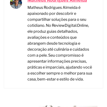
Matheus Rodrigues Almeida
Matheus Rodrigues Almeida é
apaixonado por descobrir e
compartilhar soluções para o seu
cotidiano. No ReviewDigital.Online,
ele produz guias detalhados,
avaliações e conteúdos que
abrangem desde tecnologia e
decoração até culinária e cuidados
com a pele. Seu compromisso é
apresentar informações precisas,
práticas e imparciais, ajudando você
a escolher sempre o melhor para sua
casa, bem-estar e estilo de vida.