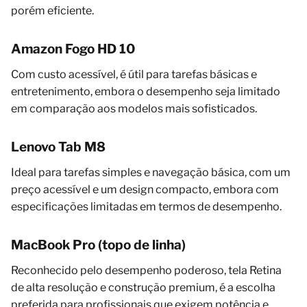
porém eficiente.
Amazon Fogo HD 10
Com custo acessível, é útil para tarefas básicas e
entretenimento, embora o desempenho seja limitado
em comparação aos modelos mais sofisticados.
Lenovo Tab M8
Ideal para tarefas simples e navegação básica, com um
preço acessível e um design compacto, embora com
especificações limitadas em termos de desempenho.
MacBook Pro (topo de linha)
Reconhecido pelo desempenho poderoso, tela Retina
de alta resolução e construção premium, é a escolha
preferida para profissionais que exigem potência e