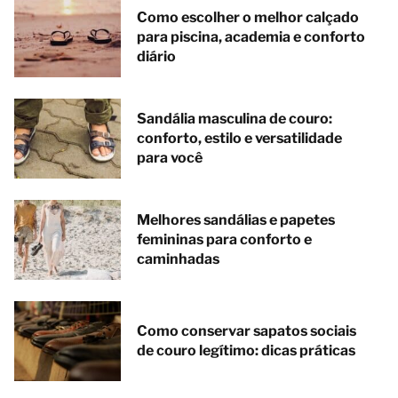
Como escolher o melhor calçado
para piscina, academia e conforto
diário
Sandália masculina de couro:
conforto, estilo e versatilidade
para você
Melhores sandálias e papetes
femininas para conforto e
caminhadas
Como conservar sapatos sociais
de couro legítimo: dicas práticas