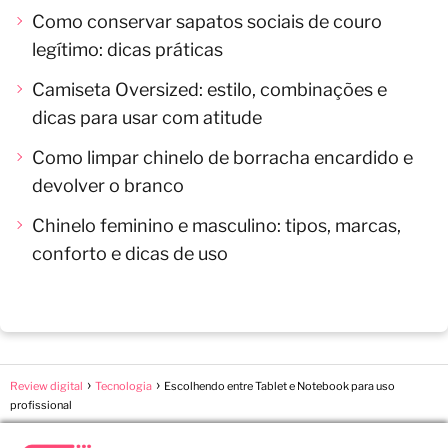
Como conservar sapatos sociais de couro
legítimo: dicas práticas
Camiseta Oversized: estilo, combinações e
dicas para usar com atitude
Como limpar chinelo de borracha encardido e
devolver o branco
Chinelo feminino e masculino: tipos, marcas,
conforto e dicas de uso
Review digital
Tecnologia
Escolhendo entre Tablet e Notebook para uso
profissional