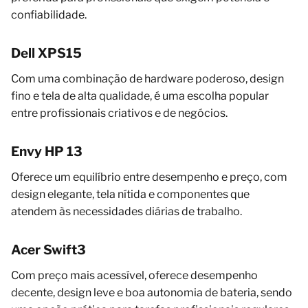
confiabilidade.
Dell XPS15
Com uma combinação de hardware poderoso, design
fino e tela de alta qualidade, é uma escolha popular
entre profissionais criativos e de negócios.
Envy HP 13
Oferece um equilíbrio entre desempenho e preço, com
design elegante, tela nítida e componentes que
atendem às necessidades diárias de trabalho.
Acer Swift3
Com preço mais acessível, oferece desempenho
decente, design leve e boa autonomia de bateria, sendo