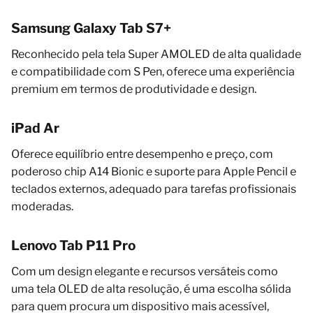
Samsung Galaxy Tab S7+
Reconhecido pela tela Super AMOLED de alta qualidade
e compatibilidade com S Pen, oferece uma experiência
premium em termos de produtividade e design.
iPad Ar
Oferece equilíbrio entre desempenho e preço, com
poderoso chip A14 Bionic e suporte para Apple Pencil e
teclados externos, adequado para tarefas profissionais
moderadas.
Lenovo Tab P11 Pro
Com um design elegante e recursos versáteis como
uma tela OLED de alta resolução, é uma escolha sólida
para quem procura um dispositivo mais acessível,