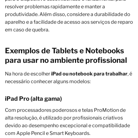
resolver problemas rapidamente e manter a
produtividade. Além disso, considere a durabilidade do
aparelho e a facilidade de acesso aos serviços de reparo
em caso de quebra.
Exemplos de Tablets e Notebooks
para usar no ambiente profissional
Na hora de escolher
iPad ou notebook para trabalhar
, é
necessário conhecer alguns modelos:
iPad Pro (alta gama)
Com processadores poderosos e telas ProMotion de
alta resolução, é utilizado por profissionais criativos
devido ao desempenho excepcional e compatibilidade
com Apple Pencil e Smart Keyboards.