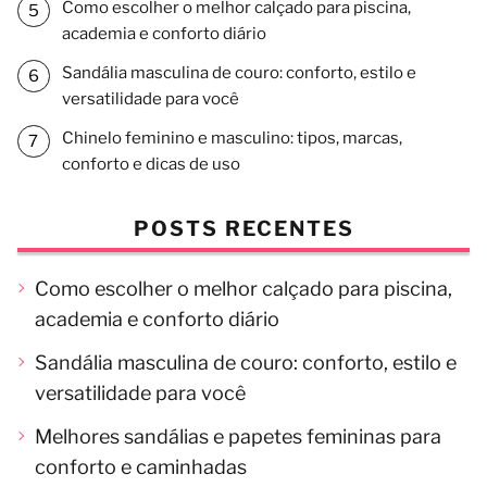
Como escolher o melhor calçado para piscina,
academia e conforto diário
Sandália masculina de couro: conforto, estilo e
versatilidade para você
Chinelo feminino e masculino: tipos, marcas,
conforto e dicas de uso
POSTS RECENTES
Como escolher o melhor calçado para piscina,
academia e conforto diário
Sandália masculina de couro: conforto, estilo e
versatilidade para você
Melhores sandálias e papetes femininas para
conforto e caminhadas