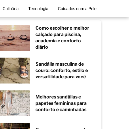
Culinária
Tecnologia
Cuidados com a Pele
Como escolher o melhor
calçado para piscina,
academia e conforto
diário
Sandália masculina de
couro: conforto, estilo e
versatilidade para você
Melhores sandálias e
papetes femininas para
conforto e caminhadas