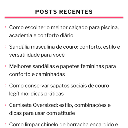
POSTS RECENTES
Como escolher o melhor calçado para piscina,
academia e conforto diário
Sandália masculina de couro: conforto, estilo e
versatilidade para você
Melhores sandálias e papetes femininas para
conforto e caminhadas
Como conservar sapatos sociais de couro
legítimo: dicas práticas
Camiseta Oversized: estilo, combinações e
dicas para usar com atitude
Como limpar chinelo de borracha encardido e