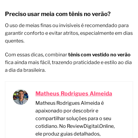
Preciso usar meia com tênis no verão?
O uso de meias finas ou invisíveis é recomendado para
garantir conforto e evitar atritos, especialmente em dias
quentes.
Com essas dicas, combinar
tênis com vestido no verão
fica ainda mais fácil, trazendo praticidade e estilo ao dia
a dia da brasileira.
Matheus Rodrigues Almeida
Matheus Rodrigues Almeida é
apaixonado por descobrir e
compartilhar soluções para o seu
cotidiano. No ReviewDigital.Online,
ele produz guias detalhados,