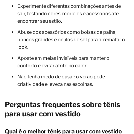
Experimente diferentes combinações antes de
sair, testando cores, modelos e acessórios até
encontrar seu estilo.
Abuse dos acessórios como bolsas de palha,
brincos grandes e óculos de sol para arrematar o
look.
Aposte em meias invisíveis para manter o
conforto e evitar atrito no calor.
Não tenha medo de ousar: o verão pede
criatividade e leveza nas escolhas.
Perguntas frequentes sobre tênis
para usar com vestido
Qual é o melhor tênis para usar com vestido