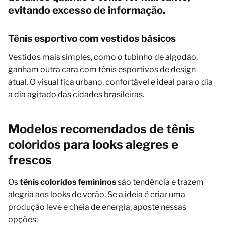
evitando excesso de informação.
Tênis esportivo com vestidos básicos
Vestidos mais simples, como o tubinho de algodão,
ganham outra cara com tênis esportivos de design
atual. O visual fica urbano, confortável e ideal para o dia
a dia agitado das cidades brasileiras.
Modelos recomendados de tênis
coloridos para looks alegres e
frescos
Os
tênis coloridos femininos
são tendência e trazem
alegria aos looks de verão. Se a ideia é criar uma
produção leve e cheia de energia, aposte nessas
opções: