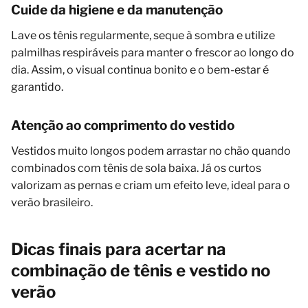
Cuide da higiene e da manutenção
Lave os tênis regularmente, seque à sombra e utilize
palmilhas respiráveis para manter o frescor ao longo do
dia. Assim, o visual continua bonito e o bem-estar é
garantido.
Atenção ao comprimento do vestido
Vestidos muito longos podem arrastar no chão quando
combinados com tênis de sola baixa. Já os curtos
valorizam as pernas e criam um efeito leve, ideal para o
verão brasileiro.
Dicas finais para acertar na
combinação de tênis e vestido no
verão