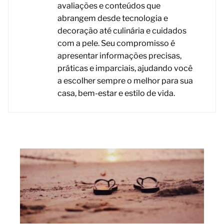
avaliações e conteúdos que
abrangem desde tecnologia e
decoração até culinária e cuidados
com a pele. Seu compromisso é
apresentar informações precisas,
práticas e imparciais, ajudando você
a escolher sempre o melhor para sua
casa, bem-estar e estilo de vida.