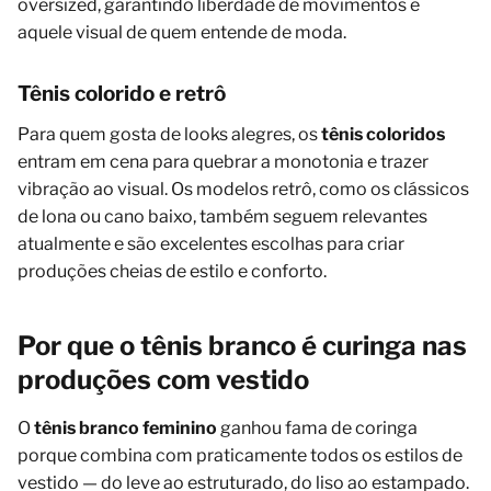
oversized, garantindo liberdade de movimentos e
aquele visual de quem entende de moda.
Tênis colorido e retrô
Para quem gosta de looks alegres, os
tênis coloridos
entram em cena para quebrar a monotonia e trazer
vibração ao visual. Os modelos retrô, como os clássicos
de lona ou cano baixo, também seguem relevantes
atualmente e são excelentes escolhas para criar
produções cheias de estilo e conforto.
Por que o tênis branco é curinga nas
produções com vestido
O
tênis branco feminino
ganhou fama de coringa
porque combina com praticamente todos os estilos de
vestido — do leve ao estruturado, do liso ao estampado.