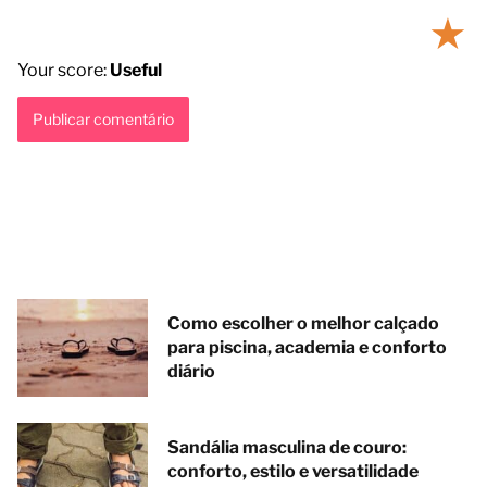
★
Your score:
Useful
Como escolher o melhor calçado
para piscina, academia e conforto
diário
Sandália masculina de couro:
conforto, estilo e versatilidade