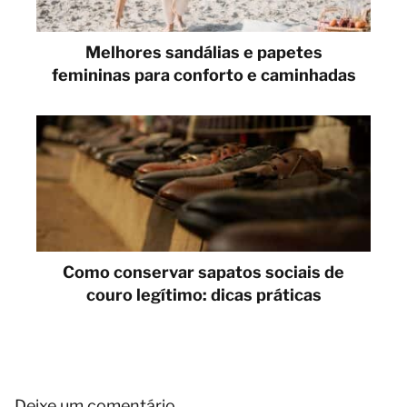
Melhores sandálias e papetes
femininas para conforto e caminhadas
Como conservar sapatos sociais de
couro legítimo: dicas práticas
Deixe um comentário