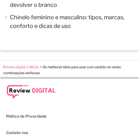
devolver o branco
Chinelo feminino e masculino: tipos, marcas,
conforto e dicas de uso
Review digital
Moda
Os melhores tênis para usar com vestido no verão:
combinações estilosas
Política de Privacidade
Contate-nos