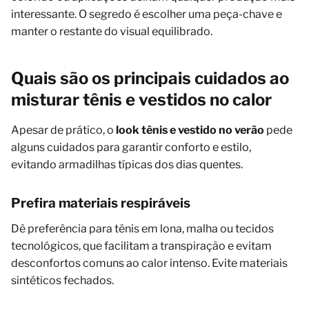
interessante. O segredo é escolher uma peça-chave e
manter o restante do visual equilibrado.
Quais são os principais cuidados ao
misturar tênis e vestidos no calor
Apesar de prático, o
look tênis e vestido no verão
pede
alguns cuidados para garantir conforto e estilo,
evitando armadilhas típicas dos dias quentes.
Prefira materiais respiráveis
Dê preferência para tênis em lona, malha ou tecidos
tecnológicos, que facilitam a transpiração e evitam
desconfortos comuns ao calor intenso. Evite materiais
sintéticos fechados.