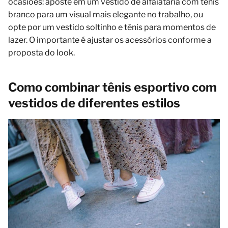
ocasiões: aposte em um vestido de alfaiataria com tênis
branco para um visual mais elegante no trabalho, ou
opte por um vestido soltinho e tênis para momentos de
lazer. O importante é ajustar os acessórios conforme a
proposta do look.
Como combinar tênis esportivo com
vestidos de diferentes estilos