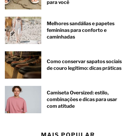
para você
Melhores sandálias e papetes
femininas para conforto e
caminhadas
Como conservar sapatos sociais
de couro legítimo: dicas práticas
Camiseta Oversized: estilo,
combinações e dicas para usar
com atitude
MAIS POPULAR