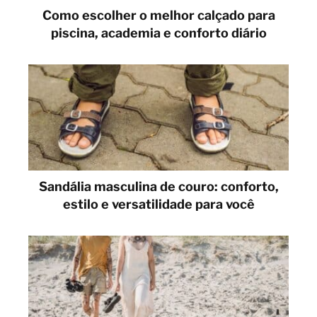
Como escolher o melhor calçado para
piscina, academia e conforto diário
Sandália masculina de couro: conforto,
estilo e versatilidade para você