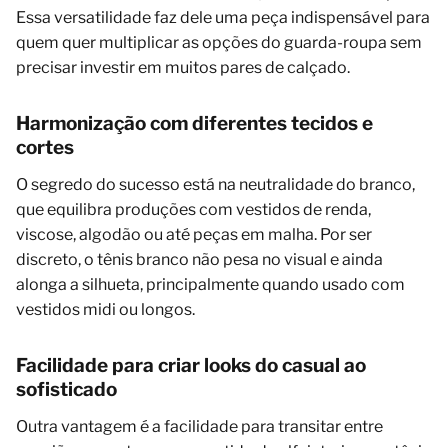
Essa versatilidade faz dele uma peça indispensável para
quem quer multiplicar as opções do guarda-roupa sem
precisar investir em muitos pares de calçado.
Harmonização com diferentes tecidos e
cortes
O segredo do sucesso está na neutralidade do branco,
que equilibra produções com vestidos de renda,
viscose, algodão ou até peças em malha. Por ser
discreto, o tênis branco não pesa no visual e ainda
alonga a silhueta, principalmente quando usado com
vestidos midi ou longos.
Facilidade para criar looks do casual ao
sofisticado
Outra vantagem é a facilidade para transitar entre