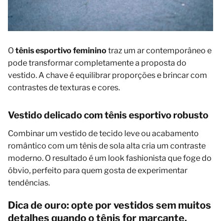
O
tênis esportivo feminino
traz um ar contemporâneo e
pode transformar completamente a proposta do
vestido. A chave é equilibrar proporções e brincar com
contrastes de texturas e cores.
Vestido delicado com tênis esportivo robusto
Combinar um vestido de tecido leve ou acabamento
romântico com um tênis de sola alta cria um contraste
moderno. O resultado é um look fashionista que foge do
óbvio, perfeito para quem gosta de experimentar
tendências.
Dica de ouro: opte por vestidos sem muitos
detalhes quando o tênis for marcante,