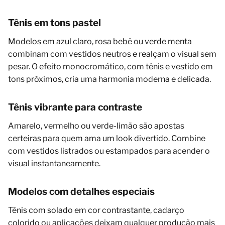
Tênis em tons pastel
Modelos em azul claro, rosa bebê ou verde menta
combinam com vestidos neutros e realçam o visual sem
pesar. O efeito monocromático, com tênis e vestido em
tons próximos, cria uma harmonia moderna e delicada.
Tênis vibrante para contraste
Amarelo, vermelho ou verde-limão são apostas
certeiras para quem ama um look divertido. Combine
com vestidos listrados ou estampados para acender o
visual instantaneamente.
Modelos com detalhes especiais
Tênis com solado em cor contrastante, cadarço
colorido ou aplicações deixam qualquer produção mais