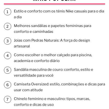
Estilo e conforto com os tênis Nike casuais para o dia
a dia
Melhores sandálias e papetes femininas para
conforto e caminhadas
Joias com Pedras Naturais: A força do design
artesanal
Como escolher o melhor calçado para piscina,
academia e conforto diário
Sandália masculina de couro: conforto, estilo e
versatilidade para você
Camiseta Oversized: estilo, combinações e dicas para
usar com atitude
Chinelo feminino e masculino: tipos, marcas,
conforto e dicas de uso