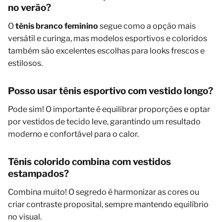
no verão?
O
tênis branco feminino
segue como a opção mais
versátil e curinga, mas modelos esportivos e coloridos
também são excelentes escolhas para looks frescos e
estilosos.
Posso usar tênis esportivo com vestido longo?
Pode sim! O importante é equilibrar proporções e optar
por vestidos de tecido leve, garantindo um resultado
moderno e confortável para o calor.
Tênis colorido combina com vestidos
estampados?
Combina muito! O segredo é harmonizar as cores ou
criar contraste proposital, sempre mantendo equilíbrio
no visual.