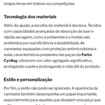
longas horas em treinos ou competições.
Tecnologia dos materiais
Além do ajuste, a escolha do material é decisiva. Tecidos
com capacidades avançadas de absorção de suor e
rápida secagem, como a poliamida e o modal, são
preferidos por sua eficiência e durabilidade. As
camisetas equipadas com proteção antimicrobiana e
solar, características presentes nas peças da
Furbo
Cycling
, oferecem um valor agregado significativo,
protegendo a pele e prolongando a vida útil do produto.
Estilo e personalização
Por fim, o estilo não pode ser ignorado. A aparência da
camiseta também desempenha um papel importante,
especialmente para aqueles que desejam uma peça que