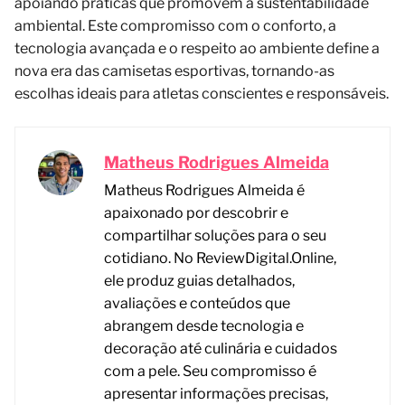
apoiando práticas que promovem a sustentabilidade
ambiental. Este compromisso com o conforto, a
tecnologia avançada e o respeito ao ambiente define a
nova era das camisetas esportivas, tornando-as
escolhas ideais para atletas conscientes e responsáveis.
Matheus Rodrigues Almeida
Matheus Rodrigues Almeida é
apaixonado por descobrir e
compartilhar soluções para o seu
cotidiano. No ReviewDigital.Online,
ele produz guias detalhados,
avaliações e conteúdos que
abrangem desde tecnologia e
decoração até culinária e cuidados
com a pele. Seu compromisso é
apresentar informações precisas,