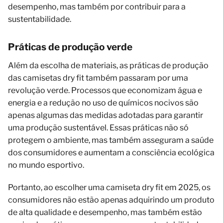
desempenho, mas também por contribuir para a
sustentabilidade.
Práticas de produção verde
Além da escolha de materiais, as práticas de produção
das camisetas dry fit também passaram por uma
revolução verde. Processos que economizam água e
energia e a redução no uso de químicos nocivos são
apenas algumas das medidas adotadas para garantir
uma produção sustentável. Essas práticas não só
protegem o ambiente, mas também asseguram a saúde
dos consumidores e aumentam a consciência ecológica
no mundo esportivo.
Portanto, ao escolher uma camiseta dry fit em 2025, os
consumidores não estão apenas adquirindo um produto
de alta qualidade e desempenho, mas também estão