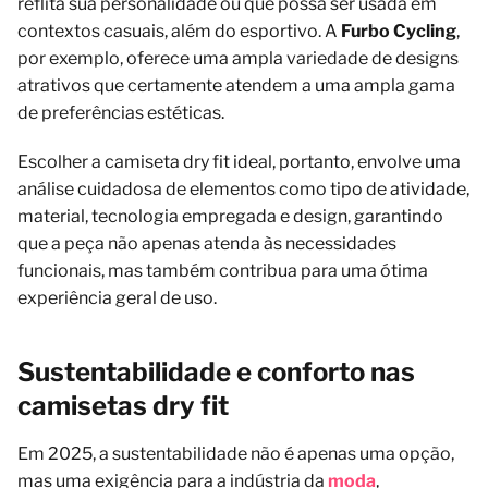
reflita sua personalidade ou que possa ser usada em
contextos casuais, além do esportivo. A
Furbo Cycling
,
por exemplo, oferece uma ampla variedade de designs
atrativos que certamente atendem a uma ampla gama
de preferências estéticas.
Escolher a camiseta dry fit ideal, portanto, envolve uma
análise cuidadosa de elementos como tipo de atividade,
material, tecnologia empregada e design, garantindo
que a peça não apenas atenda às necessidades
funcionais, mas também contribua para uma ótima
experiência geral de uso.
Sustentabilidade e conforto nas
camisetas dry fit
Em 2025, a sustentabilidade não é apenas uma opção,
mas uma exigência para a indústria da
moda
,