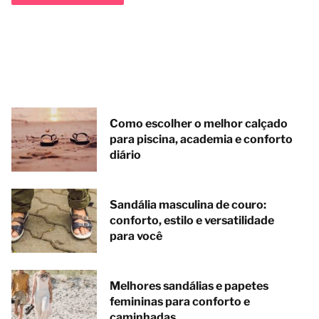
Como escolher o melhor calçado
para piscina, academia e conforto
diário
Sandália masculina de couro:
conforto, estilo e versatilidade
para você
Melhores sandálias e papetes
femininas para conforto e
caminhadas