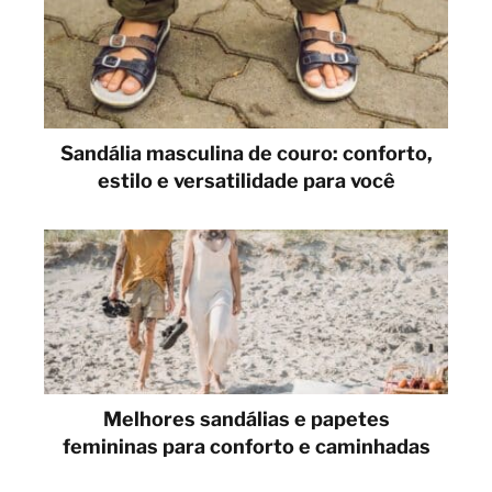
Sandália masculina de couro: conforto,
estilo e versatilidade para você
Melhores sandálias e papetes
femininas para conforto e caminhadas