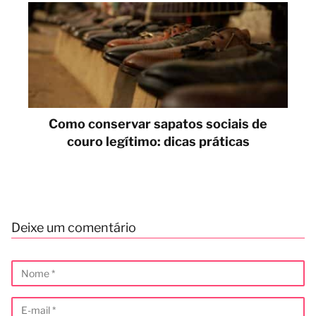
Como conservar sapatos sociais de
couro legítimo: dicas práticas
Deixe um comentário