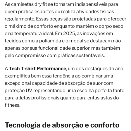
As camisetas dry fit se tornaram indispensáveis para
quem pratica esportes ou realiza atividades físicas
regularmente. Essas peças são projetadas para oferecer
o máximo de conforto enquanto mantêm o corpo seco
e na temperatura ideal. Em 2025, as inovações em
tecidos como a poliamida e o modal se destacam não
apenas por sua funcionalidade superior, mas também
pelo compromisso com práticas sustentáveis.
A
Tech T-shirt Performance
, um dos destaques do ano,
exemplifica bem essa tendência ao combinar uma
excepcional capacidade de absorção de suor com
proteção UV, representando uma escolha perfeita tanto
para atletas profissionais quanto para entusiastas do
fitness.
Tecnologia de absorção e conforto