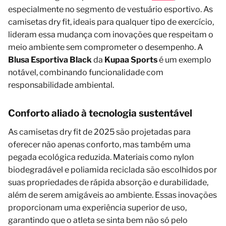
especialmente no segmento de vestuário esportivo. As
camisetas dry fit, ideais para qualquer tipo de exercício,
lideram essa mudança com inovações que respeitam o
meio ambiente sem comprometer o desempenho. A
Blusa Esportiva Black
da
Kupaa Sports
é um exemplo
notável, combinando funcionalidade com
responsabilidade ambiental.
Conforto aliado à tecnologia sustentável
As camisetas dry fit de 2025 são projetadas para
oferecer não apenas conforto, mas também uma
pegada ecológica reduzida. Materiais como nylon
biodegradável e poliamida reciclada são escolhidos por
suas propriedades de rápida absorção e durabilidade,
além de serem amigáveis ao ambiente. Essas inovações
proporcionam uma experiência superior de uso,
garantindo que o atleta se sinta bem não só pelo