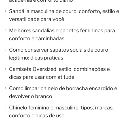
Sandália masculina de couro: conforto, estilo e
versatilidade para você
Melhores sandálias e papetes femininas para
conforto e caminhadas
Como conservar sapatos sociais de couro
legítimo: dicas práticas
Camiseta Oversized: estilo, combinações e
dicas para usar com atitude
Como limpar chinelo de borracha encardido e
devolver o branco
Chinelo feminino e masculino: tipos, marcas,
conforto e dicas de uso