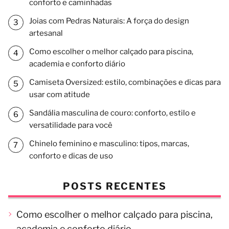
conforto e caminhadas
Joias com Pedras Naturais: A força do design
artesanal
Como escolher o melhor calçado para piscina,
academia e conforto diário
Camiseta Oversized: estilo, combinações e dicas para
usar com atitude
Sandália masculina de couro: conforto, estilo e
versatilidade para você
Chinelo feminino e masculino: tipos, marcas,
conforto e dicas de uso
POSTS RECENTES
Como escolher o melhor calçado para piscina,
academia e conforto diário