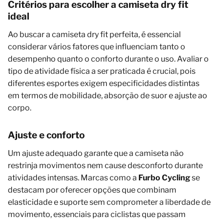
Critérios para escolher a camiseta dry fit
ideal
Ao buscar a camiseta dry fit perfeita, é essencial
considerar vários fatores que influenciam tanto o
desempenho quanto o conforto durante o uso. Avaliar o
tipo de atividade física a ser praticada é crucial, pois
diferentes esportes exigem especificidades distintas
em termos de mobilidade, absorção de suor e ajuste ao
corpo.
Ajuste e conforto
Um ajuste adequado garante que a camiseta não
restrinja movimentos nem cause desconforto durante
atividades intensas. Marcas como a
Furbo Cycling
se
destacam por oferecer opções que combinam
elasticidade e suporte sem comprometer a liberdade de
movimento, essenciais para ciclistas que passam