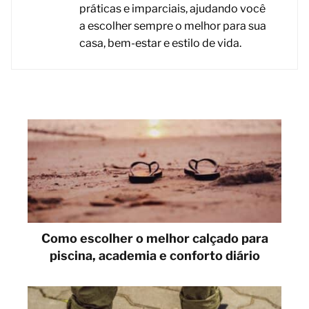
práticas e imparciais, ajudando você
a escolher sempre o melhor para sua
casa, bem-estar e estilo de vida.
Como escolher o melhor calçado para
piscina, academia e conforto diário