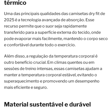
térmico
Uma das principais qualidades das camisetas dry fit de
2025 é a tecnologia avançada de absorção. Esse
recurso permite que o suor seja rapidamente
transferido para a superfície externa do tecido, onde
pode evaporar mais facilmente, mantendo o corpo seco
e confortável durante todo o exercício.
Além disso, a regulação da temperatura corporal é
outro benefício crucial. Em climas quentes ou em
sessões de treino intensas, essas camisetas ajudam a
manter a temperatura corporal estável, evitando o
superaquecimento e promovendo um desempenho
mais eficiente e seguro.
Material sustentável e durável