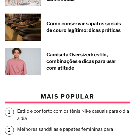
Como conservar sapatos sociais
de couro legítimo: dicas práticas
Camiseta Oversized: estilo,
combinações e dicas para usar
com atitude
MAIS POPULAR
Estilo e conforto com os tênis Nike casuais para o dia
a dia
Melhores sandálias e papetes femininas para