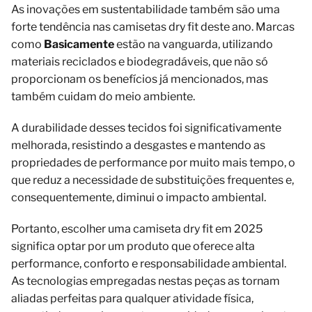
As inovações em sustentabilidade também são uma
forte tendência nas camisetas dry fit deste ano. Marcas
como
Basicamente
estão na vanguarda, utilizando
materiais reciclados e biodegradáveis, que não só
proporcionam os benefícios já mencionados, mas
também cuidam do meio ambiente.
A durabilidade desses tecidos foi significativamente
melhorada, resistindo a desgastes e mantendo as
propriedades de performance por muito mais tempo, o
que reduz a necessidade de substituições frequentes e,
consequentemente, diminui o impacto ambiental.
Portanto, escolher uma camiseta dry fit em 2025
significa optar por um produto que oferece alta
performance, conforto e responsabilidade ambiental.
As tecnologias empregadas nestas peças as tornam
aliadas perfeitas para qualquer atividade física,