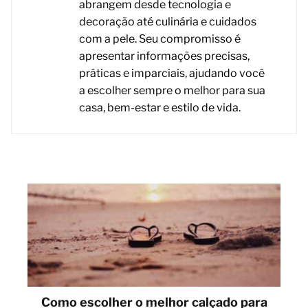
abrangem desde tecnologia e
decoração até culinária e cuidados
com a pele. Seu compromisso é
apresentar informações precisas,
práticas e imparciais, ajudando você
a escolher sempre o melhor para sua
casa, bem-estar e estilo de vida.
Como escolher o melhor calçado para