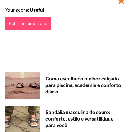
★
Your score:
Useful
Como escolher o melhor calçado
para piscina, academia e conforto
diário
Sandália masculina de couro:
conforto, estilo e versatilidade
para você