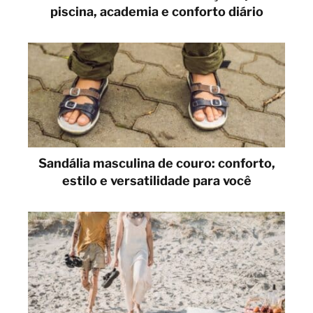
piscina, academia e conforto diário
Sandália masculina de couro: conforto,
estilo e versatilidade para você