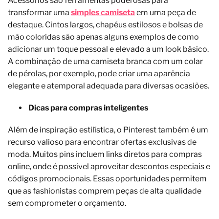
Acessórios são ferramentas poderosas para
transformar uma
simples camiseta
em uma peça de
destaque. Cintos largos, chapéus estilosos e bolsas de
mão coloridas são apenas alguns exemplos de como
adicionar um toque pessoal e elevado a um look básico.
A combinação de uma camiseta branca com um colar
de pérolas, por exemplo, pode criar uma aparência
elegante e atemporal adequada para diversas ocasiões.
Dicas para compras inteligentes
Além de inspiração estilística, o Pinterest também é um
recurso valioso para encontrar ofertas exclusivas de
moda. Muitos pins incluem links diretos para compras
online, onde é possível aproveitar descontos especiais e
códigos promocionais. Essas oportunidades permitem
que as fashionistas comprem peças de alta qualidade
sem comprometer o orçamento.