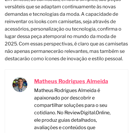
versáteis que se adaptam continuamente às novas
demandas e tecnologias da moda. A capacidade de
reinventar os looks com camisetas, seja através de
acessórios, personalização ou tecnologia, confirma o
lugar dessa peça atemporal no mundo da moda de
2025. Com essas perspectivas, é claro que as camisetas
não apenas permanecerão relevantes, mas também se
destacarão como ícones de inovação e estilo pessoal.
Matheus Rodrigues Almeida
Matheus Rodrigues Almeida é
apaixonado por descobrir e
compartilhar soluções para o seu
cotidiano. No ReviewDigital.Online,
ele produz guias detalhados,
avaliações e conteúdos que