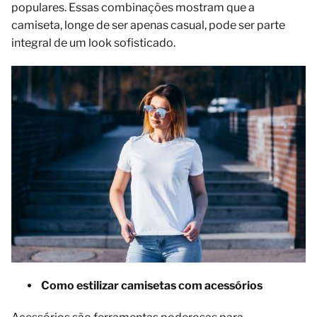
populares. Essas combinações mostram que a
camiseta, longe de ser apenas casual, pode ser parte
integral de um look sofisticado.
Como estilizar camisetas com acessórios