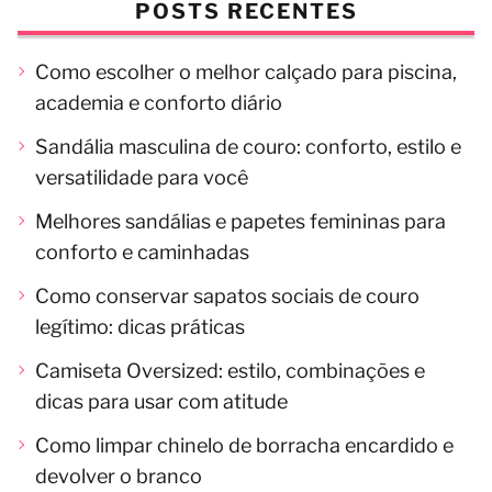
POSTS RECENTES
Como escolher o melhor calçado para piscina,
academia e conforto diário
Sandália masculina de couro: conforto, estilo e
versatilidade para você
Melhores sandálias e papetes femininas para
conforto e caminhadas
Como conservar sapatos sociais de couro
legítimo: dicas práticas
Camiseta Oversized: estilo, combinações e
dicas para usar com atitude
Como limpar chinelo de borracha encardido e
devolver o branco