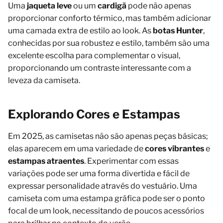
Uma
jaqueta leve
ou um
cardigã
pode não apenas
proporcionar conforto térmico, mas também adicionar
uma camada extra de estilo ao look. As
botas Hunter
,
conhecidas por sua robustez e estilo, também são uma
excelente escolha para complementar o visual,
proporcionando um contraste interessante com a
leveza da camiseta.
Explorando Cores e Estampas
Em 2025, as camisetas não são apenas peças básicas;
elas aparecem em uma variedade de
cores vibrantes
e
estampas atraentes
. Experimentar com essas
variações pode ser uma forma divertida e fácil de
expressar personalidade através do vestuário. Uma
camiseta com uma estampa gráfica pode ser o ponto
focal de um look, necessitando de poucos acessórios