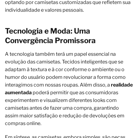
optando por camisetas customizadas que refletem sua
individualidade e valores pessoais.
Tecnologia e Moda: Uma
Convergência Promissora
A tecnologia também terá um papel essencial na
evolução das camisetas. Tecidos inteligentes que se
adaptam à textura e à cor conforme o ambiente ou o
humor do usuário podem revolucionar a forma como
interagimos com nossas roupas. Além disso, a
realidade
aumentada
poderá permitir que as consumidoras
experimentem e visualizem diferentes looks com
camisetas antes de fazer uma compra, garantindo
assim maior satisfação e redução de devoluções em
compras online.
Em síntese, as camisetas, embora simples, são peças