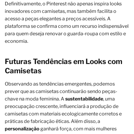
Definitivamente, o Pinterest não apenas inspira looks
inovadores com camisetas, mas também facilita o
acesso a peças elegantes a preços acessíveis. A
plataforma se confirma como um recurso indispensável
para quem deseja renovar o guarda-roupa com estilo e
economia.
Futuras Tendências em Looks com
Camisetas
Observando as tendências emergentes, podemos
prever que as camisetas continuarão sendo peças-
chave na moda feminina. A
sustentabilidade
, uma
preocupação crescente, influenciará a produção de
camisetas com materiais ecologicamente corretos e
práticas de fabricação éticas. Além disso, a
personalização
ganhará força, com mais mulheres