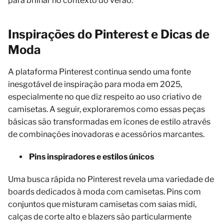
para brilhar no contexto do verão.
Inspirações do Pinterest e Dicas de
Moda
A plataforma Pinterest continua sendo uma fonte
inesgotável de inspiração para moda em 2025,
especialmente no que diz respeito ao uso criativo de
camisetas. A seguir, exploraremos como essas peças
básicas são transformadas em ícones de estilo através
de combinações inovadoras e acessórios marcantes.
Pins inspiradores e estilos únicos
Uma busca rápida no Pinterest revela uma variedade de
boards dedicados à moda com camisetas. Pins com
conjuntos que misturam camisetas com saias midi,
calças de corte alto e blazers são particularmente