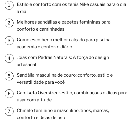
Estilo e conforto com os tênis Nike casuais para o dia
a dia
Melhores sandálias e papetes femininas para
conforto e caminhadas
Como escolher o melhor calçado para piscina,
academia e conforto diário
Joias com Pedras Naturais: A força do design
artesanal
Sandália masculina de couro: conforto, estilo e
versatilidade para você
Camiseta Oversized: estilo, combinações e dicas para
usar com atitude
Chinelo feminino e masculino: tipos, marcas,
conforto e dicas de uso