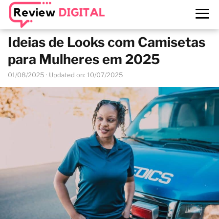
Ideias de Looks com Camisetas
para Mulheres em 2025
01/08/2025
· Updated on: 10/07/2025