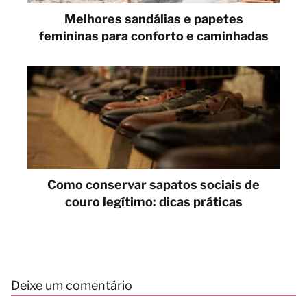
Melhores sandálias e papetes
femininas para conforto e caminhadas
Como conservar sapatos sociais de
couro legítimo: dicas práticas
Deixe um comentário