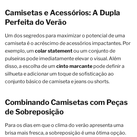
Camisetas e Acessórios: A Dupla
Perfeita do Verão
Um dos segredos para maximizar o potencial de uma
camiseta é o acréscimo de acessórios impactantes. Por
exemplo, um
colar statement
ou um conjunto de
pulseiras pode imediatamente elevar o visual. Além
disso, a escolha de um
cinto marcante
pode definir a
silhueta e adicionar um toque de sofisticação ao
conjunto básico de camiseta e jeans ou shorts.
Combinando Camisetas com Peças
de Sobreposição
Para os dias em que o clima do verão apresenta uma
brisa mais fresca, a sobreposição é uma ótima opção.