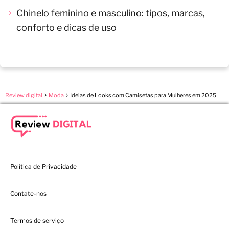
Chinelo feminino e masculino: tipos, marcas,
conforto e dicas de uso
Review digital
Moda
Ideias de Looks com Camisetas para Mulheres em 2025
Política de Privacidade
Contate-nos
Termos de serviço