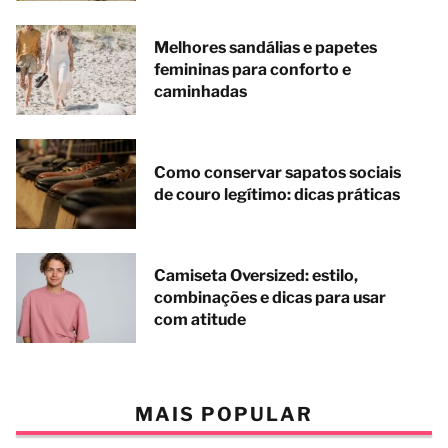
Melhores sandálias e papetes
femininas para conforto e
caminhadas
Como conservar sapatos sociais
de couro legítimo: dicas práticas
Camiseta Oversized: estilo,
combinações e dicas para usar
com atitude
MAIS POPULAR