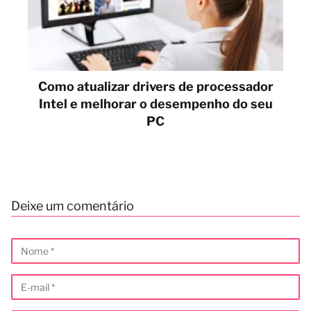
Como atualizar drivers de processador
Intel e melhorar o desempenho do seu
PC
Deixe um comentário