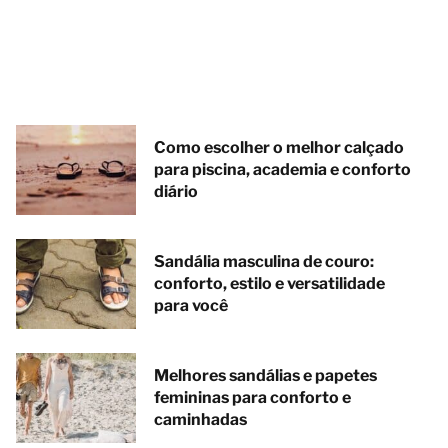
Como escolher o melhor calçado
para piscina, academia e conforto
diário
Sandália masculina de couro:
conforto, estilo e versatilidade
para você
Melhores sandálias e papetes
femininas para conforto e
caminhadas