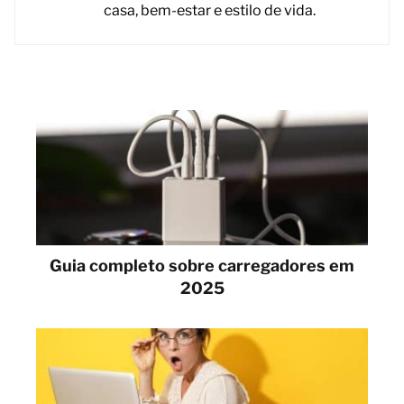
casa, bem-estar e estilo de vida.
Guia completo sobre carregadores em
2025