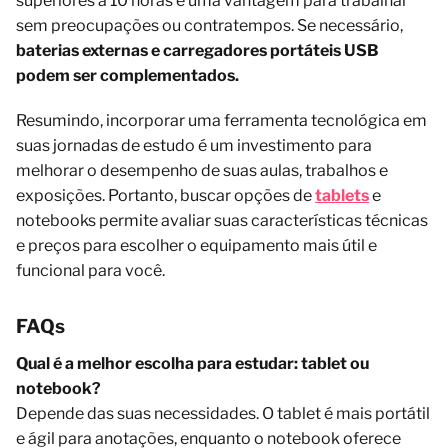
superiores a 10 horas é uma vantagem para trabalhar
sem preocupações ou contratempos. Se necessário,
baterias externas e carregadores portáteis USB
podem ser complementados.
Resumindo, incorporar uma ferramenta tecnológica em
suas jornadas de estudo é um investimento para
melhorar o desempenho de suas aulas, trabalhos e
exposições. Portanto, buscar opções de
tablets
e
notebooks permite avaliar suas características técnicas
e preços para escolher o equipamento mais útil e
funcional para você.
FAQs
Qual é a melhor escolha para estudar: tablet ou
notebook?
Depende das suas necessidades. O tablet é mais portátil
e ágil para anotações, enquanto o notebook oferece