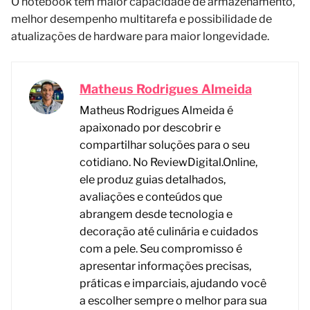
O notebook tem maior capacidade de armazenamento,
melhor desempenho multitarefa e possibilidade de
atualizações de hardware para maior longevidade.
Matheus Rodrigues Almeida
Matheus Rodrigues Almeida é
apaixonado por descobrir e
compartilhar soluções para o seu
cotidiano. No ReviewDigital.Online,
ele produz guias detalhados,
avaliações e conteúdos que
abrangem desde tecnologia e
decoração até culinária e cuidados
com a pele. Seu compromisso é
apresentar informações precisas,
práticas e imparciais, ajudando você
a escolher sempre o melhor para sua