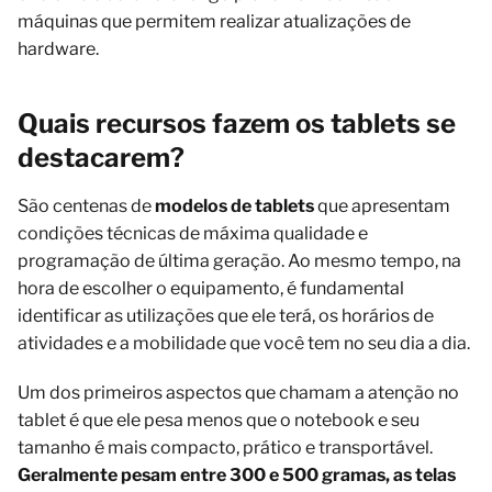
máquinas que permitem realizar atualizações de
hardware.
Quais recursos fazem os tablets se
destacarem?
São centenas de
modelos de tablets
que apresentam
condições técnicas de máxima qualidade e
programação de última geração. Ao mesmo tempo, na
hora de escolher o equipamento, é fundamental
identificar as utilizações que ele terá, os horários de
atividades e a mobilidade que você tem no seu dia a dia.
Um dos primeiros aspectos que chamam a atenção no
tablet é que ele pesa menos que o notebook e seu
tamanho é mais compacto, prático e transportável.
Geralmente pesam entre 300 e 500 gramas, as telas