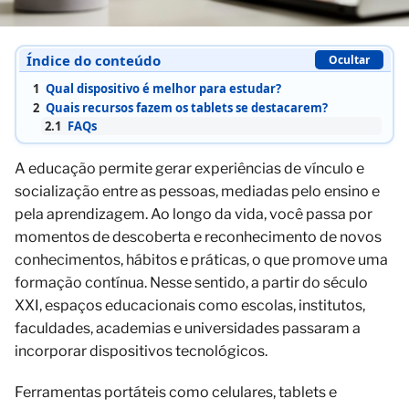
Índice do conteúdo
Ocultar
1
Qual dispositivo é melhor para estudar?
2
Quais recursos fazem os tablets se destacarem?
2.1
FAQs
A educação permite gerar experiências de vínculo e
socialização entre as pessoas, mediadas pelo ensino e
pela aprendizagem. Ao longo da vida, você passa por
momentos de descoberta e reconhecimento de novos
conhecimentos, hábitos e práticas, o que promove uma
formação contínua. Nesse sentido, a partir do século
XXI, espaços educacionais como escolas, institutos,
faculdades, academias e universidades passaram a
incorporar dispositivos tecnológicos.
Ferramentas portáteis como celulares, tablets e