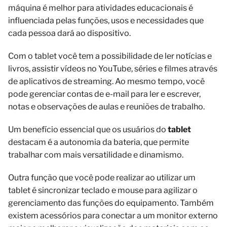
máquina é melhor para atividades educacionais é
influenciada pelas funções, usos e necessidades que
cada pessoa dará ao dispositivo.
Com o tablet você tem a possibilidade de ler notícias e
livros, assistir vídeos no YouTube, séries e filmes através
de aplicativos de streaming. Ao mesmo tempo, você
pode gerenciar contas de e-mail para ler e escrever,
notas e observações de aulas e reuniões de trabalho.
Um benefício essencial que os usuários do
tablet
destacam é a autonomia da bateria, que permite
trabalhar com mais versatilidade e dinamismo.
Outra função que você pode realizar ao utilizar um
tablet é sincronizar teclado e mouse para agilizar o
gerenciamento das funções do equipamento. Também
existem acessórios para conectar a um monitor externo