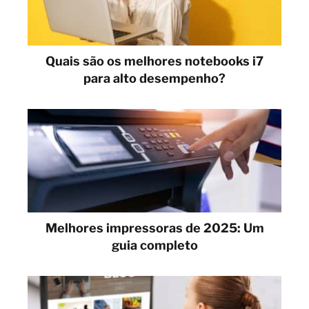
Quais são os melhores notebooks i7
para alto desempenho?
Melhores impressoras de 2025: Um
guia completo