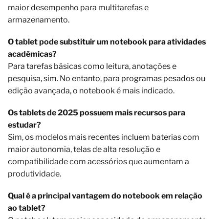
maior desempenho para multitarefas e
armazenamento.
O tablet pode substituir um notebook para atividades
acadêmicas?
Para tarefas básicas como leitura, anotações e
pesquisa, sim. No entanto, para programas pesados ou
edição avançada, o notebook é mais indicado.
Os tablets de 2025 possuem mais recursos para
estudar?
Sim, os modelos mais recentes incluem baterias com
maior autonomia, telas de alta resolução e
compatibilidade com acessórios que aumentam a
produtividade.
Qual é a principal vantagem do notebook em relação
ao tablet?