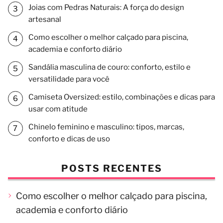
Joias com Pedras Naturais: A força do design
artesanal
Como escolher o melhor calçado para piscina,
academia e conforto diário
Sandália masculina de couro: conforto, estilo e
versatilidade para você
Camiseta Oversized: estilo, combinações e dicas para
usar com atitude
Chinelo feminino e masculino: tipos, marcas,
conforto e dicas de uso
POSTS RECENTES
Como escolher o melhor calçado para piscina,
academia e conforto diário