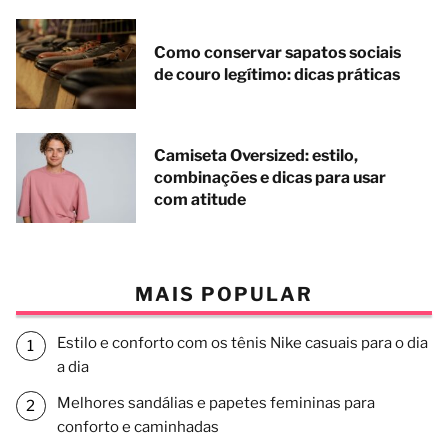
Como conservar sapatos sociais
de couro legítimo: dicas práticas
Camiseta Oversized: estilo,
combinações e dicas para usar
com atitude
MAIS POPULAR
Estilo e conforto com os tênis Nike casuais para o dia
a dia
Melhores sandálias e papetes femininas para
conforto e caminhadas