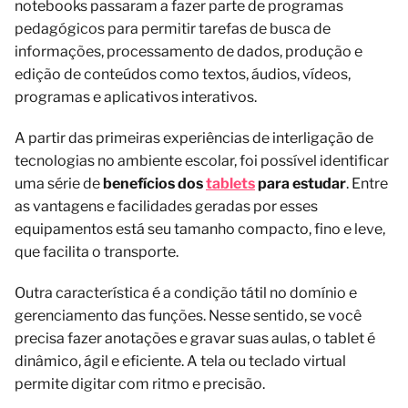
notebooks passaram a fazer parte de programas
pedagógicos para permitir tarefas de busca de
informações, processamento de dados, produção e
edição de conteúdos como textos, áudios, vídeos,
programas e aplicativos interativos.
A partir das primeiras experiências de interligação de
tecnologias no ambiente escolar, foi possível identificar
uma série de
benefícios dos
tablets
para estudar
. Entre
as vantagens e facilidades geradas por esses
equipamentos está seu tamanho compacto, fino e leve,
que facilita o transporte.
Outra característica é a condição tátil no domínio e
gerenciamento das funções. Nesse sentido, se você
precisa fazer anotações e gravar suas aulas, o tablet é
dinâmico, ágil e eficiente. A tela ou teclado virtual
permite digitar com ritmo e precisão.