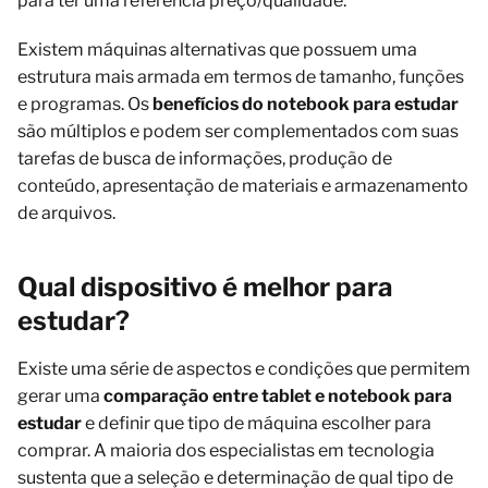
para ter uma referência preço/qualidade.
Existem máquinas alternativas que possuem uma
estrutura mais armada em termos de tamanho, funções
e programas. Os
benefícios do notebook para estudar
são múltiplos e podem ser complementados com suas
tarefas de busca de informações, produção de
conteúdo, apresentação de materiais e armazenamento
de arquivos.
Qual dispositivo é melhor para
estudar?
Existe uma série de aspectos e condições que permitem
gerar uma
comparação entre tablet e notebook para
estudar
e definir que tipo de máquina escolher para
comprar. A maioria dos especialistas em tecnologia
sustenta que a seleção e determinação de qual tipo de