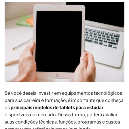
Se você deseja investir em equipamentos tecnológicos
para sua carreira e formação, é importante que conheça
os
principais modelos de tablets para estudar
disponíveis no mercado. Dessa forma, poderá avaliar
suas condições técnicas, funções, programas e custos