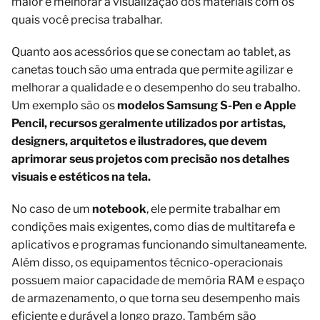
maior e melhorar a visualização dos materiais com os
quais você precisa trabalhar.
Quanto aos acessórios que se conectam ao tablet, as
canetas touch são uma entrada que permite agilizar e
melhorar a qualidade e o desempenho do seu trabalho.
Um exemplo são os
modelos Samsung S-Pen e Apple
Pencil, recursos geralmente utilizados por artistas,
designers, arquitetos e ilustradores, que devem
aprimorar seus projetos com precisão nos detalhes
visuais e estéticos na tela.
No caso de um
notebook
, ele permite trabalhar em
condições mais exigentes, como dias de multitarefa e
aplicativos e programas funcionando simultaneamente.
Além disso, os equipamentos técnico-operacionais
possuem maior capacidade de memória RAM e espaço
de armazenamento, o que torna seu desempenho mais
eficiente e durável a longo prazo. Também são