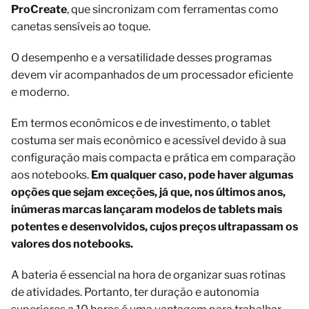
ProCreate
, que sincronizam com ferramentas como
canetas sensíveis ao toque.
O desempenho e a versatilidade desses programas
devem vir acompanhados de um processador eficiente
e moderno.
Em termos econômicos e de investimento, o tablet
costuma ser mais econômico e acessível devido à sua
configuração mais compacta e prática em comparação
aos notebooks.
Em qualquer caso, pode haver algumas
opções que sejam exceções, já que, nos últimos anos,
inúmeras marcas lançaram modelos de tablets mais
potentes e desenvolvidos, cujos preços ultrapassam os
valores dos notebooks.
A bateria é essencial na hora de organizar suas rotinas
de atividades. Portanto, ter duração e autonomia