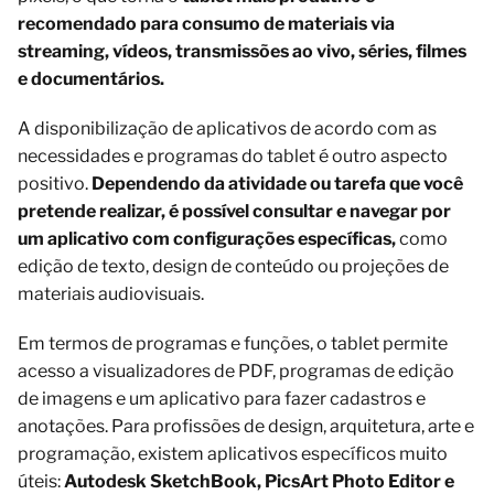
recomendado para consumo de materiais via
streaming, vídeos, transmissões ao vivo, séries, filmes
e documentários.
A disponibilização de aplicativos de acordo com as
necessidades e programas do tablet é outro aspecto
positivo.
Dependendo da atividade ou tarefa que você
pretende realizar, é possível consultar e navegar por
um aplicativo com configurações específicas,
como
edição de texto, design de conteúdo ou projeções de
materiais audiovisuais.
Em termos de programas e funções, o tablet permite
acesso a visualizadores de PDF, programas de edição
de imagens e um aplicativo para fazer cadastros e
anotações. Para profissões de design, arquitetura, arte e
programação, existem aplicativos específicos muito
úteis:
Autodesk SketchBook, PicsArt Photo Editor e