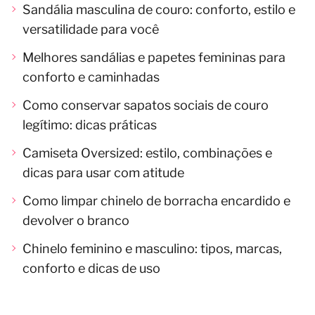
Sandália masculina de couro: conforto, estilo e
versatilidade para você
Melhores sandálias e papetes femininas para
conforto e caminhadas
Como conservar sapatos sociais de couro
legítimo: dicas práticas
Camiseta Oversized: estilo, combinações e
dicas para usar com atitude
Como limpar chinelo de borracha encardido e
devolver o branco
Chinelo feminino e masculino: tipos, marcas,
conforto e dicas de uso