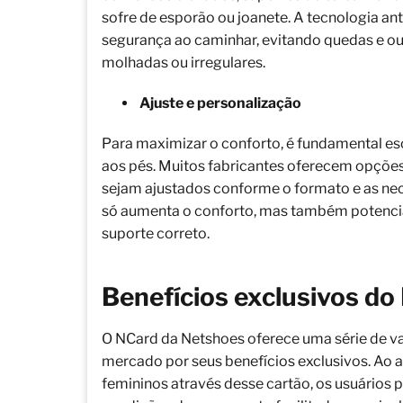
sofre de esporão ou joanete. A tecnologia an
segurança ao caminhar, evitando quedas e ou
molhadas ou irregulares.
Ajuste e personalização
Para maximizar o conforto, é fundamental es
aos pés. Muitos fabricantes oferecem opções
sejam ajustados conforme o formato e as nec
só aumenta o conforto, mas também potencial
suporte correto.
Benefícios exclusivos d
O NCard da Netshoes oferece uma série de v
mercado por seus benefícios exclusivos. Ao 
femininos através desse cartão, os usuários 