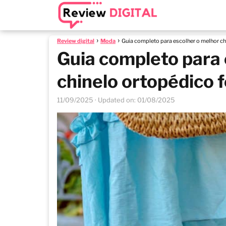
Review digital
Moda
Guia completo para escolher o melhor ch
Guia completo para 
chinelo ortopédico 
11/09/2025
· Updated on: 01/08/2025