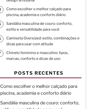
design artesanal
Como escolher o melhor calçado para
piscina, academia e conforto diário
Sandália masculina de couro: conforto,
estilo e versatilidade para você
Camiseta Oversized: estilo, combinações e
dicas para usar com atitude
Chinelo feminino e masculino: tipos,
marcas, conforto e dicas de uso
POSTS RECENTES
Como escolher o melhor calçado para
piscina, academia e conforto diário
Sandália masculina de couro: conforto,