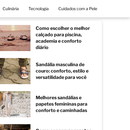
Culinária
Tecnologia
Cuidados com a Pele
Como escolher o melhor
calçado para piscina,
academia e conforto
diário
Sandália masculina de
couro: conforto, estilo e
versatilidade para você
Melhores sandálias e
papetes femininas para
conforto e caminhadas