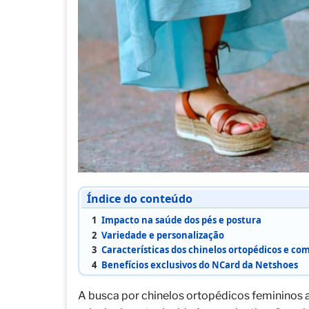
Índice do conteúdo
1
Impacto na saúde dos pés e postura
2
Variedade e personalização
3
Características dos chinelos ortopédicos e co
4
Benefícios exclusivos do NCard da Netshoes
A busca por chinelos ortopédicos femininos 