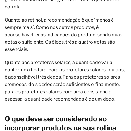
correta.
Quanto ao retinol, a recomendação é que ‘menos é
sempre mais’. Como nos outros produtos, é
aconselhável ler as indicações do produto, sendo duas
gotas o suficiente. Os óleos, três a quatro gotas são
essenciais.
Quanto aos protetores solares, a quantidade varia
conforme a textura. Para os protetores solares líquidos,
é aconselhável três dedos. Para os protetores solares
cremosos, dois dedos serão suficientes e, finalmente,
para os protetores solares com uma consistência
espessa, a quantidade recomendada é de um dedo.
O que deve ser considerado ao
incorporar produtos na sua rotina