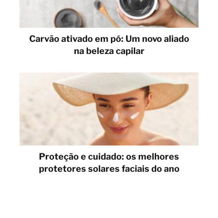
Carvão ativado em pó: Um novo aliado
na beleza capilar
Proteção e cuidado: os melhores
protetores solares faciais do ano