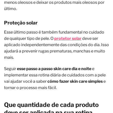
menos oleosos e deixar os produtos mais oleosos por
último.
Proteção solar
Esse último passo é também fundamental no cuidado
de qualquer tipo de pele. O
protetor solar
deve ser
aplicado independentemente das condições do dia. Isso
ajudará a prevenir rugas prematuras, manchas e muito
mais.
Seguir
esse passo a passo skin care dia e noite
e
implementar essa rotina diária de cuidados com a pele
vai ajudar você a saber
cómo fazer skin care simples
e
tornar o processo mais fácil.
Que quantidade de cada produto
deve ser aplicada na sua rotina