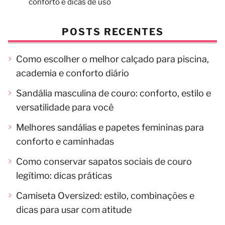
conforto e dicas de uso
POSTS RECENTES
Como escolher o melhor calçado para piscina,
academia e conforto diário
Sandália masculina de couro: conforto, estilo e
versatilidade para você
Melhores sandálias e papetes femininas para
conforto e caminhadas
Como conservar sapatos sociais de couro
legítimo: dicas práticas
Camiseta Oversized: estilo, combinações e
dicas para usar com atitude