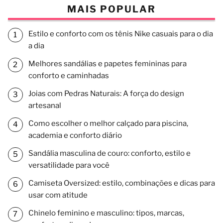
MAIS POPULAR
Estilo e conforto com os tênis Nike casuais para o dia
a dia
Melhores sandálias e papetes femininas para
conforto e caminhadas
Joias com Pedras Naturais: A força do design
artesanal
Como escolher o melhor calçado para piscina,
academia e conforto diário
Sandália masculina de couro: conforto, estilo e
versatilidade para você
Camiseta Oversized: estilo, combinações e dicas para
usar com atitude
Chinelo feminino e masculino: tipos, marcas,