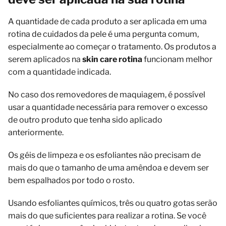
A quantidade de cada produto a ser aplicada em uma
rotina de cuidados da pele é uma pergunta comum,
especialmente ao começar o tratamento. Os produtos a
serem aplicados na
skin care rotina
funcionam melhor
com a quantidade indicada.
No caso dos removedores de maquiagem, é possível
usar a quantidade necessária para remover o excesso
de outro produto que tenha sido aplicado
anteriormente.
Os géis de limpeza e os esfoliantes não precisam de
mais do que o tamanho de uma amêndoa e devem ser
bem espalhados por todo o rosto.
Usando esfoliantes químicos, três ou quatro gotas serão
mais do que suficientes para realizar a rotina. Se você