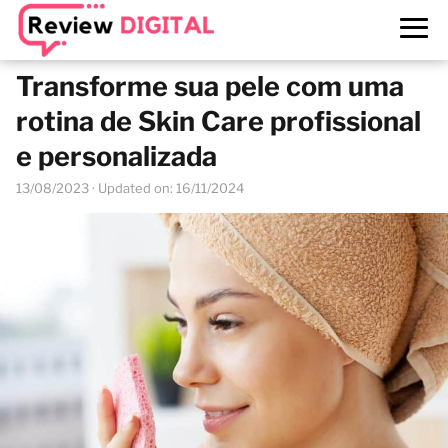
Transforme sua pele com uma
rotina de Skin Care profissional
e personalizada
13/08/2023
· Updated on: 16/11/2024