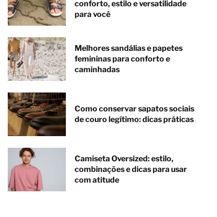
conforto, estilo e versatilidade
para você
Melhores sandálias e papetes
femininas para conforto e
caminhadas
Como conservar sapatos sociais
de couro legítimo: dicas práticas
Camiseta Oversized: estilo,
combinações e dicas para usar
com atitude