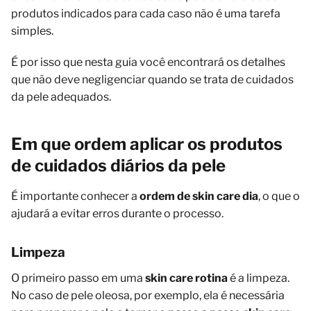
produtos indicados para cada caso não é uma tarefa
simples.
É por isso que nesta guia você encontrará os detalhes
que não deve negligenciar quando se trata de cuidados
da pele adequados.
Em que ordem aplicar os produtos
de cuidados diários da pele
É importante conhecer a
ordem de skin care dia
, o que o
ajudará a evitar erros durante o processo.
Limpeza
O primeiro passo em uma
skin care rotina
é a limpeza.
No caso de pele oleosa, por exemplo, ela é necessária