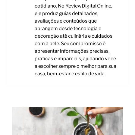
cotidiano. No ReviewDigital.Online,
ele produz guias detalhados,
avaliações e conteúdos que
abrangem desde tecnologia e
decoração até culinária e cuidados
com a pele. Seu compromisso é
apresentar informações precisas,
práticas e imparciais, ajudando você
a escolher sempre o melhor para sua
casa, bem-estar e estilo de vida.