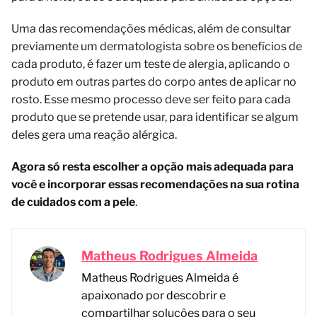
Uma das recomendações médicas, além de consultar
previamente um dermatologista sobre os benefícios de
cada produto, é fazer um teste de alergia, aplicando o
produto em outras partes do corpo antes de aplicar no
rosto. Esse mesmo processo deve ser feito para cada
produto que se pretende usar, para identificar se algum
deles gera uma reação alérgica.
Agora só resta escolher a opção mais adequada para
você e incorporar essas recomendações na sua rotina
de cuidados com a pele
.
Matheus Rodrigues Almeida
Matheus Rodrigues Almeida é
apaixonado por descobrir e
compartilhar soluções para o seu