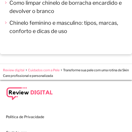
Como limpar chinelo de borracha encardido e
devolver o branco
Chinelo feminino e masculino: tipos, marcas,
conforto e dicas de uso
Review digital
Cuidados com a Pele
Transforme sua pele com uma rotina de Skin
Care profissional e personalizada
Política de Privacidade