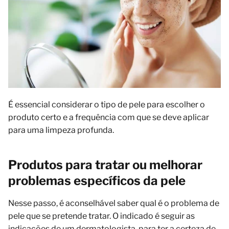
É essencial considerar o tipo de pele para escolher o
produto certo e a frequência com que se deve aplicar
para uma limpeza profunda.
Produtos para tratar ou melhorar
problemas específicos da pele
Nesse passo, é aconselhável saber qual é o problema de
pele que se pretende tratar. O indicado é seguir as
indicações de um dermatologista, para ter a certeza de