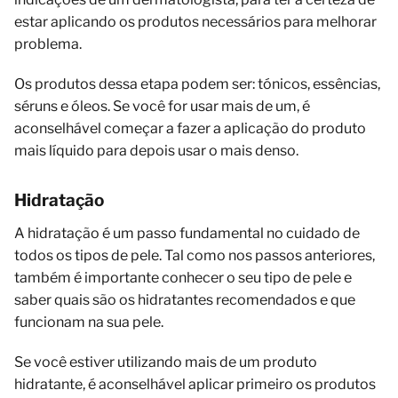
estar aplicando os produtos necessários para melhorar
problema.
Os produtos dessa etapa podem ser: tónicos, essências,
séruns e óleos. Se você for usar mais de um, é
aconselhável começar a fazer a aplicação do produto
mais líquido para depois usar o mais denso.
Hidratação
A hidratação é um passo fundamental no cuidado de
todos os tipos de pele. Tal como nos passos anteriores,
também é importante conhecer o seu tipo de pele e
saber quais são os hidratantes recomendados e que
funcionam na sua pele.
Se você estiver utilizando mais de um produto
hidratante, é aconselhável aplicar primeiro os produtos