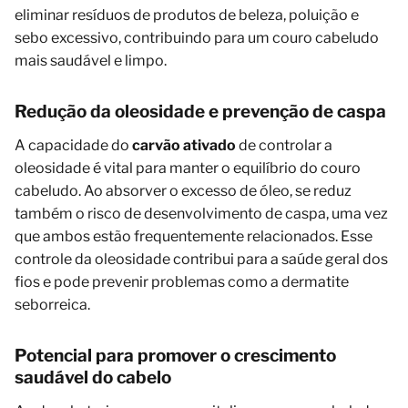
eliminar resíduos de produtos de beleza, poluição e
sebo excessivo, contribuindo para um couro cabeludo
mais saudável e limpo.
Redução da oleosidade e prevenção de caspa
A capacidade do
carvão ativado
de controlar a
oleosidade é vital para manter o equilíbrio do couro
cabeludo. Ao absorver o excesso de óleo, se reduz
também o risco de desenvolvimento de caspa, uma vez
que ambos estão frequentemente relacionados. Esse
controle da oleosidade contribui para a saúde geral dos
fios e pode prevenir problemas como a dermatite
seborreica.
Potencial para promover o crescimento
saudável do cabelo