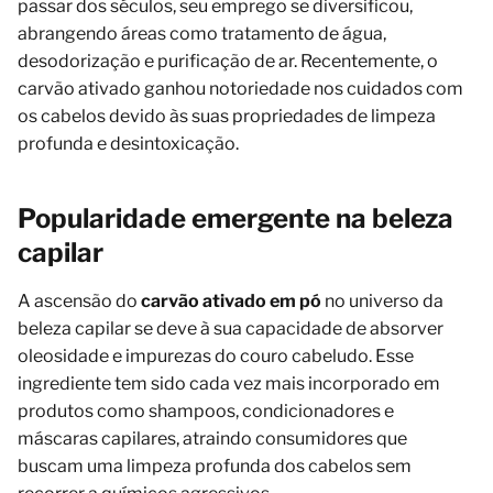
passar dos séculos, seu emprego se diversificou,
abrangendo áreas como tratamento de água,
desodorização e purificação de ar. Recentemente, o
carvão ativado ganhou notoriedade nos cuidados com
os cabelos devido às suas propriedades de limpeza
profunda e desintoxicação.
Popularidade emergente na beleza
capilar
A ascensão do
carvão ativado em pó
no universo da
beleza capilar se deve à sua capacidade de absorver
oleosidade e impurezas do couro cabeludo. Esse
ingrediente tem sido cada vez mais incorporado em
produtos como shampoos, condicionadores e
máscaras capilares, atraindo consumidores que
buscam uma limpeza profunda dos cabelos sem