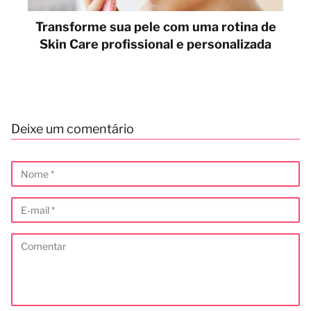
Transforme sua pele com uma rotina de
Skin Care profissional e personalizada
Deixe um comentário