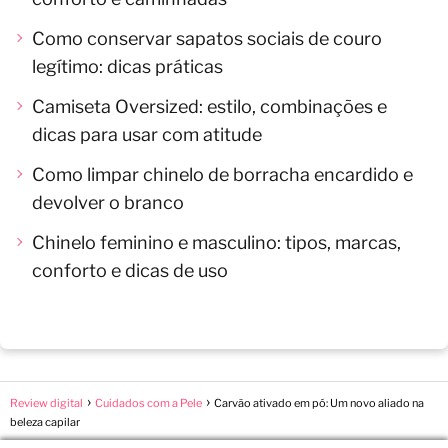
Como conservar sapatos sociais de couro
legítimo: dicas práticas
Camiseta Oversized: estilo, combinações e
dicas para usar com atitude
Como limpar chinelo de borracha encardido e
devolver o branco
Chinelo feminino e masculino: tipos, marcas,
conforto e dicas de uso
Review digital
Cuidados com a Pele
Carvão ativado em pó: Um novo aliado na
beleza capilar