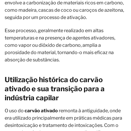
envolve a carbonização de materiais ricos em carbono,
como madeira, cascas de coco ou caroços de azeitona,
seguida por um processo de ativação.
Esse processo, geralmente realizado em altas
temperaturas e na presença de agentes ativadores,
como vapor ou dióxido de carbono, amplia a
porosidade do material, tornando-o mais eficaz na
absorção de substâncias.
Utilização histórica do carvão
ativado e sua transição para a
indústria capilar
O uso do
carvão ativado
remonta à antiguidade, onde
era utilizado principalmente em práticas médicas para
desintoxicação e tratamento de intoxicações. Com o