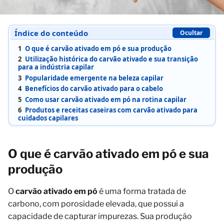
Índice do conteúdo
Ocultar
1
O que é carvão ativado em pó e sua produção
2
Utilização histórica do carvão ativado e sua transição
para a indústria capilar
3
Popularidade emergente na beleza capilar
4
Benefícios do carvão ativado para o cabelo
5
Como usar carvão ativado em pó na rotina capilar
6
Produtos e receitas caseiras com carvão ativado para
cuidados capilares
O que é carvão ativado em pó e sua
produção
O
carvão ativado em pó
é uma forma tratada de
carbono, com porosidade elevada, que possui a
capacidade de capturar impurezas. Sua produção