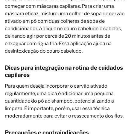
começar com máscaras capilares. Para criar uma
máscara eficaz, misture uma colher de sopa de carvão
ativado em pó com duas colheres de sopa de
condicionador. Aplique no couro cabeludo e cabelos,
deixando agir por cerca de 20 minutos antes de
enxaguar com água fria. Essa aplicação ajuda na
desintoxicação do couro cabeludo.
Dicas para integração na rotina de cuidados
capilares
Para quem deseja incorporar o carvão ativado
regularmente, uma dica é adicionar uma pequena
quantidade do pó ao shampoo, potencializando a
limpeza. É importante, porém, usar essa técnica
moderadamente para evitar o ressecamento dos fios.
Precauções e contraindicações