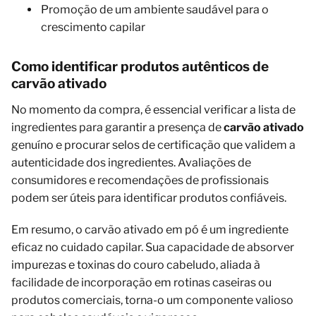
Promoção de um ambiente saudável para o
crescimento capilar
Como identificar produtos autênticos de
carvão ativado
No momento da compra, é essencial verificar a lista de
ingredientes para garantir a presença de
carvão ativado
genuíno e procurar selos de certificação que validem a
autenticidade dos ingredientes. Avaliações de
consumidores e recomendações de profissionais
podem ser úteis para identificar produtos confiáveis.
Em resumo, o carvão ativado em pó é um ingrediente
eficaz no cuidado capilar. Sua capacidade de absorver
impurezas e toxinas do couro cabeludo, aliada à
facilidade de incorporação em rotinas caseiras ou
produtos comerciais, torna-o um componente valioso