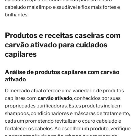
cabeludo mais limpo e saudável e fios mais fortes e
brilhantes.
Produtos e receitas caseiras com
carvão ativado para cuidados
capilares
Análise de produtos capilares com carvão
ativado
O mercado atual oferece uma variedade de produtos
capilares com
carvão ativado
, conhecidos por suas
propriedades purificadoras. Estes produtos incluem
shampoos, condicionadores e máscaras de tratamento,
cada um prometendo revitalizar o couro cabeludo e
fortalecer os cabelos. Ao escolher um produto, verifique