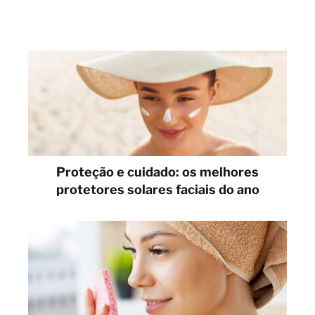
Proteção e cuidado: os melhores
protetores solares faciais do ano