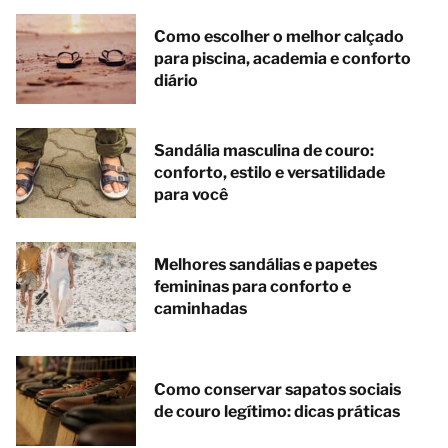
Como escolher o melhor calçado
para piscina, academia e conforto
diário
Sandália masculina de couro:
conforto, estilo e versatilidade
para você
Melhores sandálias e papetes
femininas para conforto e
caminhadas
Como conservar sapatos sociais
de couro legítimo: dicas práticas