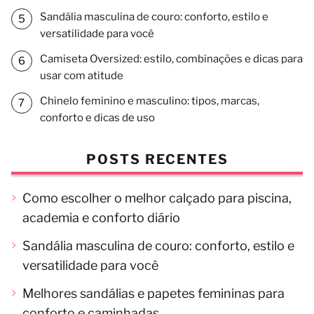
Sandália masculina de couro: conforto, estilo e
versatilidade para você
Camiseta Oversized: estilo, combinações e dicas para
usar com atitude
Chinelo feminino e masculino: tipos, marcas,
conforto e dicas de uso
POSTS RECENTES
Como escolher o melhor calçado para piscina,
academia e conforto diário
Sandália masculina de couro: conforto, estilo e
versatilidade para você
Melhores sandálias e papetes femininas para
conforto e caminhadas