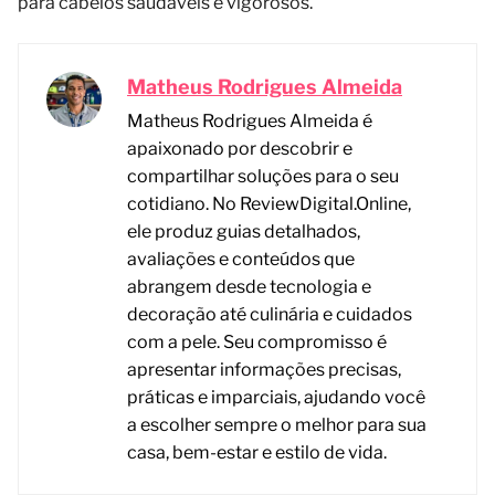
para cabelos saudáveis e vigorosos.
Matheus Rodrigues Almeida
Matheus Rodrigues Almeida é
apaixonado por descobrir e
compartilhar soluções para o seu
cotidiano. No ReviewDigital.Online,
ele produz guias detalhados,
avaliações e conteúdos que
abrangem desde tecnologia e
decoração até culinária e cuidados
com a pele. Seu compromisso é
apresentar informações precisas,
práticas e imparciais, ajudando você
a escolher sempre o melhor para sua
casa, bem-estar e estilo de vida.