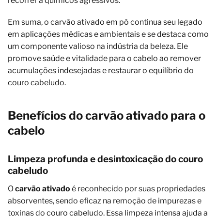
recorrer a químicos agressivos.
Em suma, o carvão ativado em pó continua seu legado
em aplicações médicas e ambientais e se destaca como
um componente valioso na indústria da beleza. Ele
promove saúde e vitalidade para o cabelo ao remover
acumulações indesejadas e restaurar o equilíbrio do
couro cabeludo.
Benefícios do carvão ativado para o
cabelo
Limpeza profunda e desintoxicação do couro
cabeludo
O
carvão ativado
é reconhecido por suas propriedades
absorventes, sendo eficaz na remoção de impurezas e
toxinas do couro cabeludo. Essa limpeza intensa ajuda a