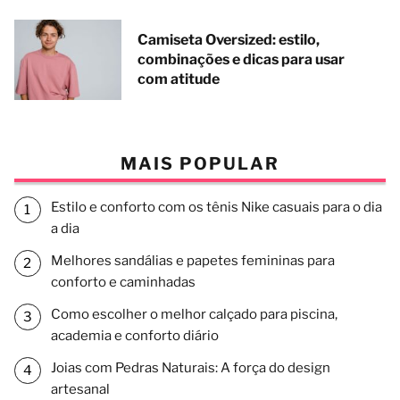
Camiseta Oversized: estilo,
combinações e dicas para usar
com atitude
MAIS POPULAR
Estilo e conforto com os tênis Nike casuais para o dia
a dia
Melhores sandálias e papetes femininas para
conforto e caminhadas
Como escolher o melhor calçado para piscina,
academia e conforto diário
Joias com Pedras Naturais: A força do design
artesanal