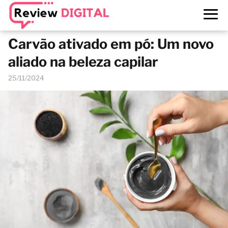
Carvão ativado em pó: Um novo
aliado na beleza capilar
25/11/2024