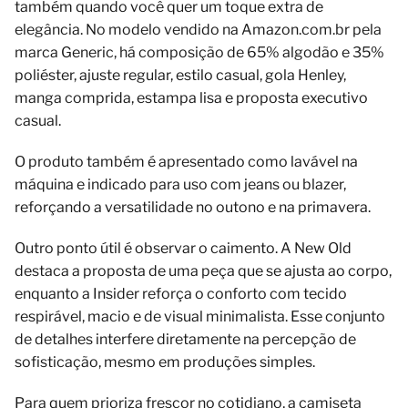
também quando você quer um toque extra de
elegância. No modelo vendido na Amazon.com.br pela
marca Generic, há composição de 65% algodão e 35%
poliéster, ajuste regular, estilo casual, gola Henley,
manga comprida, estampa lisa e proposta executivo
casual.
O produto também é apresentado como lavável na
máquina e indicado para uso com jeans ou blazer,
reforçando a versatilidade no outono e na primavera.
Outro ponto útil é observar o caimento. A New Old
destaca a proposta de uma peça que se ajusta ao corpo,
enquanto a Insider reforça o conforto com tecido
respirável, macio e de visual minimalista. Esse conjunto
de detalhes interfere diretamente na percepção de
sofisticação, mesmo em produções simples.
Para quem prioriza frescor no cotidiano, a camiseta