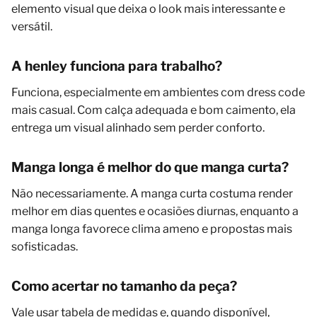
elemento visual que deixa o look mais interessante e
versátil.
A henley funciona para trabalho?
Funciona, especialmente em ambientes com dress code
mais casual. Com calça adequada e bom caimento, ela
entrega um visual alinhado sem perder conforto.
Manga longa é melhor do que manga curta?
Não necessariamente. A manga curta costuma render
melhor em dias quentes e ocasiões diurnas, enquanto a
manga longa favorece clima ameno e propostas mais
sofisticadas.
Como acertar no tamanho da peça?
Vale usar tabela de medidas e, quando disponível,