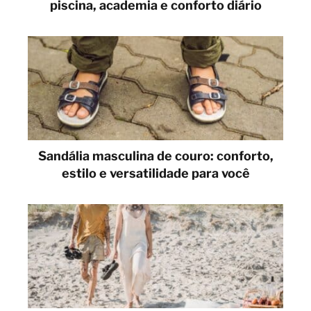
piscina, academia e conforto diário
Sandália masculina de couro: conforto,
estilo e versatilidade para você