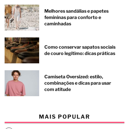
Melhores sandálias e papetes
femininas para conforto e
caminhadas
Como conservar sapatos sociais
de couro legítimo: dicas práticas
Camiseta Oversized: estilo,
combinações e dicas para usar
com atitude
MAIS POPULAR