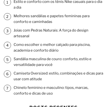
Estilo e conforto com os tênis Nike casuais para o dia
a dia
Melhores sandálias e papetes femininas para
conforto e caminhadas
Joias com Pedras Naturais: A força do design
artesanal
Como escolher o melhor calçado para piscina,
academia e conforto diário
Sandália masculina de couro: conforto, estilo e
versatilidade para você
Camiseta Oversized: estilo, combinações e dicas para
usar com atitude
Chinelo feminino e masculino: tipos, marcas,
conforto e dicas de uso