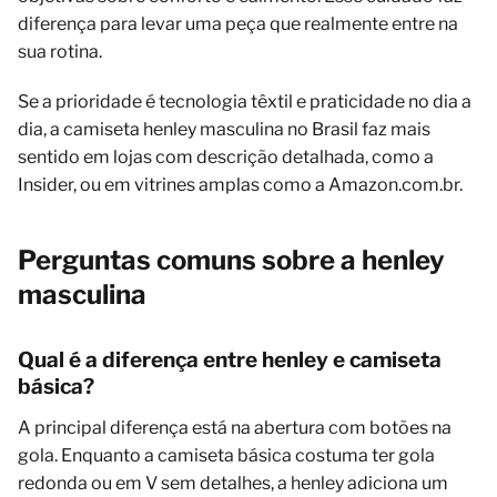
diferença para levar uma peça que realmente entre na
sua rotina.
Se a prioridade é tecnologia têxtil e praticidade no dia a
dia, a camiseta henley masculina no Brasil faz mais
sentido em lojas com descrição detalhada, como a
Insider, ou em vitrines amplas como a Amazon.com.br.
Perguntas comuns sobre a henley
masculina
Qual é a diferença entre henley e camiseta
básica?
A principal diferença está na abertura com botões na
gola. Enquanto a camiseta básica costuma ter gola
redonda ou em V sem detalhes, a henley adiciona um