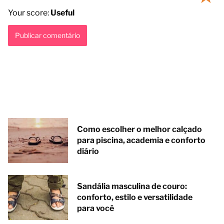
Your score:
Useful
Como escolher o melhor calçado
para piscina, academia e conforto
diário
Sandália masculina de couro:
conforto, estilo e versatilidade
para você