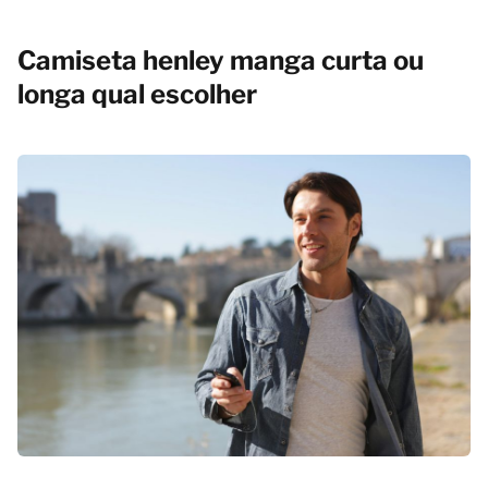
Camiseta henley manga curta ou
longa qual escolher