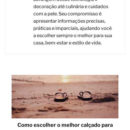
decoração até culinária e cuidados
com a pele. Seu compromisso é
apresentar informações precisas,
práticas e imparciais, ajudando você
a escolher sempre o melhor para sua
casa, bem-estar e estilo de vida.
Como escolher o melhor calçado para