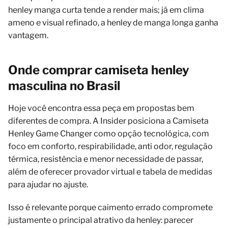
henley manga curta tende a render mais; já em clima
ameno e visual refinado, a henley de manga longa ganha
vantagem.
Onde comprar camiseta henley
masculina no Brasil
Hoje você encontra essa peça em propostas bem
diferentes de compra. A Insider posiciona a Camiseta
Henley Game Changer como opção tecnológica, com
foco em conforto, respirabilidade, anti odor, regulação
térmica, resistência e menor necessidade de passar,
além de oferecer provador virtual e tabela de medidas
para ajudar no ajuste.
Isso é relevante porque caimento errado compromete
justamente o principal atrativo da henley: parecer