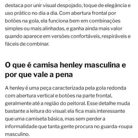
destaca por unir visual despojado, toque de elegância e
uso prático no dia a dia. Com abertura frontal por
botões na gola, ela funciona bem em combinações
simples ou mais alinhadas, e ganha ainda mais valor
quando aparece em versões confortáveis, respiráveis e
fáceis de combinar.
O que é camisa henley masculina e
por que vale a pena
A henley é uma peça caracterizada pela gola redonda
com abertura vertical e botões na parte frontal,
geralmente até a região do peitoral. Esse detalhe muda
bastante a leitura do visual: ela fica mais interessante
que uma camiseta básica, mas sem perder a
informalidade que tanta gente procura no guarda-roupa
masculino.