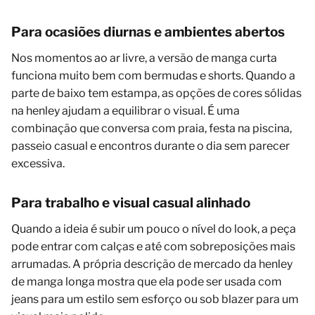
Para ocasiões diurnas e ambientes abertos
Nos momentos ao ar livre, a versão de manga curta
funciona muito bem com bermudas e shorts. Quando a
parte de baixo tem estampa, as opções de cores sólidas
na henley ajudam a equilibrar o visual. É uma
combinação que conversa com praia, festa na piscina,
passeio casual e encontros durante o dia sem parecer
excessiva.
Para trabalho e visual casual alinhado
Quando a ideia é subir um pouco o nível do look, a peça
pode entrar com calças e até com sobreposições mais
arrumadas. A própria descrição de mercado da henley
de manga longa mostra que ela pode ser usada com
jeans para um estilo sem esforço ou sob blazer para um