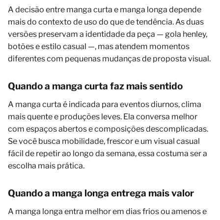
A decisão entre manga curta e manga longa depende
mais do contexto de uso do que de tendência. As duas
versões preservam a identidade da peça — gola henley,
botões e estilo casual —, mas atendem momentos
diferentes com pequenas mudanças de proposta visual.
Quando a manga curta faz mais sentido
A manga curta é indicada para eventos diurnos, clima
mais quente e produções leves. Ela conversa melhor
com espaços abertos e composições descomplicadas.
Se você busca mobilidade, frescor e um visual casual
fácil de repetir ao longo da semana, essa costuma ser a
escolha mais prática.
Quando a manga longa entrega mais valor
A manga longa entra melhor em dias frios ou amenos e