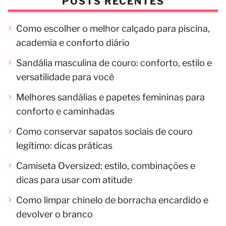
POSTS RECENTES
Como escolher o melhor calçado para piscina,
academia e conforto diário
Sandália masculina de couro: conforto, estilo e
versatilidade para você
Melhores sandálias e papetes femininas para
conforto e caminhadas
Como conservar sapatos sociais de couro
legítimo: dicas práticas
Camiseta Oversized: estilo, combinações e
dicas para usar com atitude
Como limpar chinelo de borracha encardido e
devolver o branco