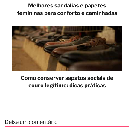
Melhores sandálias e papetes
femininas para conforto e caminhadas
Como conservar sapatos sociais de
couro legítimo: dicas práticas
Deixe um comentário