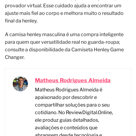
provador virtual. Esse cuidado ajuda a encontrar um
ajuste mais fiel ao corpo e melhora muito o resultado
final da henley.
A camisa henley masculina é uma compra inteligente
para quem quer versatilidade real no guarda-roupa;
consulte a disponibilidade da Camiseta Henley Game
Changer.
Matheus Rodrigues Almeida
Matheus Rodrigues Almeida é
apaixonado por descobrir e
compartilhar soluções para o seu
cotidiano. No ReviewDigital.Online,
ele produz guias detalhados,
avaliações e conteúdos que
abrangem desde tecnologia e