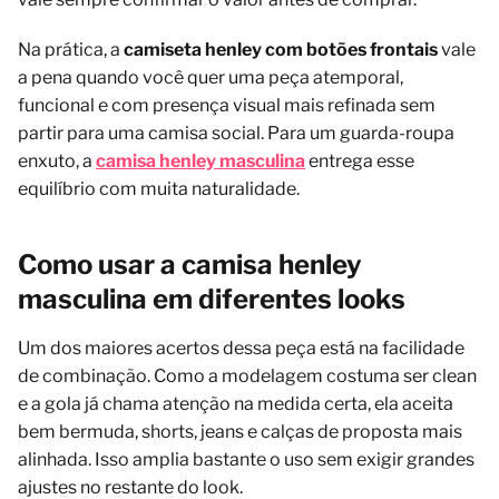
Na prática, a
camiseta henley com botões frontais
vale
a pena quando você quer uma peça atemporal,
funcional e com presença visual mais refinada sem
partir para uma camisa social. Para um guarda-roupa
enxuto, a
camisa henley masculina
entrega esse
equilíbrio com muita naturalidade.
Como usar a camisa henley
masculina em diferentes looks
Um dos maiores acertos dessa peça está na facilidade
de combinação. Como a modelagem costuma ser clean
e a gola já chama atenção na medida certa, ela aceita
bem bermuda, shorts, jeans e calças de proposta mais
alinhada. Isso amplia bastante o uso sem exigir grandes
ajustes no restante do look.