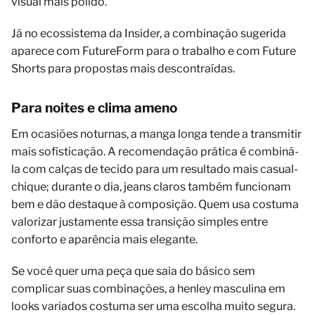
visual mais polido.
Já no ecossistema da Insider, a combinação sugerida
aparece com FutureForm para o trabalho e com Future
Shorts para propostas mais descontraídas.
Para noites e clima ameno
Em ocasiões noturnas, a manga longa tende a transmitir
mais sofisticação. A recomendação prática é combiná-
la com calças de tecido para um resultado mais casual-
chique; durante o dia, jeans claros também funcionam
bem e dão destaque à composição. Quem usa costuma
valorizar justamente essa transição simples entre
conforto e aparência mais elegante.
Se você quer uma peça que saia do básico sem
complicar suas combinações, a henley masculina em
looks variados costuma ser uma escolha muito segura.