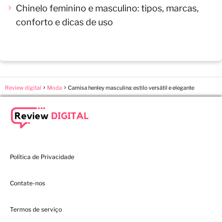
Chinelo feminino e masculino: tipos, marcas,
conforto e dicas de uso
Review digital
Moda
Camisa henley masculina: estilo versátil e elegante
Política de Privacidade
Contate-nos
Termos de serviço