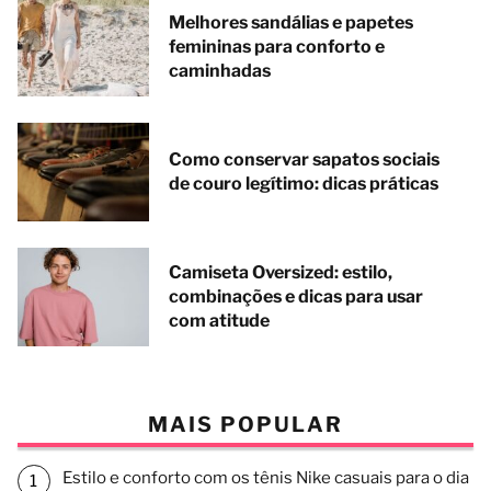
Melhores sandálias e papetes
femininas para conforto e
caminhadas
Como conservar sapatos sociais
de couro legítimo: dicas práticas
Camiseta Oversized: estilo,
combinações e dicas para usar
com atitude
MAIS POPULAR
Estilo e conforto com os tênis Nike casuais para o dia