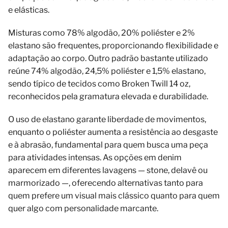
e elásticas.
Misturas como 78% algodão, 20% poliéster e 2%
elastano são frequentes, proporcionando flexibilidade e
adaptação ao corpo. Outro padrão bastante utilizado
reúne 74% algodão, 24,5% poliéster e 1,5% elastano,
sendo típico de tecidos como Broken Twill 14 oz,
reconhecidos pela gramatura elevada e durabilidade.
O uso de elastano garante liberdade de movimentos,
enquanto o poliéster aumenta a resistência ao desgaste
e à abrasão, fundamental para quem busca uma peça
para atividades intensas. As opções em denim
aparecem em diferentes lavagens — stone, delavê ou
marmorizado —, oferecendo alternativas tanto para
quem prefere um visual mais clássico quanto para quem
quer algo com personalidade marcante.