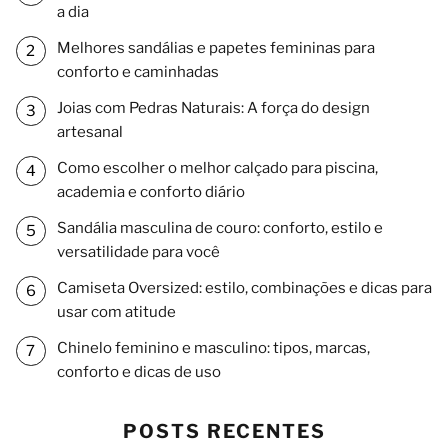
a dia
Melhores sandálias e papetes femininas para
conforto e caminhadas
Joias com Pedras Naturais: A força do design
artesanal
Como escolher o melhor calçado para piscina,
academia e conforto diário
Sandália masculina de couro: conforto, estilo e
versatilidade para você
Camiseta Oversized: estilo, combinações e dicas para
usar com atitude
Chinelo feminino e masculino: tipos, marcas,
conforto e dicas de uso
POSTS RECENTES