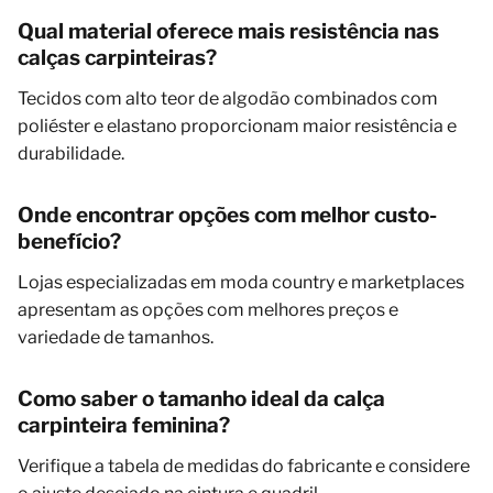
Qual material oferece mais resistência nas
calças carpinteiras?
Tecidos com alto teor de algodão combinados com
poliéster e elastano proporcionam maior resistência e
durabilidade.
Onde encontrar opções com melhor custo-
benefício?
Lojas especializadas em moda country e marketplaces
apresentam as opções com melhores preços e
variedade de tamanhos.
Como saber o tamanho ideal da calça
carpinteira feminina?
Verifique a tabela de medidas do fabricante e considere