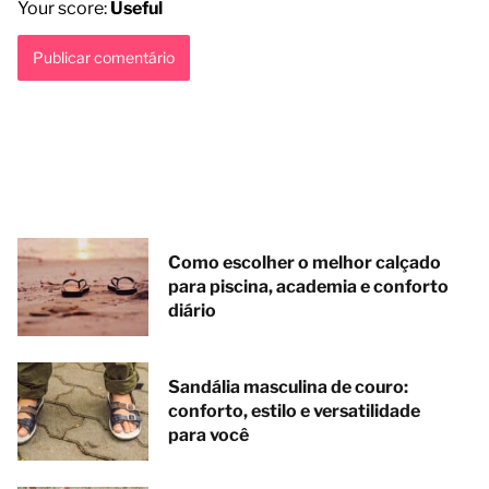
Your score:
Useful
Como escolher o melhor calçado
para piscina, academia e conforto
diário
Sandália masculina de couro:
conforto, estilo e versatilidade
para você