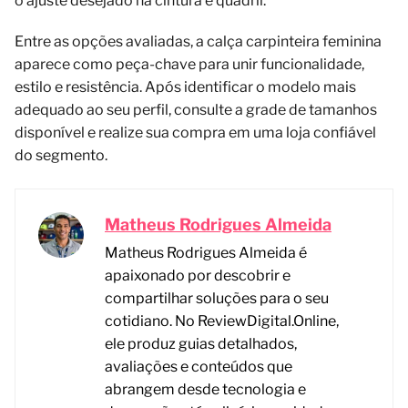
o ajuste desejado na cintura e quadril.
Entre as opções avaliadas, a calça carpinteira feminina
aparece como peça-chave para unir funcionalidade,
estilo e resistência. Após identificar o modelo mais
adequado ao seu perfil, consulte a grade de tamanhos
disponível e realize sua compra em uma loja confiável
do segmento.
Matheus Rodrigues Almeida
Matheus Rodrigues Almeida é
apaixonado por descobrir e
compartilhar soluções para o seu
cotidiano. No ReviewDigital.Online,
ele produz guias detalhados,
avaliações e conteúdos que
abrangem desde tecnologia e