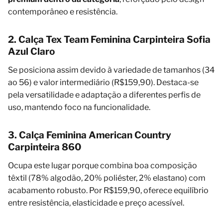
contemporâneo e resistência.
2. Calça Tex Team Feminina Carpinteira Sofia
Azul Claro
Se posiciona assim devido à variedade de tamanhos (34
ao 56) e valor intermediário (R$159,90). Destaca-se
pela versatilidade e adaptação a diferentes perfis de
uso, mantendo foco na funcionalidade.
3. Calça Feminina American Country
Carpinteira 860
Ocupa este lugar porque combina boa composição
têxtil (78% algodão, 20% poliéster, 2% elastano) com
acabamento robusto. Por R$159,90, oferece equilíbrio
entre resistência, elasticidade e preço acessível.