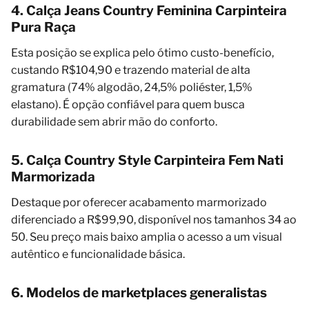
4. Calça Jeans Country Feminina Carpinteira
Pura Raça
Esta posição se explica pelo ótimo custo-benefício,
custando R$104,90 e trazendo material de alta
gramatura (74% algodão, 24,5% poliéster, 1,5%
elastano). É opção confiável para quem busca
durabilidade sem abrir mão do conforto.
5. Calça Country Style Carpinteira Fem Nati
Marmorizada
Destaque por oferecer acabamento marmorizado
diferenciado a R$99,90, disponível nos tamanhos 34 ao
50. Seu preço mais baixo amplia o acesso a um visual
autêntico e funcionalidade básica.
6. Modelos de marketplaces generalistas