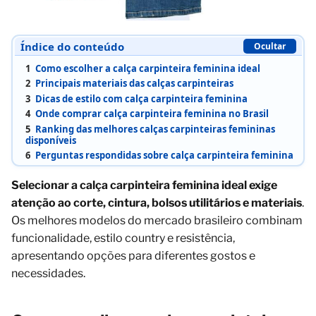
Índice do conteúdo
Ocultar
1
Como escolher a calça carpinteira feminina ideal
2
Principais materiais das calças carpinteiras
3
Dicas de estilo com calça carpinteira feminina
4
Onde comprar calça carpinteira feminina no Brasil
5
Ranking das melhores calças carpinteiras femininas
disponíveis
6
Perguntas respondidas sobre calça carpinteira feminina
Selecionar a calça carpinteira feminina ideal exige
atenção ao corte, cintura, bolsos utilitários e materiais
.
Os melhores modelos do mercado brasileiro combinam
funcionalidade, estilo country e resistência,
apresentando opções para diferentes gostos e
necessidades.