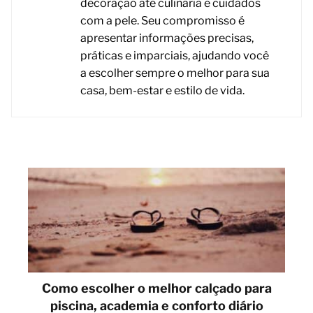
decoração até culinária e cuidados
com a pele. Seu compromisso é
apresentar informações precisas,
práticas e imparciais, ajudando você
a escolher sempre o melhor para sua
casa, bem-estar e estilo de vida.
Como escolher o melhor calçado para
piscina, academia e conforto diário