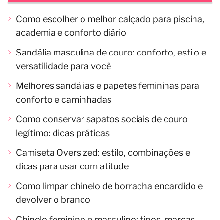
Como escolher o melhor calçado para piscina,
academia e conforto diário
Sandália masculina de couro: conforto, estilo e
versatilidade para você
Melhores sandálias e papetes femininas para
conforto e caminhadas
Como conservar sapatos sociais de couro
legítimo: dicas práticas
Camiseta Oversized: estilo, combinações e
dicas para usar com atitude
Como limpar chinelo de borracha encardido e
devolver o branco
Chinelo feminino e masculino: tipos, marcas,