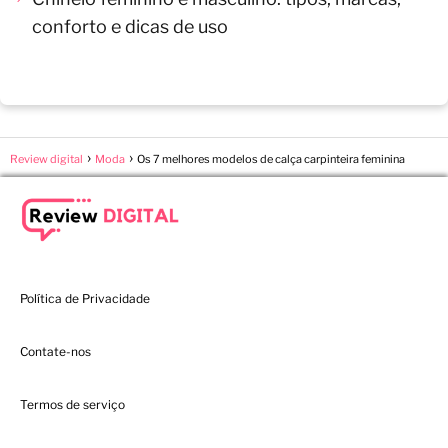
conforto e dicas de uso
Review digital
Moda
Os 7 melhores modelos de calça carpinteira feminina
Política de Privacidade
Contate-nos
Termos de serviço