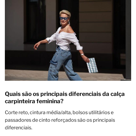
Quais são os principais diferenciais da calça
carpinteira feminina?
Corte reto, cintura média/alta, bolsos utilitários e
passadores de cinto reforçados são os principais
diferenciais.