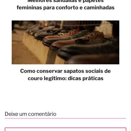
Melhores sandálias e papetes
femininas para conforto e caminhadas
Como conservar sapatos sociais de
couro legítimo: dicas práticas
Deixe um comentário