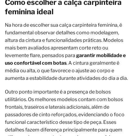
Como escolher a calça carpinteira
feminina ideal
Na hora de escolher sua calça carpinteira feminina, é
fundamental observar detalhes como modelagem,
altura da cintura e funcionalidades práticas. Modelos
mais bem avaliados apresentam corte reto ou
levemente flare, pensados para
garantir mobilidade e
uso confortável com botas
. A cintura geralmente é
média ou alta, o que favorece o ajuste ao corpo e
aumenta a estabilidade durante atividades do dia a dia.
Outro ponto importante é a presença de bolsos
utilitários. Os melhores modelos contam com bolsos
frontais, traseiros e laterais adicionais, além de
passadores de cinto reforçados, evidenciando o foco
funcional característico desse tipo de peça. Esses
detalhes fazem diferença principalmente para quem