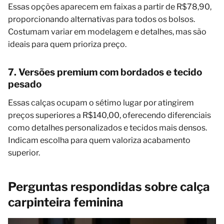
Essas opções aparecem em faixas a partir de R$78,90,
proporcionando alternativas para todos os bolsos.
Costumam variar em modelagem e detalhes, mas são
ideais para quem prioriza preço.
7. Versões premium com bordados e tecido
pesado
Essas calças ocupam o sétimo lugar por atingirem
preços superiores a R$140,00, oferecendo diferenciais
como detalhes personalizados e tecidos mais densos.
Indicam escolha para quem valoriza acabamento
superior.
Perguntas respondidas sobre calça
carpinteira feminina