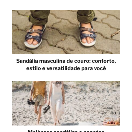
Sandália masculina de couro: conforto,
estilo e versatilidade para você