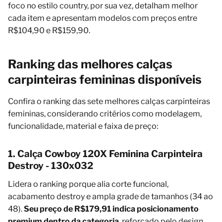
foco no estilo country, por sua vez, detalham melhor
cada item e apresentam modelos com preços entre
R$104,90 e R$159,90.
Ranking das melhores calças
carpinteiras femininas disponíveis
Confira o ranking das sete melhores calças carpinteiras
femininas, considerando critérios como modelagem,
funcionalidade, material e faixa de preço:
1. Calça Cowboy 120X Feminina Carpinteira
Destroy - 130x032
Lidera o ranking porque alia corte funcional,
acabamento destroy e ampla grade de tamanhos (34 ao
48).
Seu preço de R$179,91 indica posicionamento
premium dentro da categoria
, reforçado pelo design