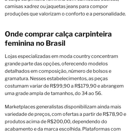
camisas xadrez ou jaquetas jeans para compor
produções que valorizam o conforto e a personalidade.
Onde comprar calça carpinteira
feminina no Brasil
Lojas especializadas em moda country concentram
grande parte das opções, oferecendo modelos
detalhados em composição, número de bolsos e
gramatura. Nesses estabelecimentos, as peças
costumam variar de R$99,90 a R$179,90 e abrangem
uma grade ampla de tamanhos, do 34 ao 56.
Marketplaces generalistas disponibilizam ainda mais
variedade de preços, com ofertas a partir de R$78,90 e
produtos acima de R$200,00, dependendo do
acabamento e da marca escolhida. Plataformas com