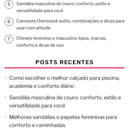
Sandália masculina de couro: conforto, estilo e
versatilidade para você
Camiseta Oversized: estilo, combinações e dicas para
usar com atitude
Chinelo feminino e masculino: tipos, marcas,
conforto e dicas de uso
POSTS RECENTES
Como escolher o melhor calçado para piscina,
academia e conforto diário
Sandália masculina de couro: conforto, estilo e
versatilidade para você
Melhores sandálias e papetes femininas para
conforto e caminhadas