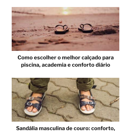
Como escolher o melhor calçado para
piscina, academia e conforto diário
Sandália masculina de couro: conforto,