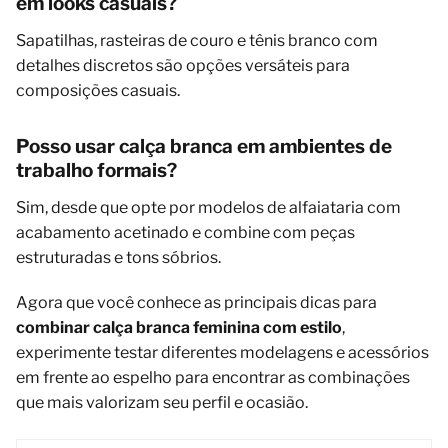
em looks casuais?
Sapatilhas, rasteiras de couro e tênis branco com
detalhes discretos são opções versáteis para
composições casuais.
Posso usar calça branca em ambientes de
trabalho formais?
Sim, desde que opte por modelos de alfaiataria com
acabamento acetinado e combine com peças
estruturadas e tons sóbrios.
Agora que você conhece as principais dicas para
combinar calça branca feminina com estilo
,
experimente testar diferentes modelagens e acessórios
em frente ao espelho para encontrar as combinações
que mais valorizam seu perfil e ocasião.