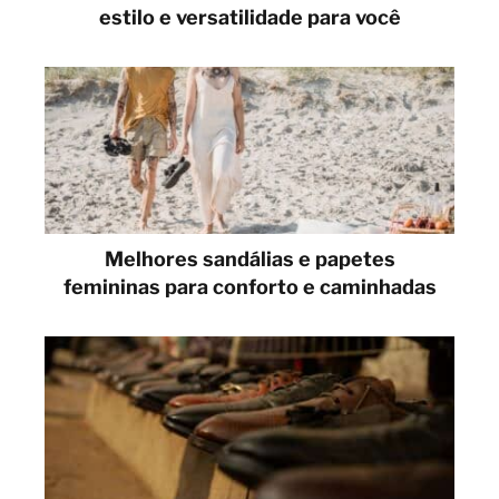
estilo e versatilidade para você
Melhores sandálias e papetes
femininas para conforto e caminhadas