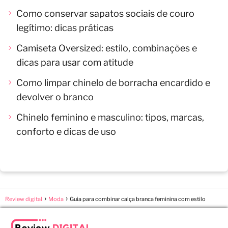
Como conservar sapatos sociais de couro
legítimo: dicas práticas
Camiseta Oversized: estilo, combinações e
dicas para usar com atitude
Como limpar chinelo de borracha encardido e
devolver o branco
Chinelo feminino e masculino: tipos, marcas,
conforto e dicas de uso
Review digital
Moda
Guia para combinar calça branca feminina com estilo