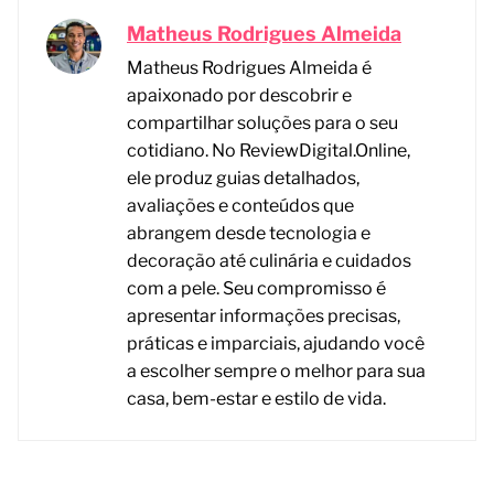
Matheus Rodrigues Almeida
Matheus Rodrigues Almeida é
apaixonado por descobrir e
compartilhar soluções para o seu
cotidiano. No ReviewDigital.Online,
ele produz guias detalhados,
avaliações e conteúdos que
abrangem desde tecnologia e
decoração até culinária e cuidados
com a pele. Seu compromisso é
apresentar informações precisas,
práticas e imparciais, ajudando você
a escolher sempre o melhor para sua
casa, bem-estar e estilo de vida.