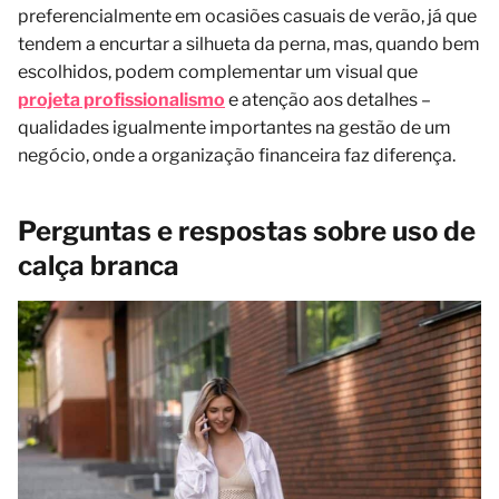
preferencialmente em ocasiões casuais de verão, já que
tendem a encurtar a silhueta da perna, mas, quando bem
escolhidos, podem complementar um visual que
projeta profissionalismo
e atenção aos detalhes –
qualidades igualmente importantes na gestão de um
negócio, onde a organização financeira faz diferença.
Perguntas e respostas sobre uso de
calça branca