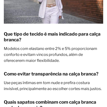
Que tipo de tecido é mais indicado para calça
branca?
Modelos com elastano entre 2% e 5% proporcionam
conforto e evitam vincos profundos, além de
oferecerem maior flexibilidade.
Como evitar transparência na calça branca?
Use peças íntimas em tom nude e prefira costura
invisível, principalmente ao escolher cortes mais justos.
Quais sapatos combinam com calça branca