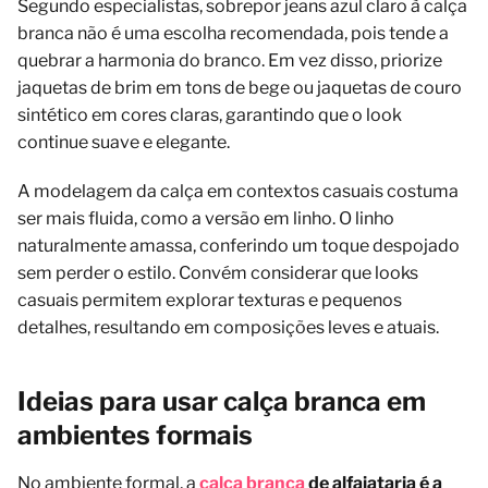
Segundo especialistas, sobrepor jeans azul claro à calça
branca não é uma escolha recomendada, pois tende a
quebrar a harmonia do branco. Em vez disso, priorize
jaquetas de brim em tons de bege ou jaquetas de couro
sintético em cores claras, garantindo que o look
continue suave e elegante.
A modelagem da calça em contextos casuais costuma
ser mais fluida, como a versão em linho. O linho
naturalmente amassa, conferindo um toque despojado
sem perder o estilo. Convém considerar que looks
casuais permitem explorar texturas e pequenos
detalhes, resultando em composições leves e atuais.
Ideias para usar calça branca em
ambientes formais
No ambiente formal, a
calça branca
de alfaiataria é a