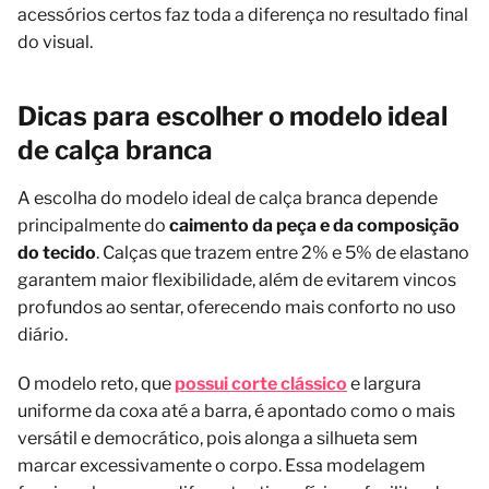
acessórios certos faz toda a diferença no resultado final
do visual.
Dicas para escolher o modelo ideal
de calça branca
A escolha do modelo ideal de calça branca depende
principalmente do
caimento da peça e da composição
do tecido
. Calças que trazem entre 2% e 5% de elastano
garantem maior flexibilidade, além de evitarem vincos
profundos ao sentar, oferecendo mais conforto no uso
diário.
O modelo reto, que
possui corte clássico
e largura
uniforme da coxa até a barra, é apontado como o mais
versátil e democrático, pois alonga a silhueta sem
marcar excessivamente o corpo. Essa modelagem