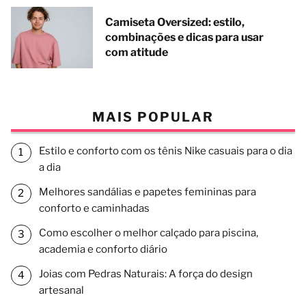
Camiseta Oversized: estilo,
combinações e dicas para usar
com atitude
MAIS POPULAR
Estilo e conforto com os tênis Nike casuais para o dia
a dia
Melhores sandálias e papetes femininas para
conforto e caminhadas
Como escolher o melhor calçado para piscina,
academia e conforto diário
Joias com Pedras Naturais: A força do design
artesanal