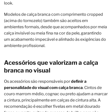
look.
Modelos de calça branca com comprimento cropped
(acima do tornozelo) também são aceitos em
ambientes formais, desde que acompanhados por meia
calça invisível ou meia fina na cor da pele, garantindo
um acabamento impecável e alinhado às exigências do
ambiente profissional.
Acessórios que valorizam a calça
branca no visual
Os acessórios são responsáveis por
definir a
personalidade do visual com calça branca
. Cintos de
couro marrom médio, cognac ou preto ajudam a marcar
a cintura, principalmente em calças de cintura alta. A
recomendação é escolher fivelas em metal dourado