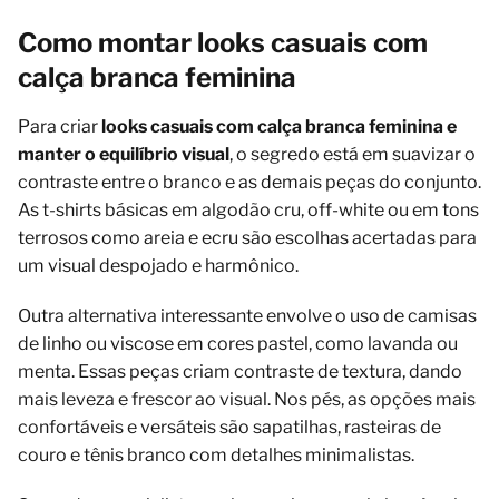
Como montar looks casuais com
calça branca feminina
Para criar
looks casuais com calça branca feminina e
manter o equilíbrio visual
, o segredo está em suavizar o
contraste entre o branco e as demais peças do conjunto.
As t-shirts básicas em algodão cru, off-white ou em tons
terrosos como areia e ecru são escolhas acertadas para
um visual despojado e harmônico.
Outra alternativa interessante envolve o uso de camisas
de linho ou viscose em cores pastel, como lavanda ou
menta. Essas peças criam contraste de textura, dando
mais leveza e frescor ao visual. Nos pés, as opções mais
confortáveis e versáteis são sapatilhas, rasteiras de
couro e tênis branco com detalhes minimalistas.