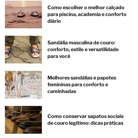
Como escolher o melhor calçado
para piscina, academia e conforto
diário
Sandália masculina de couro:
conforto, estilo e versatilidade
para você
Melhores sandálias e papetes
femininas para conforto e
caminhadas
Como conservar sapatos sociais
de couro legítimo: dicas práticas