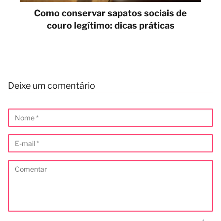
Como conservar sapatos sociais de
couro legítimo: dicas práticas
Deixe um comentário