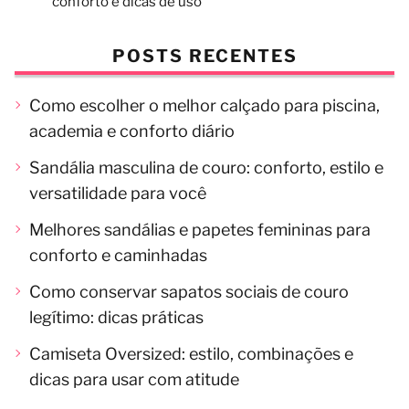
conforto e dicas de uso
POSTS RECENTES
Como escolher o melhor calçado para piscina,
academia e conforto diário
Sandália masculina de couro: conforto, estilo e
versatilidade para você
Melhores sandálias e papetes femininas para
conforto e caminhadas
Como conservar sapatos sociais de couro
legítimo: dicas práticas
Camiseta Oversized: estilo, combinações e
dicas para usar com atitude