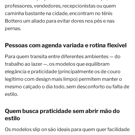
professores, vendedores, recepcionistas ou quem
caminha bastante na cidade, encontram no tênis
Bottero um aliado para evitar dores nos pés e nas
pernas.
Pessoas com agenda variada e rotina flexível
Para quem transita entre diferentes ambientes — do
trabalho ao lazer —, os modelos que equilibram
elegância e praticidade (principalmente os de couro
legítimo com design mais limpo) permitem manter o
mesmo calçado o dia todo, sem desconforto ou falta de
estilo.
Quem busca praticidade sem abrir mão do
estilo
Os modelos slip on são ideais para quem quer facilidade