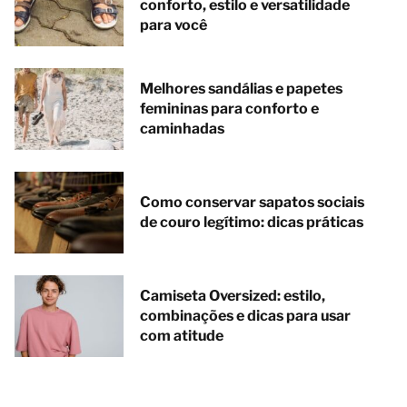
conforto, estilo e versatilidade
para você
Melhores sandálias e papetes
femininas para conforto e
caminhadas
Como conservar sapatos sociais
de couro legítimo: dicas práticas
Camiseta Oversized: estilo,
combinações e dicas para usar
com atitude