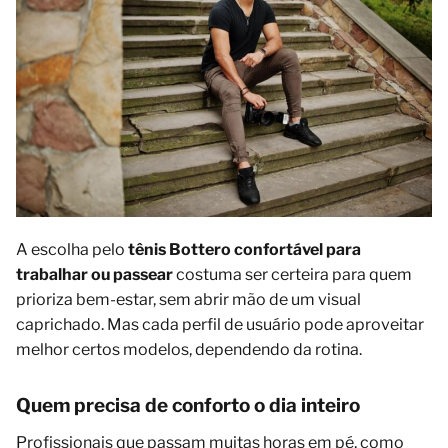
A escolha pelo
tênis Bottero confortável para
trabalhar ou passear
costuma ser certeira para quem
prioriza bem-estar, sem abrir mão de um visual
caprichado. Mas cada perfil de usuário pode aproveitar
melhor certos modelos, dependendo da rotina.
Quem precisa de conforto o dia inteiro
Profissionais que passam muitas horas em pé, como