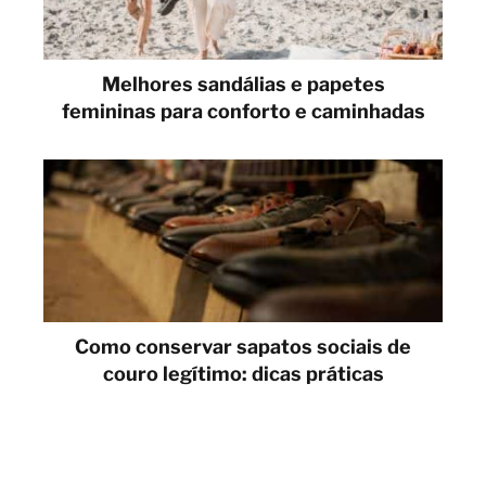
Melhores sandálias e papetes
femininas para conforto e caminhadas
Como conservar sapatos sociais de
couro legítimo: dicas práticas