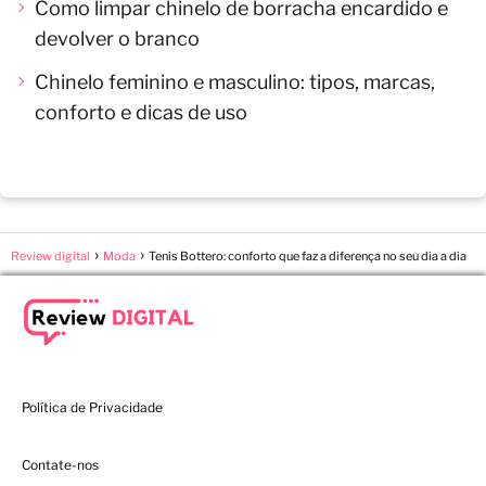
Como limpar chinelo de borracha encardido e
devolver o branco
Chinelo feminino e masculino: tipos, marcas,
conforto e dicas de uso
Review digital
Moda
Tenis Bottero: conforto que faz a diferença no seu dia a dia
Política de Privacidade
Contate-nos