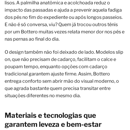
lisos. A palmilha anatômica e acolchoada reduz o
impacto das passadas e ajuda a prevenir aquela fadiga
dos pés no fim do expediente ou após longos passeios.
E não é só conversa, viu? Quem já trocou outros tênis
por um Bottero muitas vezes relata menor dor nos pés e
nas pernas ao final do dia.
O design também não foi deixado de lado. Modelos slip
on, que não precisam de cadarço, facilitam o calce e
poupam tempo, enquanto opções com cadarço
tradicional garantem ajuste firme. Assim, Bottero
entrega conforto sem abrir mão do visual moderno, o
que agrada bastante quem precisa transitar entre
situações diferentes no mesmo dia.
Materiais e tecnologias que
garantem leveza e bem-estar