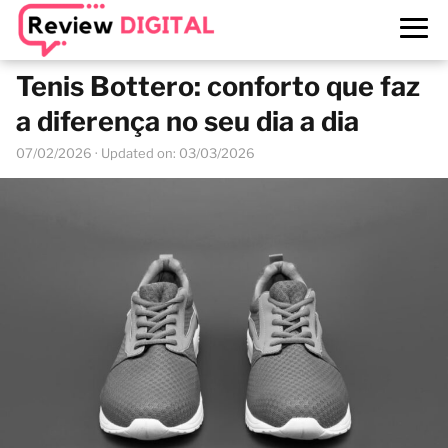
Tenis Bottero: conforto que faz
a diferença no seu dia a dia
07/02/2026
· Updated on: 03/03/2026