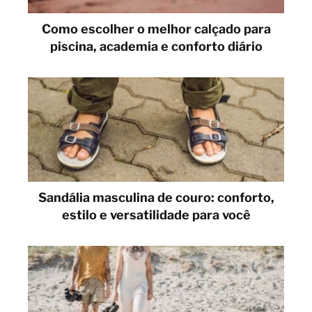
Como escolher o melhor calçado para
piscina, academia e conforto diário
Sandália masculina de couro: conforto,
estilo e versatilidade para você