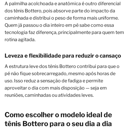
A palmilha acolchoada e anatômica é outro diferencial
dos tênis Bottero, pois absorve parte do impacto da
caminhada e distribui o peso de forma mais uniforme.
Quem já passou o dia inteiro em pé sabe como essa
tecnologia faz diferença, principalmente para quem tem
rotina agitada.
Leveza e flexibilidade para reduzir o cansaço
A estrutura leve dos tênis Bottero contribui para que o
pé não fique sobrecarregado, mesmo após horas de
uso. Isso reduz a sensação de fadiga e permite
aproveitar o dia com mais disposição — seja em
reuniões, caminhadas ou atividades leves.
Como escolher o modelo ideal de
tênis Bottero para o seu dia a dia