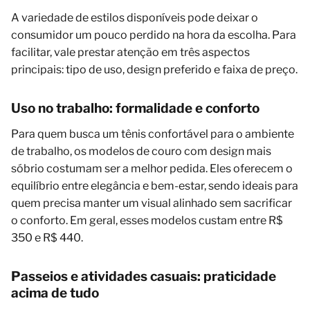
A variedade de estilos disponíveis pode deixar o
consumidor um pouco perdido na hora da escolha. Para
facilitar, vale prestar atenção em três aspectos
principais: tipo de uso, design preferido e faixa de preço.
Uso no trabalho: formalidade e conforto
Para quem busca um tênis confortável para o ambiente
de trabalho, os modelos de couro com design mais
sóbrio costumam ser a melhor pedida. Eles oferecem o
equilíbrio entre elegância e bem-estar, sendo ideais para
quem precisa manter um visual alinhado sem sacrificar
o conforto. Em geral, esses modelos custam entre R$
350 e R$ 440.
Passeios e atividades casuais: praticidade
acima de tudo