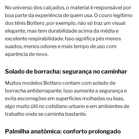
No universo dos calçados, o material é responsável por
boa parte da experiência de quem usa. O couro legítimo
dos tênis Bottero, por exemplo, não só traz um visual
elegante, mas tem durabilidade acima da média e
excelente respirabilidade. Isso significa pés menos
suados, menos odores e mais tempo de uso com
aparência de novo.
Solado de borracha: segurança no caminhar
Muitos modelos Bottero contam com solado de
borracha antiderrapante. Isso aumenta a segurança e
evita escorregões em superfícies molhadas ou lisas,
algo muito útil no cotidiano urbano e em ambientes de
trabalho onde se caminha bastante.
Palmilha anatômica: conforto prolongado