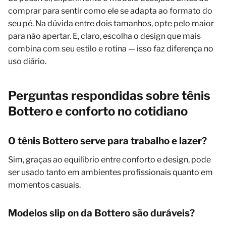
comprar para sentir como ele se adapta ao formato do
seu pé. Na dúvida entre dois tamanhos, opte pelo maior
para não apertar. E, claro, escolha o design que mais
combina com seu estilo e rotina — isso faz diferença no
uso diário.
Perguntas respondidas sobre tênis
Bottero e conforto no cotidiano
O tênis Bottero serve para trabalho e lazer?
Sim, graças ao equilíbrio entre conforto e design, pode
ser usado tanto em ambientes profissionais quanto em
momentos casuais.
Modelos slip on da Bottero são duráveis?