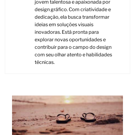
jovem talentosa e apaixonada por
design gráfico. Com criatividade e
dedicação, ela busca transformar
ideias em soluções visuais
inovadoras. Está pronta para
explorar novas oportunidades e
contribuir para o campo do design
com seu olhar atento e habilidades
técnicas.