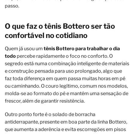
passo.
O que faz o tênis Bottero ser tão
confortável no cotidiano
Quem já usou um
tênis Bottero para trabalhar o dia
todo
percebe rapidamente o foco no conforto. O
segredo está numa combinação inteligente de materiais
e construção pensada para uso prolongado, algo que
faz toda diferença em quem passa muitas horas em pé
ou caminhando. O couro legítimo, comum nos modelos,
molda-se ao formato do pé e mantém uma sensação de
frescor, além de garantir resistência.
Outro ponto forte é o solado de borracha
antiderrapante, presente em boa parte da linha Bottero,
que aumenta a aderência e evita escorregões em pisos