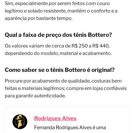
Sim, especialmente por serem feitos com couro
legítimo e solado resistente, mantêm o conforto e a
aparência por bastante tempo.
Qual a faixa de preço dos tênis Bottero?
Os valores variam de cerca de R$ 250 a R$ 440,
dependendo do modelo, material e acabamento.
Como saber se o tênis Bottero é original?
Procure por acabamento de qualidade, costuras bem
feitas e materiais legítimos; compre em lojas confiáveis
para garantir autenticidade.
Rodrigues Alves
Fernanda Rodrigues Alves é uma