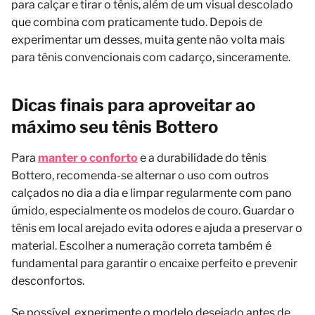
para calçar e tirar o tênis, além de um visual descolado
que combina com praticamente tudo. Depois de
experimentar um desses, muita gente não volta mais
para tênis convencionais com cadarço, sinceramente.
Dicas finais para aproveitar ao
máximo seu tênis Bottero
Para
manter o conforto
e a durabilidade do tênis
Bottero, recomenda-se alternar o uso com outros
calçados no dia a dia e limpar regularmente com pano
úmido, especialmente os modelos de couro. Guardar o
tênis em local arejado evita odores e ajuda a preservar o
material. Escolher a numeração correta também é
fundamental para garantir o encaixe perfeito e prevenir
desconfortos.
Se possível, experimente o modelo desejado antes de