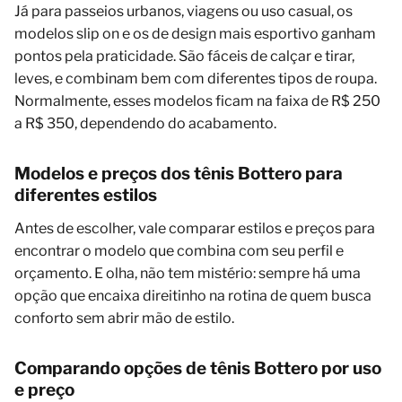
Já para passeios urbanos, viagens ou uso casual, os
modelos slip on e os de design mais esportivo ganham
pontos pela praticidade. São fáceis de calçar e tirar,
leves, e combinam bem com diferentes tipos de roupa.
Normalmente, esses modelos ficam na faixa de R$ 250
a R$ 350, dependendo do acabamento.
Modelos e preços dos tênis Bottero para
diferentes estilos
Antes de escolher, vale comparar estilos e preços para
encontrar o modelo que combina com seu perfil e
orçamento. E olha, não tem mistério: sempre há uma
opção que encaixa direitinho na rotina de quem busca
conforto sem abrir mão de estilo.
Comparando opções de tênis Bottero por uso
e preço