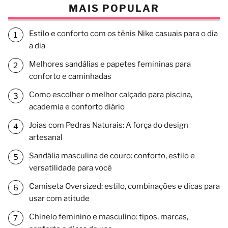
MAIS POPULAR
Estilo e conforto com os tênis Nike casuais para o dia
a dia
Melhores sandálias e papetes femininas para
conforto e caminhadas
Como escolher o melhor calçado para piscina,
academia e conforto diário
Joias com Pedras Naturais: A força do design
artesanal
Sandália masculina de couro: conforto, estilo e
versatilidade para você
Camiseta Oversized: estilo, combinações e dicas para
usar com atitude
Chinelo feminino e masculino: tipos, marcas,