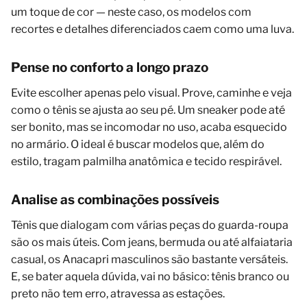
um toque de cor — neste caso, os modelos com
recortes e detalhes diferenciados caem como uma luva.
Pense no conforto a longo prazo
Evite escolher apenas pelo visual. Prove, caminhe e veja
como o tênis se ajusta ao seu pé. Um sneaker pode até
ser bonito, mas se incomodar no uso, acaba esquecido
no armário. O ideal é buscar modelos que, além do
estilo, tragam palmilha anatômica e tecido respirável.
Analise as combinações possíveis
Tênis que dialogam com várias peças do guarda-roupa
são os mais úteis. Com jeans, bermuda ou até alfaiataria
casual, os Anacapri masculinos são bastante versáteis.
E, se bater aquela dúvida, vai no básico: tênis branco ou
preto não tem erro, atravessa as estações.