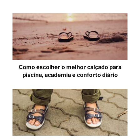
Como escolher o melhor calçado para
piscina, academia e conforto diário