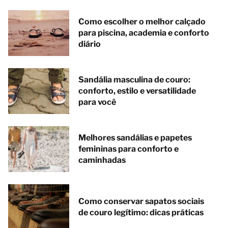
Como escolher o melhor calçado
para piscina, academia e conforto
diário
Sandália masculina de couro:
conforto, estilo e versatilidade
para você
Melhores sandálias e papetes
femininas para conforto e
caminhadas
Como conservar sapatos sociais
de couro legítimo: dicas práticas