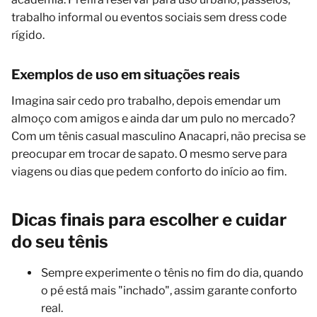
trabalho informal ou eventos sociais sem dress code
rígido.
Exemplos de uso em situações reais
Imagina sair cedo pro trabalho, depois emendar um
almoço com amigos e ainda dar um pulo no mercado?
Com um tênis casual masculino Anacapri, não precisa se
preocupar em trocar de sapato. O mesmo serve para
viagens ou dias que pedem conforto do início ao fim.
Dicas finais para escolher e cuidar
do seu tênis
Sempre experimente o tênis no fim do dia, quando
o pé está mais "inchado", assim garante conforto
real.