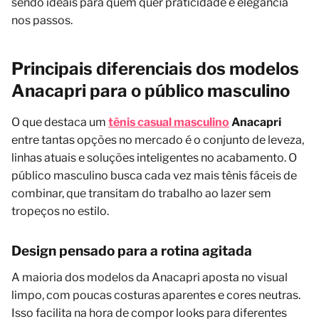
sendo ideais para quem quer praticidade e elegância
nos passos.
Principais diferenciais dos modelos
Anacapri para o público masculino
O que destaca um
tênis casual masculino
Anacapri
entre tantas opções no mercado é o conjunto de leveza,
linhas atuais e soluções inteligentes no acabamento. O
público masculino busca cada vez mais tênis fáceis de
combinar, que transitam do trabalho ao lazer sem
tropeços no estilo.
Design pensado para a rotina agitada
A maioria dos modelos da Anacapri aposta no visual
limpo, com poucas costuras aparentes e cores neutras.
Isso facilita na hora de compor looks para diferentes