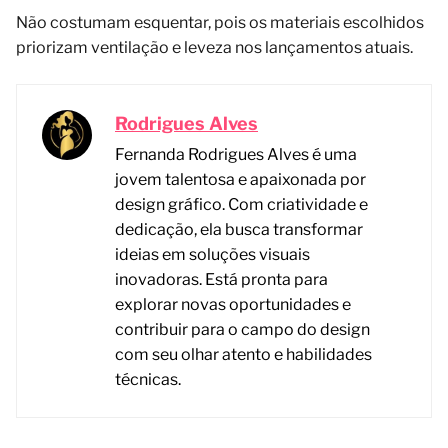
Não costumam esquentar, pois os materiais escolhidos
priorizam ventilação e leveza nos lançamentos atuais.
Rodrigues Alves
Fernanda Rodrigues Alves é uma
jovem talentosa e apaixonada por
design gráfico. Com criatividade e
dedicação, ela busca transformar
ideias em soluções visuais
inovadoras. Está pronta para
explorar novas oportunidades e
contribuir para o campo do design
com seu olhar atento e habilidades
técnicas.