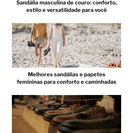
Sandália masculina de couro: conforto,
estilo e versatilidade para você
Melhores sandálias e papetes
femininas para conforto e caminhadas