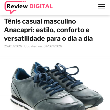
Tênis casual masculino
Anacapri: estilo, conforto e
versatilidade para o dia a dia
25/01/2026
· Updated on: 04/07/2026