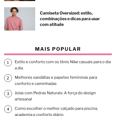
Camiseta Oversized: estilo,
combinações e dicas para usar
com atitude
MAIS POPULAR
Estilo e conforto com os tênis Nike casuais para o dia
a dia
Melhores sandálias e papetes femininas para
conforto e caminhadas
Joias com Pedras Naturais: A força do design
artesanal
Como escolher o melhor calçado para piscina,
academia e conforto diário