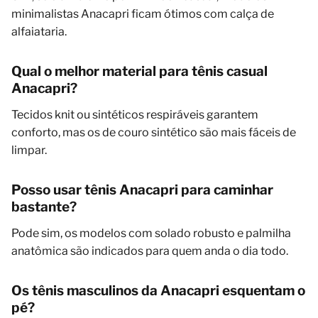
minimalistas Anacapri ficam ótimos com calça de
alfaiataria.
Qual o melhor material para tênis casual
Anacapri?
Tecidos knit ou sintéticos respiráveis garantem
conforto, mas os de couro sintético são mais fáceis de
limpar.
Posso usar tênis Anacapri para caminhar
bastante?
Pode sim, os modelos com solado robusto e palmilha
anatômica são indicados para quem anda o dia todo.
Os tênis masculinos da Anacapri esquentam o
pé?