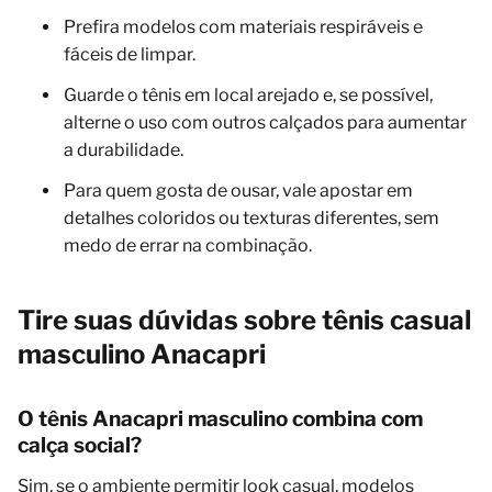
Prefira modelos com materiais respiráveis e
fáceis de limpar.
Guarde o tênis em local arejado e, se possível,
alterne o uso com outros calçados para aumentar
a durabilidade.
Para quem gosta de ousar, vale apostar em
detalhes coloridos ou texturas diferentes, sem
medo de errar na combinação.
Tire suas dúvidas sobre tênis casual
masculino Anacapri
O tênis Anacapri masculino combina com
calça social?
Sim, se o ambiente permitir look casual, modelos