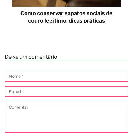
Como conservar sapatos sociais de
couro legítimo: dicas práticas
Deixe um comentário