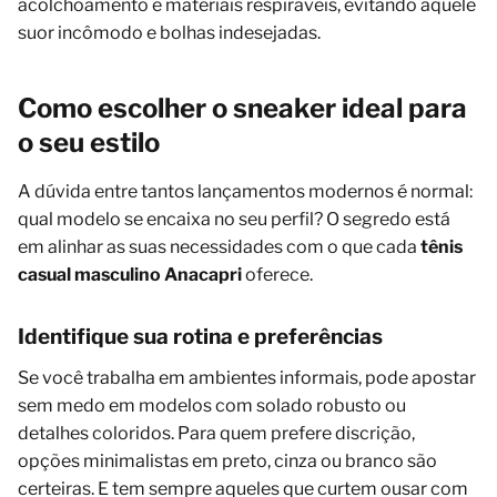
acolchoamento e materiais respiráveis, evitando aquele
suor incômodo e bolhas indesejadas.
Como escolher o sneaker ideal para
o seu estilo
A dúvida entre tantos lançamentos modernos é normal:
qual modelo se encaixa no seu perfil? O segredo está
em alinhar as suas necessidades com o que cada
tênis
casual masculino Anacapri
oferece.
Identifique sua rotina e preferências
Se você trabalha em ambientes informais, pode apostar
sem medo em modelos com solado robusto ou
detalhes coloridos. Para quem prefere discrição,
opções minimalistas em preto, cinza ou branco são
certeiras. E tem sempre aqueles que curtem ousar com