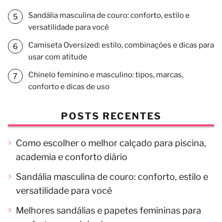
Sandália masculina de couro: conforto, estilo e
versatilidade para você
Camiseta Oversized: estilo, combinações e dicas para
usar com atitude
Chinelo feminino e masculino: tipos, marcas,
conforto e dicas de uso
POSTS RECENTES
Como escolher o melhor calçado para piscina,
academia e conforto diário
Sandália masculina de couro: conforto, estilo e
versatilidade para você
Melhores sandálias e papetes femininas para