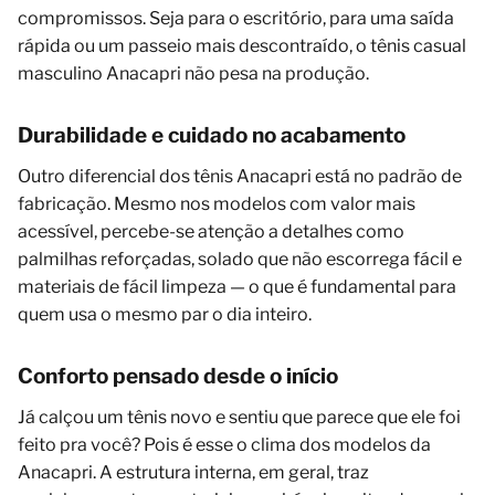
compromissos. Seja para o escritório, para uma saída
rápida ou um passeio mais descontraído, o tênis casual
masculino Anacapri não pesa na produção.
Durabilidade e cuidado no acabamento
Outro diferencial dos tênis Anacapri está no padrão de
fabricação. Mesmo nos modelos com valor mais
acessível, percebe-se atenção a detalhes como
palmilhas reforçadas, solado que não escorrega fácil e
materiais de fácil limpeza — o que é fundamental para
quem usa o mesmo par o dia inteiro.
Conforto pensado desde o início
Já calçou um tênis novo e sentiu que parece que ele foi
feito pra você? Pois é esse o clima dos modelos da
Anacapri. A estrutura interna, em geral, traz