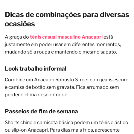
Dicas de combinações para diversas
ocasiões
A graça do
tênis casual masculino Anacapri
está
justamente em poder usar em diferentes momentos,
mudando só a roupa e mantendo o mesmo sapato.
Look trabalho informal
Combine um Anacapri Robusto Street com jeans escuro
e camisa de botão sem gravata. Fica arrumado sem
perder o clima descontraído.
Passeios de fim de semana
Shorts chino e camiseta básica pedem um tênis elástico
ou slip-on Anacapri. Para dias mais frios, acrescente