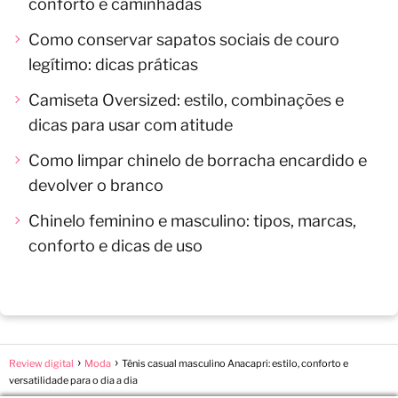
conforto e caminhadas
Como conservar sapatos sociais de couro
legítimo: dicas práticas
Camiseta Oversized: estilo, combinações e
dicas para usar com atitude
Como limpar chinelo de borracha encardido e
devolver o branco
Chinelo feminino e masculino: tipos, marcas,
conforto e dicas de uso
Review digital
Moda
Tênis casual masculino Anacapri: estilo, conforto e
versatilidade para o dia a dia