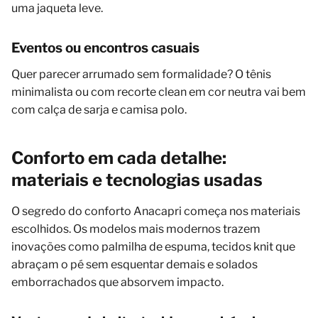
uma jaqueta leve.
Eventos ou encontros casuais
Quer parecer arrumado sem formalidade? O tênis
minimalista ou com recorte clean em cor neutra vai bem
com calça de sarja e camisa polo.
Conforto em cada detalhe:
materiais e tecnologias usadas
O segredo do conforto Anacapri começa nos materiais
escolhidos. Os modelos mais modernos trazem
inovações como palmilha de espuma, tecidos knit que
abraçam o pé sem esquentar demais e solados
emborrachados que absorvem impacto.