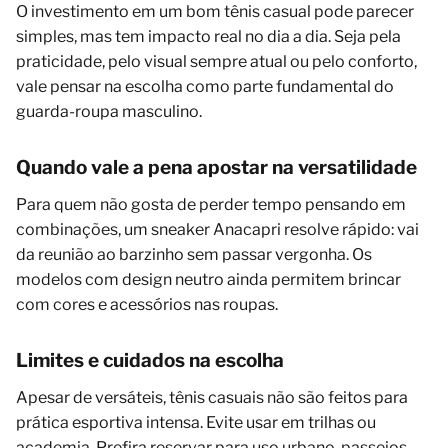
O investimento em um bom tênis casual pode parecer
simples, mas tem impacto real no dia a dia. Seja pela
praticidade, pelo visual sempre atual ou pelo conforto,
vale pensar na escolha como parte fundamental do
guarda-roupa masculino.
Quando vale a pena apostar na versatilidade
Para quem não gosta de perder tempo pensando em
combinações, um sneaker Anacapri resolve rápido: vai
da reunião ao barzinho sem passar vergonha. Os
modelos com design neutro ainda permitem brincar
com cores e acessórios nas roupas.
Limites e cuidados na escolha
Apesar de versáteis, tênis casuais não são feitos para
prática esportiva intensa. Evite usar em trilhas ou
academia. Prefira reservar para uso urbano, passeios,