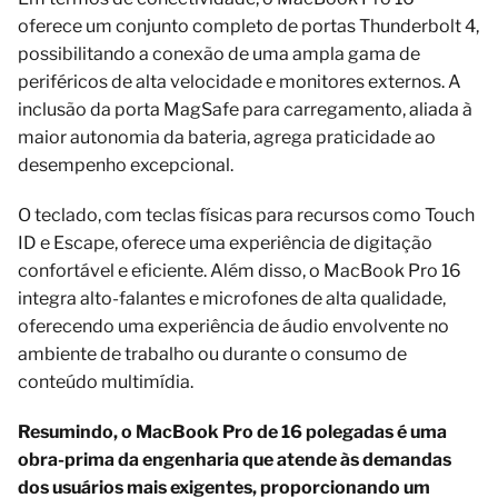
oferece um conjunto completo de portas Thunderbolt 4,
possibilitando a conexão de uma ampla gama de
periféricos de alta velocidade e monitores externos. A
inclusão da porta MagSafe para carregamento, aliada à
maior autonomia da bateria, agrega praticidade ao
desempenho excepcional.
O teclado, com teclas físicas para recursos como Touch
ID e Escape, oferece uma experiência de digitação
confortável e eficiente. Além disso, o MacBook Pro 16
integra alto-falantes e microfones de alta qualidade,
oferecendo uma experiência de áudio envolvente no
ambiente de trabalho ou durante o consumo de
conteúdo multimídia.
Resumindo, o MacBook Pro de 16 polegadas é uma
obra-prima da engenharia que atende às demandas
dos usuários mais exigentes, proporcionando um