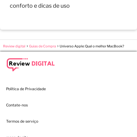
conforto e dicas de uso
Review digital
Guias de Compra
Universo Apple: Qual o melhor MacBook?
Política de Privacidade
Contate-nos
Termos de serviço