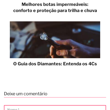
Melhores botas impermeáveis:
conforto e proteção para trilha e chuva
O Guia dos Diamantes: Entenda os 4Cs
Deixe um comentário