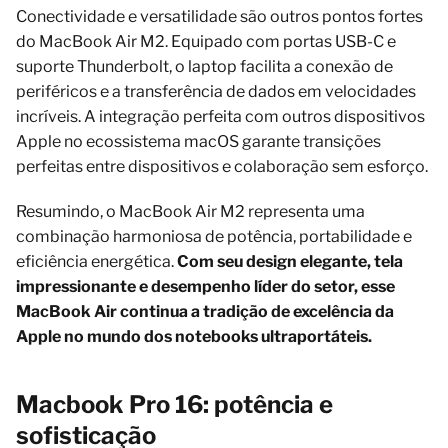
Conectividade e versatilidade são outros pontos fortes
do MacBook Air M2. Equipado com portas USB-C e
suporte Thunderbolt, o laptop facilita a conexão de
periféricos e a transferência de dados em velocidades
incríveis. A integração perfeita com outros dispositivos
Apple no ecossistema macOS garante transições
perfeitas entre dispositivos e colaboração sem esforço.
Resumindo, o MacBook Air M2 representa uma
combinação harmoniosa de potência, portabilidade e
eficiência energética.
Com seu design elegante, tela
impressionante e desempenho líder do setor, esse
MacBook Air continua a tradição de excelência da
Apple no mundo dos notebooks ultraportáteis.
Macbook Pro 16: potência e
sofisticação