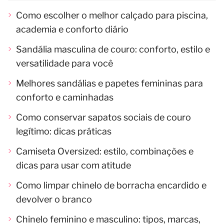
Como escolher o melhor calçado para piscina,
academia e conforto diário
Sandália masculina de couro: conforto, estilo e
versatilidade para você
Melhores sandálias e papetes femininas para
conforto e caminhadas
Como conservar sapatos sociais de couro
legítimo: dicas práticas
Camiseta Oversized: estilo, combinações e
dicas para usar com atitude
Como limpar chinelo de borracha encardido e
devolver o branco
Chinelo feminino e masculino: tipos, marcas,