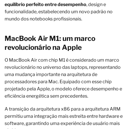
equilíbrio perfeito entre desempenho
, design e
funcionalidade, estabelecendo um novo padrão no
mundo dos notebooks profissionais.
MacBook Air M1: um marco
revolucionário na Apple
O MacBook Air com chip M1 é considerado um marco
revolucionário no universo das laptops, representando
uma mudança importante na arquitetura de
processadores para Mac. Equipado com esse chip
projetado pela Apple, o modelo oferece desempenho e
eficiência energética sem precedentes.
A transição da arquitetura x86 para a arquitetura ARM
permitiu uma integração mais estreita entre hardware e
software, garantindo uma experiência de usuário mais