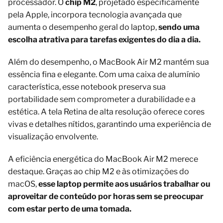
processador. O
chip M2
, projetado especificamente
pela Apple, incorpora tecnologia avançada que
aumenta o desempenho geral do laptop,
sendo uma
escolha atrativa para tarefas exigentes do dia a dia.
Além do desempenho, o MacBook Air M2 mantém sua
essência fina e elegante. Com uma caixa de alumínio
característica, esse notebook preserva sua
portabilidade sem comprometer a durabilidade e a
estética. A tela Retina de alta resolução oferece cores
vivas e detalhes nítidos, garantindo uma experiência de
visualização envolvente.
A eficiência energética do MacBook Air M2 merece
destaque. Graças ao chip M2 e às otimizações do
macOS,
esse laptop permite aos usuários trabalhar ou
aproveitar de conteúdo por horas sem se preocupar
com estar perto de uma tomada.