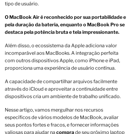
tipo de usuário.
O MacBook Air é reconhecido por sua portabilidade e
pela duração da bateria, enquanto o MacBook Pro se
destaca pela potência bruta e tela impressionante.
Além disso, o ecossistema da Apple adiciona valor
incomparável aos MacBooks. A integração perfeita
com outros dispositivos Apple, como iPhone e iPad,
proporciona uma experiência de usuário contínua.
A capacidade de compartilhar arquivos facilmente
através do iCloud e aproveitar a continuidade entre
dispositivos cria um ambiente de trabalho unificado.
Nesse artigo, vamos mergulhar nos recursos
específicos de vários modelos de MacBook, avaliar
seus pontos fortes e fracos, e fornecer informações
valiosas para ajudar na
compra
de seu próximo laptop