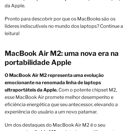
da Apple.
Pronto para descobrir por que os MacBooks são os
líderes indiscutíveis no mundo dos laptops? Continue a
leitura!
MacBook Air M2: uma nova era na
portabilidade Apple
O MacBook Air M2 representa uma evolução
emocionante na renomada linha de laptops
ultraportáteis da Apple.
Com o potente chipset M2,
esse MacBook Air promete melhor desempenho e
eficiência energética que seu antecessor, elevando a
experiência do usuário a um novo patamar.
Um dos destaques do MacBook Air M2 é o seu