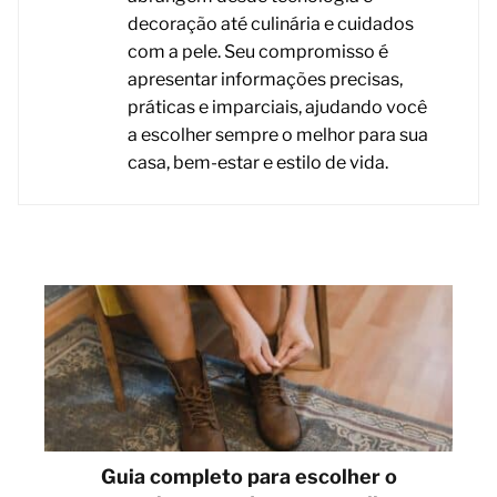
decoração até culinária e cuidados
com a pele. Seu compromisso é
apresentar informações precisas,
práticas e imparciais, ajudando você
a escolher sempre o melhor para sua
casa, bem-estar e estilo de vida.
Guia completo para escolher o