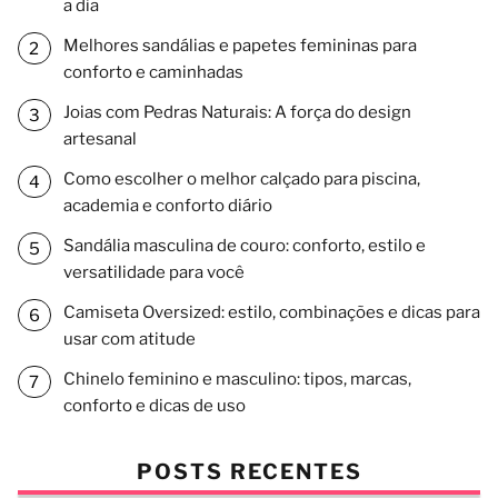
a dia
Melhores sandálias e papetes femininas para
conforto e caminhadas
Joias com Pedras Naturais: A força do design
artesanal
Como escolher o melhor calçado para piscina,
academia e conforto diário
Sandália masculina de couro: conforto, estilo e
versatilidade para você
Camiseta Oversized: estilo, combinações e dicas para
usar com atitude
Chinelo feminino e masculino: tipos, marcas,
conforto e dicas de uso
POSTS RECENTES