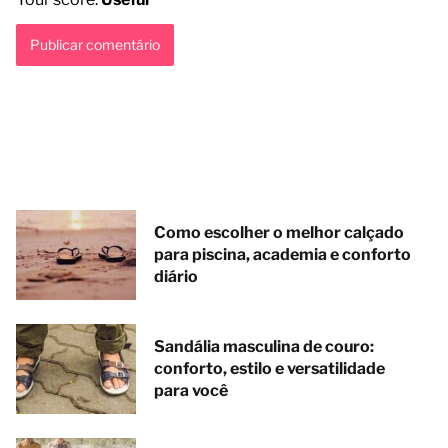
Como escolher o melhor calçado
para piscina, academia e conforto
diário
Sandália masculina de couro:
conforto, estilo e versatilidade
para você