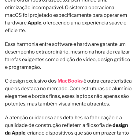
otimização incomparável. O sistema operacional
macOS foi projetado especificamente para operar em
hardware
Apple
, oferecendo uma experiência suave e
eficiente.
Essa harmonia entre software e hardware garante um
desempenho extraordinário, mesmo na hora de realizar
tarefas exigentes como edição de vídeo, design gráfico
e programação.
O design exclusivo dos
MacBooks
é outra característica
que os destaca no mercado. Com estruturas de alumínio
elegantes e bordas finas, esses laptops não apenas são
potentes, mas também visualmente atraentes.
A atenção cuidadosa aos detalhes na fabricação e a
qualidade de construção refletem a filosofia de
design
da Apple
, criando dispositivos que são um prazer tanto