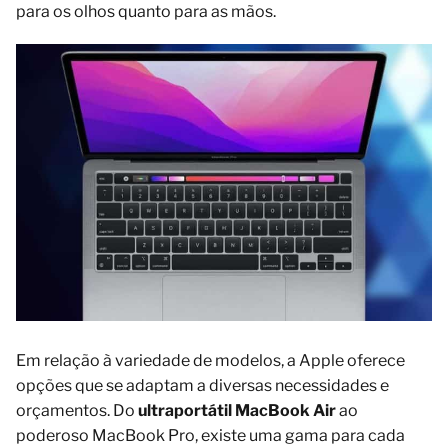
para os olhos quanto para as mãos.
Em relação à variedade de modelos, a Apple oferece
opções que se adaptam a diversas necessidades e
orçamentos. Do
ultraportátil MacBook Air
ao
poderoso MacBook Pro, existe uma gama para cada