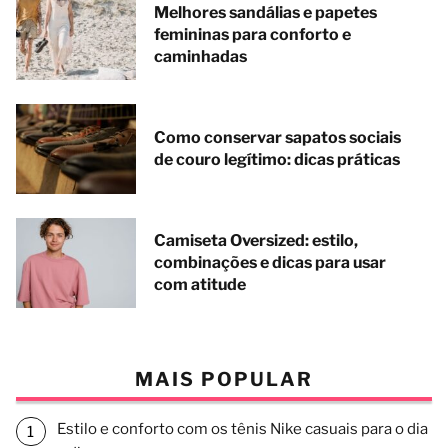
Melhores sandálias e papetes
femininas para conforto e
caminhadas
Como conservar sapatos sociais
de couro legítimo: dicas práticas
Camiseta Oversized: estilo,
combinações e dicas para usar
com atitude
MAIS POPULAR
Estilo e conforto com os tênis Nike casuais para o dia