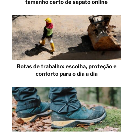
tamanho certo de sapato online
Botas de trabalho: escolha, proteção e
conforto para o dia a dia