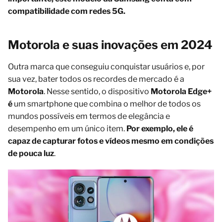
compatibilidade com redes 5G.
Motorola e suas inovações em 2024
Outra marca que conseguiu conquistar usuários e, por
sua vez, bater todos os recordes de mercado é a
Motorola
. Nesse sentido, o dispositivo
Motorola Edge+
é
um smartphone que combina o melhor de todos os
mundos possíveis em termos de elegância e
desempenho em um único item.
Por exemplo, ele é
capaz de capturar fotos e vídeos mesmo em condições
de pouca luz
.