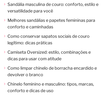
Sandália masculina de couro: conforto, estilo e
versatilidade para você
Melhores sandálias e papetes femininas para
conforto e caminhadas
Como conservar sapatos sociais de couro
legítimo: dicas práticas
Camiseta Oversized: estilo, combinações e
dicas para usar com atitude
Como limpar chinelo de borracha encardido e
devolver o branco
Chinelo feminino e masculino: tipos, marcas,
conforto e dicas de uso