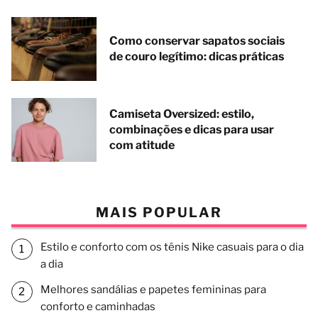
Como conservar sapatos sociais
de couro legítimo: dicas práticas
Camiseta Oversized: estilo,
combinações e dicas para usar
com atitude
MAIS POPULAR
Estilo e conforto com os tênis Nike casuais para o dia
a dia
Melhores sandálias e papetes femininas para
conforto e caminhadas