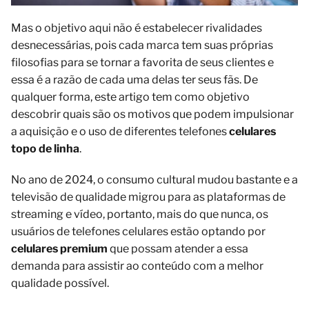
Mas o objetivo aqui não é estabelecer rivalidades
desnecessárias, pois cada marca tem suas próprias
filosofias para se tornar a favorita de seus clientes e
essa é a razão de cada uma delas ter seus fãs. De
qualquer forma, este artigo tem como objetivo
descobrir quais são os motivos que podem impulsionar
a aquisição e o uso de diferentes telefones
celulares
topo de linha
.
No ano de 2024, o consumo cultural mudou bastante e a
televisão de qualidade migrou para as plataformas de
streaming e vídeo, portanto, mais do que nunca, os
usuários de telefones celulares estão optando por
celulares premium
que possam atender a essa
demanda para assistir ao conteúdo com a melhor
qualidade possível.