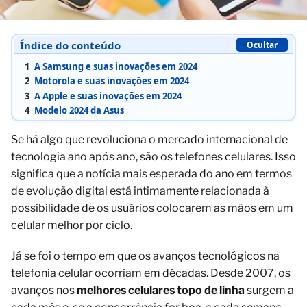
Índice do conteúdo
Ocultar
1
A Samsung e suas inovações em 2024
2
Motorola e suas inovações em 2024
3
A Apple e suas inovações em 2024
4
Modelo 2024 da Asus
Se há algo que revoluciona o mercado internacional de
tecnologia ano após ano, são os telefones celulares. Isso
significa que a notícia mais esperada do ano em termos
de evolução digital está intimamente relacionada à
possibilidade de os usuários colocarem as mãos em um
celular melhor por ciclo.
Já se foi o tempo em que os avanços tecnológicos na
telefonia celular ocorriam em décadas. Desde 2007, os
avanços nos
melhores celulares topo de linha
surgem a