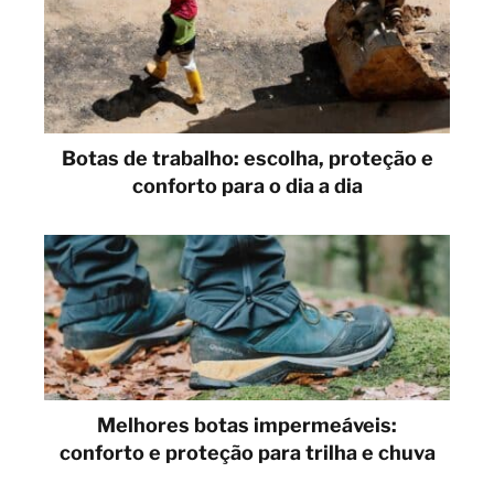
Botas de trabalho: escolha, proteção e
conforto para o dia a dia
Melhores botas impermeáveis:
conforto e proteção para trilha e chuva