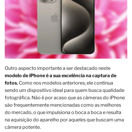
Outro aspecto importante a ser destacado neste
modelo de iPhone é a sua excelência na captura de
fotos.
Como nos modelos anteriores, ele continua
sendo um dispositivo ideal para quem busca qualidade
fotográfica. Não é por acaso que as câmeras do iPhone
são frequentemente mencionadas como as melhores
do mercado, o que impulsiona o boca a boca e resulta
na aquisição do aparelho por aqueles que buscam uma
câmera potente.