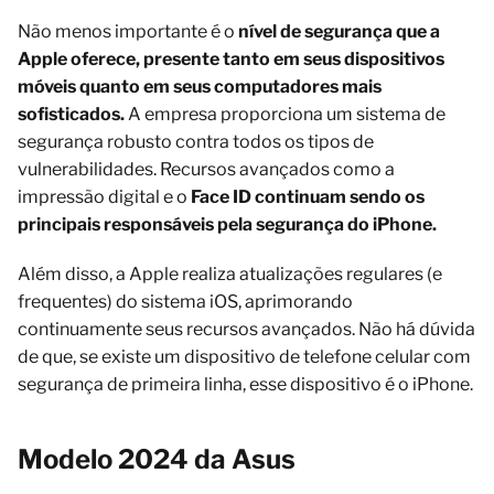
Não menos importante é o
nível de segurança que a
Apple oferece, presente tanto em seus dispositivos
móveis quanto em seus computadores mais
sofisticados.
A empresa proporciona um sistema de
segurança robusto contra todos os tipos de
vulnerabilidades. Recursos avançados como a
impressão digital e o
Face ID continuam sendo os
principais responsáveis pela segurança do iPhone.
Além disso, a Apple realiza atualizações regulares (e
frequentes) do sistema iOS, aprimorando
continuamente seus recursos avançados. Não há dúvida
de que, se existe um dispositivo de telefone celular com
segurança de primeira linha, esse dispositivo é o iPhone.
Modelo 2024 da Asus