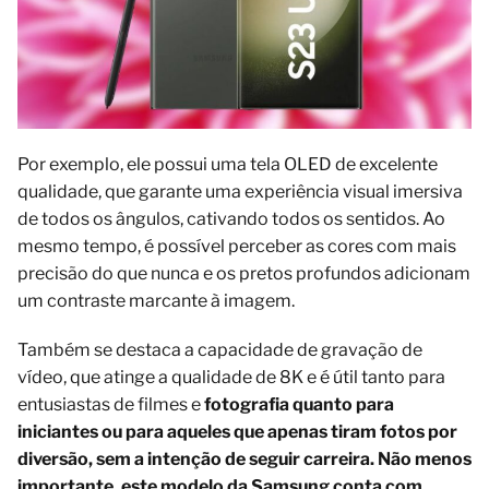
Por exemplo, ele possui uma tela OLED de excelente
qualidade, que garante uma experiência visual imersiva
de todos os ângulos, cativando todos os sentidos. Ao
mesmo tempo, é possível perceber as cores com mais
precisão do que nunca e os pretos profundos adicionam
um contraste marcante à imagem.
Também se destaca a capacidade de gravação de
vídeo, que atinge a qualidade de 8K e é útil tanto para
entusiastas de filmes e
fotografia quanto para
iniciantes ou para aqueles que apenas tiram fotos por
diversão, sem a intenção de seguir carreira. Não menos
importante, este modelo da Samsung conta com