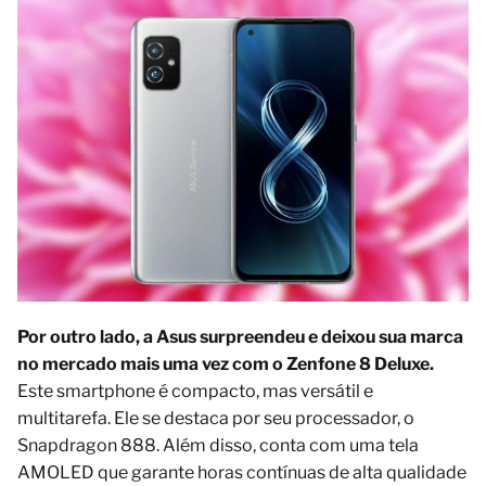
Por outro lado, a Asus surpreendeu e deixou sua marca
no mercado mais uma vez com o Zenfone 8 Deluxe.
Este smartphone é compacto, mas versátil e
multitarefa. Ele se destaca por seu processador, o
Snapdragon 888. Além disso, conta com uma tela
AMOLED que garante horas contínuas de alta qualidade