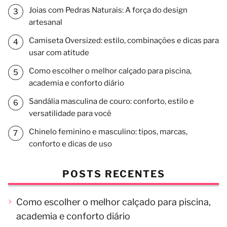
Joias com Pedras Naturais: A força do design
artesanal
Camiseta Oversized: estilo, combinações e dicas para
usar com atitude
Como escolher o melhor calçado para piscina,
academia e conforto diário
Sandália masculina de couro: conforto, estilo e
versatilidade para você
Chinelo feminino e masculino: tipos, marcas,
conforto e dicas de uso
POSTS RECENTES
Como escolher o melhor calçado para piscina,
academia e conforto diário