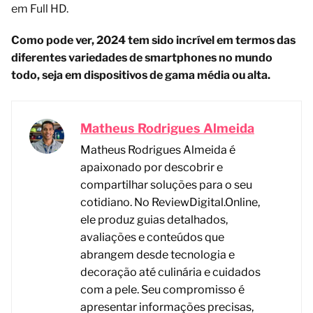
em Full HD.
Como pode ver, 2024 tem sido incrível em termos das
diferentes variedades de smartphones no mundo
todo, seja em dispositivos de gama média ou alta.
Matheus Rodrigues Almeida
Matheus Rodrigues Almeida é
apaixonado por descobrir e
compartilhar soluções para o seu
cotidiano. No ReviewDigital.Online,
ele produz guias detalhados,
avaliações e conteúdos que
abrangem desde tecnologia e
decoração até culinária e cuidados
com a pele. Seu compromisso é
apresentar informações precisas,