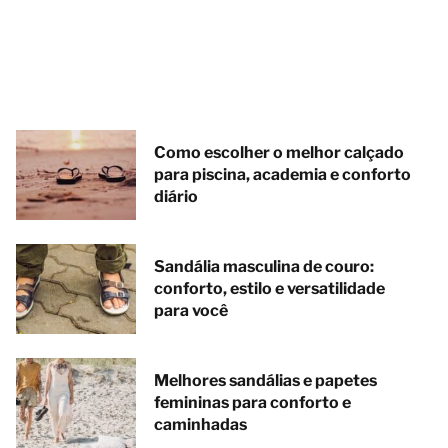
Como escolher o melhor calçado
para piscina, academia e conforto
diário
Sandália masculina de couro:
conforto, estilo e versatilidade
para você
Melhores sandálias e papetes
femininas para conforto e
caminhadas