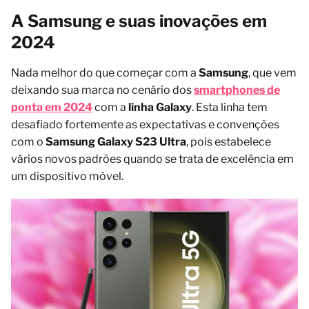
A Samsung e suas inovações em
2024
Nada melhor do que começar com a
Samsung
, que vem
deixando sua marca no cenário dos
smartphones de
ponta em 2024
com a
linha Galaxy
. Esta linha tem
desafiado fortemente as expectativas e convenções
com o
Samsung Galaxy S23 Ultra
, pois estabelece
vários novos padrões quando se trata de excelência em
um dispositivo móvel.