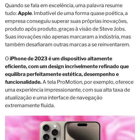
Quando se fala em excelência, uma palavra resume
tudo:
Apple
. Imbatível de uma forma quase poética, a
empresa conseguiu superar suas próprias inovações,
produto após produto, graças à visão de Steve Jobs.
Suas inovações não apenas marcaram a indústria, mas
também desafiaram outras marcas a se reinventarem.
O
iPhone de 2023 é um dispositivo altamente
eficiente, com um design incrivelmente refinado que
equilibra perfeitamente estética, desempenho e
funcionalidade.
A tela ProMotion, por exemplo, oferece
uma experiência impressionante, com sua alta taxa de
atualização e uma interface de navegação
extremamente fluida.