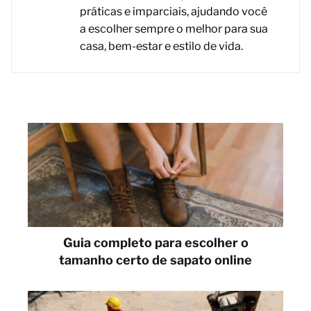
práticas e imparciais, ajudando você
a escolher sempre o melhor para sua
casa, bem-estar e estilo de vida.
Guia completo para escolher o
tamanho certo de sapato online