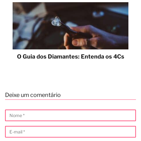
O Guia dos Diamantes: Entenda os 4Cs
Deixe um comentário