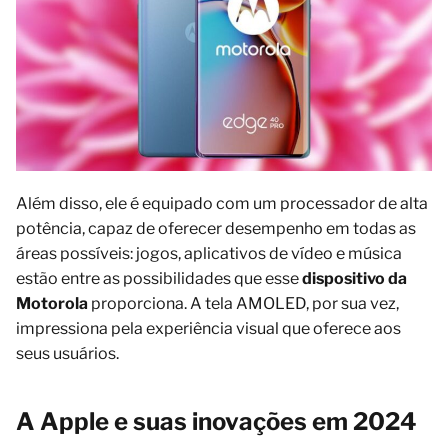
Além disso, ele é equipado com um processador de alta
potência, capaz de oferecer desempenho em todas as
áreas possíveis: jogos, aplicativos de vídeo e música
estão entre as possibilidades que esse
dispositivo da
Motorola
proporciona. A tela AMOLED, por sua vez,
impressiona pela experiência visual que oferece aos
seus usuários.
A Apple e suas inovações em 2024