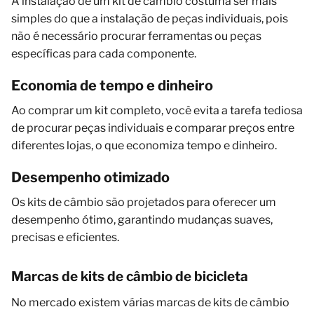
A instalação de um kit de câmbio costuma ser mais
simples do que a instalação de peças individuais, pois
não é necessário procurar ferramentas ou peças
específicas para cada componente.
Economia de tempo e dinheiro
Ao comprar um kit completo, você evita a tarefa tediosa
de procurar peças individuais e comparar preços entre
diferentes lojas, o que economiza tempo e dinheiro.
Desempenho otimizado
Os kits de câmbio são projetados para oferecer um
desempenho ótimo, garantindo mudanças suaves,
precisas e eficientes.
Marcas de kits de câmbio de bicicleta
No mercado existem várias marcas de kits de câmbio