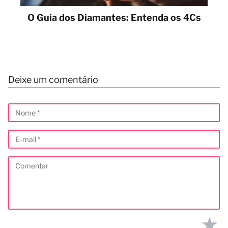
O Guia dos Diamantes: Entenda os 4Cs
Deixe um comentário
★