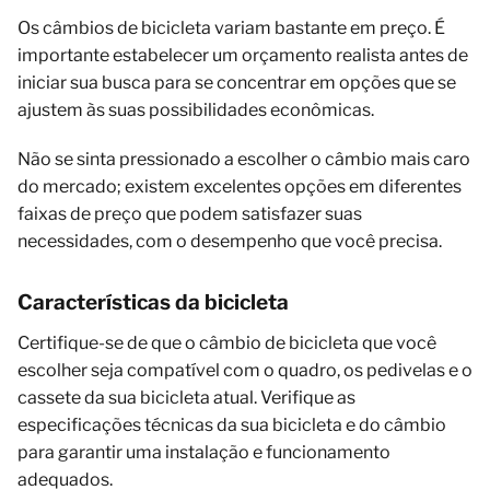
Os câmbios de bicicleta variam bastante em preço. É
importante estabelecer um orçamento realista antes de
iniciar sua busca para se concentrar em opções que se
ajustem às suas possibilidades econômicas.
Não se sinta pressionado a escolher o câmbio mais caro
do mercado; existem excelentes opções em diferentes
faixas de preço que podem satisfazer suas
necessidades, com o desempenho que você precisa.
Características da bicicleta
Certifique-se de que o câmbio de bicicleta que você
escolher seja compatível com o quadro, os pedivelas e o
cassete da sua bicicleta atual. Verifique as
especificações técnicas da sua bicicleta e do câmbio
para garantir uma instalação e funcionamento
adequados.