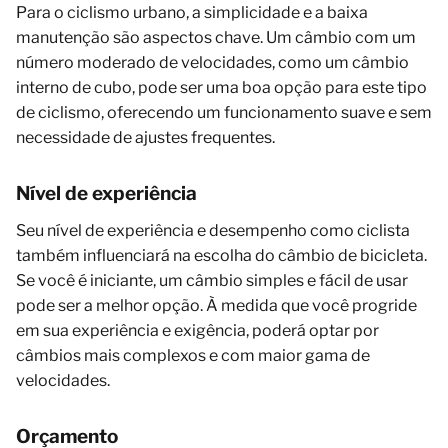
Para o ciclismo urbano, a simplicidade e a baixa
manutenção são aspectos chave. Um câmbio com um
número moderado de velocidades, como um câmbio
interno de cubo, pode ser uma boa opção para este tipo
de ciclismo, oferecendo um funcionamento suave e sem
necessidade de ajustes frequentes.
Nível de experiência
Seu nível de experiência e desempenho como ciclista
também influenciará na escolha do câmbio de bicicleta.
Se você é iniciante, um câmbio simples e fácil de usar
pode ser a melhor opção. À medida que você progride
em sua experiência e exigência, poderá optar por
câmbios mais complexos e com maior gama de
velocidades.
Orçamento