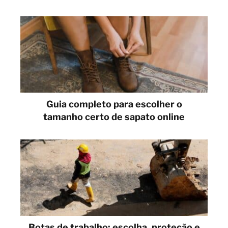
Guia completo para escolher o
tamanho certo de sapato online
Botas de trabalho: escolha, proteção e