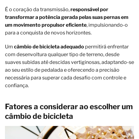
É o coração da transmissão,
responsável por
transformar a potência gerada pelas suas pernas em
um movimento propulsor eficiente
, impulsionando-o
para a conquista de novos horizontes.
Um
câmbio de bicicleta adequado
permitirá enfrentar
com desenvoltura qualquer tipo de terreno, desde
suaves subidas até descidas vertiginosas, adaptando-se
ao seu estilo de pedalada e oferecendo a precisão
necessária para superar cada desafio com controle e
confiança.
Fatores a considerar ao escolher um
câmbio de bicicleta