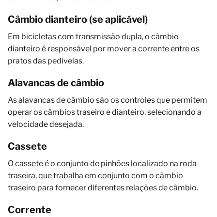
Câmbio dianteiro (se aplicável)
Em bicicletas com transmissão dupla, o câmbio
dianteiro é responsável por mover a corrente entre os
pratos das pedivelas.
Alavancas de câmbio
As alavancas de câmbio são os controles que permitem
operar os câmbios traseiro e dianteiro, selecionando a
velocidade desejada.
Cassete
O cassete é o conjunto de pinhões localizado na roda
traseira, que trabalha em conjunto com o câmbio
traseiro para fornecer diferentes relações de câmbio.
Corrente