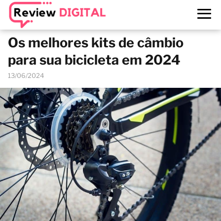
Os melhores kits de câmbio
para sua bicicleta em 2024
13/06/2024