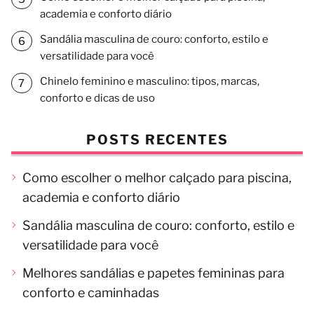
academia e conforto diário
Sandália masculina de couro: conforto, estilo e
versatilidade para você
Chinelo feminino e masculino: tipos, marcas,
conforto e dicas de uso
POSTS RECENTES
Como escolher o melhor calçado para piscina,
academia e conforto diário
Sandália masculina de couro: conforto, estilo e
versatilidade para você
Melhores sandálias e papetes femininas para
conforto e caminhadas