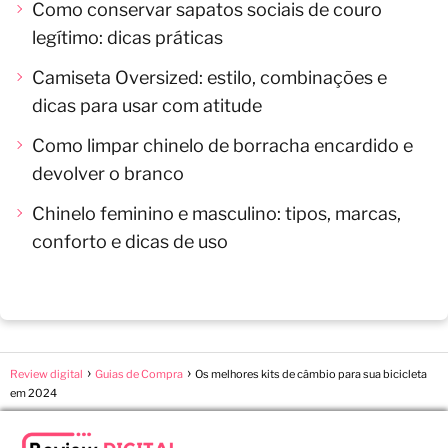
Como conservar sapatos sociais de couro
legítimo: dicas práticas
Camiseta Oversized: estilo, combinações e
dicas para usar com atitude
Como limpar chinelo de borracha encardido e
devolver o branco
Chinelo feminino e masculino: tipos, marcas,
conforto e dicas de uso
Review digital
Guias de Compra
Os melhores kits de câmbio para sua bicicleta
em 2024