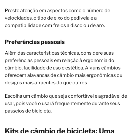
Preste atenção em aspectos como o número de
velocidades, o tipo de eixo do pedivela e a
compatibilidade com freios a disco ou de aro.
Preferências pessoais
Além das características técnicas, considere suas
preferências pessoais em relação à ergonomia do
câmbio, facilidade de uso e estética. Alguns câmbios
oferecem alavancas de câmbio mais ergonômicas ou
designs mais atraentes do que outros.
Escolha um câmbio que seja confortável e agradável de
usar, pois você o usará frequentemente durante seus
passeios de bicicleta.
Kits de câmbio de bicicleta: Uma