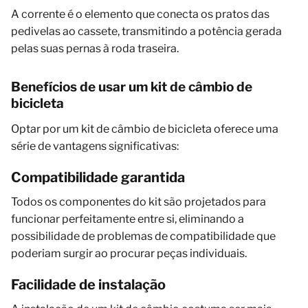
A corrente é o elemento que conecta os pratos das
pedivelas ao cassete, transmitindo a potência gerada
pelas suas pernas à roda traseira.
Benefícios de usar um kit de câmbio de
bicicleta
Optar por um kit de câmbio de bicicleta oferece uma
série de vantagens significativas:
Compatibilidade garantida
Todos os componentes do kit são projetados para
funcionar perfeitamente entre si, eliminando a
possibilidade de problemas de compatibilidade que
poderiam surgir ao procurar peças individuais.
Facilidade de instalação