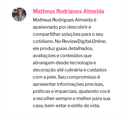
Matheus Rodrigues Almeida
Matheus Rodrigues Almeida é
apaixonado por descobrir e
compartilhar soluções para o seu
cotidiano. No ReviewDigital.Online,
ele produz guias detalhados,
avaliações e conteúdos que
abrangem desde tecnologia e
decoração até culinária e cuidados
com a pele. Seu compromisso é
apresentar informações precisas,
práticas e imparciais, ajudando você
a escolher sempre o melhor para sua
casa, bem-estar e estilo de vida.