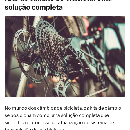
solução completa
No mundo dos câmbios de bicicleta, os kits de câmbio
se posicionam como uma solução completa que
simplifica o processo de atualização do sistema de
transmissão da sua bicicleta.