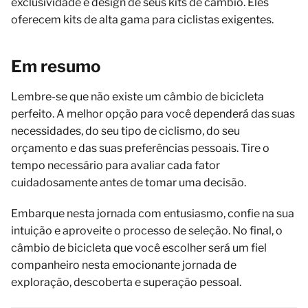
exclusividade e design de seus kits de câmbio. Eles
oferecem kits de alta gama para ciclistas exigentes.
Em resumo
Lembre-se que não existe um câmbio de bicicleta
perfeito. A melhor opção para você dependerá das suas
necessidades, do seu tipo de ciclismo, do seu
orçamento e das suas preferências pessoais. Tire o
tempo necessário para avaliar cada fator
cuidadosamente antes de tomar uma decisão.
Embarque nesta jornada com entusiasmo, confie na sua
intuição e aproveite o processo de seleção. No final, o
câmbio de bicicleta que você escolher será um fiel
companheiro nesta emocionante jornada de
exploração, descoberta e superação pessoal.