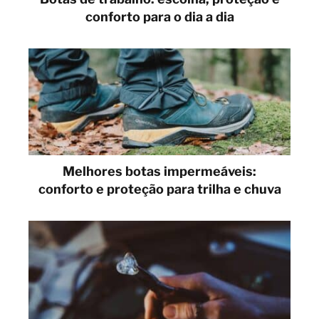
conforto para o dia a dia
Melhores botas impermeáveis:
conforto e proteção para trilha e chuva