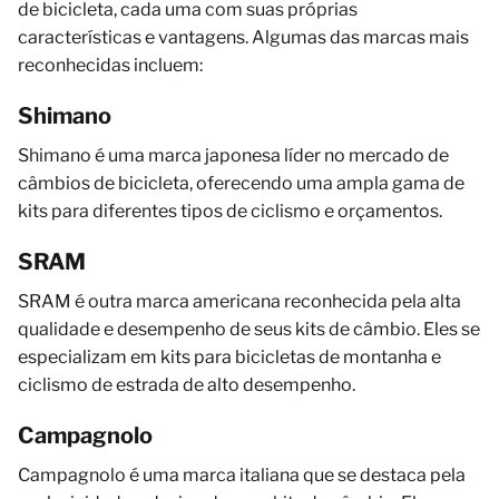
de bicicleta, cada uma com suas próprias
características e vantagens. Algumas das marcas mais
reconhecidas incluem:
Shimano
Shimano é uma marca japonesa líder no mercado de
câmbios de bicicleta, oferecendo uma ampla gama de
kits para diferentes tipos de ciclismo e orçamentos.
SRAM
SRAM é outra marca americana reconhecida pela alta
qualidade e desempenho de seus kits de câmbio. Eles se
especializam em kits para bicicletas de montanha e
ciclismo de estrada de alto desempenho.
Campagnolo
Campagnolo é uma marca italiana que se destaca pela