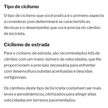
Tipo de ciclismo
O tipo de ciclismo que você pratica é o primeiro aspecto
a considerar, pois determinará as características
técnicas e o desempenho que você precisa do câmbio
de bicicleta.
Ciclismo de estrada
Para o ciclismo de estrada, são recomendados kits de
câmbio com um maior número de velocidades, que lhe
proporcionem a precisão necessária para enfrentar
com desenvoltura subidas acentuadas e descidas
vertiginosas.
Os câmbios deste tipo de bicicleta costumam ser mais
leves e aerodinâmicos, otimizados para atingir altas
velocidades em terrenos pavimentados.