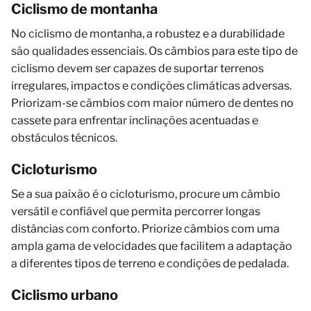
Ciclismo de montanha
No ciclismo de montanha, a robustez e a durabilidade
são qualidades essenciais. Os câmbios para este tipo de
ciclismo devem ser capazes de suportar terrenos
irregulares, impactos e condições climáticas adversas.
Priorizam-se câmbios com maior número de dentes no
cassete para enfrentar inclinações acentuadas e
obstáculos técnicos.
Cicloturismo
Se a sua paixão é o cicloturismo, procure um câmbio
versátil e confiável que permita percorrer longas
distâncias com conforto. Priorize câmbios com uma
ampla gama de velocidades que facilitem a adaptação
a diferentes tipos de terreno e condições de pedalada.
Ciclismo urbano