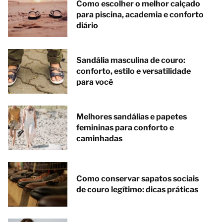
Como escolher o melhor calçado
para piscina, academia e conforto
diário
Sandália masculina de couro:
conforto, estilo e versatilidade
para você
Melhores sandálias e papetes
femininas para conforto e
caminhadas
Como conservar sapatos sociais
de couro legítimo: dicas práticas