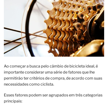
Ao começar a busca pelo câmbio de bicicleta ideal, é
importante considerar uma série de fatores que lhe
permitirão ter critérios de compra, de acordo com suas
necessidades como ciclista.
Esses fatores podem ser agrupados em três categorias
principais: