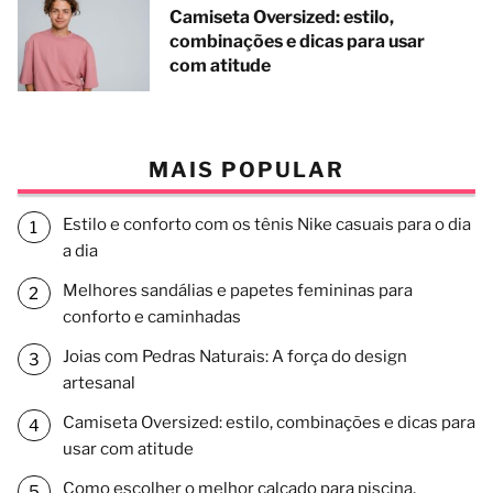
Camiseta Oversized: estilo,
combinações e dicas para usar
com atitude
MAIS POPULAR
Estilo e conforto com os tênis Nike casuais para o dia
a dia
Melhores sandálias e papetes femininas para
conforto e caminhadas
Joias com Pedras Naturais: A força do design
artesanal
Camiseta Oversized: estilo, combinações e dicas para
usar com atitude
Como escolher o melhor calçado para piscina,