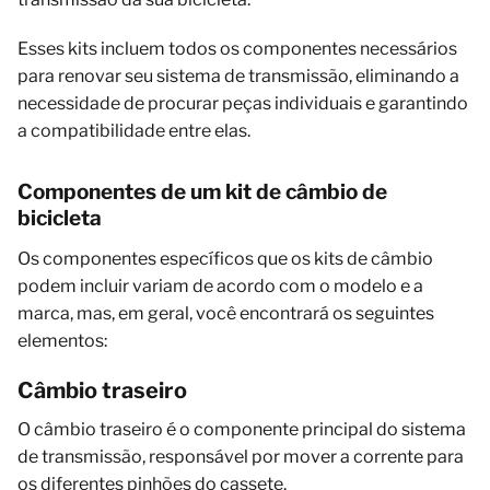
Esses kits incluem todos os componentes necessários
para renovar seu sistema de transmissão, eliminando a
necessidade de procurar peças individuais e garantindo
a compatibilidade entre elas.
Componentes de um kit de câmbio de
bicicleta
Os componentes específicos que os kits de câmbio
podem incluir variam de acordo com o modelo e a
marca, mas, em geral, você encontrará os seguintes
elementos:
Câmbio traseiro
O câmbio traseiro é o componente principal do sistema
de transmissão, responsável por mover a corrente para
os diferentes pinhões do cassete.