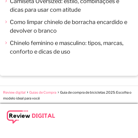
Camiseta Oversized: estilo, combinações e
dicas para usar com atitude
Como limpar chinelo de borracha encardido e
devolver o branco
Chinelo feminino e masculino: tipos, marcas,
conforto e dicas de uso
Review digital
Guias de Compra
Guia de compra de bicicletas 2025: Escolha o
modelo ideal para você