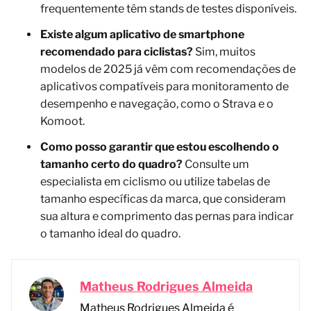
frequentemente têm stands de testes disponíveis.
Existe algum aplicativo de smartphone
recomendado para ciclistas?
Sim, muitos
modelos de 2025 já vêm com recomendações de
aplicativos compatíveis para monitoramento de
desempenho e navegação, como o Strava e o
Komoot.
Como posso garantir que estou escolhendo o
tamanho certo do quadro?
Consulte um
especialista em ciclismo ou utilize tabelas de
tamanho específicas da marca, que consideram
sua altura e comprimento das pernas para indicar
o tamanho ideal do quadro.
Matheus Rodrigues Almeida
Matheus Rodrigues Almeida é