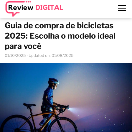
Guia de compra de bicicletas
2025: Escolha o modelo ideal
para você
01/10/2025
· Updated on: 01/08/2025