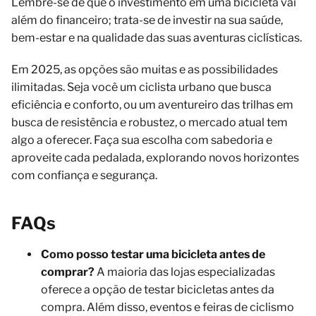
Lembre-se de que o investimento em uma bicicleta vai
além do financeiro; trata-se de investir na sua saúde,
bem-estar e na qualidade das suas aventuras ciclísticas.
Em 2025, as opções são muitas e as possibilidades
ilimitadas. Seja você um ciclista urbano que busca
eficiência e conforto, ou um aventureiro das trilhas em
busca de resistência e robustez, o mercado atual tem
algo a oferecer. Faça sua escolha com sabedoria e
aproveite cada pedalada, explorando novos horizontes
com confiança e segurança.
FAQs
Como posso testar uma bicicleta antes de
comprar?
A maioria das lojas especializadas
oferece a opção de testar bicicletas antes da
compra. Além disso, eventos e feiras de ciclismo