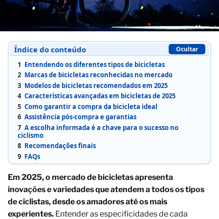
Índice do conteúdo
Ocultar
1
Entendendo os diferentes tipos de bicicletas
2
Marcas de bicicletas reconhecidas no mercado
3
Modelos de bicicletas recomendados em 2025
4
Características avançadas em bicicletas de 2025
5
Como garantir a compra da bicicleta ideal
6
Assistência pós-compra e garantias
7
A escolha informada é a chave para o sucesso no
ciclismo
8
Recomendações finais
9
FAQs
Em 2025, o mercado de bicicletas apresenta
inovações e variedades que atendem a todos os tipos
de ciclistas, desde os amadores até os mais
experientes.
Entender as especificidades de cada