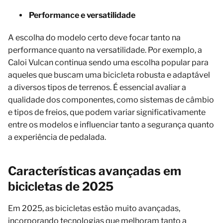
Performance e versatilidade
A escolha do modelo certo deve focar tanto na
performance quanto na versatilidade. Por exemplo, a
Caloi Vulcan continua sendo uma escolha popular para
aqueles que buscam uma bicicleta robusta e adaptável
a diversos tipos de terrenos. É essencial avaliar a
qualidade dos componentes, como sistemas de câmbio
e tipos de freios, que podem variar significativamente
entre os modelos e influenciar tanto a segurança quanto
a experiência de pedalada.
Características avançadas em
bicicletas de 2025
Em 2025, as bicicletas estão muito avançadas,
incorporando tecnologias que melhoram tanto a