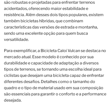
são robustas e projetadas para enfrentar terrenos
acidentados, oferecendo maior estabilidade e
resistência. Além desses dois tipos populares, existem
também bicicletas híbridas, que combinam
características das versões de estrada e montanha,
sendo uma excelente opção para quem busca
versatilidade.
Para exemplificar, a Bicicleta Caloi Vulcan se destaca no
mercado atual. Esse modelo é conhecido por sua
durabilidade e capacidade de adaptação a diversos
tipos de terrenos, se tornando uma escolha ideal para
ciclistas que desejam uma bicicleta capaz de enfrentar
diferentes desafios. Detalhes como o tamanho do
quadro e o tipo de material usado em sua composição
são essenciais para garantir o conforto e a performance
desejada.