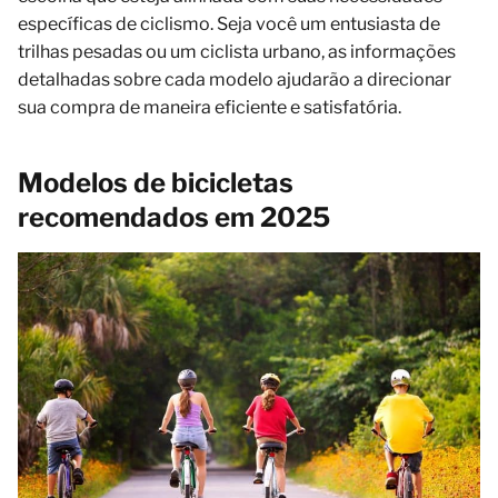
específicas de ciclismo. Seja você um entusiasta de
trilhas pesadas ou um ciclista urbano, as informações
detalhadas sobre cada modelo ajudarão a direcionar
sua compra de maneira eficiente e satisfatória.
Modelos de bicicletas
recomendados em 2025