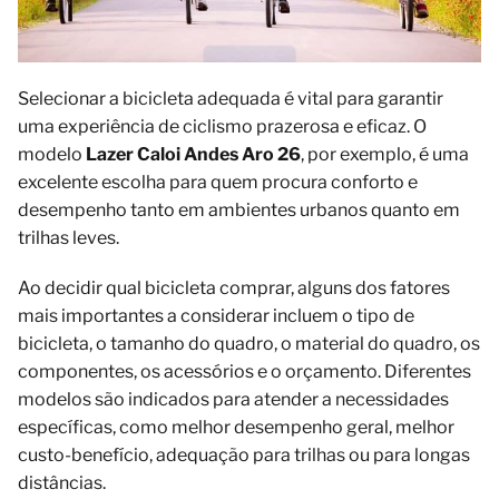
Selecionar a bicicleta adequada é vital para garantir
uma experiência de ciclismo prazerosa e eficaz. O
modelo
Lazer Caloi Andes Aro 26
, por exemplo, é uma
excelente escolha para quem procura conforto e
desempenho tanto em ambientes urbanos quanto em
trilhas leves.
Ao decidir qual bicicleta comprar, alguns dos fatores
mais importantes a considerar incluem o tipo de
bicicleta, o tamanho do quadro, o material do quadro, os
componentes, os acessórios e o orçamento. Diferentes
modelos são indicados para atender a necessidades
específicas, como melhor desempenho geral, melhor
custo-benefício, adequação para trilhas ou para longas
distâncias.