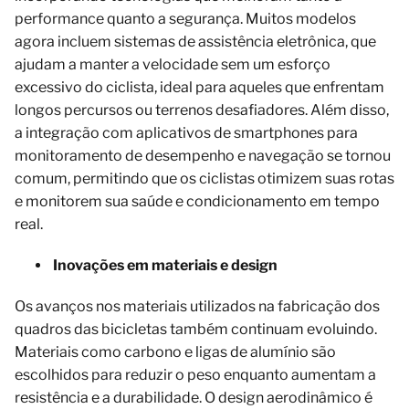
performance quanto a segurança. Muitos modelos
agora incluem sistemas de assistência eletrônica, que
ajudam a manter a velocidade sem um esforço
excessivo do ciclista, ideal para aqueles que enfrentam
longos percursos ou terrenos desafiadores. Além disso,
a integração com aplicativos de smartphones para
monitoramento de desempenho e navegação se tornou
comum, permitindo que os ciclistas otimizem suas rotas
e monitorem sua saúde e condicionamento em tempo
real.
Inovações em materiais e design
Os avanços nos materiais utilizados na fabricação dos
quadros das bicicletas também continuam evoluindo.
Materiais como carbono e ligas de alumínio são
escolhidos para reduzir o peso enquanto aumentam a
resistência e a durabilidade. O design aerodinâmico é