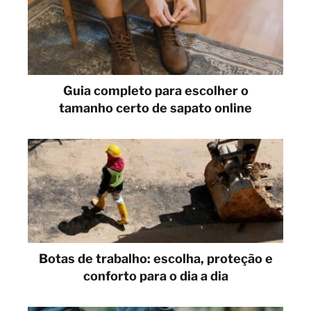
Guia completo para escolher o
tamanho certo de sapato online
Botas de trabalho: escolha, proteção e
conforto para o dia a dia