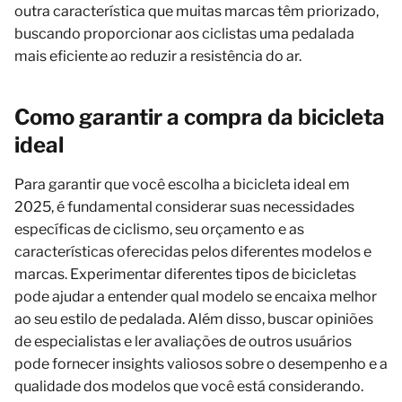
outra característica que muitas marcas têm priorizado,
buscando proporcionar aos ciclistas uma pedalada
mais eficiente ao reduzir a resistência do ar.
Como garantir a compra da bicicleta
ideal
Para garantir que você escolha a bicicleta ideal em
2025, é fundamental considerar suas necessidades
específicas de ciclismo, seu orçamento e as
características oferecidas pelos diferentes modelos e
marcas. Experimentar diferentes tipos de bicicletas
pode ajudar a entender qual modelo se encaixa melhor
ao seu estilo de pedalada. Além disso, buscar opiniões
de especialistas e ler avaliações de outros usuários
pode fornecer insights valiosos sobre o desempenho e a
qualidade dos modelos que você está considerando.