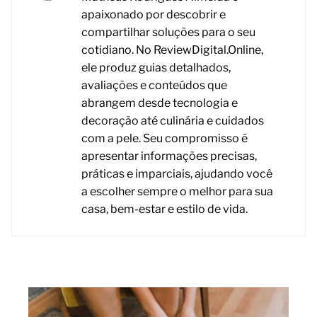
apaixonado por descobrir e
compartilhar soluções para o seu
cotidiano. No ReviewDigital.Online,
ele produz guias detalhados,
avaliações e conteúdos que
abrangem desde tecnologia e
decoração até culinária e cuidados
com a pele. Seu compromisso é
apresentar informações precisas,
práticas e imparciais, ajudando você
a escolher sempre o melhor para sua
casa, bem-estar e estilo de vida.