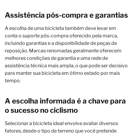
Assistência pós-compra e garantias
A escolha de uma bicicleta também deve levar em
conta o suporte pós-compra oferecido pela marca,
incluindo garantias e a disponibilidade de peças de
reposição. Marcas renomadas geralmente oferecem
melhores condições de garantia e uma rede de
assistência técnica mais ampla, o que pode ser decisivo
para manter sua bicicleta em ótimo estado por mais
tempo.
A escolha informada é a chave para
o sucesso no ciclismo
Selecionar a bicicleta ideal envolve avaliar diversos
fatores, desde o tipo de terreno que você pretende