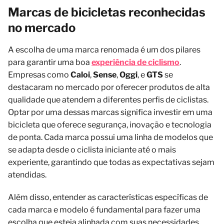
Marcas de bicicletas reconhecidas
no mercado
A escolha de uma marca renomada é um dos pilares
para garantir uma boa
experiência de ciclismo
.
Empresas como
Caloi
,
Sense
,
Oggi
, e
GTS
se
destacaram no mercado por oferecer produtos de alta
qualidade que atendem a diferentes perfis de ciclistas.
Optar por uma dessas marcas significa investir em uma
bicicleta que oferece segurança, inovação e tecnologia
de ponta. Cada marca possui uma linha de modelos que
se adapta desde o ciclista iniciante até o mais
experiente, garantindo que todas as expectativas sejam
atendidas.
Além disso, entender as características específicas de
cada marca e modelo é fundamental para fazer uma
escolha que esteja alinhada com suas necessidades