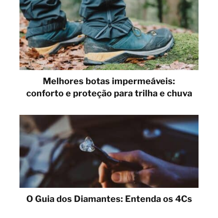
Melhores botas impermeáveis:
conforto e proteção para trilha e chuva
O Guia dos Diamantes: Entenda os 4Cs