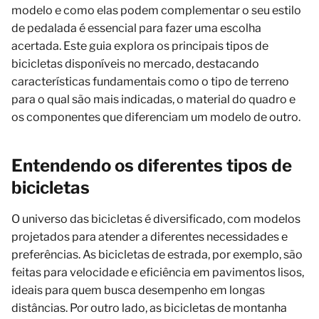
modelo e como elas podem complementar o seu estilo
de pedalada é essencial para fazer uma escolha
acertada. Este guia explora os principais tipos de
bicicletas disponíveis no mercado, destacando
características fundamentais como o tipo de terreno
para o qual são mais indicadas, o material do quadro e
os componentes que diferenciam um modelo de outro.
Entendendo os diferentes tipos de
bicicletas
O universo das bicicletas é diversificado, com modelos
projetados para atender a diferentes necessidades e
preferências. As bicicletas de estrada, por exemplo, são
feitas para velocidade e eficiência em pavimentos lisos,
ideais para quem busca desempenho em longas
distâncias. Por outro lado, as bicicletas de montanha