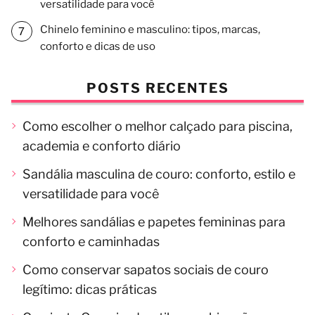
versatilidade para você
Chinelo feminino e masculino: tipos, marcas,
conforto e dicas de uso
POSTS RECENTES
Como escolher o melhor calçado para piscina,
academia e conforto diário
Sandália masculina de couro: conforto, estilo e
versatilidade para você
Melhores sandálias e papetes femininas para
conforto e caminhadas
Como conservar sapatos sociais de couro
legítimo: dicas práticas