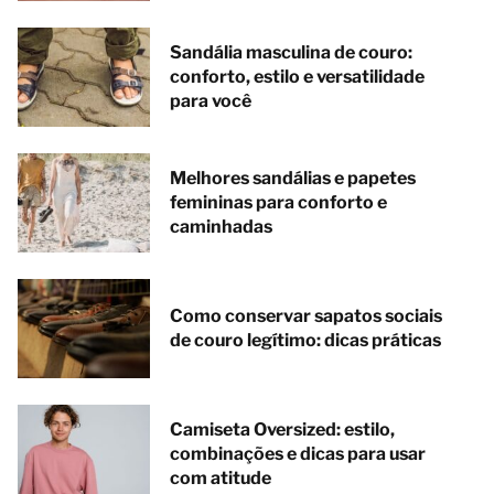
Sandália masculina de couro:
conforto, estilo e versatilidade
para você
Melhores sandálias e papetes
femininas para conforto e
caminhadas
Como conservar sapatos sociais
de couro legítimo: dicas práticas
Camiseta Oversized: estilo,
combinações e dicas para usar
com atitude