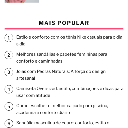
MAIS POPULAR
Estilo e conforto com os tênis Nike casuais para o dia
a dia
Melhores sandálias e papetes femininas para
conforto e caminhadas
Joias com Pedras Naturais: A força do design
artesanal
Camiseta Oversized: estilo, combinações e dicas para
usar com atitude
Como escolher o melhor calçado para piscina,
academia e conforto diário
Sandália masculina de couro: conforto, estilo e