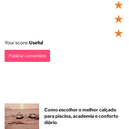
★
★
★
Your score:
Useful
Como escolher o melhor calçado
para piscina, academia e conforto
diário