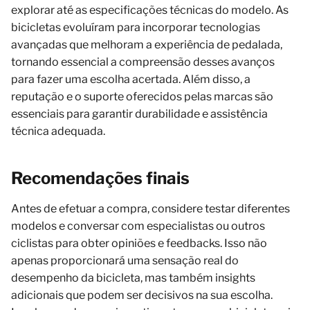
explorar até as especificações técnicas do modelo. As
bicicletas evoluíram para incorporar tecnologias
avançadas que melhoram a experiência de pedalada,
tornando essencial a compreensão desses avanços
para fazer uma escolha acertada. Além disso, a
reputação e o suporte oferecidos pelas marcas são
essenciais para garantir durabilidade e assistência
técnica adequada.
Recomendações finais
Antes de efetuar a compra, considere testar diferentes
modelos e conversar com especialistas ou outros
ciclistas para obter opiniões e feedbacks. Isso não
apenas proporcionará uma sensação real do
desempenho da bicicleta, mas também insights
adicionais que podem ser decisivos na sua escolha.