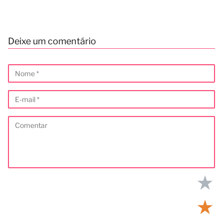
Deixe um comentário
★
★