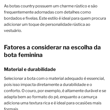
As botas country possuem um charme rústico e são
frequentemente adornadas com detalhes como
bordados e fivelas. Este estilo é ideal para quem procura
adicionar um toque de personalidade rústica ao
vestuário.
Fatores a considerar na escolha da
bota feminina
Material e durabilidade
Selecionar a bota com o material adequado é essencial,
pois isso impacta diretamente a durabilidade e o
conforto. O couro, por exemplo, é altamente durável e se
adapta bem ao formato do pé, enquanto a camurça
adiciona uma textura rica e é ideal para ocasiões mais
formais.