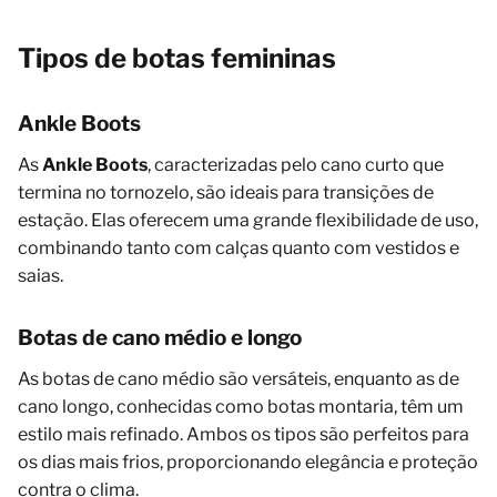
Tipos de botas femininas
Ankle Boots
As
Ankle Boots
, caracterizadas pelo cano curto que
termina no tornozelo, são ideais para transições de
estação. Elas oferecem uma grande flexibilidade de uso,
combinando tanto com calças quanto com vestidos e
saias.
Botas de cano médio e longo
As botas de cano médio são versáteis, enquanto as de
cano longo, conhecidas como botas montaria, têm um
estilo mais refinado. Ambos os tipos são perfeitos para
os dias mais frios, proporcionando elegância e proteção
contra o clima.