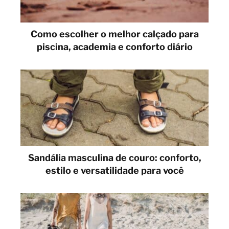
Como escolher o melhor calçado para
piscina, academia e conforto diário
Sandália masculina de couro: conforto,
estilo e versatilidade para você