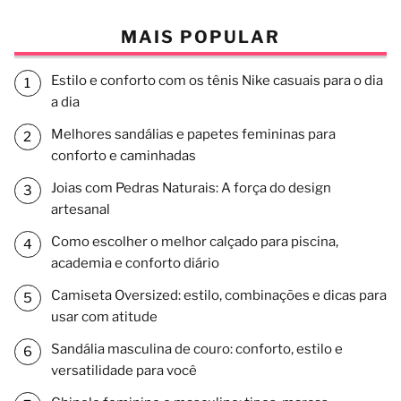
MAIS POPULAR
Estilo e conforto com os tênis Nike casuais para o dia
a dia
Melhores sandálias e papetes femininas para
conforto e caminhadas
Joias com Pedras Naturais: A força do design
artesanal
Como escolher o melhor calçado para piscina,
academia e conforto diário
Camiseta Oversized: estilo, combinações e dicas para
usar com atitude
Sandália masculina de couro: conforto, estilo e
versatilidade para você