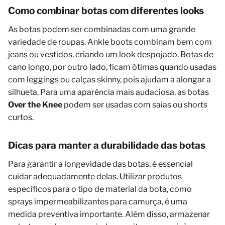
Como combinar botas com diferentes looks
As botas podem ser combinadas com uma grande
variedade de roupas. Ankle boots combinam bem com
jeans ou vestidos, criando um look despojado. Botas de
cano longo, por outro lado, ficam ótimas quando usadas
com leggings ou calças skinny, pois ajudam a alongar a
silhueta. Para uma aparência mais audaciosa, as botas
Over the Knee
podem ser usadas com saias ou shorts
curtos.
Dicas para manter a durabilidade das botas
Para garantir a longevidade das botas, é essencial
cuidar adequadamente delas. Utilizar produtos
específicos para o tipo de material da bota, como
sprays impermeabilizantes para camurça, é uma
medida preventiva importante. Além disso, armazenar