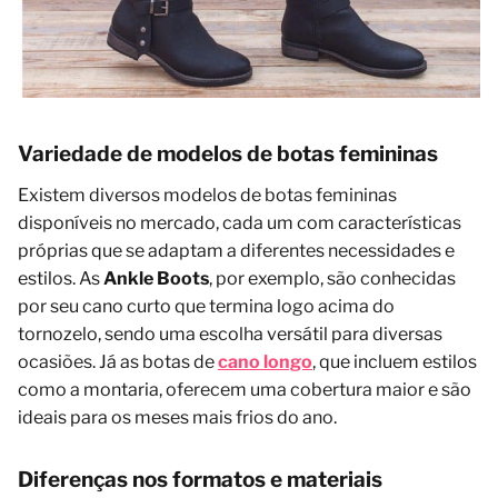
Variedade de modelos de botas femininas
Existem diversos modelos de botas femininas
disponíveis no mercado, cada um com características
próprias que se adaptam a diferentes necessidades e
estilos. As
Ankle Boots
, por exemplo, são conhecidas
por seu cano curto que termina logo acima do
tornozelo, sendo uma escolha versátil para diversas
ocasiões. Já as botas de
cano longo
, que incluem estilos
como a montaria, oferecem uma cobertura maior e são
ideais para os meses mais frios do ano.
Diferenças nos formatos e materiais