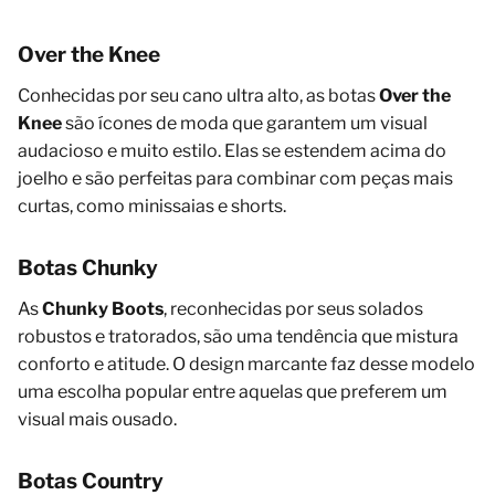
Over the Knee
Conhecidas por seu cano ultra alto, as botas
Over the
Knee
são ícones de moda que garantem um visual
audacioso e muito estilo. Elas se estendem acima do
joelho e são perfeitas para combinar com peças mais
curtas, como minissaias e shorts.
Botas Chunky
As
Chunky Boots
, reconhecidas por seus solados
robustos e tratorados, são uma tendência que mistura
conforto e atitude. O design marcante faz desse modelo
uma escolha popular entre aquelas que preferem um
visual mais ousado.
Botas Country