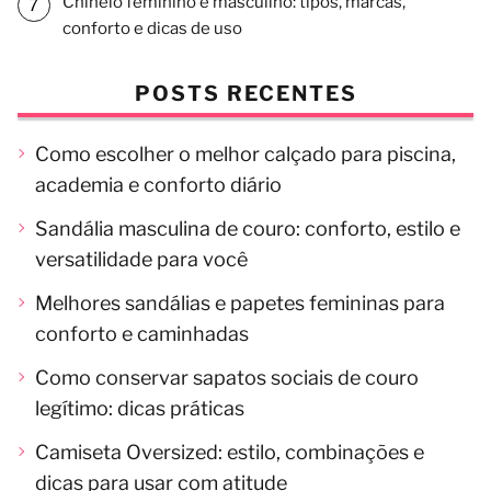
Chinelo feminino e masculino: tipos, marcas,
conforto e dicas de uso
POSTS RECENTES
Como escolher o melhor calçado para piscina,
academia e conforto diário
Sandália masculina de couro: conforto, estilo e
versatilidade para você
Melhores sandálias e papetes femininas para
conforto e caminhadas
Como conservar sapatos sociais de couro
legítimo: dicas práticas
Camiseta Oversized: estilo, combinações e
dicas para usar com atitude