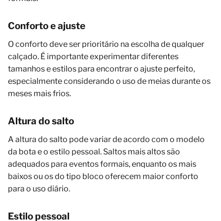
Conforto e ajuste
O conforto deve ser prioritário na escolha de qualquer
calçado. É importante experimentar diferentes
tamanhos e estilos para encontrar o ajuste perfeito,
especialmente considerando o uso de meias durante os
meses mais frios.
Altura do salto
A altura do salto pode variar de acordo com o modelo
da bota e o estilo pessoal. Saltos mais altos são
adequados para eventos formais, enquanto os mais
baixos ou os do tipo bloco oferecem maior conforto
para o uso diário.
Estilo pessoal