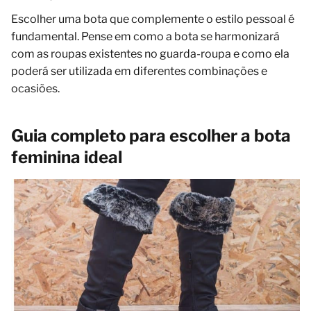
Escolher uma bota que complemente o estilo pessoal é
fundamental. Pense em como a bota se harmonizará
com as roupas existentes no guarda-roupa e como ela
poderá ser utilizada em diferentes combinações e
ocasiões.
Guia completo para escolher a bota
feminina ideal