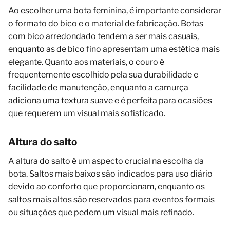
Ao escolher uma bota feminina, é importante considerar
o formato do bico e o material de fabricação. Botas
com bico arredondado tendem a ser mais casuais,
enquanto as de bico fino apresentam uma estética mais
elegante. Quanto aos materiais, o couro é
frequentemente escolhido pela sua durabilidade e
facilidade de manutenção, enquanto a camurça
adiciona uma textura suave e é perfeita para ocasiões
que requerem um visual mais sofisticado.
Altura do salto
A altura do salto é um aspecto crucial na escolha da
bota. Saltos mais baixos são indicados para uso diário
devido ao conforto que proporcionam, enquanto os
saltos mais altos são reservados para eventos formais
ou situações que pedem um visual mais refinado.