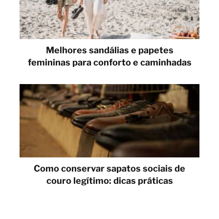
Melhores sandálias e papetes
femininas para conforto e caminhadas
Como conservar sapatos sociais de
couro legítimo: dicas práticas