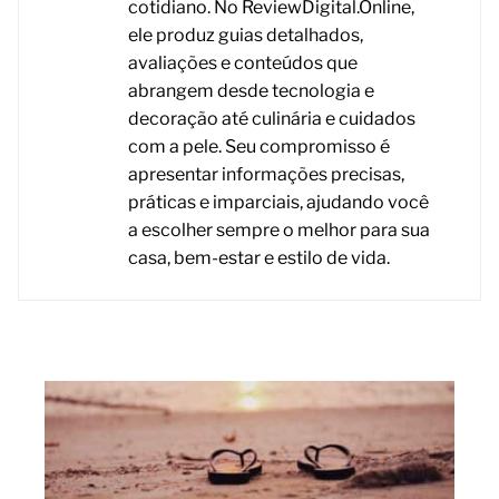
cotidiano. No ReviewDigital.Online,
ele produz guias detalhados,
avaliações e conteúdos que
abrangem desde tecnologia e
decoração até culinária e cuidados
com a pele. Seu compromisso é
apresentar informações precisas,
práticas e imparciais, ajudando você
a escolher sempre o melhor para sua
casa, bem-estar e estilo de vida.