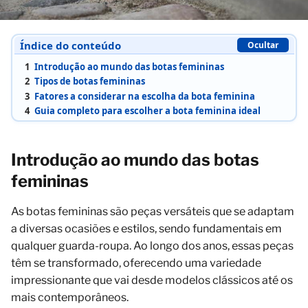
Índice do conteúdo
Ocultar
1
Introdução ao mundo das botas femininas
2
Tipos de botas femininas
3
Fatores a considerar na escolha da bota feminina
4
Guia completo para escolher a bota feminina ideal
Introdução ao mundo das botas
femininas
As botas femininas são peças versáteis que se adaptam
a diversas ocasiões e estilos, sendo fundamentais em
qualquer guarda-roupa. Ao longo dos anos, essas peças
têm se transformado, oferecendo uma variedade
impressionante que vai desde modelos clássicos até os
mais contemporâneos.