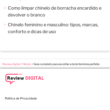
Como limpar chinelo de borracha encardido e
devolver o branco
Chinelo feminino e masculino: tipos, marcas,
conforto e dicas de uso
Review digital
Moda
Guia completo para escolher a bota feminina perfeita
Política de Privacidade