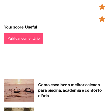
★
★
Your score:
Useful
Como escolher o melhor calçado
para piscina, academia e conforto
diário