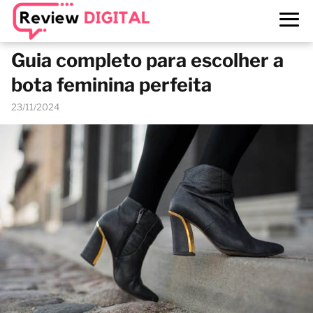
Guia completo para escolher a
bota feminina perfeita
23/11/2024