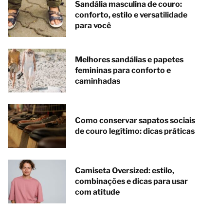
Sandália masculina de couro:
conforto, estilo e versatilidade
para você
Melhores sandálias e papetes
femininas para conforto e
caminhadas
Como conservar sapatos sociais
de couro legítimo: dicas práticas
Camiseta Oversized: estilo,
combinações e dicas para usar
com atitude