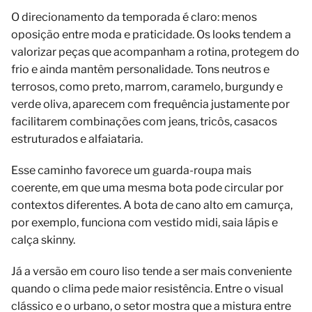
O direcionamento da temporada é claro: menos
oposição entre moda e praticidade. Os looks tendem a
valorizar peças que acompanham a rotina, protegem do
frio e ainda mantêm personalidade. Tons neutros e
terrosos, como preto, marrom, caramelo, burgundy e
verde oliva, aparecem com frequência justamente por
facilitarem combinações com jeans, tricôs, casacos
estruturados e alfaiataria.
Esse caminho favorece um guarda-roupa mais
coerente, em que uma mesma bota pode circular por
contextos diferentes. A bota de cano alto em camurça,
por exemplo, funciona com vestido midi, saia lápis e
calça skinny.
Já a versão em couro liso tende a ser mais conveniente
quando o clima pede maior resistência. Entre o visual
clássico e o urbano, o setor mostra que a mistura entre