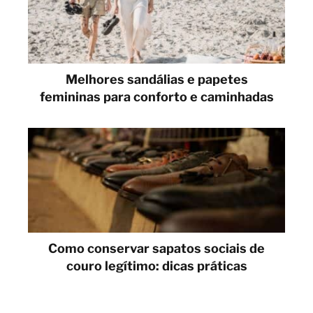
Melhores sandálias e papetes
femininas para conforto e caminhadas
Como conservar sapatos sociais de
couro legítimo: dicas práticas