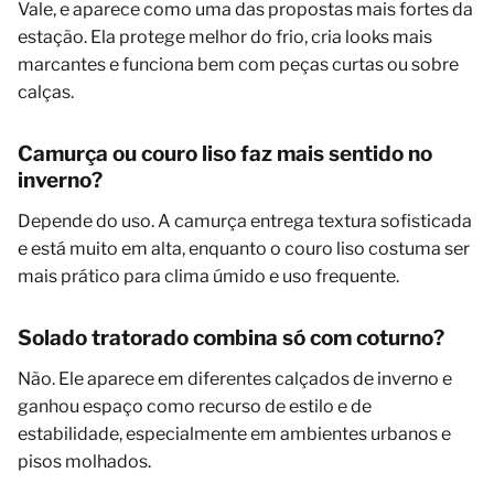
Vale, e aparece como uma das propostas mais fortes da
estação. Ela protege melhor do frio, cria looks mais
marcantes e funciona bem com peças curtas ou sobre
calças.
Camurça ou couro liso faz mais sentido no
inverno?
Depende do uso. A camurça entrega textura sofisticada
e está muito em alta, enquanto o couro liso costuma ser
mais prático para clima úmido e uso frequente.
Solado tratorado combina só com coturno?
Não. Ele aparece em diferentes calçados de inverno e
ganhou espaço como recurso de estilo e de
estabilidade, especialmente em ambientes urbanos e
pisos molhados.