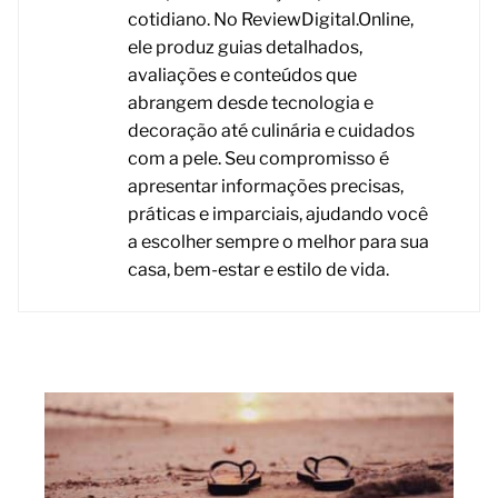
cotidiano. No ReviewDigital.Online,
ele produz guias detalhados,
avaliações e conteúdos que
abrangem desde tecnologia e
decoração até culinária e cuidados
com a pele. Seu compromisso é
apresentar informações precisas,
práticas e imparciais, ajudando você
a escolher sempre o melhor para sua
casa, bem-estar e estilo de vida.