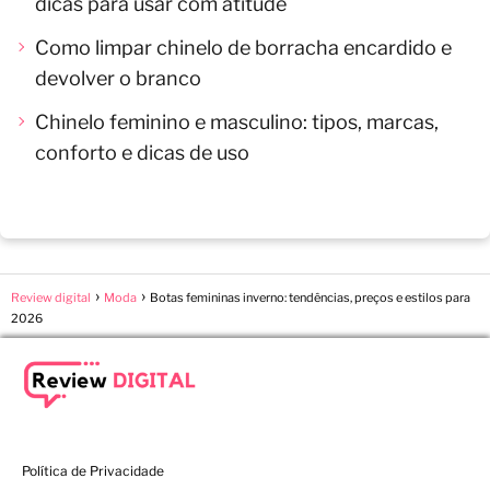
dicas para usar com atitude
Como limpar chinelo de borracha encardido e
devolver o branco
Chinelo feminino e masculino: tipos, marcas,
conforto e dicas de uso
Review digital
Moda
Botas femininas inverno: tendências, preços e estilos para
2026
Política de Privacidade