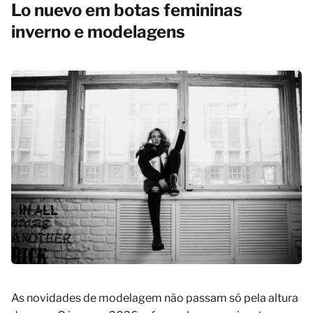
Lo nuevo em botas femininas
inverno e modelagens
As novidades de modelagem não passam só pela altura