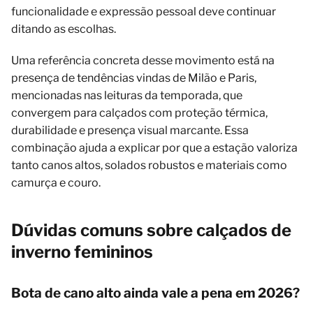
funcionalidade e expressão pessoal deve continuar
ditando as escolhas.
Uma referência concreta desse movimento está na
presença de tendências vindas de Milão e Paris,
mencionadas nas leituras da temporada, que
convergem para calçados com proteção térmica,
durabilidade e presença visual marcante. Essa
combinação ajuda a explicar por que a estação valoriza
tanto canos altos, solados robustos e materiais como
camurça e couro.
Dúvidas comuns sobre calçados de
inverno femininos
Bota de cano alto ainda vale a pena em 2026?