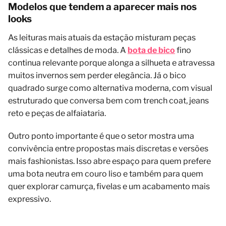
Modelos que tendem a aparecer mais nos
looks
As leituras mais atuais da estação misturam peças
clássicas e detalhes de moda. A
bota de bico
fino
continua relevante porque alonga a silhueta e atravessa
muitos invernos sem perder elegância. Já o bico
quadrado surge como alternativa moderna, com visual
estruturado que conversa bem com trench coat, jeans
reto e peças de alfaiataria.
Outro ponto importante é que o setor mostra uma
convivência entre propostas mais discretas e versões
mais fashionistas. Isso abre espaço para quem prefere
uma bota neutra em couro liso e também para quem
quer explorar camurça, fivelas e um acabamento mais
expressivo.