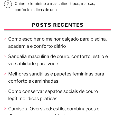
Chinelo feminino e masculino: tipos, marcas,
conforto e dicas de uso
POSTS RECENTES
Como escolher o melhor calçado para piscina,
academia e conforto diário
Sandália masculina de couro: conforto, estilo e
versatilidade para você
Melhores sandálias e papetes femininas para
conforto e caminhadas
Como conservar sapatos sociais de couro
legítimo: dicas práticas
Camiseta Oversized: estilo, combinações e