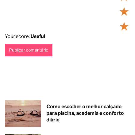
★
★
Your score:
Useful
Como escolher o melhor calçado
para piscina, academia e conforto
diário