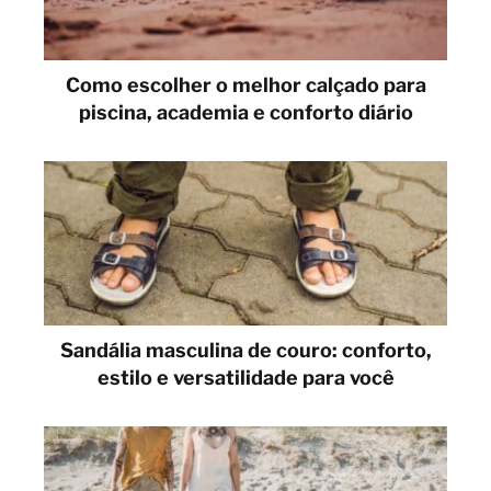
Como escolher o melhor calçado para
piscina, academia e conforto diário
Sandália masculina de couro: conforto,
estilo e versatilidade para você