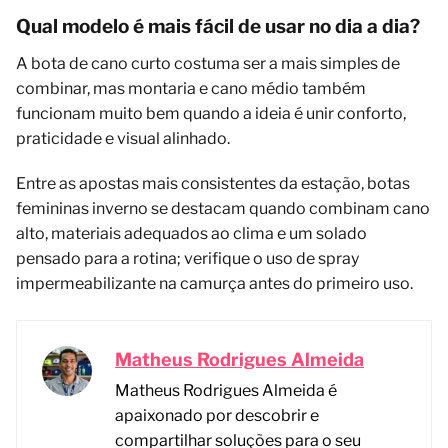
Qual modelo é mais fácil de usar no dia a dia?
A bota de cano curto costuma ser a mais simples de
combinar, mas montaria e cano médio também
funcionam muito bem quando a ideia é unir conforto,
praticidade e visual alinhado.
Entre as apostas mais consistentes da estação, botas
femininas inverno se destacam quando combinam cano
alto, materiais adequados ao clima e um solado
pensado para a rotina; verifique o uso de spray
impermeabilizante na camurça antes do primeiro uso.
Matheus Rodrigues Almeida
Matheus Rodrigues Almeida é
apaixonado por descobrir e
compartilhar soluções para o seu