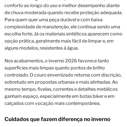
conforto ao longo do uso e melhor desempenho diante
de chuva moderada quando recebe proteção adequada.
Para quem quer uma peça durável e com baixa
complexidade de manutenção, ele continua sendo uma
escolha forte. Já os materiais sintéticos aparecem como
opção prática, geralmente mais fácil de limpar e, em
alguns modelos, resistentes à água.
Nos acabamentos, o inverno 2026 favorece tanto
superfícies mais limpas quanto pontos de brilho
controlado. O couro envernizado retorna com discrição,
sobretudo em propostas urbanas e mais alinhadas. Ao
mesmo tempo, fivelas, correntes e detalhes metálicos
ganham espaço, especialmente em botas biker e em
calçados com vocação mais contemporânea.
Cuidados que fazem diferença no inverno