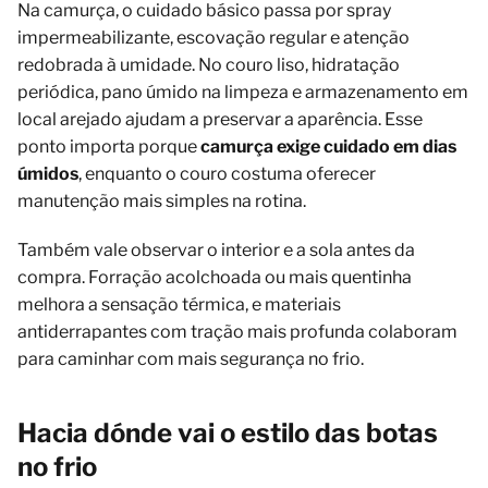
Na camurça, o cuidado básico passa por spray
impermeabilizante, escovação regular e atenção
redobrada à umidade. No couro liso, hidratação
periódica, pano úmido na limpeza e armazenamento em
local arejado ajudam a preservar a aparência. Esse
ponto importa porque
camurça exige cuidado em dias
úmidos
, enquanto o couro costuma oferecer
manutenção mais simples na rotina.
Também vale observar o interior e a sola antes da
compra. Forração acolchoada ou mais quentinha
melhora a sensação térmica, e materiais
antiderrapantes com tração mais profunda colaboram
para caminhar com mais segurança no frio.
Hacia dónde vai o estilo das botas
no frio