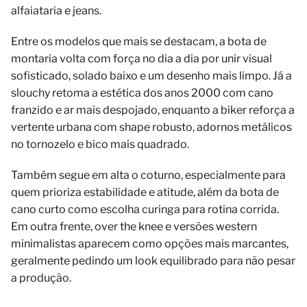
alfaiataria e jeans.
Entre os modelos que mais se destacam, a bota de
montaria volta com força no dia a dia por unir visual
sofisticado, solado baixo e um desenho mais limpo. Já a
slouchy retoma a estética dos anos 2000 com cano
franzido e ar mais despojado, enquanto a biker reforça a
vertente urbana com shape robusto, adornos metálicos
no tornozelo e bico mais quadrado.
Também segue em alta o coturno, especialmente para
quem prioriza estabilidade e atitude, além da bota de
cano curto como escolha curinga para rotina corrida.
Em outra frente, over the knee e versões western
minimalistas aparecem como opções mais marcantes,
geralmente pedindo um look equilibrado para não pesar
a produção.