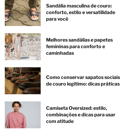
Sandália masculina de couro:
conforto, estilo e versatilidade
para você
Melhores sandálias e papetes
femininas para conforto e
caminhadas
Como conservar sapatos sociais
de couro legítimo: dicas práticas
Camiseta Oversized: estilo,
combinações e dicas para usar
com atitude