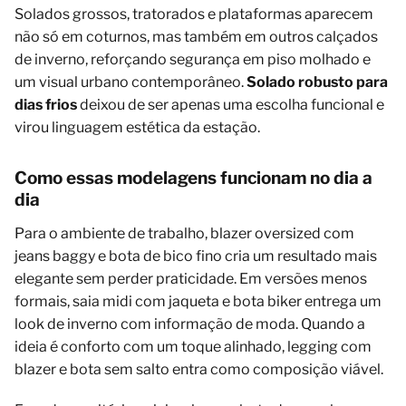
Solados grossos, tratorados e plataformas aparecem
não só em coturnos, mas também em outros calçados
de inverno, reforçando segurança em piso molhado e
um visual urbano contemporâneo.
Solado robusto para
dias frios
deixou de ser apenas uma escolha funcional e
virou linguagem estética da estação.
Como essas modelagens funcionam no dia a
dia
Para o ambiente de trabalho, blazer oversized com
jeans baggy e bota de bico fino cria um resultado mais
elegante sem perder praticidade. Em versões menos
formais, saia midi com jaqueta e bota biker entrega um
look de inverno com informação de moda. Quando a
ideia é conforto com um toque alinhado, legging com
blazer e bota sem salto entra como composição viável.