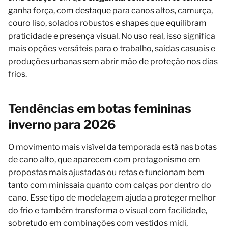
ganha força, com destaque para canos altos, camurça,
couro liso, solados robustos e shapes que equilibram
praticidade e presença visual. No uso real, isso significa
mais opções versáteis para o trabalho, saídas casuais e
produções urbanas sem abrir mão de proteção nos dias
frios.
Tendências em botas femininas
inverno para 2026
O movimento mais visível da temporada está nas botas
de cano alto, que aparecem com protagonismo em
propostas mais ajustadas ou retas e funcionam bem
tanto com minissaia quanto com calças por dentro do
cano. Esse tipo de modelagem ajuda a proteger melhor
do frio e também transforma o visual com facilidade,
sobretudo em combinações com vestidos midi,