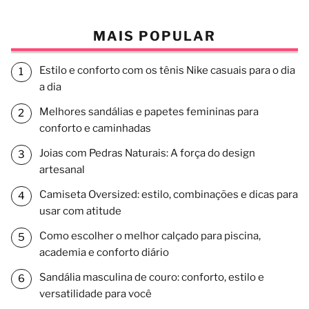
MAIS POPULAR
Estilo e conforto com os tênis Nike casuais para o dia
a dia
Melhores sandálias e papetes femininas para
conforto e caminhadas
Joias com Pedras Naturais: A força do design
artesanal
Camiseta Oversized: estilo, combinações e dicas para
usar com atitude
Como escolher o melhor calçado para piscina,
academia e conforto diário
Sandália masculina de couro: conforto, estilo e
versatilidade para você